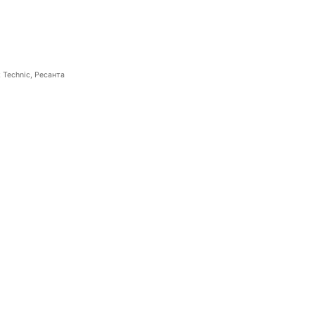
 Technic, Ресанта