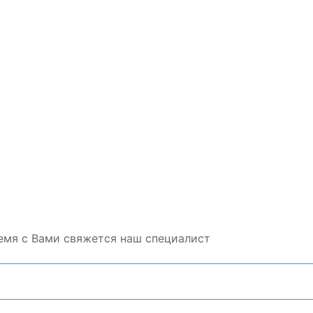
емя с Вами свяжется наш специалист