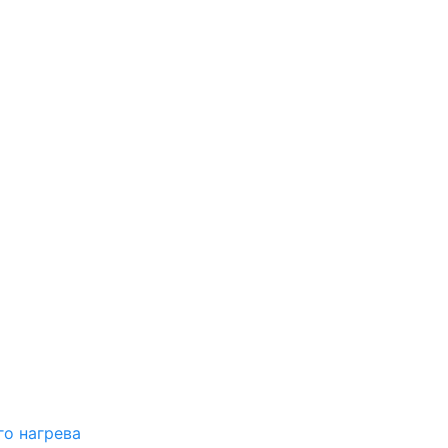
о нагрева