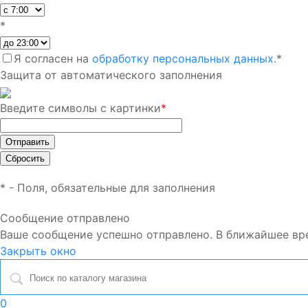
*
Я согласен на
обработку персональных данных.
*
Защита от автоматического заполнения
Введите символы с картинки
*
*
- Поля, обязательные для заполнения
Сообщение отправлено
Ваше сообщение успешно отправлено. В ближайшее вр
Закрыть окно
0