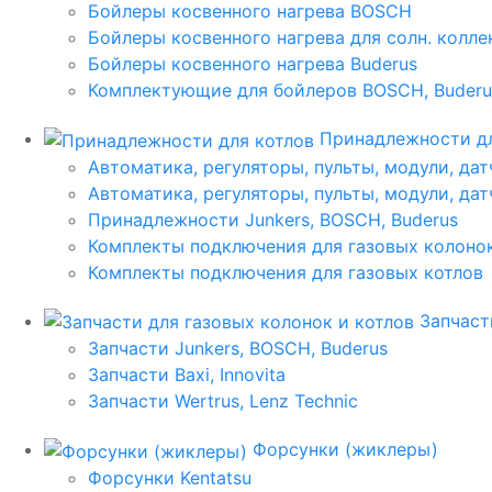
Бойлеры косвенного нагрева BOSCH
Бойлеры косвенного нагрева для солн. колл
Бойлеры косвенного нагрева Buderus
Комплектующие для бойлеров BOSCH, Buderu
Принадлежности дл
Автоматика, регуляторы, пульты, модули, дат
Автоматика, регуляторы, пульты, модули, дат
Принадлежности Junkers, BOSCH, Buderus
Комплекты подключения для газовых колоно
Комплекты подключения для газовых котлов
Запчаст
Запчасти Junkers, BOSCH, Buderus
Запчасти Baxi, Innovita
Запчасти Wertrus, Lenz Technic
Форсунки (жиклеры)
Форсунки Kentatsu