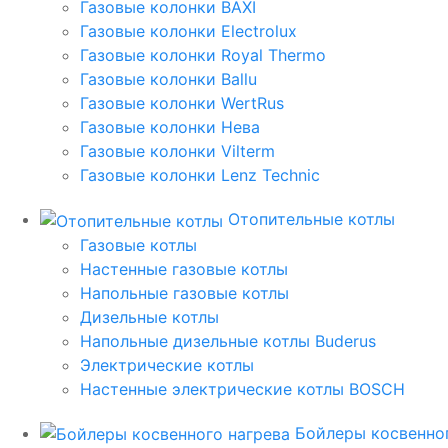
Газовые колонки BAXI
Газовые колонки Electrolux
Газовые колонки Royal Thermo
Газовые колонки Ballu
Газовые колонки WertRus
Газовые колонки Нева
Газовые колонки Vilterm
Газовые колонки Lenz Technic
Отопительные котлы
Газовые котлы
Настенные газовые котлы
Напольные газовые котлы
Дизельные котлы
Напольные дизельные котлы Buderus
Электрические котлы
Настенные электрические котлы BOSCH
Бойлеры косвенног