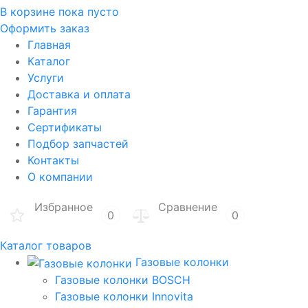
В корзине
пока пусто
Оформить заказ
Главная
Каталог
Услуги
Доставка и оплата
Гарантия
Сертификаты
Подбор запчастей
Контакты
О компании
Избранное
Сравнение
0
0
Каталог товаров
Газовые колонки
Газовые колонки BOSCH
Газовые колонки Innovita