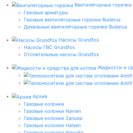
Вентиляторные горелки
Газовые арматуры
Газовые вентиляторные горелки Buderus
Дизельные вентиляторные горелки Buderus
Насосы Grundfos
Насосы ГВС Grundfos
Отопительные насосы Grundfos
Жидкости и ср
Архив
Газовые колонки
Газовые колонки Navien
Газовые колонки Zanussi
Газовые колонки Halsen
Газовые колонки Innovita