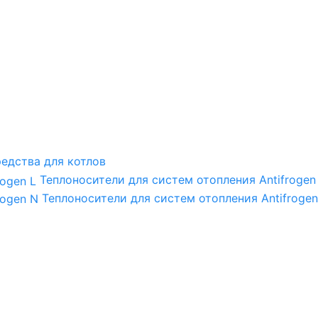
едства для котлов
Теплоносители для систем отопления Antifrogen
Теплоносители для систем отопления Antifrogen