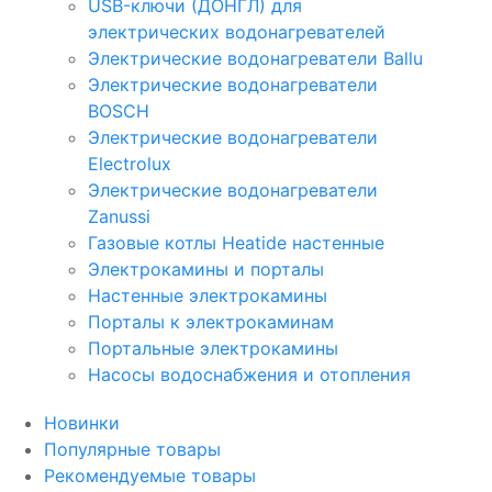
USB-ключи (ДОНГЛ) для
электрических водонагревателей
Электрические водонагреватели Ballu
Электрические водонагреватели
BOSCH
Электрические водонагреватели
Electrolux
Электрические водонагреватели
Zanussi
Газовые котлы Heatide настенные
Электрокамины и порталы
Настенные электрокамины
Порталы к электрокаминам
Портальные электрокамины
Насосы водоснабжения и отопления
Новинки
Популярные товары
Рекомендуемые товары