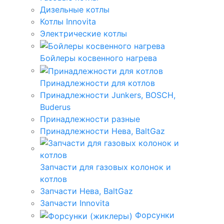
Дизельные котлы
Котлы Innovita
Электрические котлы
Бойлеры косвенного нагрева
Принадлежности для котлов
Принадлежности Junkers, BOSCH,
Buderus
Принадлежности разные
Принадлежности Нева, BaltGaz
Запчасти для газовых колонок и
котлов
Запчасти Нева, BaltGaz
Запчасти Innovita
Форсунки