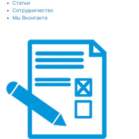
Статьи
Сотрудничество
Мы Вконтакте