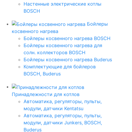
Настенные электрические котлы
BOSCH
Бойлеры
косвенного нагрева
Бойлеры косвенного нагрева BOSCH
Бойлеры косвенного нагрева для
солн. коллекторов BOSCH
Бойлеры косвенного нагрева Buderus
Комплектующие для бойлеров
BOSCH, Buderus
Принадлежности для котлов
Автоматика, регуляторы, пульты,
модули, датчики Kentatsu
Автоматика, регуляторы, пульты,
модули, датчики Junkers, BOSCH,
Buderus