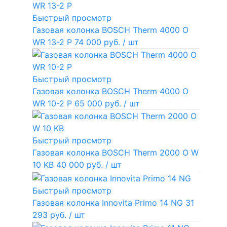
Быстрый просмотр
Газовая колонка BOSCH Therm 4000 O
WR 13-2 P
74 000 руб.
/ шт
Быстрый просмотр
Газовая колонка BOSCH Therm 4000 O
WR 10-2 P
65 000 руб.
/ шт
Быстрый просмотр
Газовая колонка BOSCH Therm 2000 O W
10 KB
40 000 руб.
/ шт
Быстрый просмотр
Газовая колонка Innovita Primo 14 NG
31
293 руб.
/ шт