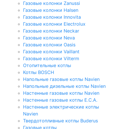
Газовые колонки Zanussi
Газовые колонки Halsen
Газовые колонки Innovita
Газовые колонки Electrolux
Газовые колонки Neckar
Газовые колонки Neva
Газовые колонки Oasis
Газовые колонки Vaillant
Газовые колонки Vilterm
Отопительные котлы
Котлы BOSCH
Напольные газовые котлы Navien
Напольные дизельные котлы Navien
Настенные газовые котлы Navien
Настенные газовые котлы E.C.A.
Настенные электрические котлы
Navien
Твердотопливные котлы Buderus
Газовые котлы