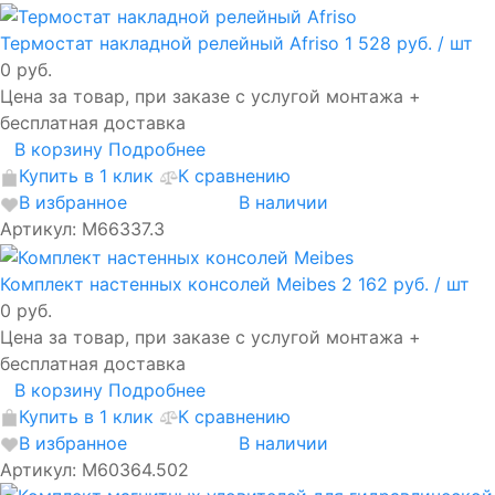
Термостат накладной релейный Afriso
1 528 руб.
/ шт
0 руб.
Цена за товар, при заказе с услугой монтажа +
бесплатная доставка
В корзину
Подробнее
Купить в 1 клик
К сравнению
В избранное
В наличии
Артикул: М66337.3
Комплект настенных консолей Meibes
2 162 руб.
/ шт
0 руб.
Цена за товар, при заказе с услугой монтажа +
бесплатная доставка
В корзину
Подробнее
Купить в 1 клик
К сравнению
В избранное
В наличии
Артикул: M60364.502