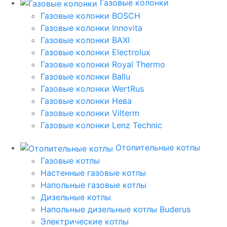
Газовые колонки
Газовые колонки BOSCH
Газовые колонки Innovita
Газовые колонки BAXI
Газовые колонки Electrolux
Газовые колонки Royal Thermo
Газовые колонки Ballu
Газовые колонки WertRus
Газовые колонки Нева
Газовые колонки Vilterm
Газовые колонки Lenz Technic
Отопительные котлы
Газовые котлы
Настенные газовые котлы
Напольные газовые котлы
Дизельные котлы
Напольные дизельные котлы Buderus
Электрические котлы