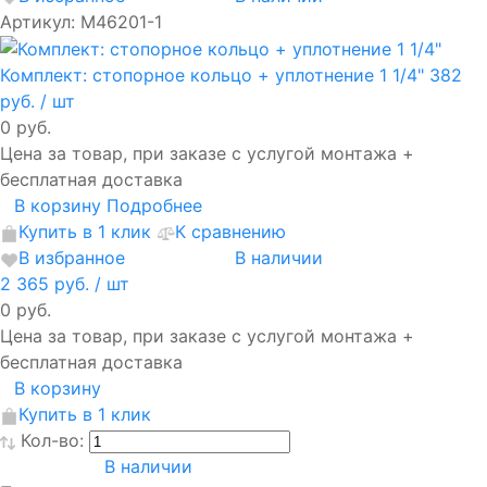
Артикул: M46201-1
Комплект: стопорное кольцо + уплотнение 1 1/4"
382
руб.
/ шт
0 руб.
Цена за товар, при заказе с услугой монтажа +
бесплатная доставка
В корзину
Подробнее
Купить в 1 клик
К сравнению
В избранное
В наличии
2 365 руб.
/ шт
0 руб.
Цена за товар, при заказе с услугой монтажа +
бесплатная доставка
В корзину
Купить в 1 клик
Кол-во:
В наличии