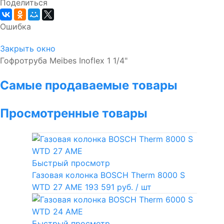
Поделиться
Ошибка
Закрыть окно
Гофротруба Meibes Inoflex 1 1/4"
Самые продаваемые товары
Просмотренные товары
Быстрый просмотр
Газовая колонка BOSCH Therm 8000 S
WTD 27 AME
193 591 руб.
/ шт
Быстрый просмотр