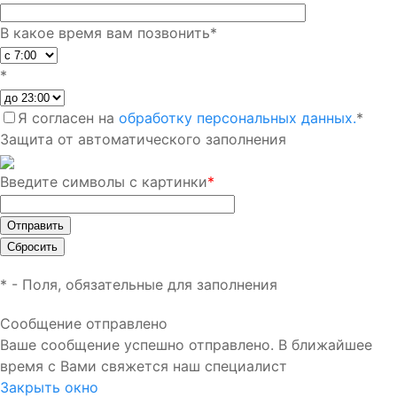
В какое время вам позвонить
*
*
Я согласен на
обработку персональных данных.
*
Защита от автоматического заполнения
Введите символы с картинки
*
*
- Поля, обязательные для заполнения
Сообщение отправлено
Ваше сообщение успешно отправлено. В ближайшее
время с Вами свяжется наш специалист
Закрыть окно