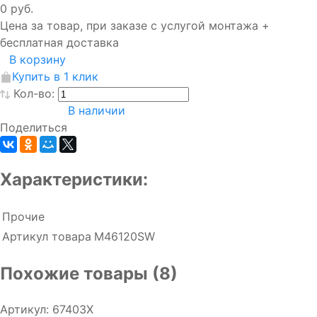
0 руб.
Цена за товар, при заказе с услугой монтажа +
бесплатная доставка
В корзину
Купить в 1 клик
Кол-во:
В наличии
Поделиться
Характеристики:
Прочие
Артикул товара
M46120SW
Похожие товары (8)
Артикул: 67403X