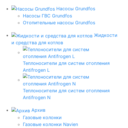
Насосы Grundfos
Насосы ГВС Grundfos
Отопительные насосы Grundfos
Жидкости
и средства для котлов
Теплоносители для систем отопления
Antifrogen L
Теплоносители для систем отопления
Antifrogen N
Архив
Газовые колонки
Газовые колонки Navien