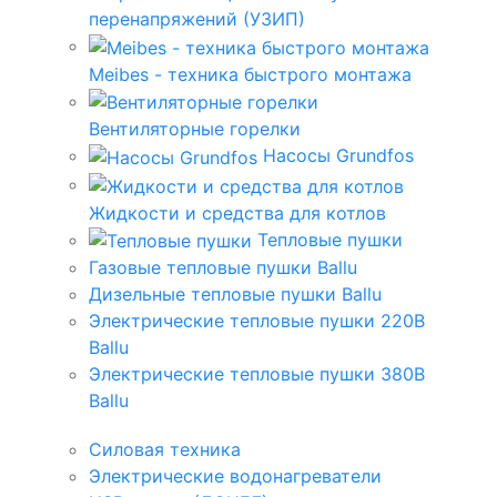
перенапряжений (УЗИП)
Meibes - техника быстрого монтажа
Вентиляторные горелки
Насосы Grundfos
Жидкости и средства для котлов
Тепловые пушки
Газовые тепловые пушки Ballu
Дизельные тепловые пушки Ballu
Электрические тепловые пушки 220В
Ballu
Электрические тепловые пушки 380В
Ballu
Силовая техника
Электрические водонагреватели