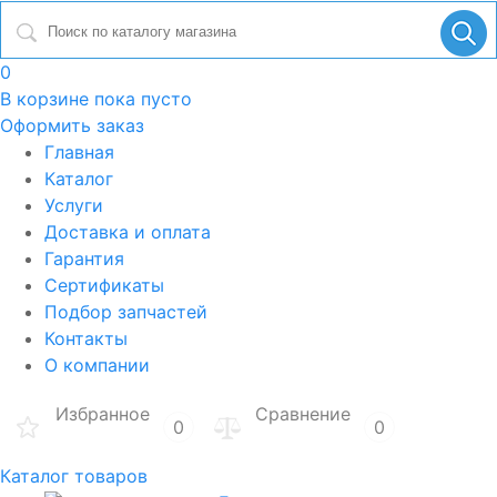
0
В корзине
пока пусто
Оформить заказ
Главная
Каталог
Услуги
Доставка и оплата
Гарантия
Сертификаты
Подбор запчастей
Контакты
О компании
Избранное
Сравнение
0
0
Каталог товаров