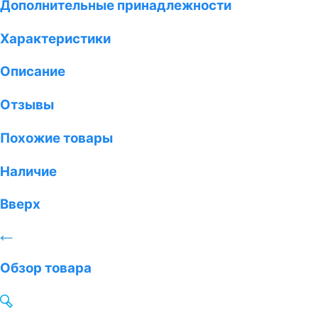
Дополнительные принадлежности
Характеристики
Описание
Отзывы
Похожие товары
Наличие
Вверх
Обзор товара