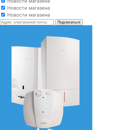
Новости магазина
Новости магазина
Новости магазина