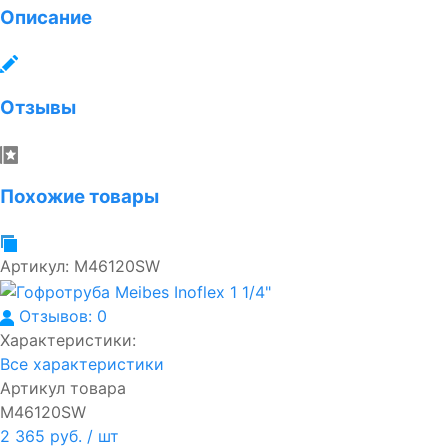
Описание
Отзывы
Похожие товары
Артикул:
M46120SW
Отзывов: 0
Характеристики:
Все характеристики
Артикул товара
M46120SW
2 365 руб.
/ шт