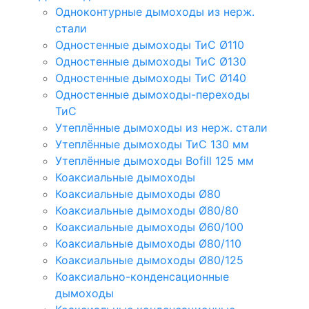
Одноконтурные дымоходы из нерж.
стали
Одностенные дымоходы ТиС Ø110
Одностенные дымоходы ТиС Ø130
Одностенные дымоходы ТиС Ø140
Одностенные дымоходы-переходы
ТиС
Утеплённые дымоходы из нерж. стали
Утеплённые дымоходы ТиС 130 мм
Утеплённые дымоходы Bofill 125 мм
Коаксиальные дымоходы
Коаксиальные дымоходы Ø80
Коаксиальные дымоходы Ø80/80
Коаксиальные дымоходы Ø60/100
Коаксиальные дымоходы Ø80/110
Коаксиальные дымоходы Ø80/125
Коаксиально-конденсационные
дымоходы