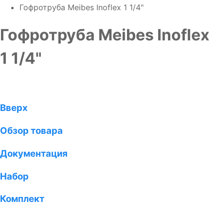
Гофротруба Meibes Inoflex 1 1/4"
Гофротруба Meibes Inoflex
1 1/4"
Вверх
Обзор товара
Документация
Набор
Комплект