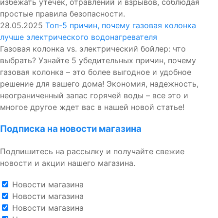
избежать утечек, отравлений и взрывов, соблюдая
простые правила безопасности.
28.05.2025
Топ-5 причин, почему газовая колонка
лучше электрического водонагревателя
Газовая колонка vs. электрический бойлер: что
выбрать? Узнайте 5 убедительных причин, почему
газовая колонка – это более выгодное и удобное
решение для вашего дома! Экономия, надежность,
неограниченный запас горячей воды – все это и
многое другое ждет вас в нашей новой статье!
Подписка на новости магазина
Подпишитесь на рассылку и получайте свежие
новости и акции нашего магазина.
Новости магазина
Новости магазина
Новости магазина