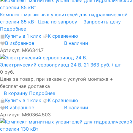
Комплект магнитных уловителей для гидравлической
стрелки 85 кВт
Цена по запросу
Запросить цену
Подробнее
Купить в 1 клик
К сравнению
В избранное
В наличии
Артикул: M66341.7
Электрический сервопривод 24 B.
21 363 руб.
/ шт
0 руб.
Цена за товар, при заказе с услугой монтажа +
бесплатная доставка
В корзину
Подробнее
Купить в 1 клик
К сравнению
В избранное
В наличии
Артикул: M60364.503