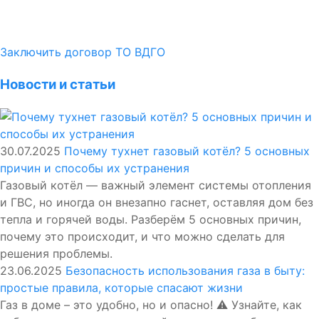
Заключить договор ТО ВДГО
Новости и статьи
30.07.2025
Почему тухнет газовый котёл? 5 основных
причин и способы их устранения
Газовый котёл — важный элемент системы отопления
и ГВС, но иногда он внезапно гаснет, оставляя дом без
тепла и горячей воды. Разберём 5 основных причин,
почему это происходит, и что можно сделать для
решения проблемы.
23.06.2025
Безопасность использования газа в быту:
простые правила, которые спасают жизни
Газ в доме – это удобно, но и опасно! ⚠️ Узнайте, как