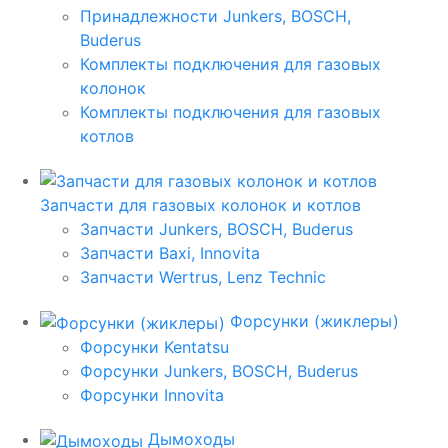
Принадлежности Junkers, BOSCH,
Buderus
Комплекты подключения для газовых
колонок
Комплекты подключения для газовых
котлов
Запчасти для газовых колонок и котлов
Запчасти Junkers, BOSCH, Buderus
Запчасти Baxi, Innovita
Запчасти Wertrus, Lenz Technic
Форсунки (жиклеры)
Форсунки Kentatsu
Форсунки Junkers, BOSCH, Buderus
Форсунки Innovita
Дымоходы