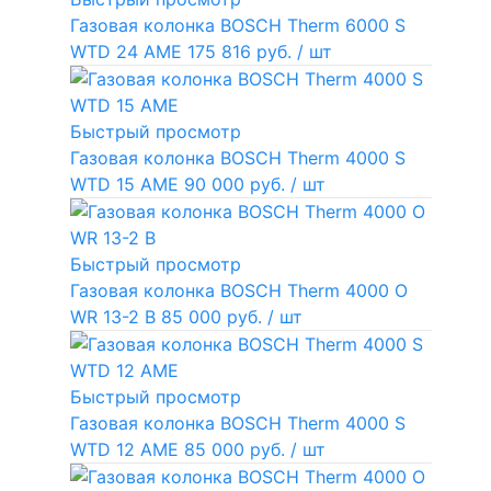
Газовая колонка BOSCH Therm 6000 S
WTD 24 AME
175 816 руб.
/ шт
Быстрый просмотр
Газовая колонка BOSCH Therm 4000 S
WTD 15 AME
90 000 руб.
/ шт
Быстрый просмотр
Газовая колонка BOSCH Therm 4000 O
WR 13-2 В
85 000 руб.
/ шт
Быстрый просмотр
Газовая колонка BOSCH Therm 4000 S
WTD 12 AME
85 000 руб.
/ шт