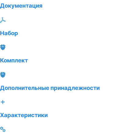
Документация
Набор
Комплект
Дополнительные принадлежности
Характеристики