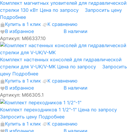
Комплект магнитных уловителей для гидравлической
стрелки 130 кВт
Цена по запросу
Запросить цену
Подробнее
Купить в 1 клик
К сравнению
В избранное
В наличии
Артикул: M66337.10
Комплект настенных консолей для гидравлической
стрелки для V-UK/V-MK
Цена по запросу
Запросить
цену
Подробнее
Купить в 1 клик
К сравнению
В избранное
В наличии
Артикул: M66305.1
Комплект переходников 1 1/2"-1"
Цена по запросу
Запросить цену
Подробнее
Купить в 1 клик
К сравнению
В избранное
В наличии