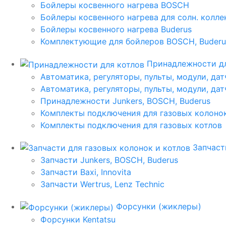
Бойлеры косвенного нагрева BOSCH
Бойлеры косвенного нагрева для солн. колл
Бойлеры косвенного нагрева Buderus
Комплектующие для бойлеров BOSCH, Buderu
Принадлежности дл
Автоматика, регуляторы, пульты, модули, дат
Автоматика, регуляторы, пульты, модули, дат
Принадлежности Junkers, BOSCH, Buderus
Комплекты подключения для газовых колоно
Комплекты подключения для газовых котлов
Запчаст
Запчасти Junkers, BOSCH, Buderus
Запчасти Baxi, Innovita
Запчасти Wertrus, Lenz Technic
Форсунки (жиклеры)
Форсунки Kentatsu