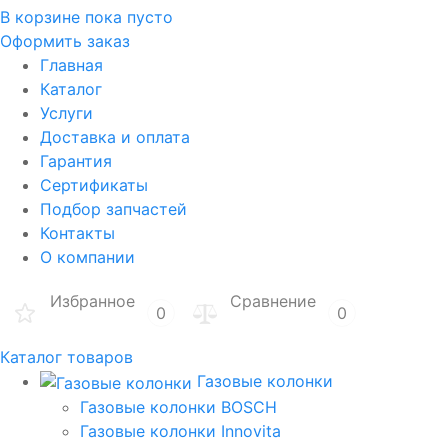
В корзине
пока пусто
Оформить заказ
Главная
Каталог
Услуги
Доставка и оплата
Гарантия
Сертификаты
Подбор запчастей
Контакты
О компании
Избранное
Сравнение
0
0
Каталог товаров
Газовые колонки
Газовые колонки BOSCH
Газовые колонки Innovita