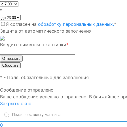
*
Я согласен на
обработку персональных данных.
*
Защита от автоматического заполнения
Введите символы с картинки
*
*
- Поля, обязательные для заполнения
Сообщение отправлено
Ваше сообщение успешно отправлено. В ближайшее вр
Закрыть окно
0