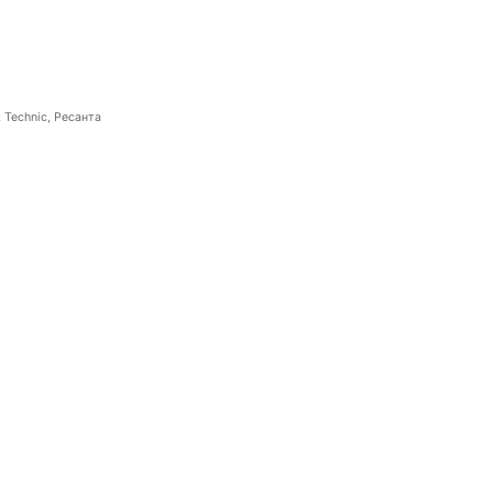
 Technic, Ресанта