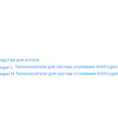
едства для котлов
Теплоносители для систем отопления Antifrogen
Теплоносители для систем отопления Antifrogen