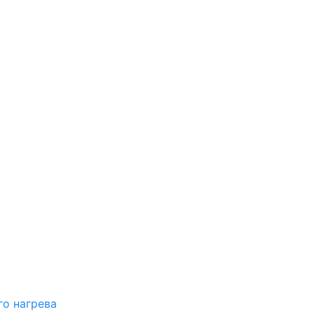
о нагрева