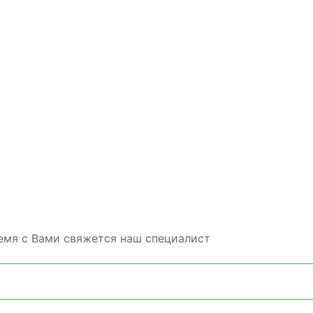
емя с Вами свяжется наш специалист