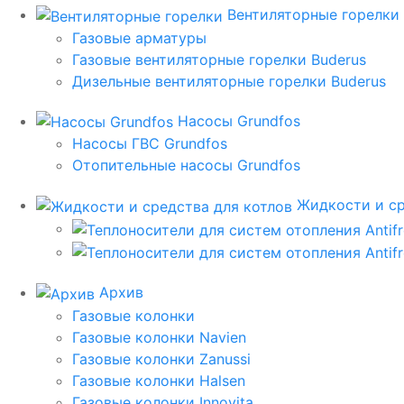
Вентиляторные горелки
Газовые арматуры
Газовые вентиляторные горелки Buderus
Дизельные вентиляторные горелки Buderus
Насосы Grundfos
Насосы ГВС Grundfos
Отопительные насосы Grundfos
Жидкости и ср
Архив
Газовые колонки
Газовые колонки Navien
Газовые колонки Zanussi
Газовые колонки Halsen
Газовые колонки Innovita