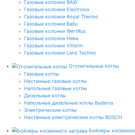
Газовые колонки BAXI
Газовые колонки Electrolux
Газовые колонки Royal Thermo
Газовые колонки Ballu
Газовые колонки WertRus
Газовые колонки Нева
Газовые колонки Vilterm
Газовые колонки Lenz Technic
Отопительные котлы
Газовые котлы
Настенные газовые котлы
Напольные газовые котлы
Дизельные котлы
Напольные дизельные котлы Buderus
Электрические котлы
Настенные электрические котлы BOSCH
Бойлеры косвенног