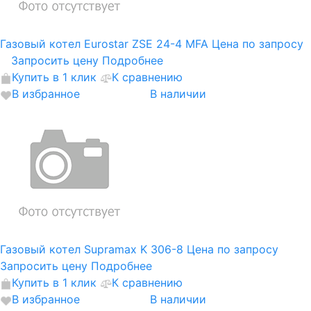
Газовый котел Eurostar ZSE 24-4 MFA
Цена по запросу
Запросить цену
Подробнее
Купить в 1 клик
К сравнению
В избранное
В наличии
Газовый котел Supramax K 306-8
Цена по запросу
Запросить цену
Подробнее
Купить в 1 клик
К сравнению
В избранное
В наличии