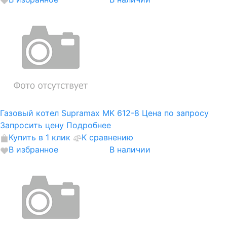
Газовый котел Supramax MK 612-8
Цена по запросу
Запросить цену
Подробнее
Купить в 1 клик
К сравнению
В избранное
В наличии