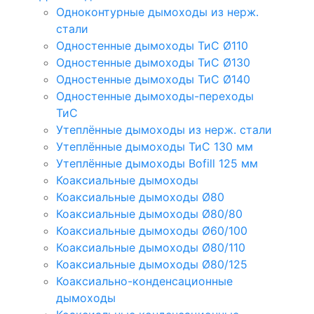
Одноконтурные дымоходы из нерж.
стали
Одностенные дымоходы ТиС Ø110
Одностенные дымоходы ТиС Ø130
Одностенные дымоходы ТиС Ø140
Одностенные дымоходы-переходы
ТиС
Утеплённые дымоходы из нерж. стали
Утеплённые дымоходы ТиС 130 мм
Утеплённые дымоходы Bofill 125 мм
Коаксиальные дымоходы
Коаксиальные дымоходы Ø80
Коаксиальные дымоходы Ø80/80
Коаксиальные дымоходы Ø60/100
Коаксиальные дымоходы Ø80/110
Коаксиальные дымоходы Ø80/125
Коаксиально-конденсационные
дымоходы