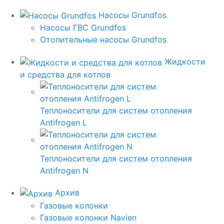
Насосы Grundfos
Насосы ГВС Grundfos
Отопительные насосы Grundfos
Жидкости
и средства для котлов
Теплоносители для систем отопления
Antifrogen L
Теплоносители для систем отопления
Antifrogen N
Архив
Газовые колонки
Газовые колонки Navien