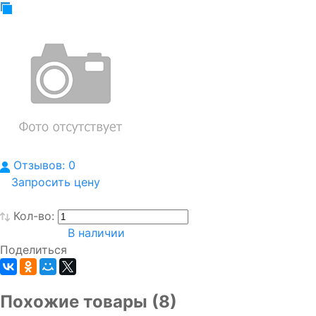
Отзывов: 0
Запросить цену
Кол-во:
В наличии
Поделиться
Похожие товары (8)