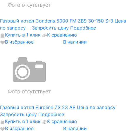
Газовый котел Condens 5000 FM ZBS 30-150 S-3
Цена
по запросу
Запросить цену
Подробнее
Купить в 1 клик
К сравнению
В избранное
В наличии
Газовый котел Euroline ZS 23 AE
Цена по запросу
Запросить цену
Подробнее
Купить в 1 клик
К сравнению
В избранное
В наличии