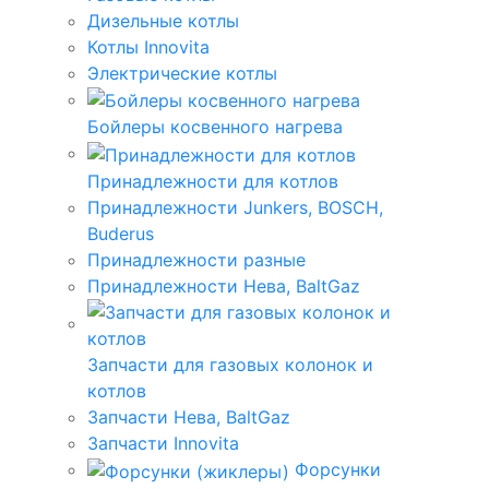
Дизельные котлы
Котлы Innovita
Электрические котлы
Бойлеры косвенного нагрева
Принадлежности для котлов
Принадлежности Junkers, BOSCH,
Buderus
Принадлежности разные
Принадлежности Нева, BaltGaz
Запчасти для газовых колонок и
котлов
Запчасти Нева, BaltGaz
Запчасти Innovita
Форсунки