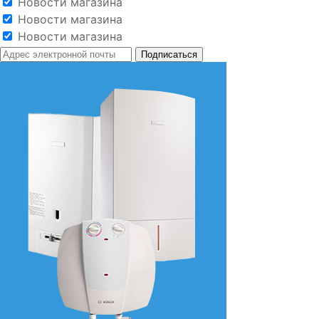
Новости магазина
Новости магазина
Новости магазина