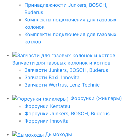
Принадлежности Junkers, BOSCH,
Buderus
Комплекты подключения для газовых
колонок
Комплекты подключения для газовых
котлов
Запчасти для газовых колонок и котлов
Запчасти Junkers, BOSCH, Buderus
Запчасти Baxi, Innovita
Запчасти Wertrus, Lenz Technic
Форсунки (жиклеры)
Форсунки Kentatsu
Форсунки Junkers, BOSCH, Buderus
Форсунки Innovita
Дымоходы