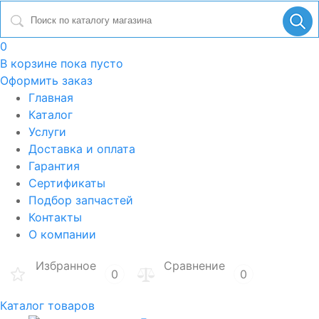
0
В корзине
пока пусто
Оформить заказ
Главная
Каталог
Услуги
Доставка и оплата
Гарантия
Сертификаты
Подбор запчастей
Контакты
О компании
Избранное
Сравнение
0
0
Каталог товаров