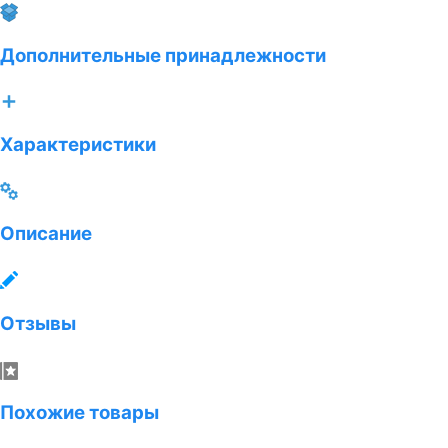
Дополнительные принадлежности
Характеристики
Описание
Отзывы
Похожие товары