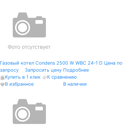
Газовый котел Condens 2500 W WBC 24-1 D
Цена по
запросу
Запросить цену
Подробнее
Купить в 1 клик
К сравнению
В избранное
В наличии