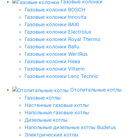
Газовые колонки
Газовые колонки BOSCH
Газовые колонки Innovita
Газовые колонки BAXI
Газовые колонки Electrolux
Газовые колонки Royal Thermo
Газовые колонки Ballu
Газовые колонки WertRus
Газовые колонки Нева
Газовые колонки Vilterm
Газовые колонки Lenz Technic
Отопительные котлы
Газовые котлы
Настенные газовые котлы
Напольные газовые котлы
Дизельные котлы
Напольные дизельные котлы Buderus
Электрические котлы