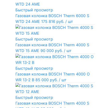
Быстрый просмотр
Газовая колонка BOSCH Therm 6000 S
WTD 24 AME
175 816 руб.
/ шт
Быстрый просмотр
Газовая колонка BOSCH Therm 4000 S
WTD 15 AME
90 000 руб.
/ шт
Быстрый просмотр
Газовая колонка BOSCH Therm 4000 O
WR 13-2 В
85 000 руб.
/ шт
Быстрый просмотр
Газовая колонка BOSCH Therm 4000 S