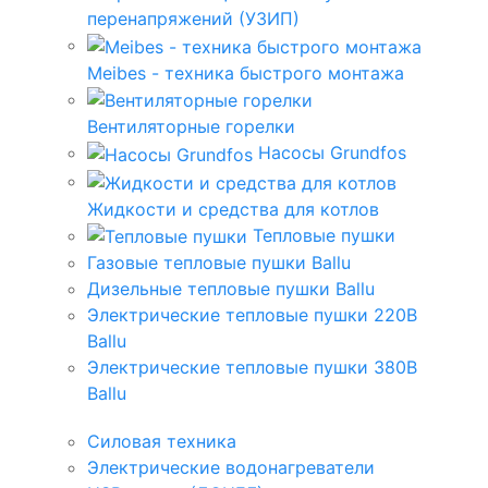
перенапряжений (УЗИП)
Meibes - техника быстрого монтажа
Вентиляторные горелки
Насосы Grundfos
Жидкости и средства для котлов
Тепловые пушки
Газовые тепловые пушки Ballu
Дизельные тепловые пушки Ballu
Электрические тепловые пушки 220В
Ballu
Электрические тепловые пушки 380В
Ballu
Силовая техника
Электрические водонагреватели