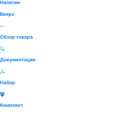
Наличие
Вверх
Обзор товара
Документация
Набор
Комплект