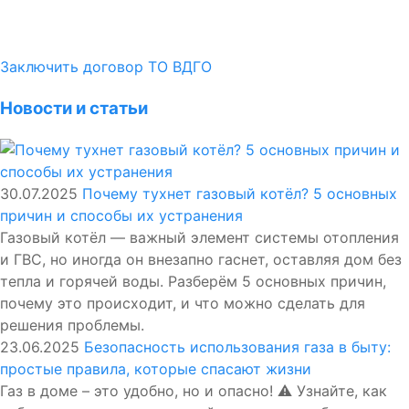
Заключить договор ТО ВДГО
Новости и статьи
30.07.2025
Почему тухнет газовый котёл? 5 основных
причин и способы их устранения
Газовый котёл — важный элемент системы отопления
и ГВС, но иногда он внезапно гаснет, оставляя дом без
тепла и горячей воды. Разберём 5 основных причин,
почему это происходит, и что можно сделать для
решения проблемы.
23.06.2025
Безопасность использования газа в быту:
простые правила, которые спасают жизни
Газ в доме – это удобно, но и опасно! ⚠️ Узнайте, как