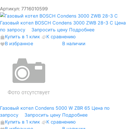
Артикул: 7716010599
Газовый котел BOSCH Condens 3000 ZWB 28-3 C
Цена
по запросу
Запросить цену
Подробнее
Купить в 1 клик
К сравнению
В избранное
В наличии
Газовый котел Condens 5000 W ZBR 65
Цена по
запросу
Запросить цену
Подробнее
Купить в 1 клик
К сравнению
В избранное
В наличии