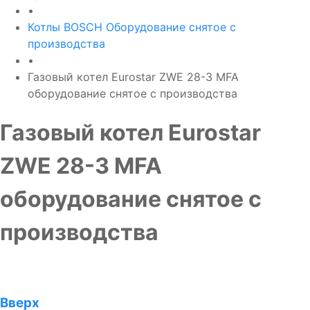
•
Котлы BOSCH Оборудование снятое с
производства
•
Газовый котел Eurostar ZWE 28-3 MFA
оборудование снятое с производства
Газовый котел Eurostar
ZWE 28-3 MFA
оборудование снятое с
производства
Вверх