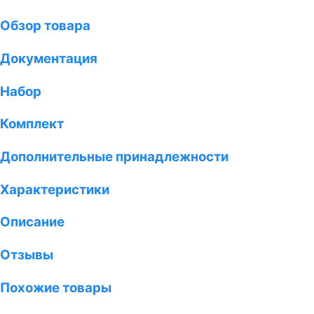
Обзор товара
Документация
Набор
Комплект
Дополнительные принадлежности
Характеристики
Описание
Отзывы
Похожие товары