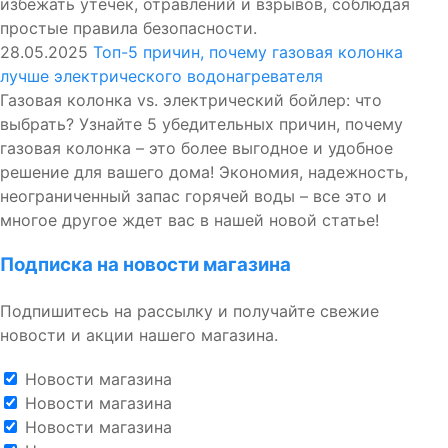
избежать утечек, отравлений и взрывов, соблюдая
простые правила безопасности.
28.05.2025
Топ-5 причин, почему газовая колонка
лучше электрического водонагревателя
Газовая колонка vs. электрический бойлер: что
выбрать? Узнайте 5 убедительных причин, почему
газовая колонка – это более выгодное и удобное
решение для вашего дома! Экономия, надежность,
неограниченный запас горячей воды – все это и
многое другое ждет вас в нашей новой статье!
Подписка на новости магазина
Подпишитесь на рассылку и получайте свежие
новости и акции нашего магазина.
Новости магазина
Новости магазина
Новости магазина