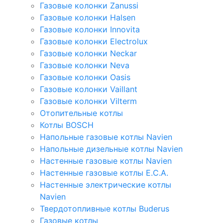
Газовые колонки Zanussi
Газовые колонки Halsen
Газовые колонки Innovita
Газовые колонки Electrolux
Газовые колонки Neckar
Газовые колонки Neva
Газовые колонки Oasis
Газовые колонки Vaillant
Газовые колонки Vilterm
Отопительные котлы
Котлы BOSCH
Напольные газовые котлы Navien
Напольные дизельные котлы Navien
Настенные газовые котлы Navien
Настенные газовые котлы E.C.A.
Настенные электрические котлы
Navien
Твердотопливные котлы Buderus
Газовые котлы