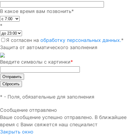
В какое время вам позвонить
*
*
Я согласен на
обработку персональных данных.
*
Защита от автоматического заполнения
Введите символы с картинки
*
*
- Поля, обязательные для заполнения
Сообщение отправлено
Ваше сообщение успешно отправлено. В ближайшее
время с Вами свяжется наш специалист
Закрыть окно