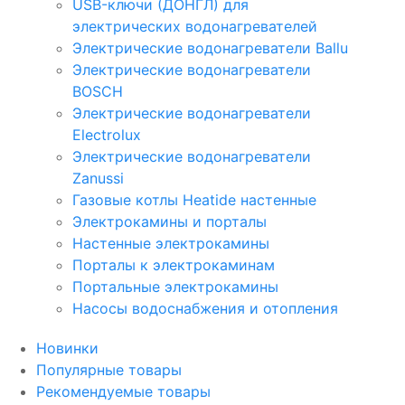
USB-ключи (ДОНГЛ) для
электрических водонагревателей
Электрические водонагреватели Ballu
Электрические водонагреватели
BOSCH
Электрические водонагреватели
Electrolux
Электрические водонагреватели
Zanussi
Газовые котлы Heatide настенные
Электрокамины и порталы
Настенные электрокамины
Порталы к электрокаминам
Портальные электрокамины
Насосы водоснабжения и отопления
Новинки
Популярные товары
Рекомендуемые товары