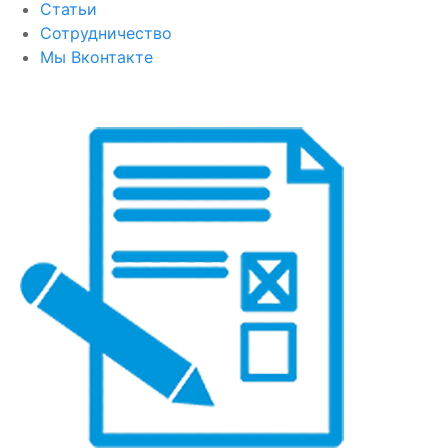
Статьи
Сотрудничество
Мы Вконтакте