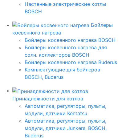
Настенные электрические котлы
BOSCH
Бойлеры
косвенного нагрева
Бойлеры косвенного нагрева BOSCH
Бойлеры косвенного нагрева для
солн. коллекторов BOSCH
Бойлеры косвенного нагрева Buderus
Комплектующие для бойлеров
BOSCH, Buderus
Принадлежности для котлов
Автоматика, регуляторы, пульты,
модули, датчики Kentatsu
Автоматика, регуляторы, пульты,
модули, датчики Junkers, BOSCH,
Buderus