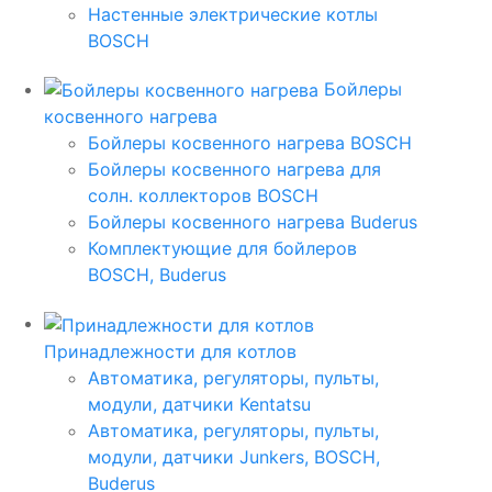
Настенные электрические котлы
BOSCH
Бойлеры
косвенного нагрева
Бойлеры косвенного нагрева BOSCH
Бойлеры косвенного нагрева для
солн. коллекторов BOSCH
Бойлеры косвенного нагрева Buderus
Комплектующие для бойлеров
BOSCH, Buderus
Принадлежности для котлов
Автоматика, регуляторы, пульты,
модули, датчики Kentatsu
Автоматика, регуляторы, пульты,
модули, датчики Junkers, BOSCH,
Buderus