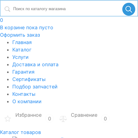
0
В корзине
пока пусто
Оформить заказ
Главная
Каталог
Услуги
Доставка и оплата
Гарантия
Сертификаты
Подбор запчастей
Контакты
О компании
Избранное
Сравнение
0
0
Каталог товаров