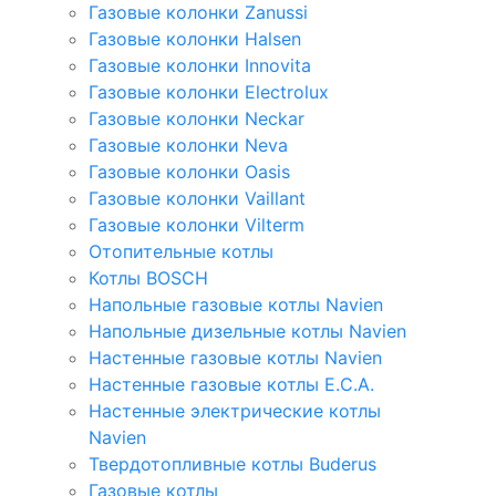
Газовые колонки Zanussi
Газовые колонки Halsen
Газовые колонки Innovita
Газовые колонки Electrolux
Газовые колонки Neckar
Газовые колонки Neva
Газовые колонки Oasis
Газовые колонки Vaillant
Газовые колонки Vilterm
Отопительные котлы
Котлы BOSCH
Напольные газовые котлы Navien
Напольные дизельные котлы Navien
Настенные газовые котлы Navien
Настенные газовые котлы E.C.A.
Настенные электрические котлы
Navien
Твердотопливные котлы Buderus
Газовые котлы