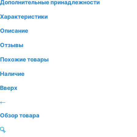
Дополнительные принадлежности
Характеристики
Описание
Отзывы
Похожие товары
Наличие
Вверх
Обзор товара