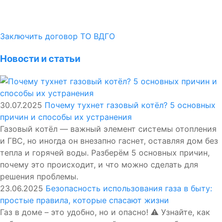
Заключить договор ТО ВДГО
Новости и статьи
30.07.2025
Почему тухнет газовый котёл? 5 основных
причин и способы их устранения
Газовый котёл — важный элемент системы отопления
и ГВС, но иногда он внезапно гаснет, оставляя дом без
тепла и горячей воды. Разберём 5 основных причин,
почему это происходит, и что можно сделать для
решения проблемы.
23.06.2025
Безопасность использования газа в быту:
простые правила, которые спасают жизни
Газ в доме – это удобно, но и опасно! ⚠️ Узнайте, как