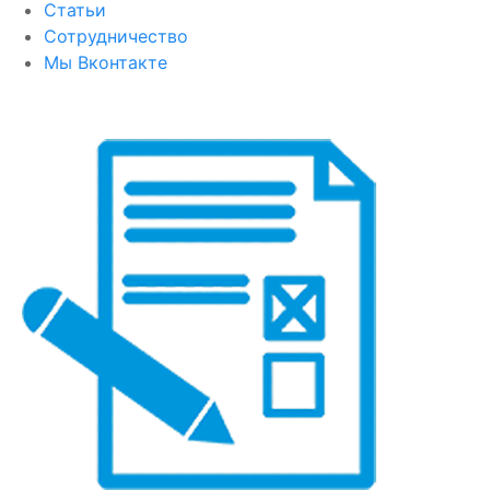
Статьи
Сотрудничество
Мы Вконтакте