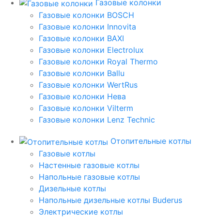
Газовые колонки
Газовые колонки BOSCH
Газовые колонки Innovita
Газовые колонки BAXI
Газовые колонки Electrolux
Газовые колонки Royal Thermo
Газовые колонки Ballu
Газовые колонки WertRus
Газовые колонки Нева
Газовые колонки Vilterm
Газовые колонки Lenz Technic
Отопительные котлы
Газовые котлы
Настенные газовые котлы
Напольные газовые котлы
Дизельные котлы
Напольные дизельные котлы Buderus
Электрические котлы