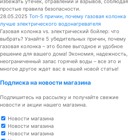
избежать утечек, отравлений и взрывов, соблюдая
простые правила безопасности.
28.05.2025
Топ-5 причин, почему газовая колонка
лучше электрического водонагревателя
Газовая колонка vs. электрический бойлер: что
выбрать? Узнайте 5 убедительных причин, почему
газовая колонка – это более выгодное и удобное
решение для вашего дома! Экономия, надежность,
неограниченный запас горячей воды – все это и
многое другое ждет вас в нашей новой статье!
Подписка на новости магазина
Подпишитесь на рассылку и получайте свежие
новости и акции нашего магазина.
Новости магазина
Новости магазина
Новости магазина