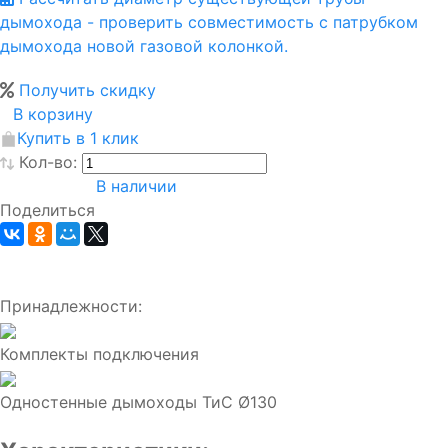
дымохода - проверить совместимость с патрубком
дымохода новой газовой колонкой.
Получить скидку
В корзину
Купить в 1 клик
Кол-во:
В наличии
Поделиться
Принадлежности:
Комплекты подключения
Одностенные дымоходы ТиС Ø130