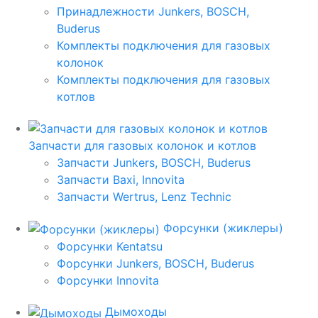
Принадлежности Junkers, BOSCH,
Buderus
Комплекты подключения для газовых
колонок
Комплекты подключения для газовых
котлов
Запчасти для газовых колонок и котлов
Запчасти Junkers, BOSCH, Buderus
Запчасти Baxi, Innovita
Запчасти Wertrus, Lenz Technic
Форсунки (жиклеры)
Форсунки Kentatsu
Форсунки Junkers, BOSCH, Buderus
Форсунки Innovita
Дымоходы