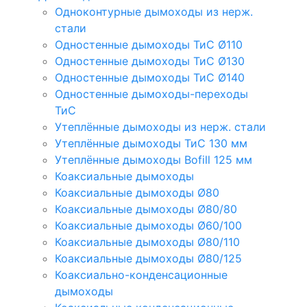
Одноконтурные дымоходы из нерж.
стали
Одностенные дымоходы ТиС Ø110
Одностенные дымоходы ТиС Ø130
Одностенные дымоходы ТиС Ø140
Одностенные дымоходы-переходы
ТиС
Утеплённые дымоходы из нерж. стали
Утеплённые дымоходы ТиС 130 мм
Утеплённые дымоходы Bofill 125 мм
Коаксиальные дымоходы
Коаксиальные дымоходы Ø80
Коаксиальные дымоходы Ø80/80
Коаксиальные дымоходы Ø60/100
Коаксиальные дымоходы Ø80/110
Коаксиальные дымоходы Ø80/125
Коаксиально-конденсационные
дымоходы