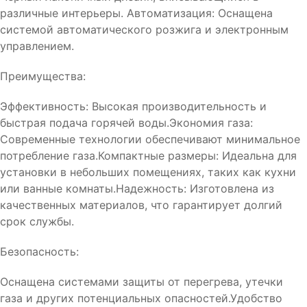
различные интерьеры. Автоматизация: Оснащена
системой автоматического розжига и электронным
управлением.
Преимущества:
Эффективность: Высокая производительность и
быстрая подача горячей воды.Экономия газа:
Современные технологии обеспечивают минимальное
потребление газа.Компактные размеры: Идеальна для
установки в небольших помещениях, таких как кухни
или ванные комнаты.Надежность: Изготовлена из
качественных материалов, что гарантирует долгий
срок службы.
Безопасность:
Оснащена системами защиты от перегрева, утечки
газа и других потенциальных опасностей.Удобство