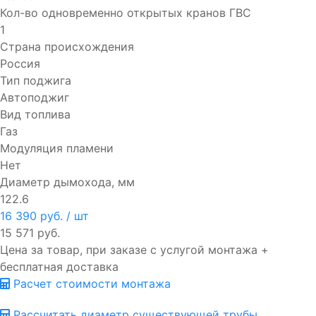
Кол-во одновременно открытых кранов ГВС
1
Страна происхождения
Россия
Тип поджига
Автоподжиг
Вид топлива
Газ
Модуляция пламени
Нет
Диаметр дымохода, мм
122.6
16 390 руб.
/ шт
15 571 руб.
Цена за товар, при заказе с услугой монтажа +
бесплатная доставка
Расчет стоимости монтажа
Рассчитать диаметр существующей трубы