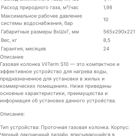
Расход природного газа, м³/час
1,98
Максимальное рабочее давление
10
системы водоснабжения, бар
Габаритные размеры ВхШхГ, мм
565х290х221
Вес, кг
8,5
Гарантия, месяцев
24
Описание
Газовая колонка VilTerm S10 — это компактное и
эффективное устройство для нагрева воды,
предназначенное для установки в жилых и
коммерческих помещениях. Ниже приведены
основные характеристики, преимущества и
информация об установке данного устройства.
Описание:
Тип устройства: Проточная газовая колонка. Корпус:
Черный лаконичный дизайн, вписывающийся в