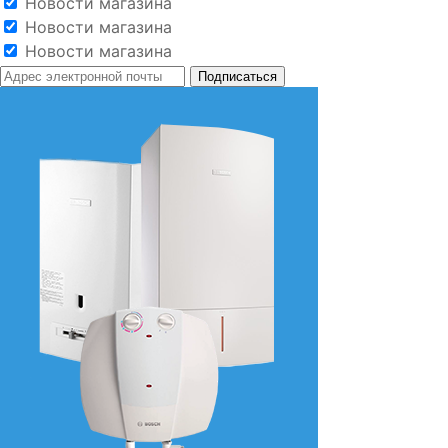
Новости магазина
Новости магазина
Новости магазина