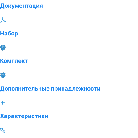
Документация
Набор
Комплект
Дополнительные принадлежности
Характеристики