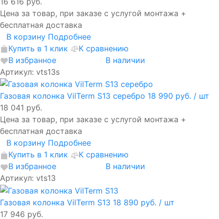
16 616 руб.
Цена за товар, при заказе с услугой монтажа +
бесплатная доставка
В корзину
Подробнее
Купить в 1 клик
К сравнению
В избранное
В наличии
Артикул: vts13s
Газовая колонка VilTerm S13 серебро
18 990 руб.
/ шт
18 041 руб.
Цена за товар, при заказе с услугой монтажа +
бесплатная доставка
В корзину
Подробнее
Купить в 1 клик
К сравнению
В избранное
В наличии
Артикул: vts13
Газовая колонка VilTerm S13
18 890 руб.
/ шт
17 946 руб.