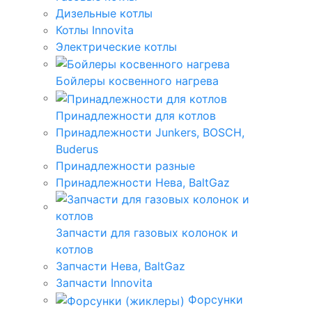
Дизельные котлы
Котлы Innovita
Электрические котлы
Бойлеры косвенного нагрева
Принадлежности для котлов
Принадлежности Junkers, BOSCH,
Buderus
Принадлежности разные
Принадлежности Нева, BaltGaz
Запчасти для газовых колонок и
котлов
Запчасти Нева, BaltGaz
Запчасти Innovita
Форсунки