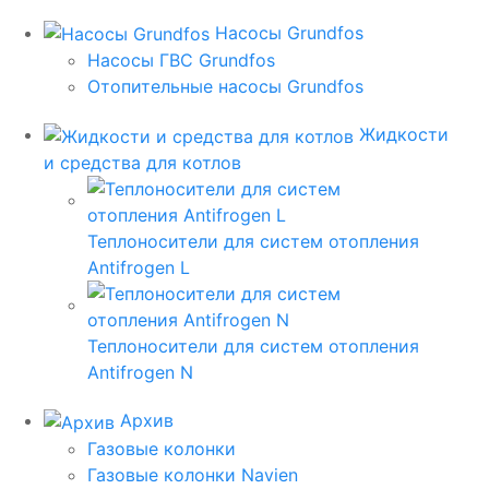
Насосы Grundfos
Насосы ГВС Grundfos
Отопительные насосы Grundfos
Жидкости
и средства для котлов
Теплоносители для систем отопления
Antifrogen L
Теплоносители для систем отопления
Antifrogen N
Архив
Газовые колонки
Газовые колонки Navien