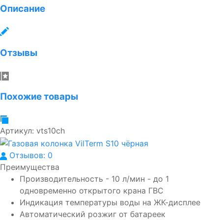
Описание
Отзывы
Похожие товары
Артикул:
vts10ch
Отзывов: 0
Преимущества
Производительность - 10 л/мин - до 1
одновременно открытого крана ГВС
Индикация температуры воды на ЖК-дисплее
Автоматический розжиг от батареек