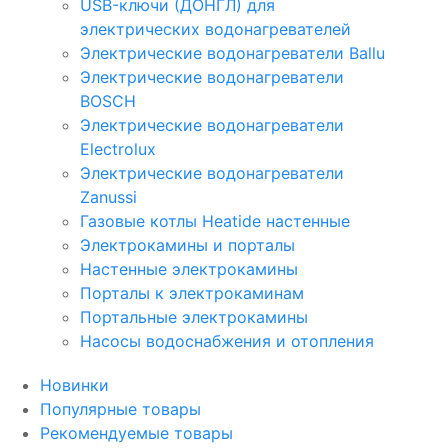
USB-ключи (ДОНГЛ) для
электрических водонагревателей
Электрические водонагреватели Ballu
Электрические водонагреватели
BOSCH
Электрические водонагреватели
Electrolux
Электрические водонагреватели
Zanussi
Газовые котлы Heatide настенные
Электрокамины и порталы
Настенные электрокамины
Порталы к электрокаминам
Портальные электрокамины
Насосы водоснабжения и отопления
Новинки
Популярные товары
Рекомендуемые товары