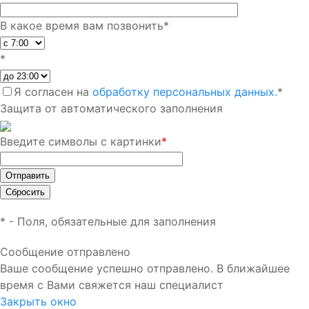
В какое время вам позвонить
*
*
Я согласен на
обработку персональных данных.
*
Защита от автоматического заполнения
Введите символы с картинки
*
*
- Поля, обязательные для заполнения
Сообщение отправлено
Ваше сообщение успешно отправлено. В ближайшее
время с Вами свяжется наш специалист
Закрыть окно