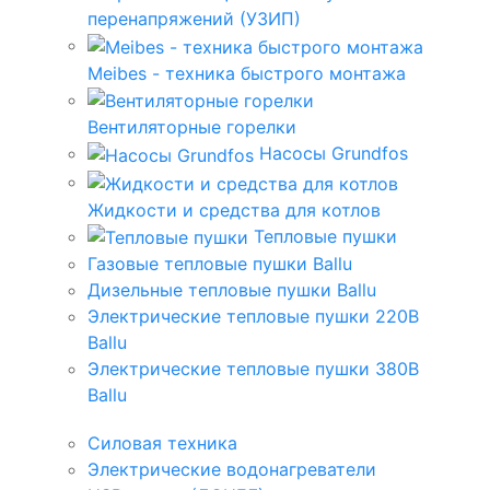
перенапряжений (УЗИП)
Meibes - техника быстрого монтажа
Вентиляторные горелки
Насосы Grundfos
Жидкости и средства для котлов
Тепловые пушки
Газовые тепловые пушки Ballu
Дизельные тепловые пушки Ballu
Электрические тепловые пушки 220В
Ballu
Электрические тепловые пушки 380В
Ballu
Силовая техника
Электрические водонагреватели