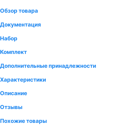
Обзор товара
Документация
Набор
Комплект
Дополнительные принадлежности
Характеристики
Описание
Отзывы
Похожие товары