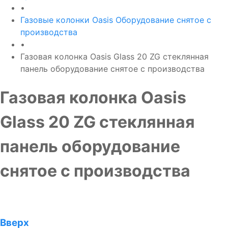
•
Газовые колонки Oasis Оборудование снятое с
производства
•
Газовая колонка Oasis Glass 20 ZG стеклянная
панель оборудование снятое с производства
Газовая колонка Oasis
Glass 20 ZG стеклянная
панель оборудование
снятое с производства
Вверх