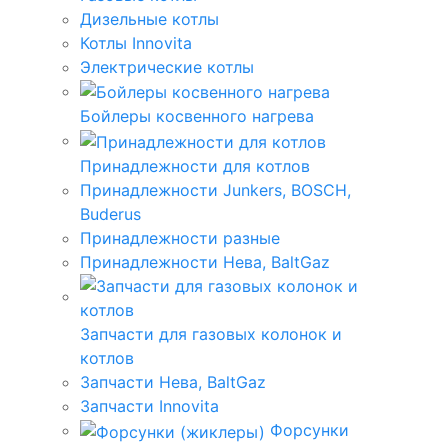
Дизельные котлы
Котлы Innovita
Электрические котлы
Бойлеры косвенного нагрева
Принадлежности для котлов
Принадлежности Junkers, BOSCH,
Buderus
Принадлежности разные
Принадлежности Нева, BaltGaz
Запчасти для газовых колонок и
котлов
Запчасти Нева, BaltGaz
Запчасти Innovita
Форсунки