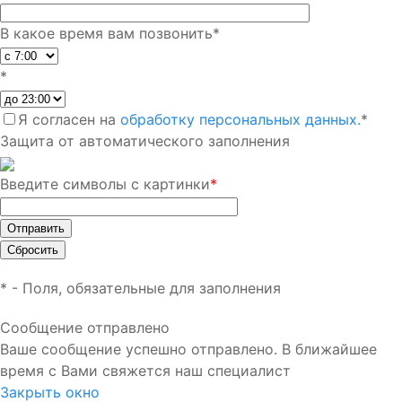
В какое время вам позвонить
*
*
Я согласен на
обработку персональных данных.
*
Защита от автоматического заполнения
Введите символы с картинки
*
*
- Поля, обязательные для заполнения
Сообщение отправлено
Ваше сообщение успешно отправлено. В ближайшее
время с Вами свяжется наш специалист
Закрыть окно