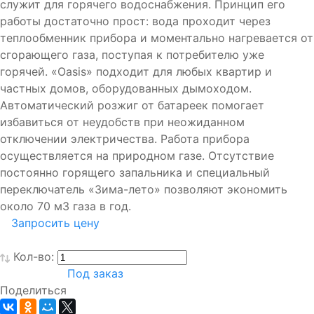
служит для горячего водоснабжения. Принцип его
работы достаточно прост: вода проходит через
теплообменник прибора и моментально нагревается от
сгорающего газа, поступая к потребителю уже
горячей. «Oasis» подходит для любых квартир и
частных домов, оборудованных дымоходом.
Автоматический розжиг от батареек помогает
избавиться от неудобств при неожиданном
отключении электричества. Работа прибора
осуществляется на природном газе. Отсутствие
постоянно горящего запальника и специальный
переключатель «Зима-лето» позволяют экономить
около 70 м3 газа в год.
Запросить цену
Кол-во:
Под заказ
Поделиться