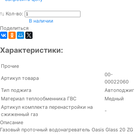
Кол-во:
В наличии
Поделиться
Характеристики:
Прочие
00-
Артикул товара
00022060
Тип поджига
Автоподжиг
Материал теплообменника ГВС
Медный
Артикул комплекта перенастройки на
-
сжиженный газ
Описание
Газовый проточный водонагреватель Oasis Glass 20 ZG