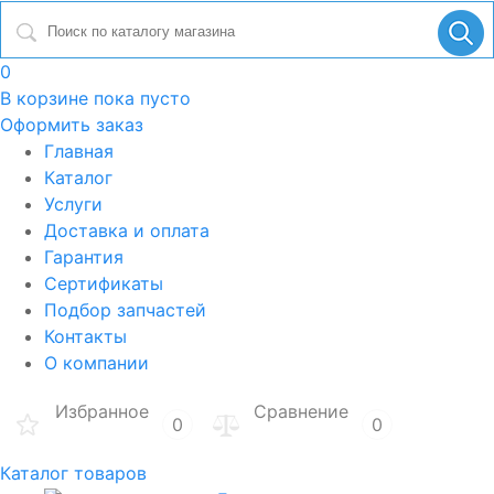
0
В корзине
пока пусто
Оформить заказ
Главная
Каталог
Услуги
Доставка и оплата
Гарантия
Сертификаты
Подбор запчастей
Контакты
О компании
Избранное
Сравнение
0
0
Каталог товаров