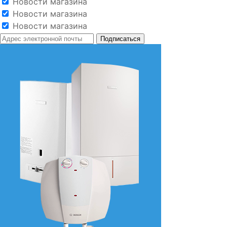
Новости магазина
Новости магазина
Новости магазина