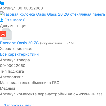
Артикул:
00-00022060
Отзывов: 0
Документация
Паспорт Oasis 20 ZG
Документация, 3.77 МБ
Характеристики:
Все характеристики
Артикул товара
00-00022060
Тип поджига
Автоподжиг
Материал теплообменника ГВС
Медный
Артикул комплекта перенастройки на сжиженный газ
-
Запросить цену