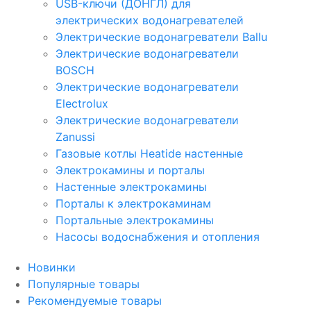
USB-ключи (ДОНГЛ) для
электрических водонагревателей
Электрические водонагреватели Ballu
Электрические водонагреватели
BOSCH
Электрические водонагреватели
Electrolux
Электрические водонагреватели
Zanussi
Газовые котлы Heatide настенные
Электрокамины и порталы
Настенные электрокамины
Порталы к электрокаминам
Портальные электрокамины
Насосы водоснабжения и отопления
Новинки
Популярные товары
Рекомендуемые товары