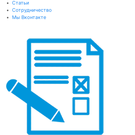
Статьи
Сотрудничество
Мы Вконтакте