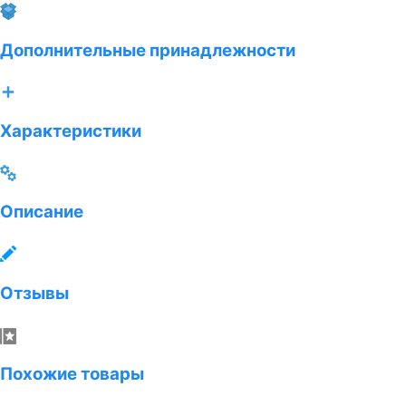
Дополнительные принадлежности
Характеристики
Описание
Отзывы
Похожие товары