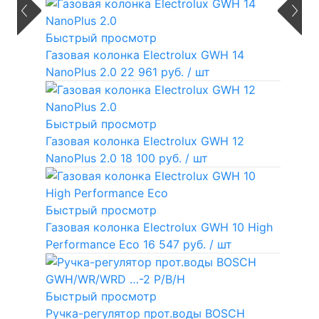
Быстрый просмотр
Газовая колонка Electrolux GWH 14
NanoPlus 2.0
22 961 руб.
/ шт
Быстрый просмотр
Газовая колонка Electrolux GWH 12
NanoPlus 2.0
18 100 руб.
/ шт
Быстрый просмотр
Газовая колонка Electrolux GWH 10 High
Performance Eco
16 547 руб.
/ шт
Быстрый просмотр
Ручка-регулятор прот.воды BOSCH