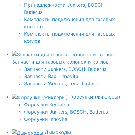
Принадлежности Junkers, BOSCH,
Buderus
Комплекты подключения для газовых
колонок
Комплекты подключения для газовых
котлов
Запчасти для газовых колонок и котлов
Запчасти Junkers, BOSCH, Buderus
Запчасти Baxi, Innovita
Запчасти Wertrus, Lenz Technic
Форсунки (жиклеры)
Форсунки Kentatsu
Форсунки Junkers, BOSCH, Buderus
Форсунки Innovita
Дымоходы