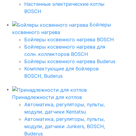
Настенные электрические котлы
BOSCH
Бойлеры
косвенного нагрева
Бойлеры косвенного нагрева BOSCH
Бойлеры косвенного нагрева для
солн. коллекторов BOSCH
Бойлеры косвенного нагрева Buderus
Комплектующие для бойлеров
BOSCH, Buderus
Принадлежности для котлов
Автоматика, регуляторы, пульты,
модули, датчики Kentatsu
Автоматика, регуляторы, пульты,
модули, датчики Junkers, BOSCH,
Buderus