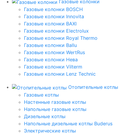
Газовые колонки
Газовые колонки BOSCH
Газовые колонки Innovita
Газовые колонки BAXI
Газовые колонки Electrolux
Газовые колонки Royal Thermo
Газовые колонки Ballu
Газовые колонки WertRus
Газовые колонки Нева
Газовые колонки Vilterm
Газовые колонки Lenz Technic
Отопительные котлы
Газовые котлы
Настенные газовые котлы
Напольные газовые котлы
Дизельные котлы
Напольные дизельные котлы Buderus
Электрические котлы