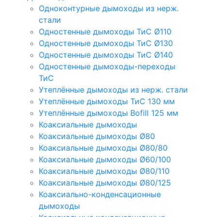
Одноконтурные дымоходы из нерж.
стали
Одностенные дымоходы ТиС Ø110
Одностенные дымоходы ТиС Ø130
Одностенные дымоходы ТиС Ø140
Одностенные дымоходы-переходы
ТиС
Утеплённые дымоходы из нерж. стали
Утеплённые дымоходы ТиС 130 мм
Утеплённые дымоходы Bofill 125 мм
Коаксиальные дымоходы
Коаксиальные дымоходы Ø80
Коаксиальные дымоходы Ø80/80
Коаксиальные дымоходы Ø60/100
Коаксиальные дымоходы Ø80/110
Коаксиальные дымоходы Ø80/125
Коаксиально-конденсационные
дымоходы