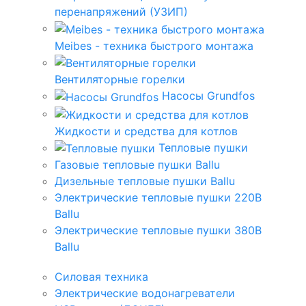
перенапряжений (УЗИП)
Meibes - техника быстрого монтажа
Вентиляторные горелки
Насосы Grundfos
Жидкости и средства для котлов
Тепловые пушки
Газовые тепловые пушки Ballu
Дизельные тепловые пушки Ballu
Электрические тепловые пушки 220В
Ballu
Электрические тепловые пушки 380В
Ballu
Силовая техника
Электрические водонагреватели