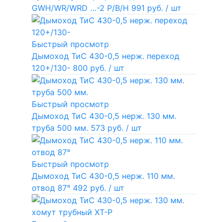
GWH/WR/WRD …-2 P/B/H
991 руб.
/ шт
Быстрый просмотр
Дымоход ТиС 430-0,5 нерж. переход
120+/130-
800 руб.
/ шт
Быстрый просмотр
Дымоход ТиС 430-0,5 нерж. 130 мм.
труба 500 мм.
573 руб.
/ шт
Быстрый просмотр
Дымоход ТиС 430-0,5 нерж. 110 мм.
отвод 87°
492 руб.
/ шт