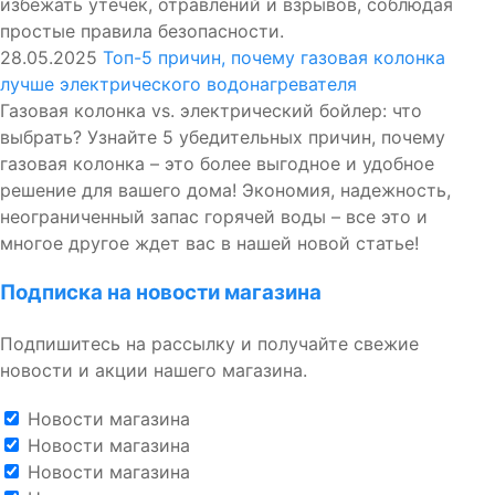
избежать утечек, отравлений и взрывов, соблюдая
простые правила безопасности.
28.05.2025
Топ-5 причин, почему газовая колонка
лучше электрического водонагревателя
Газовая колонка vs. электрический бойлер: что
выбрать? Узнайте 5 убедительных причин, почему
газовая колонка – это более выгодное и удобное
решение для вашего дома! Экономия, надежность,
неограниченный запас горячей воды – все это и
многое другое ждет вас в нашей новой статье!
Подписка на новости магазина
Подпишитесь на рассылку и получайте свежие
новости и акции нашего магазина.
Новости магазина
Новости магазина
Новости магазина