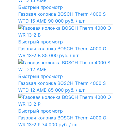
Быстрый просмотр
Газовая колонка BOSCH Therm 4000 S
WTD 15 AME
90 000 руб.
/ шт
Быстрый просмотр
Газовая колонка BOSCH Therm 4000 O
WR 13-2 В
85 000 руб.
/ шт
Быстрый просмотр
Газовая колонка BOSCH Therm 4000 S
WTD 12 AME
85 000 руб.
/ шт
Быстрый просмотр
Газовая колонка BOSCH Therm 4000 O
WR 13-2 P
74 000 руб.
/ шт