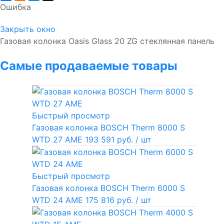
Ошибка
Закрыть окно
Газовая колонка Oasis Glass 20 ZG стеклянная панель
Самые продаваемые товары
Быстрый просмотр
Газовая колонка BOSCH Therm 8000 S
WTD 27 AME
193 591 руб.
/ шт
Быстрый просмотр
Газовая колонка BOSCH Therm 6000 S
WTD 24 AME
175 816 руб.
/ шт