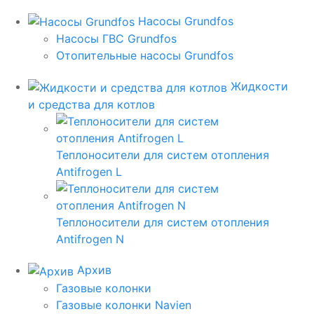
Насосы Grundfos
Насосы ГВС Grundfos
Отопительные насосы Grundfos
Жидкости
и средства для котлов
Теплоносители для систем отопления
Antifrogen L
Теплоносители для систем отопления
Antifrogen N
Архив
Газовые колонки
Газовые колонки Navien