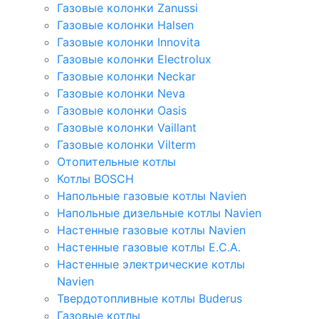
Газовые колонки Zanussi
Газовые колонки Halsen
Газовые колонки Innovita
Газовые колонки Electrolux
Газовые колонки Neckar
Газовые колонки Neva
Газовые колонки Oasis
Газовые колонки Vaillant
Газовые колонки Vilterm
Отопительные котлы
Котлы BOSCH
Напольные газовые котлы Navien
Напольные дизельные котлы Navien
Настенные газовые котлы Navien
Настенные газовые котлы E.C.A.
Настенные электрические котлы
Navien
Твердотопливные котлы Buderus
Газовые котлы