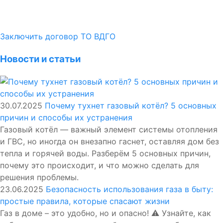
Заключить договор ТО ВДГО
Новости и статьи
30.07.2025
Почему тухнет газовый котёл? 5 основных
причин и способы их устранения
Газовый котёл — важный элемент системы отопления
и ГВС, но иногда он внезапно гаснет, оставляя дом без
тепла и горячей воды. Разберём 5 основных причин,
почему это происходит, и что можно сделать для
решения проблемы.
23.06.2025
Безопасность использования газа в быту:
простые правила, которые спасают жизни
Газ в доме – это удобно, но и опасно! ⚠️ Узнайте, как