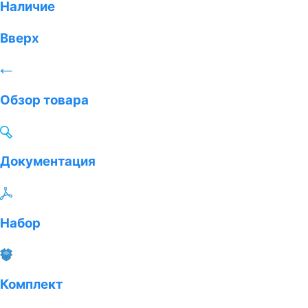
Наличие
Вверх
Обзор товара
Документация
Набор
Комплект