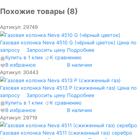
Похожие товары (8)
Артикул: 29749
Газовая колонка Neva 4510 G (чёрный цветок)
Цена по
запросу
Запросить цену
Подробнее
Купить в 1 клик
К сравнению
В избранное
В наличии
Артикул: 30443
Газовая колонка Neva 4513 P (сжиженный газ)
Цена по
запросу
Запросить цену
Подробнее
Купить в 1 клик
К сравнению
В избранное
В наличии
Артикул: 29719
Газовая колонка Neva 4511 (сжиженный газ) серебро