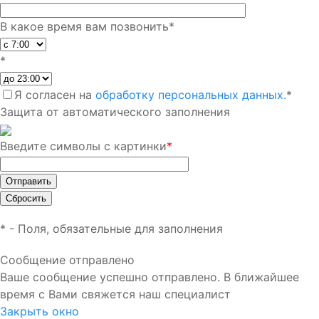
В какое время вам позвонить
*
*
Я согласен на
обработку персональных данных.
*
Защита от автоматического заполнения
Введите символы с картинки
*
*
- Поля, обязательные для заполнения
Сообщение отправлено
Ваше сообщение успешно отправлено. В ближайшее
время с Вами свяжется наш специалист
Закрыть окно