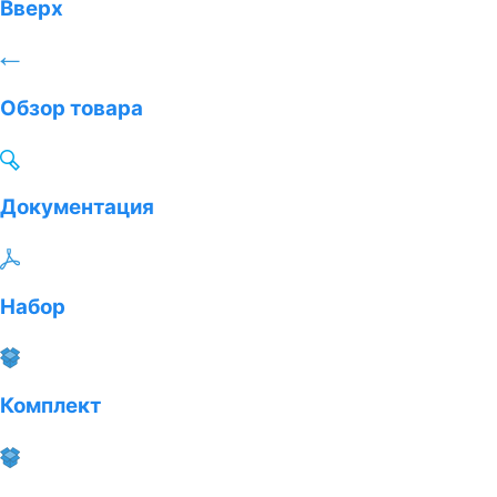
Вверх
Обзор товара
Документация
Набор
Комплект