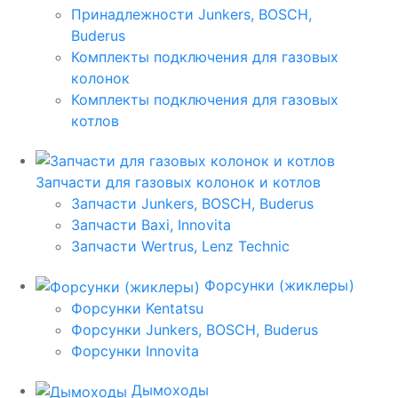
Принадлежности Junkers, BOSCH,
Buderus
Комплекты подключения для газовых
колонок
Комплекты подключения для газовых
котлов
Запчасти для газовых колонок и котлов
Запчасти Junkers, BOSCH, Buderus
Запчасти Baxi, Innovita
Запчасти Wertrus, Lenz Technic
Форсунки (жиклеры)
Форсунки Kentatsu
Форсунки Junkers, BOSCH, Buderus
Форсунки Innovita
Дымоходы