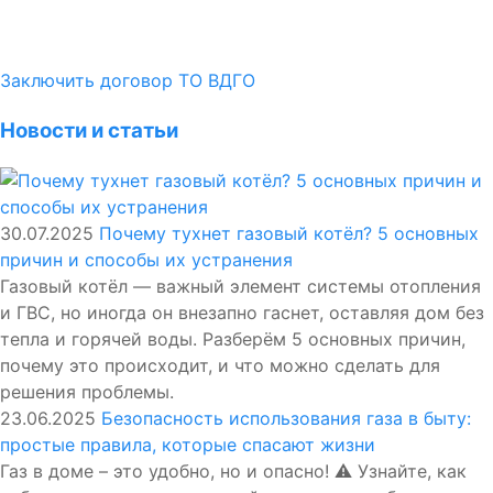
Заключить договор ТО ВДГО
Новости и статьи
30.07.2025
Почему тухнет газовый котёл? 5 основных
причин и способы их устранения
Газовый котёл — важный элемент системы отопления
и ГВС, но иногда он внезапно гаснет, оставляя дом без
тепла и горячей воды. Разберём 5 основных причин,
почему это происходит, и что можно сделать для
решения проблемы.
23.06.2025
Безопасность использования газа в быту:
простые правила, которые спасают жизни
Газ в доме – это удобно, но и опасно! ⚠️ Узнайте, как