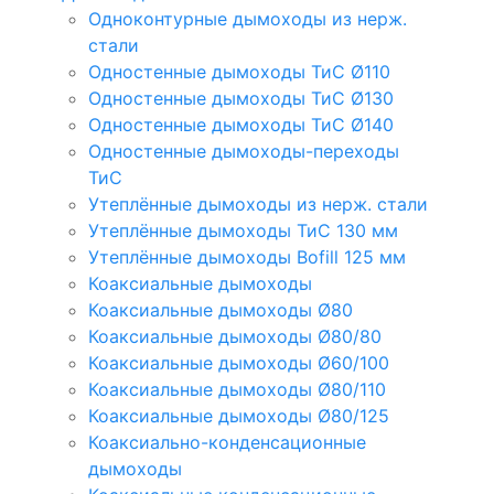
Одноконтурные дымоходы из нерж.
стали
Одностенные дымоходы ТиС Ø110
Одностенные дымоходы ТиС Ø130
Одностенные дымоходы ТиС Ø140
Одностенные дымоходы-переходы
ТиС
Утеплённые дымоходы из нерж. стали
Утеплённые дымоходы ТиС 130 мм
Утеплённые дымоходы Bofill 125 мм
Коаксиальные дымоходы
Коаксиальные дымоходы Ø80
Коаксиальные дымоходы Ø80/80
Коаксиальные дымоходы Ø60/100
Коаксиальные дымоходы Ø80/110
Коаксиальные дымоходы Ø80/125
Коаксиально-конденсационные
дымоходы