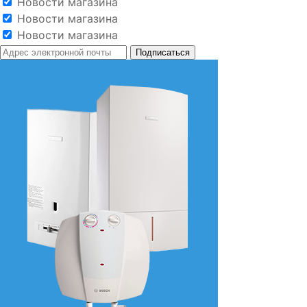
Новости магазина
Новости магазина
Новости магазина