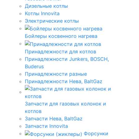
Дизельные котлы
Котлы Innovita
Электрические котлы
Бойлеры косвенного нагрева
Принадлежности для котлов
Принадлежности Junkers, BOSCH,
Buderus
Принадлежности разные
Принадлежности Нева, BaltGaz
Запчасти для газовых колонок и
котлов
Запчасти Нева, BaltGaz
Запчасти Innovita
Форсунки