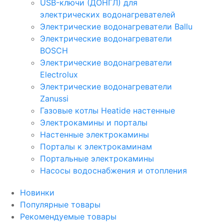
USB-ключи (ДОНГЛ) для
электрических водонагревателей
Электрические водонагреватели Ballu
Электрические водонагреватели
BOSCH
Электрические водонагреватели
Electrolux
Электрические водонагреватели
Zanussi
Газовые котлы Heatide настенные
Электрокамины и порталы
Настенные электрокамины
Порталы к электрокаминам
Портальные электрокамины
Насосы водоснабжения и отопления
Новинки
Популярные товары
Рекомендуемые товары