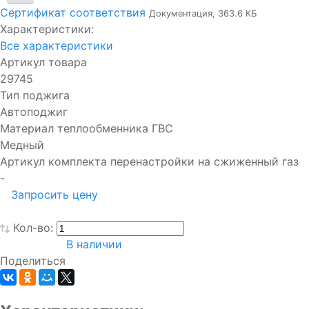
Сертификат соответствия
Документация, 363.6 КБ
Характеристики:
Все характеристики
Артикул товара
29745
Тип поджига
Автоподжиг
Материал теплообменника ГВС
Медный
Артикул комплекта перенастройки на сжиженный газ
-
Запросить цену
Кол-во:
В наличии
Поделиться