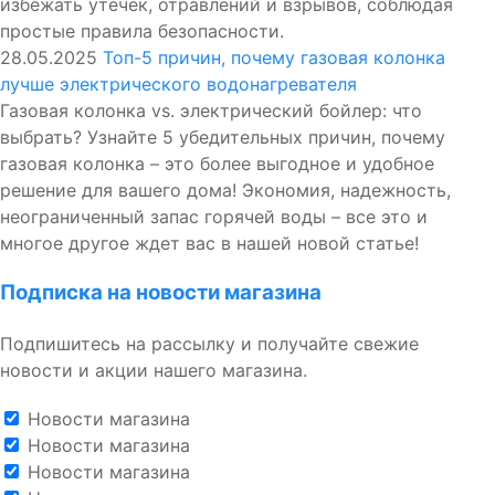
избежать утечек, отравлений и взрывов, соблюдая
простые правила безопасности.
28.05.2025
Топ-5 причин, почему газовая колонка
лучше электрического водонагревателя
Газовая колонка vs. электрический бойлер: что
выбрать? Узнайте 5 убедительных причин, почему
газовая колонка – это более выгодное и удобное
решение для вашего дома! Экономия, надежность,
неограниченный запас горячей воды – все это и
многое другое ждет вас в нашей новой статье!
Подписка на новости магазина
Подпишитесь на рассылку и получайте свежие
новости и акции нашего магазина.
Новости магазина
Новости магазина
Новости магазина