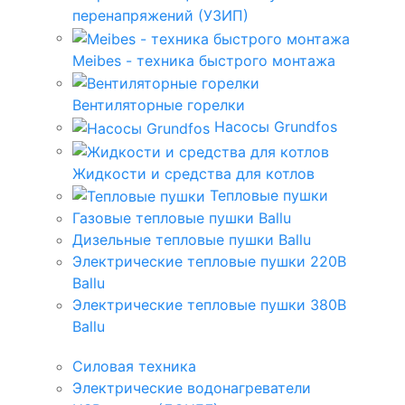
перенапряжений (УЗИП)
Meibes - техника быстрого монтажа
Вентиляторные горелки
Насосы Grundfos
Жидкости и средства для котлов
Тепловые пушки
Газовые тепловые пушки Ballu
Дизельные тепловые пушки Ballu
Электрические тепловые пушки 220В
Ballu
Электрические тепловые пушки 380В
Ballu
Силовая техника
Электрические водонагреватели