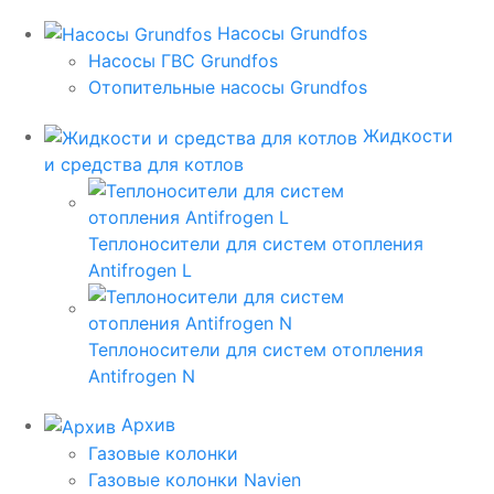
Насосы Grundfos
Насосы ГВС Grundfos
Отопительные насосы Grundfos
Жидкости
и средства для котлов
Теплоносители для систем отопления
Antifrogen L
Теплоносители для систем отопления
Antifrogen N
Архив
Газовые колонки
Газовые колонки Navien