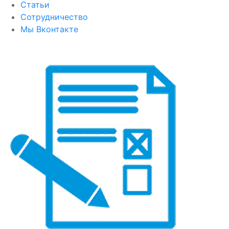
Статьи
Сотрудничество
Мы Вконтакте