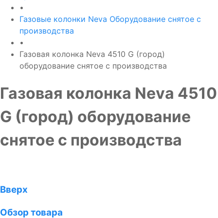
•
Газовые колонки Neva Оборудование снятое с
производства
•
Газовая колонка Neva 4510 G (город)
оборудование снятое с производства
Газовая колонка Neva 4510
G (город) оборудование
снятое с производства
Вверх
Обзор товара