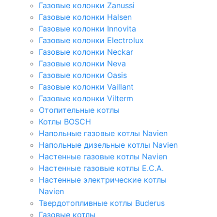
Газовые колонки Zanussi
Газовые колонки Halsen
Газовые колонки Innovita
Газовые колонки Electrolux
Газовые колонки Neckar
Газовые колонки Neva
Газовые колонки Oasis
Газовые колонки Vaillant
Газовые колонки Vilterm
Отопительные котлы
Котлы BOSCH
Напольные газовые котлы Navien
Напольные дизельные котлы Navien
Настенные газовые котлы Navien
Настенные газовые котлы E.C.A.
Настенные электрические котлы
Navien
Твердотопливные котлы Buderus
Газовые котлы