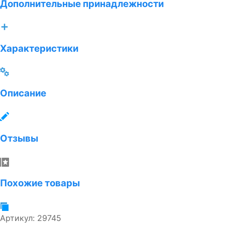
Дополнительные принадлежности
Характеристики
Описание
Отзывы
Похожие товары
Артикул:
29745