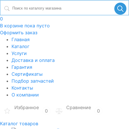
0
В корзине
пока пусто
Оформить заказ
Главная
Каталог
Услуги
Доставка и оплата
Гарантия
Сертификаты
Подбор запчастей
Контакты
О компании
Избранное
Сравнение
0
0
Каталог товаров