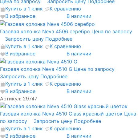
Цена по запросу
Запросить цену
Подробнее
Купить в 1 клик
К сравнению
В избранное
В наличии
Газовая колонка Neva 4506 серебро
Цена по запросу
Запросить цену
Подробнее
Купить в 1 клик
К сравнению
В избранное
В наличии
Газовая колонка Neva 4510 G
Цена по запросу
Запросить цену
Подробнее
Купить в 1 клик
К сравнению
В избранное
В наличии
Артикул: 29747
Газовая колонка Neva 4510 Glass красный цветок
Цена
по запросу
Запросить цену
Подробнее
Купить в 1 клик
К сравнению
В избранное
В наличии