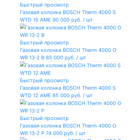
Быстрый просмотр
Газовая колонка BOSCH Therm 4000 S
WTD 15 AME
90 000 руб.
/ шт
Быстрый просмотр
Газовая колонка BOSCH Therm 4000 O
WR 13-2 В
85 000 руб.
/ шт
Быстрый просмотр
Газовая колонка BOSCH Therm 4000 S
WTD 12 AME
85 000 руб.
/ шт
Быстрый просмотр
Газовая колонка BOSCH Therm 4000 O
WR 13-2 P
74 000 руб.
/ шт