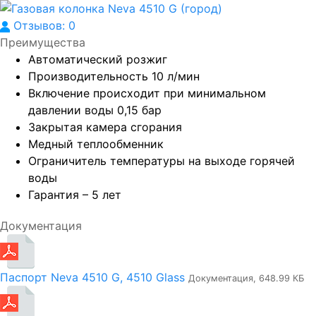
Отзывов: 0
Преимущества
Автоматический розжиг
Производительность 10 л/мин
Включение происходит при минимальном
давлении воды 0,15 бар
Закрытая камера сгорания
Медный теплообменник
Ограничитель температуры на выходе горячей
воды
Гарантия – 5 лет
Документация
Паспорт Neva 4510 G, 4510 Glass
Документация, 648.99 КБ