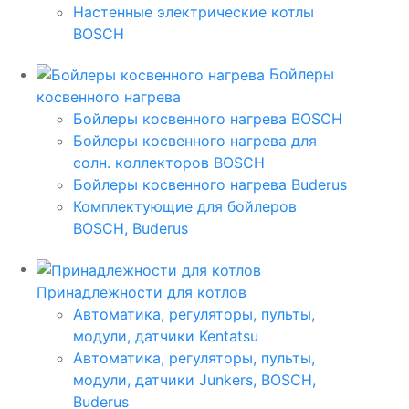
Настенные электрические котлы
BOSCH
Бойлеры
косвенного нагрева
Бойлеры косвенного нагрева BOSCH
Бойлеры косвенного нагрева для
солн. коллекторов BOSCH
Бойлеры косвенного нагрева Buderus
Комплектующие для бойлеров
BOSCH, Buderus
Принадлежности для котлов
Автоматика, регуляторы, пульты,
модули, датчики Kentatsu
Автоматика, регуляторы, пульты,
модули, датчики Junkers, BOSCH,
Buderus