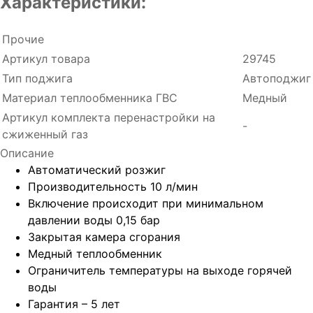
Характеристики:
Прочие
Артикул товара
29745
Тип поджига
Автоподжиг
Материал теплообменника ГВС
Медный
Артикул комплекта перенастройки на
-
сжиженный газ
Описание
Автоматический розжиг
Производительность 10 л/мин
Включение происходит при минимальном
давлении воды 0,15 бар
Закрытая камера сгорания
Медный теплообменник
Ограничитель температуры на выходе горячей
воды
Гарантия – 5 лет