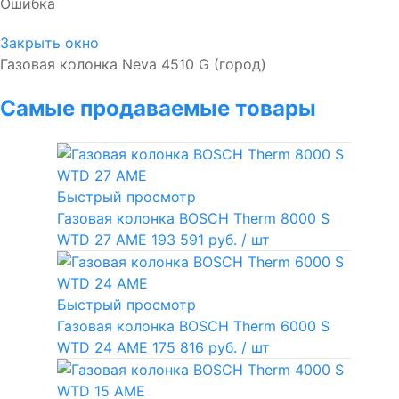
Ошибка
Закрыть окно
Газовая колонка Neva 4510 G (город)
Самые продаваемые товары
Быстрый просмотр
Газовая колонка BOSCH Therm 8000 S
WTD 27 AME
193 591 руб.
/ шт
Быстрый просмотр
Газовая колонка BOSCH Therm 6000 S
WTD 24 AME
175 816 руб.
/ шт