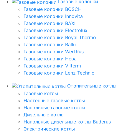
Газовые колонки
Газовые колонки BOSCH
Газовые колонки Innovita
Газовые колонки BAXI
Газовые колонки Electrolux
Газовые колонки Royal Thermo
Газовые колонки Ballu
Газовые колонки WertRus
Газовые колонки Нева
Газовые колонки Vilterm
Газовые колонки Lenz Technic
Отопительные котлы
Газовые котлы
Настенные газовые котлы
Напольные газовые котлы
Дизельные котлы
Напольные дизельные котлы Buderus
Электрические котлы