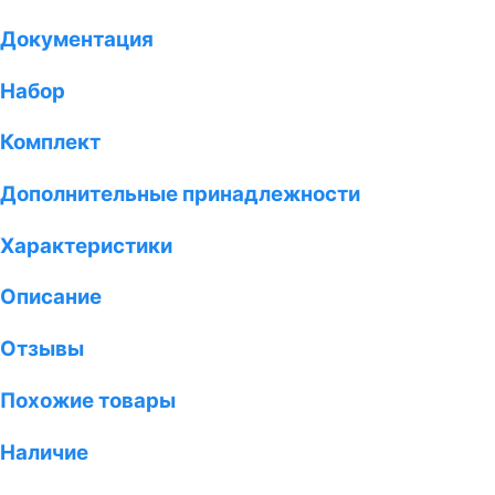
Документация
Набор
Комплект
Дополнительные принадлежности
Характеристики
Описание
Отзывы
Похожие товары
Наличие