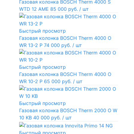
Газовая колонка BOSCH Therm 4000 S
WTD 12 AME
85 000 руб.
/ шт
Быстрый просмотр
Газовая колонка BOSCH Therm 4000 O
WR 13-2 P
74 000 руб.
/ шт
Быстрый просмотр
Газовая колонка BOSCH Therm 4000 O
WR 10-2 P
65 000 руб.
/ шт
Быстрый просмотр
Газовая колонка BOSCH Therm 2000 O W
10 KB
40 000 руб.
/ шт
Быстрый просмотр