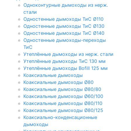
Одноконтурные дымоходы из нерж.
стали
Одностенные дымоходы ТиС Ø110
Одностенные дымоходы ТиС Ø130
Одностенные дымоходы ТиС Ø140
Одностенные дымоходы-переходы
ТиС
Утеплённые дымоходы из нерж. стали
Утеплённые дымоходы ТиС 130 мм
Утеплённые дымоходы Bofill 125 мм
Коаксиальные дымоходы
Коаксиальные дымоходы Ø80
Коаксиальные дымоходы Ø80/80
Коаксиальные дымоходы Ø60/100
Коаксиальные дымоходы Ø80/110
Коаксиальные дымоходы Ø80/125
Коаксиально-конденсационные
дымоходы