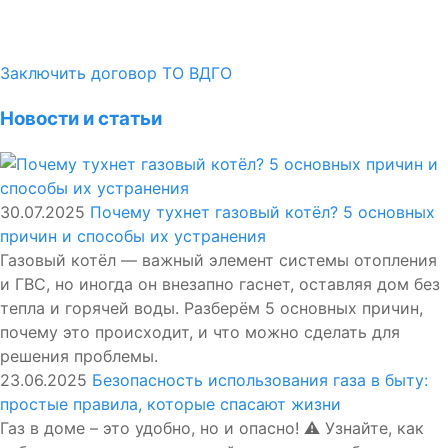
Заключить договор ТО ВДГО
Новости и статьи
30.07.2025
Почему тухнет газовый котёл? 5 основных
причин и способы их устранения
Газовый котёл — важный элемент системы отопления
и ГВС, но иногда он внезапно гаснет, оставляя дом без
тепла и горячей воды. Разберём 5 основных причин,
почему это происходит, и что можно сделать для
решения проблемы.
23.06.2025
Безопасность использования газа в быту:
простые правила, которые спасают жизни
Газ в доме – это удобно, но и опасно! ⚠️ Узнайте, как