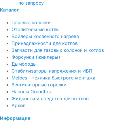
по запросу
Каталог
Газовые колонки
Отопительные котлы
Бойлеры косвенного нагрева
Принадлежности для котлов
Запчасти для газовых колонок и котлов
Форсунки (жиклеры)
Дымоходы
Стабилизаторы напряжения и ИБП
Meibes - техника быстрого монтажа
Вентиляторные горелки
Насосы Grundfos
Жидкости и средства для котлов
Архив
Информация