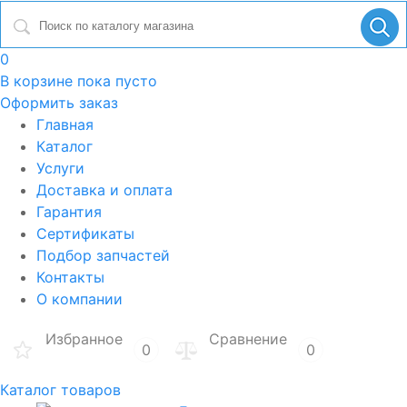
0
В корзине
пока пусто
Оформить заказ
Главная
Каталог
Услуги
Доставка и оплата
Гарантия
Сертификаты
Подбор запчастей
Контакты
О компании
Избранное
Сравнение
0
0
Каталог товаров