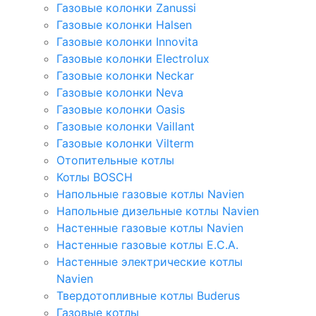
Газовые колонки Zanussi
Газовые колонки Halsen
Газовые колонки Innovita
Газовые колонки Electrolux
Газовые колонки Neckar
Газовые колонки Neva
Газовые колонки Oasis
Газовые колонки Vaillant
Газовые колонки Vilterm
Отопительные котлы
Котлы BOSCH
Напольные газовые котлы Navien
Напольные дизельные котлы Navien
Настенные газовые котлы Navien
Настенные газовые котлы E.C.A.
Настенные электрические котлы
Navien
Твердотопливные котлы Buderus
Газовые котлы