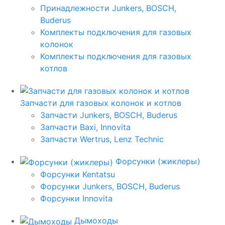
Принадлежности Junkers, BOSCH,
Buderus
Комплекты подключения для газовых
колонок
Комплекты подключения для газовых
котлов
Запчасти для газовых колонок и котлов
Запчасти Junkers, BOSCH, Buderus
Запчасти Baxi, Innovita
Запчасти Wertrus, Lenz Technic
Форсунки (жиклеры)
Форсунки Kentatsu
Форсунки Junkers, BOSCH, Buderus
Форсунки Innovita
Дымоходы