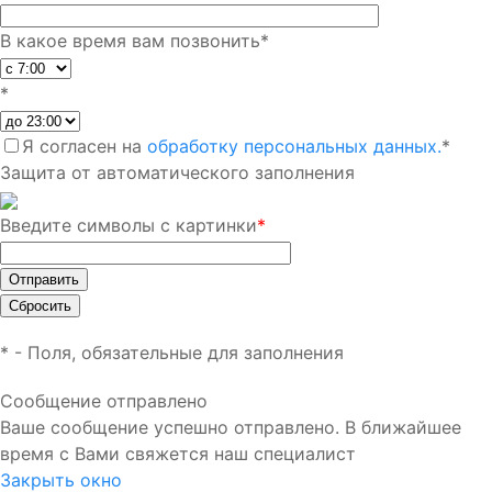
В какое время вам позвонить
*
*
Я согласен на
обработку персональных данных.
*
Защита от автоматического заполнения
Введите символы с картинки
*
*
- Поля, обязательные для заполнения
Сообщение отправлено
Ваше сообщение успешно отправлено. В ближайшее
время с Вами свяжется наш специалист
Закрыть окно