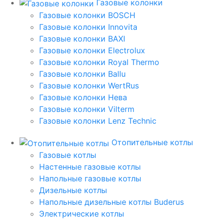
Газовые колонки
Газовые колонки BOSCH
Газовые колонки Innovita
Газовые колонки BAXI
Газовые колонки Electrolux
Газовые колонки Royal Thermo
Газовые колонки Ballu
Газовые колонки WertRus
Газовые колонки Нева
Газовые колонки Vilterm
Газовые колонки Lenz Technic
Отопительные котлы
Газовые котлы
Настенные газовые котлы
Напольные газовые котлы
Дизельные котлы
Напольные дизельные котлы Buderus
Электрические котлы