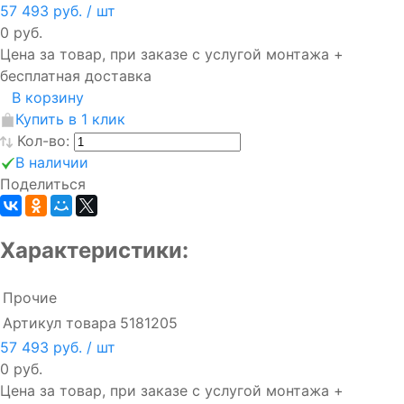
57 493 руб.
/ шт
0 руб.
Цена за товар, при заказе с услугой монтажа +
бесплатная доставка
В корзину
Купить в 1 клик
Кол-во:
В наличии
Поделиться
Характеристики:
Прочие
Артикул товара
5181205
57 493 руб.
/ шт
0 руб.
Цена за товар, при заказе с услугой монтажа +