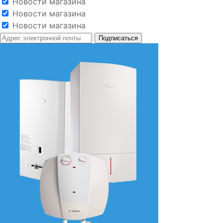
Новости магазина
Новости магазина
Новости магазина