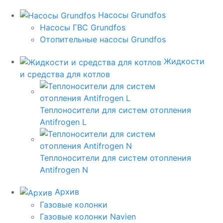
Насосы Grundfos
Насосы ГВС Grundfos
Отопительные насосы Grundfos
Жидкости
и средства для котлов
Теплоносители для систем отопления
Antifrogen L
Теплоносители для систем отопления
Antifrogen N
Архив
Газовые колонки
Газовые колонки Navien