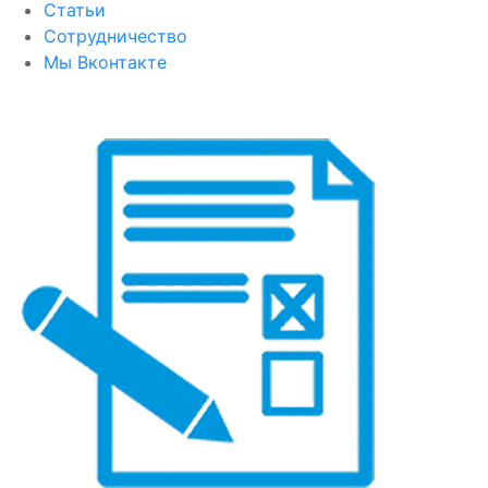
Статьи
Сотрудничество
Мы Вконтакте