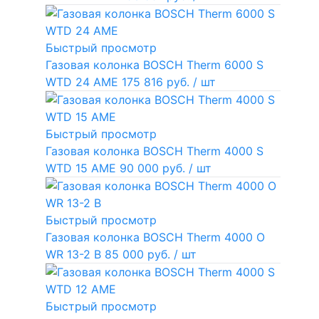
Быстрый просмотр
Газовая колонка BOSCH Therm 6000 S
WTD 24 AME
175 816 руб.
/ шт
Быстрый просмотр
Газовая колонка BOSCH Therm 4000 S
WTD 15 AME
90 000 руб.
/ шт
Быстрый просмотр
Газовая колонка BOSCH Therm 4000 O
WR 13-2 В
85 000 руб.
/ шт
Быстрый просмотр