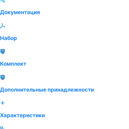
Документация
Набор
Комплект
Дополнительные принадлежности
Характеристики