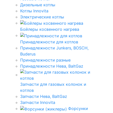
Дизельные котлы
Котлы Innovita
Электрические котлы
Бойлеры косвенного нагрева
Принадлежности для котлов
Принадлежности Junkers, BOSCH,
Buderus
Принадлежности разные
Принадлежности Нева, BaltGaz
Запчасти для газовых колонок и
котлов
Запчасти Нева, BaltGaz
Запчасти Innovita
Форсунки