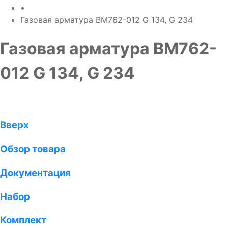
•
Газовая арматура BM762-012 G 134, G 234
Газовая арматура BM762-
012 G 134, G 234
Вверх
Обзор товара
Документация
Набор
Комплект