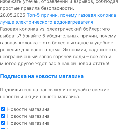
избежать утечек, отравлений и взрывов, соблюдая
простые правила безопасности.
28.05.2025
Топ-5 причин, почему газовая колонка
лучше электрического водонагревателя
Газовая колонка vs. электрический бойлер: что
выбрать? Узнайте 5 убедительных причин, почему
газовая колонка – это более выгодное и удобное
решение для вашего дома! Экономия, надежность,
неограниченный запас горячей воды – все это и
многое другое ждет вас в нашей новой статье!
Подписка на новости магазина
Подпишитесь на рассылку и получайте свежие
новости и акции нашего магазина.
Новости магазина
Новости магазина
Новости магазина