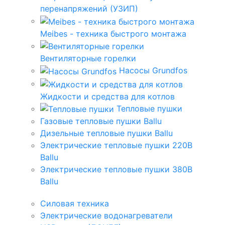
перенапряжений (УЗИП)
Meibes - техника быстрого монтажа
Вентиляторные горелки
Насосы Grundfos
Жидкости и средства для котлов
Тепловые пушки
Газовые тепловые пушки Ballu
Дизельные тепловые пушки Ballu
Электрические тепловые пушки 220В
Ballu
Электрические тепловые пушки 380В
Ballu
Силовая техника
Электрические водонагреватели