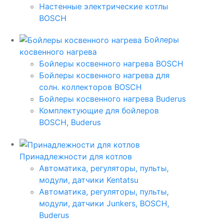
Настенные электрические котлы
BOSCH
Бойлеры
косвенного нагрева
Бойлеры косвенного нагрева BOSCH
Бойлеры косвенного нагрева для
солн. коллекторов BOSCH
Бойлеры косвенного нагрева Buderus
Комплектующие для бойлеров
BOSCH, Buderus
Принадлежности для котлов
Автоматика, регуляторы, пульты,
модули, датчики Kentatsu
Автоматика, регуляторы, пульты,
модули, датчики Junkers, BOSCH,
Buderus