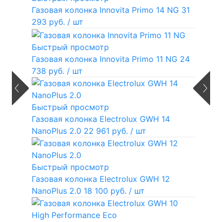
Газовая колонка Innovita Primo 14 NG
31
293 руб.
/ шт
Быстрый просмотр
Газовая колонка Innovita Primo 11 NG
24
738 руб.
/ шт
Быстрый просмотр
Газовая колонка Electrolux GWH 14
NanoPlus 2.0
22 961 руб.
/ шт
Быстрый просмотр
Газовая колонка Electrolux GWH 12
NanoPlus 2.0
18 100 руб.
/ шт