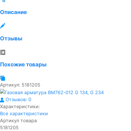
Описание
Отзывы
Похожие товары
Артикул:
5181205
Отзывов: 0
Характеристики:
Все характеристики
Артикул товара
5181205