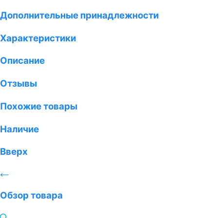
Дополнительные принадлежности
Характеристики
Описание
Отзывы
Похожие товары
Наличие
Вверх
Обзор товара