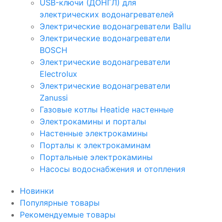
USB-ключи (ДОНГЛ) для
электрических водонагревателей
Электрические водонагреватели Ballu
Электрические водонагреватели
BOSCH
Электрические водонагреватели
Electrolux
Электрические водонагреватели
Zanussi
Газовые котлы Heatide настенные
Электрокамины и порталы
Настенные электрокамины
Порталы к электрокаминам
Портальные электрокамины
Насосы водоснабжения и отопления
Новинки
Популярные товары
Рекомендуемые товары