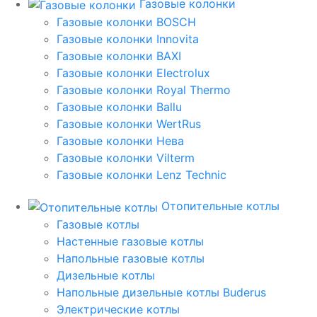
Газовые колонки
Газовые колонки BOSCH
Газовые колонки Innovita
Газовые колонки BAXI
Газовые колонки Electrolux
Газовые колонки Royal Thermo
Газовые колонки Ballu
Газовые колонки WertRus
Газовые колонки Нева
Газовые колонки Vilterm
Газовые колонки Lenz Technic
Отопительные котлы
Газовые котлы
Настенные газовые котлы
Напольные газовые котлы
Дизельные котлы
Напольные дизельные котлы Buderus
Электрические котлы