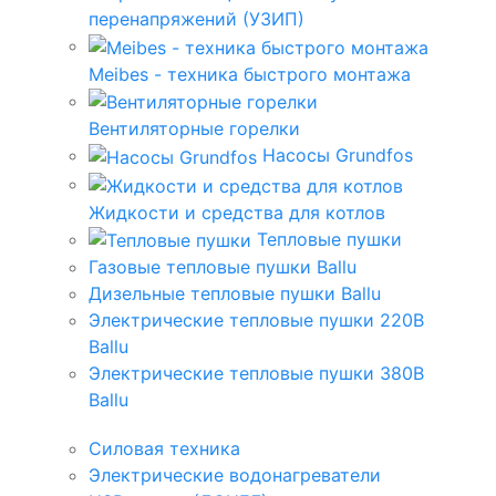
перенапряжений (УЗИП)
Meibes - техника быстрого монтажа
Вентиляторные горелки
Насосы Grundfos
Жидкости и средства для котлов
Тепловые пушки
Газовые тепловые пушки Ballu
Дизельные тепловые пушки Ballu
Электрические тепловые пушки 220В
Ballu
Электрические тепловые пушки 380В
Ballu
Силовая техника
Электрические водонагреватели