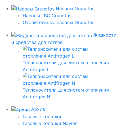
Насосы Grundfos
Насосы ГВС Grundfos
Отопительные насосы Grundfos
Жидкости
и средства для котлов
Теплоносители для систем отопления
Antifrogen L
Теплоносители для систем отопления
Antifrogen N
Архив
Газовые колонки
Газовые колонки Navien