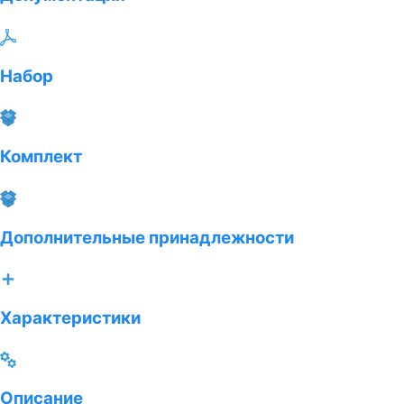
Набор
Комплект
Дополнительные принадлежности
Характеристики
Описание