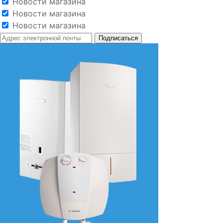
Новости магазина
Новости магазина
Новости магазина