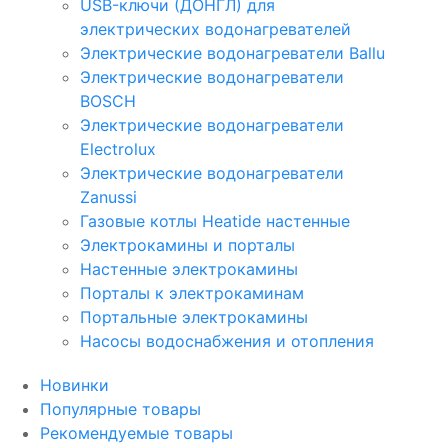
USB-ключи (ДОНГЛ) для
электрических водонагревателей
Электрические водонагреватели Ballu
Электрические водонагреватели
BOSCH
Электрические водонагреватели
Electrolux
Электрические водонагреватели
Zanussi
Газовые котлы Heatide настенные
Электрокамины и порталы
Настенные электрокамины
Порталы к электрокаминам
Портальные электрокамины
Насосы водоснабжения и отопления
Новинки
Популярные товары
Рекомендуемые товары