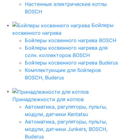
Настенные электрические котлы
BOSCH
Бойлеры
косвенного нагрева
Бойлеры косвенного нагрева BOSCH
Бойлеры косвенного нагрева для
солн. коллекторов BOSCH
Бойлеры косвенного нагрева Buderus
Комплектующие для бойлеров
BOSCH, Buderus
Принадлежности для котлов
Автоматика, регуляторы, пульты,
модули, датчики Kentatsu
Автоматика, регуляторы, пульты,
модули, датчики Junkers, BOSCH,
Buderus