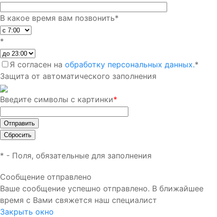
В какое время вам позвонить
*
*
Я согласен на
обработку персональных данных.
*
Защита от автоматического заполнения
Введите символы с картинки
*
*
- Поля, обязательные для заполнения
Сообщение отправлено
Ваше сообщение успешно отправлено. В ближайшее
время с Вами свяжется наш специалист
Закрыть окно