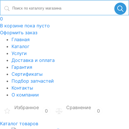
0
В корзине
пока пусто
Оформить заказ
Главная
Каталог
Услуги
Доставка и оплата
Гарантия
Сертификаты
Подбор запчастей
Контакты
О компании
Избранное
Сравнение
0
0
Каталог товаров