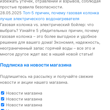
избежать утечек, отравлений и взрывов, соблюдая
простые правила безопасности.
28.05.2025
Топ-5 причин, почему газовая колонка
лучше электрического водонагревателя
Газовая колонка vs. электрический бойлер: что
выбрать? Узнайте 5 убедительных причин, почему
газовая колонка – это более выгодное и удобное
решение для вашего дома! Экономия, надежность,
неограниченный запас горячей воды – все это и
многое другое ждет вас в нашей новой статье!
Подписка на новости магазина
Подпишитесь на рассылку и получайте свежие
новости и акции нашего магазина.
Новости магазина
Новости магазина
Новости магазина