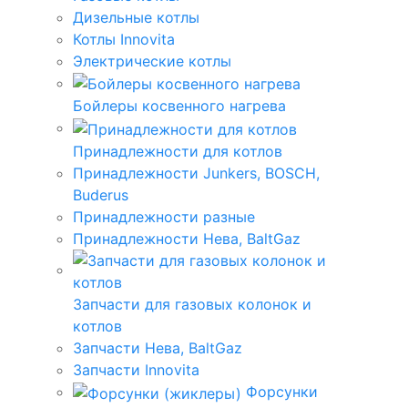
Дизельные котлы
Котлы Innovita
Электрические котлы
Бойлеры косвенного нагрева
Принадлежности для котлов
Принадлежности Junkers, BOSCH,
Buderus
Принадлежности разные
Принадлежности Нева, BaltGaz
Запчасти для газовых колонок и
котлов
Запчасти Нева, BaltGaz
Запчасти Innovita
Форсунки