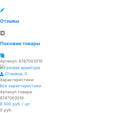
Отзывы
Похожие товары
Артикул:
8747003019
Отзывов: 0
Характеристики:
Все характеристики
Артикул товара
8747003019
8 000 руб.
/ шт
0 руб.