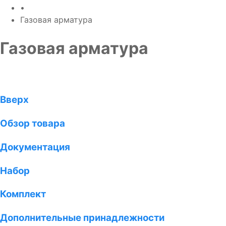
•
Газовая арматура
Газовая арматура
Вверх
Обзор товара
Документация
Набор
Комплект
Дополнительные принадлежности