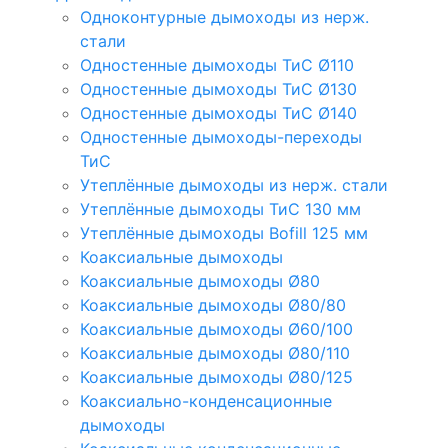
Одноконтурные дымоходы из нерж.
стали
Одностенные дымоходы ТиС Ø110
Одностенные дымоходы ТиС Ø130
Одностенные дымоходы ТиС Ø140
Одностенные дымоходы-переходы
ТиС
Утеплённые дымоходы из нерж. стали
Утеплённые дымоходы ТиС 130 мм
Утеплённые дымоходы Bofill 125 мм
Коаксиальные дымоходы
Коаксиальные дымоходы Ø80
Коаксиальные дымоходы Ø80/80
Коаксиальные дымоходы Ø60/100
Коаксиальные дымоходы Ø80/110
Коаксиальные дымоходы Ø80/125
Коаксиально-конденсационные
дымоходы