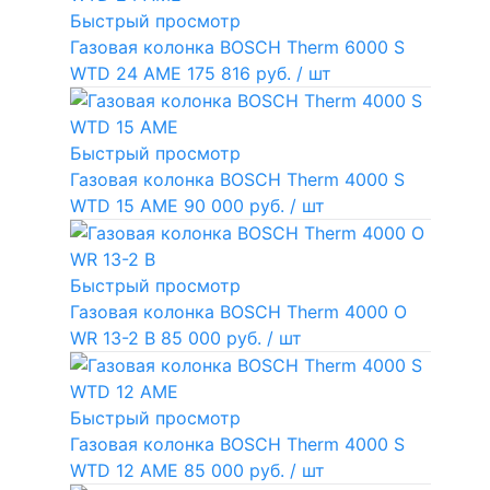
Быстрый просмотр
Газовая колонка BOSCH Therm 6000 S
WTD 24 AME
175 816 руб.
/ шт
Быстрый просмотр
Газовая колонка BOSCH Therm 4000 S
WTD 15 AME
90 000 руб.
/ шт
Быстрый просмотр
Газовая колонка BOSCH Therm 4000 O
WR 13-2 В
85 000 руб.
/ шт
Быстрый просмотр
Газовая колонка BOSCH Therm 4000 S
WTD 12 AME
85 000 руб.
/ шт