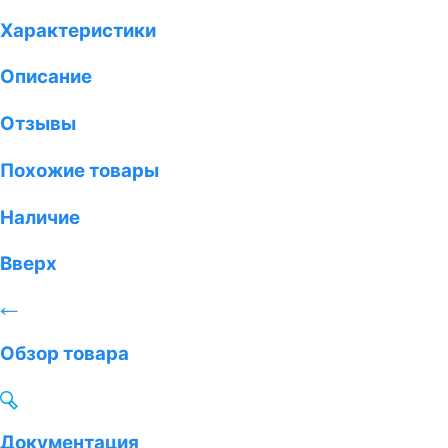
Характеристики
Описание
Отзывы
Похожие товары
Наличие
Вверх
Обзор товара
Документация