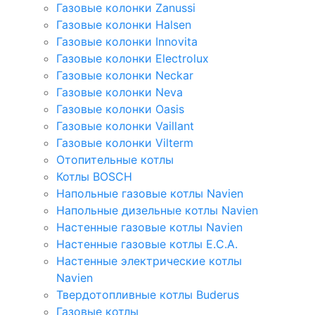
Газовые колонки Zanussi
Газовые колонки Halsen
Газовые колонки Innovita
Газовые колонки Electrolux
Газовые колонки Neckar
Газовые колонки Neva
Газовые колонки Oasis
Газовые колонки Vaillant
Газовые колонки Vilterm
Отопительные котлы
Котлы BOSCH
Напольные газовые котлы Navien
Напольные дизельные котлы Navien
Настенные газовые котлы Navien
Настенные газовые котлы E.C.A.
Настенные электрические котлы
Navien
Твердотопливные котлы Buderus
Газовые котлы