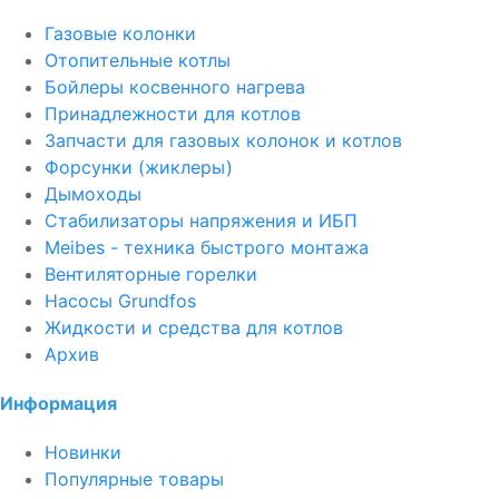
Газовые колонки
Отопительные котлы
Бойлеры косвенного нагрева
Принадлежности для котлов
Запчасти для газовых колонок и котлов
Форсунки (жиклеры)
Дымоходы
Стабилизаторы напряжения и ИБП
Meibes - техника быстрого монтажа
Вентиляторные горелки
Насосы Grundfos
Жидкости и средства для котлов
Архив
Информация
Новинки
Популярные товары