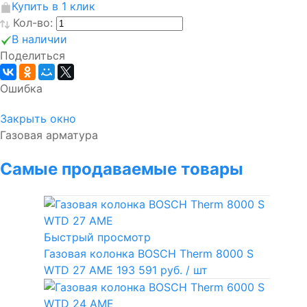
Купить в 1 клик
Кол-во:
В наличии
Поделиться
Ошибка
Закрыть окно
Газовая арматура
Самые продаваемые товары
Быстрый просмотр
Газовая колонка BOSCH Therm 8000 S
WTD 27 AME
193 591 руб.
/ шт