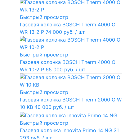
Быстрый просмотр
Газовая колонка BOSCH Therm 4000 O
WR 13-2 P
74 000 руб.
/ шт
Быстрый просмотр
Газовая колонка BOSCH Therm 4000 O
WR 10-2 P
65 000 руб.
/ шт
Быстрый просмотр
Газовая колонка BOSCH Therm 2000 O W
10 KB
40 000 руб.
/ шт
Быстрый просмотр
Газовая колонка Innovita Primo 14 NG
31
293 руб.
/ шт