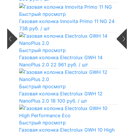
Быстрый просмотр
Газовая колонка Innovita Primo 11 NG
24
738 руб.
/ шт
Быстрый просмотр
Газовая колонка Electrolux GWH 14
NanoPlus 2.0
22 961 руб.
/ шт
Быстрый просмотр
Газовая колонка Electrolux GWH 12
NanoPlus 2.0
18 100 руб.
/ шт
Быстрый просмотр
Газовая колонка Electrolux GWH 10 High