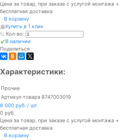
Цена за товар, при заказе с услугой монтажа +
бесплатная доставка
В корзину
Купить в 1 клик
Кол-во:
В наличии
Поделиться
Характеристики:
Прочие
Артикул товара
8747003019
8 000 руб.
/ шт
0 руб.
Цена за товар, при заказе с услугой монтажа +
бесплатная доставка
В корзину