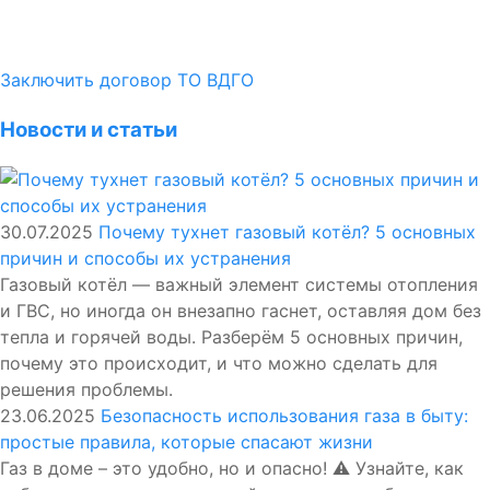
Заключить договор ТО ВДГО
Новости и статьи
30.07.2025
Почему тухнет газовый котёл? 5 основных
причин и способы их устранения
Газовый котёл — важный элемент системы отопления
и ГВС, но иногда он внезапно гаснет, оставляя дом без
тепла и горячей воды. Разберём 5 основных причин,
почему это происходит, и что можно сделать для
решения проблемы.
23.06.2025
Безопасность использования газа в быту:
простые правила, которые спасают жизни
Газ в доме – это удобно, но и опасно! ⚠️ Узнайте, как