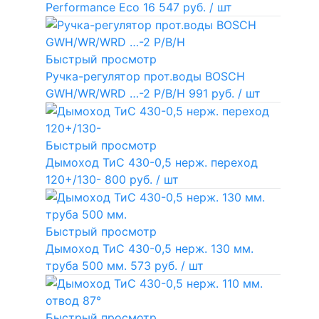
Performance Eco
16 547 руб.
/ шт
Быстрый просмотр
Ручка-регулятор прот.воды BOSCH
GWH/WR/WRD …-2 P/B/H
991 руб.
/ шт
Быстрый просмотр
Дымоход ТиС 430-0,5 нерж. переход
120+/130-
800 руб.
/ шт
Быстрый просмотр
Дымоход ТиС 430-0,5 нерж. 130 мм.
труба 500 мм.
573 руб.
/ шт
Быстрый просмотр