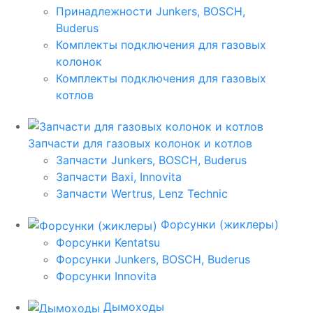
Принадлежности Junkers, BOSCH,
Buderus
Комплекты подключения для газовых
колонок
Комплекты подключения для газовых
котлов
Запчасти для газовых колонок и котлов
Запчасти Junkers, BOSCH, Buderus
Запчасти Baxi, Innovita
Запчасти Wertrus, Lenz Technic
Форсунки (жиклеры)
Форсунки Kentatsu
Форсунки Junkers, BOSCH, Buderus
Форсунки Innovita
Дымоходы