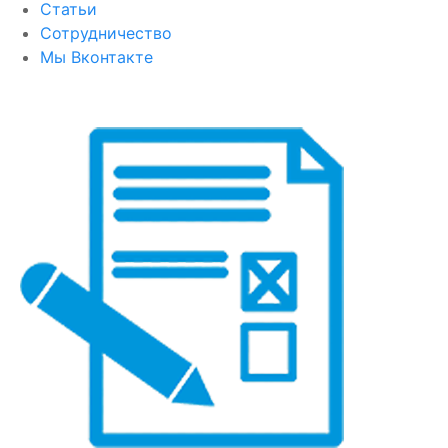
Статьи
Сотрудничество
Мы Вконтакте