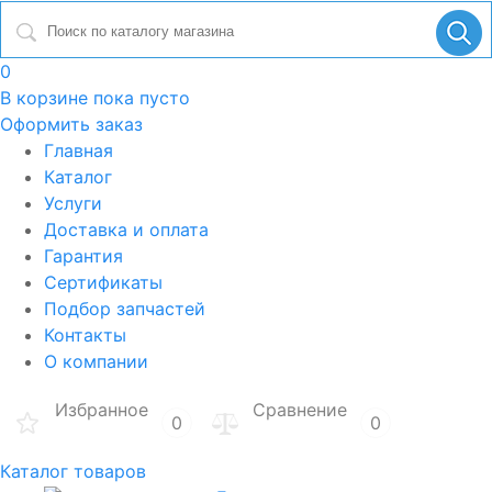
0
В корзине
пока пусто
Оформить заказ
Главная
Каталог
Услуги
Доставка и оплата
Гарантия
Сертификаты
Подбор запчастей
Контакты
О компании
Избранное
Сравнение
0
0
Каталог товаров