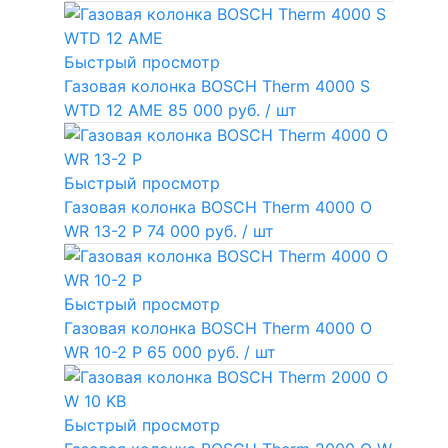
Быстрый просмотр
Газовая колонка BOSCH Therm 4000 S
WTD 12 AME
85 000 руб.
/ шт
Быстрый просмотр
Газовая колонка BOSCH Therm 4000 O
WR 13-2 P
74 000 руб.
/ шт
Быстрый просмотр
Газовая колонка BOSCH Therm 4000 O
WR 10-2 P
65 000 руб.
/ шт
Быстрый просмотр