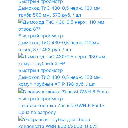
Быстрый просмотр
Дымоход ТиС 430-0,5 нерж. 130 мм.
труба 500 мм.
573 руб.
/ шт
Быстрый просмотр
Дымоход ТиС 430-0,5 нерж. 110 мм.
отвод 87°
492 руб.
/ шт
Быстрый просмотр
Дымоход ТиС 430-0,5 нерж. 130 мм.
хомут трубный ХТ-Р
198 руб.
/ шт
Быстрый просмотр
Газовая колонка Zanussi GWH 6 Fonte
Цена по запросу