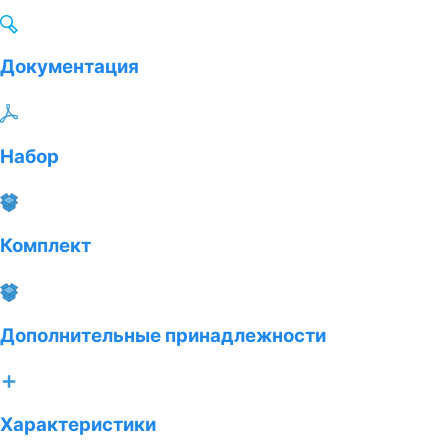
Документация
Набор
Комплект
Дополнительные принадлежности
Характеристики