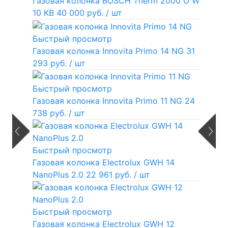
Газовая колонка BOSCH Therm 2000 O W
10 KB
40 000 руб.
/ шт
Быстрый просмотр
Газовая колонка Innovita Primo 14 NG
31
293 руб.
/ шт
Быстрый просмотр
Газовая колонка Innovita Primo 11 NG
24
738 руб.
/ шт
Быстрый просмотр
Газовая колонка Electrolux GWH 14
NanoPlus 2.0
22 961 руб.
/ шт
Быстрый просмотр
Газовая колонка Electrolux GWH 12