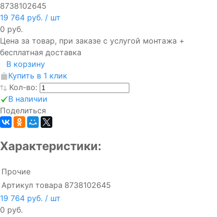
8738102645
19 764 руб.
/ шт
0 руб.
Цена за товар, при заказе с услугой монтажа +
бесплатная доставка
В корзину
Купить в 1 клик
Кол-во:
В наличии
Поделиться
Характеристики:
Прочие
Артикул товара
8738102645
19 764 руб.
/ шт
0 руб.