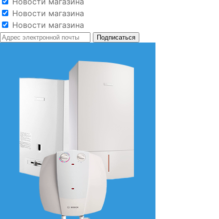
Новости магазина
Новости магазина
Новости магазина