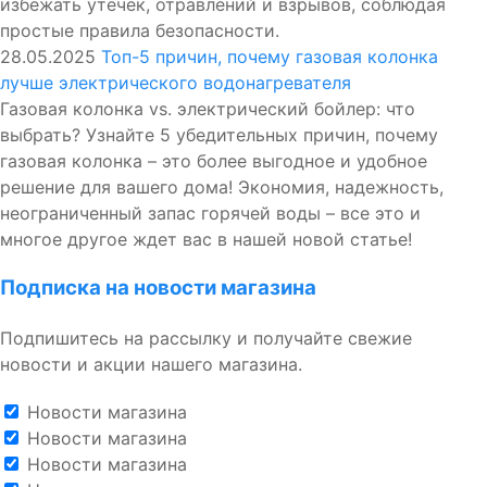
избежать утечек, отравлений и взрывов, соблюдая
простые правила безопасности.
28.05.2025
Топ-5 причин, почему газовая колонка
лучше электрического водонагревателя
Газовая колонка vs. электрический бойлер: что
выбрать? Узнайте 5 убедительных причин, почему
газовая колонка – это более выгодное и удобное
решение для вашего дома! Экономия, надежность,
неограниченный запас горячей воды – все это и
многое другое ждет вас в нашей новой статье!
Подписка на новости магазина
Подпишитесь на рассылку и получайте свежие
новости и акции нашего магазина.
Новости магазина
Новости магазина
Новости магазина