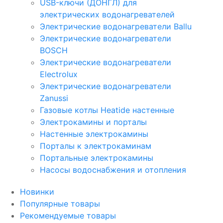
USB-ключи (ДОНГЛ) для
электрических водонагревателей
Электрические водонагреватели Ballu
Электрические водонагреватели
BOSCH
Электрические водонагреватели
Electrolux
Электрические водонагреватели
Zanussi
Газовые котлы Heatide настенные
Электрокамины и порталы
Настенные электрокамины
Порталы к электрокаминам
Портальные электрокамины
Насосы водоснабжения и отопления
Новинки
Популярные товары
Рекомендуемые товары