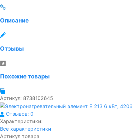
Описание
Отзывы
Похожие товары
Артикул:
8738102645
Отзывов: 0
Характеристики:
Все характеристики
Артикул товара