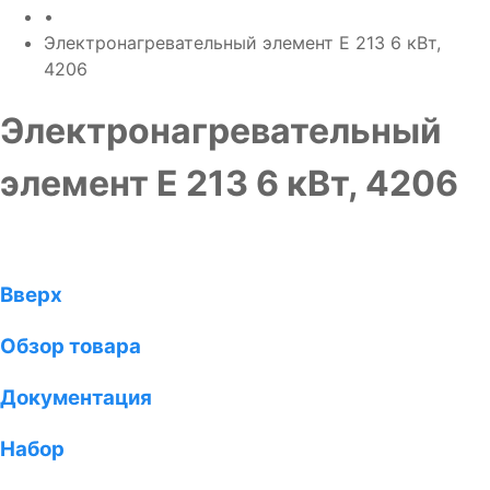
•
Электронагревательный элемент E 213 6 кВт,
4206
Электронагревательный
элемент E 213 6 кВт, 4206
Вверх
Обзор товара
Документация
Набор