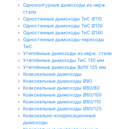
Одноконтурные дымоходы из нерж.
стали
Одностенные дымоходы ТиС Ø110
Одностенные дымоходы ТиС Ø130
Одностенные дымоходы ТиС Ø140
Одностенные дымоходы-переходы
ТиС
Утеплённые дымоходы из нерж. стали
Утеплённые дымоходы ТиС 130 мм
Утеплённые дымоходы Bofill 125 мм
Коаксиальные дымоходы
Коаксиальные дымоходы Ø80
Коаксиальные дымоходы Ø80/80
Коаксиальные дымоходы Ø60/100
Коаксиальные дымоходы Ø80/110
Коаксиальные дымоходы Ø80/125
Коаксиально-конденсационные
дымоходы