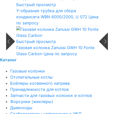
Быстрый просмотр
Y-образная трубка для сбора
конденсата WBN 6000/2000, U 072
Цена
по запросу
Быстрый просмотр
Газовая колонка Zanussi GWH 10 Fonte
Glass Carbon
Цена по запросу
Каталог
Газовые колонки
Отопительные котлы
Бойлеры косвенного нагрева
Принадлежности для котлов
Запчасти для газовых колонок и котлов
Форсунки (жиклеры)
Дымоходы
Стабилизаторы напряжения и ИБП