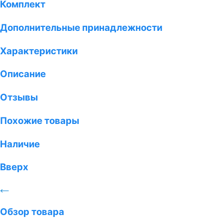
Комплект
Дополнительные принадлежности
Характеристики
Описание
Отзывы
Похожие товары
Наличие
Вверх
Обзор товара