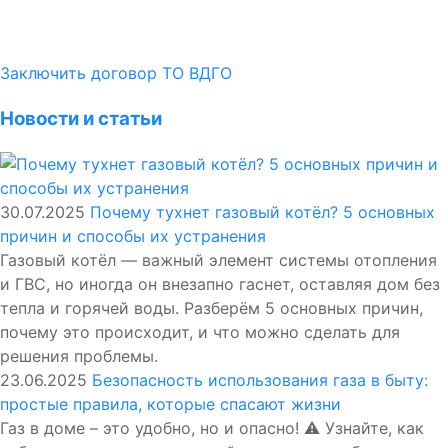
Заключить договор ТО ВДГО
Новости и статьи
30.07.2025
Почему тухнет газовый котёл? 5 основных
причин и способы их устранения
Газовый котёл — важный элемент системы отопления
и ГВС, но иногда он внезапно гаснет, оставляя дом без
тепла и горячей воды. Разберём 5 основных причин,
почему это происходит, и что можно сделать для
решения проблемы.
23.06.2025
Безопасность использования газа в быту:
простые правила, которые спасают жизни
Газ в доме – это удобно, но и опасно! ⚠️ Узнайте, как