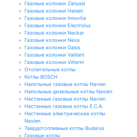
Газовые колонки Zanussi
Газовые колонки Halsen
Газовые колонки Innovita
Газовые колонки Electrolux
Газовые колонки Neckar
Газовые колонки Neva
Газовые колонки Oasis
Газовые колонки Vaillant
Газовые колонки Vilterm
Отопительные котлы
Котлы BOSCH
Напольные газовые котлы Navien
Напольные дизельные котлы Navien
Настенные газовые котлы Navien
Настенные газовые котлы E.C.A.
Настенные электрические котлы
Navien
Твердотопливные котлы Buderus
Газовые котлы