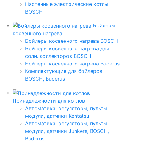
Настенные электрические котлы
BOSCH
Бойлеры
косвенного нагрева
Бойлеры косвенного нагрева BOSCH
Бойлеры косвенного нагрева для
солн. коллекторов BOSCH
Бойлеры косвенного нагрева Buderus
Комплектующие для бойлеров
BOSCH, Buderus
Принадлежности для котлов
Автоматика, регуляторы, пульты,
модули, датчики Kentatsu
Автоматика, регуляторы, пульты,
модули, датчики Junkers, BOSCH,
Buderus