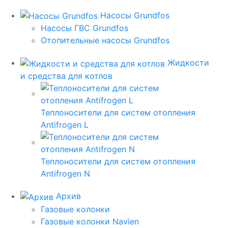
Насосы Grundfos
Насосы ГВС Grundfos
Отопительные насосы Grundfos
Жидкости
и средства для котлов
Теплоносители для систем отопления
Antifrogen L
Теплоносители для систем отопления
Antifrogen N
Архив
Газовые колонки
Газовые колонки Navien