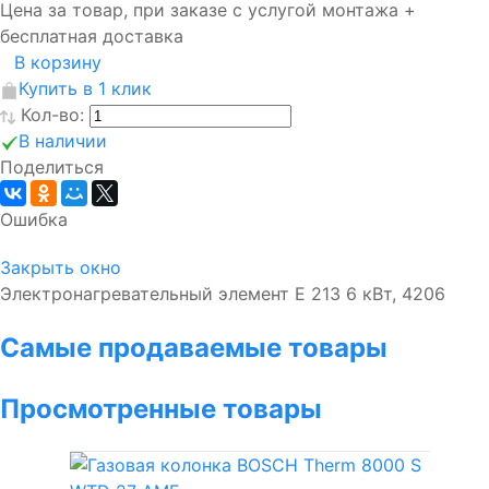
Цена за товар, при заказе с услугой монтажа +
бесплатная доставка
В корзину
Купить в 1 клик
Кол-во:
В наличии
Поделиться
Ошибка
Закрыть окно
Электронагревательный элемент E 213 6 кВт, 4206
Самые продаваемые товары
Просмотренные товары