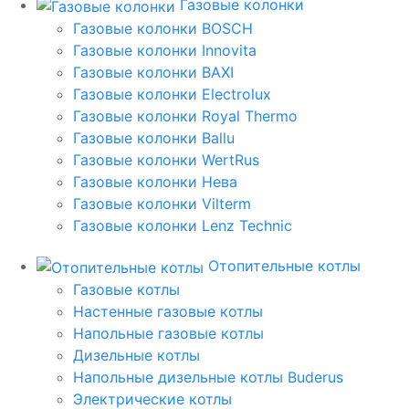
Газовые колонки
Газовые колонки BOSCH
Газовые колонки Innovita
Газовые колонки BAXI
Газовые колонки Electrolux
Газовые колонки Royal Thermo
Газовые колонки Ballu
Газовые колонки WertRus
Газовые колонки Нева
Газовые колонки Vilterm
Газовые колонки Lenz Technic
Отопительные котлы
Газовые котлы
Настенные газовые котлы
Напольные газовые котлы
Дизельные котлы
Напольные дизельные котлы Buderus
Электрические котлы