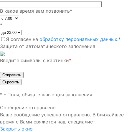
В какое время вам позвонить
*
*
Я согласен на
обработку персональных данных.
*
Защита от автоматического заполнения
Введите символы с картинки
*
*
- Поля, обязательные для заполнения
Сообщение отправлено
Ваше сообщение успешно отправлено. В ближайшее
время с Вами свяжется наш специалист
Закрыть окно