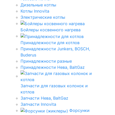
Дизельные котлы
Котлы Innovita
Электрические котлы
Бойлеры косвенного нагрева
Принадлежности для котлов
Принадлежности Junkers, BOSCH,
Buderus
Принадлежности разные
Принадлежности Нева, BaltGaz
Запчасти для газовых колонок и
котлов
Запчасти Нева, BaltGaz
Запчасти Innovita
Форсунки