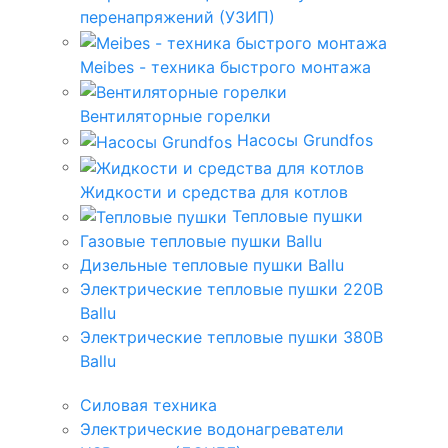
перенапряжений (УЗИП)
Meibes - техника быстрого монтажа
Вентиляторные горелки
Насосы Grundfos
Жидкости и средства для котлов
Тепловые пушки
Газовые тепловые пушки Ballu
Дизельные тепловые пушки Ballu
Электрические тепловые пушки 220В
Ballu
Электрические тепловые пушки 380В
Ballu
Силовая техника
Электрические водонагреватели