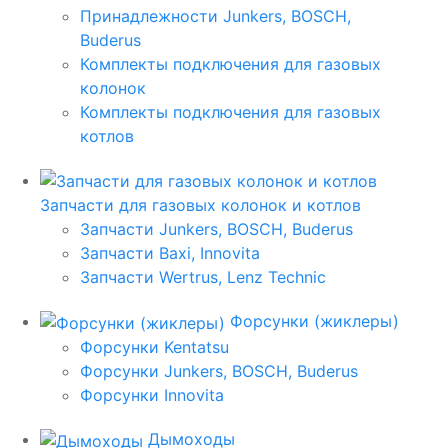
Принадлежности Junkers, BOSCH,
Buderus
Комплекты подключения для газовых
колонок
Комплекты подключения для газовых
котлов
Запчасти для газовых колонок и котлов
Запчасти Junkers, BOSCH, Buderus
Запчасти Baxi, Innovita
Запчасти Wertrus, Lenz Technic
Форсунки (жиклеры)
Форсунки Kentatsu
Форсунки Junkers, BOSCH, Buderus
Форсунки Innovita
Дымоходы