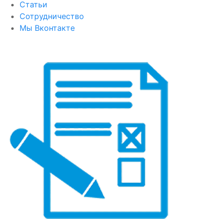
Статьи
Сотрудничество
Мы Вконтакте