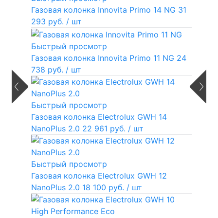
Газовая колонка Innovita Primo 14 NG
31
293 руб.
/ шт
Быстрый просмотр
Газовая колонка Innovita Primo 11 NG
24
738 руб.
/ шт
Быстрый просмотр
Газовая колонка Electrolux GWH 14
NanoPlus 2.0
22 961 руб.
/ шт
Быстрый просмотр
Газовая колонка Electrolux GWH 12
NanoPlus 2.0
18 100 руб.
/ шт