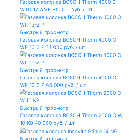
Газовая колонка BOSCH Therm 4000 S
WTD 12 AME
85 000 руб.
/ шт
Быстрый просмотр
Газовая колонка BOSCH Therm 4000 O
WR 13-2 P
74 000 руб.
/ шт
Быстрый просмотр
Газовая колонка BOSCH Therm 4000 O
WR 10-2 P
65 000 руб.
/ шт
Быстрый просмотр
Газовая колонка BOSCH Therm 2000 O W
10 KB
40 000 руб.
/ шт
Быстрый просмотр