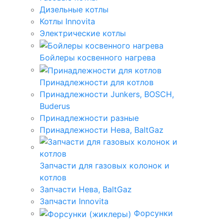
Дизельные котлы
Котлы Innovita
Электрические котлы
Бойлеры косвенного нагрева
Принадлежности для котлов
Принадлежности Junkers, BOSCH,
Buderus
Принадлежности разные
Принадлежности Нева, BaltGaz
Запчасти для газовых колонок и
котлов
Запчасти Нева, BaltGaz
Запчасти Innovita
Форсунки