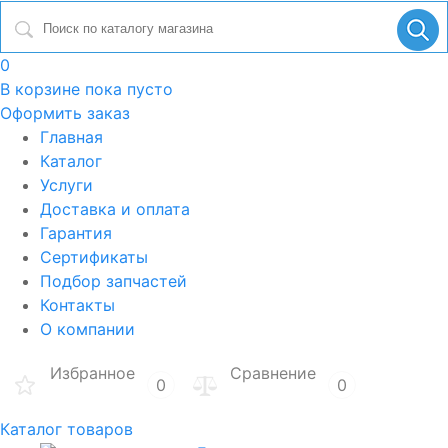
0
В корзине
пока пусто
Оформить заказ
Главная
Каталог
Услуги
Доставка и оплата
Гарантия
Сертификаты
Подбор запчастей
Контакты
О компании
Избранное
Сравнение
0
0
Каталог товаров