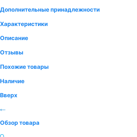
Дополнительные принадлежности
Характеристики
Описание
Отзывы
Похожие товары
Наличие
Вверх
Обзор товара