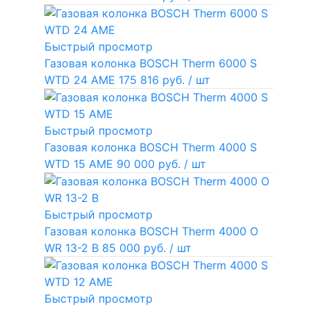
Быстрый просмотр
Газовая колонка BOSCH Therm 6000 S
WTD 24 AME
175 816 руб.
/ шт
Быстрый просмотр
Газовая колонка BOSCH Therm 4000 S
WTD 15 AME
90 000 руб.
/ шт
Быстрый просмотр
Газовая колонка BOSCH Therm 4000 O
WR 13-2 В
85 000 руб.
/ шт
Быстрый просмотр