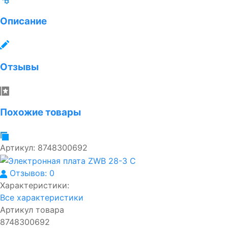
Описание
Отзывы
Похожие товары
Артикул:
8748300692
Отзывов: 0
Характеристики:
Все характеристики
Артикул товара
8748300692