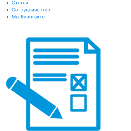
Статьи
Сотрудничество
Мы Вконтакте