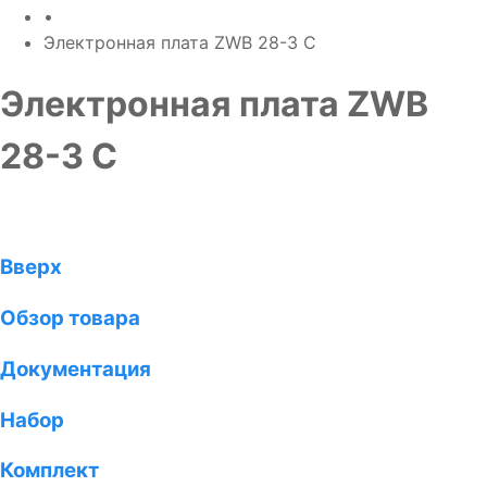
•
Электронная плата ZWB 28-3 C
Электронная плата ZWB
28-3 C
Вверх
Обзор товара
Документация
Набор
Комплект