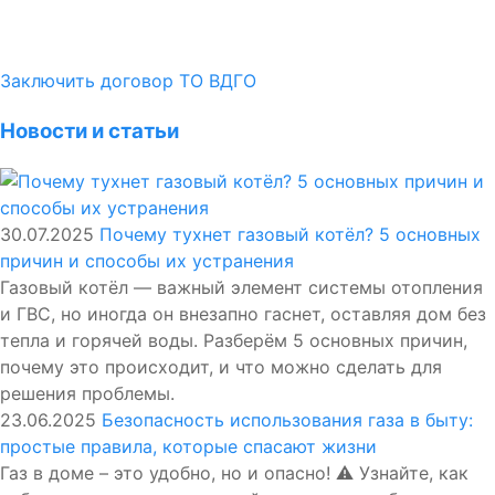
Заключить договор ТО ВДГО
Новости и статьи
30.07.2025
Почему тухнет газовый котёл? 5 основных
причин и способы их устранения
Газовый котёл — важный элемент системы отопления
и ГВС, но иногда он внезапно гаснет, оставляя дом без
тепла и горячей воды. Разберём 5 основных причин,
почему это происходит, и что можно сделать для
решения проблемы.
23.06.2025
Безопасность использования газа в быту:
простые правила, которые спасают жизни
Газ в доме – это удобно, но и опасно! ⚠️ Узнайте, как