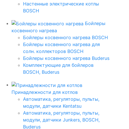
Настенные электрические котлы
BOSCH
Бойлеры
косвенного нагрева
Бойлеры косвенного нагрева BOSCH
Бойлеры косвенного нагрева для
солн. коллекторов BOSCH
Бойлеры косвенного нагрева Buderus
Комплектующие для бойлеров
BOSCH, Buderus
Принадлежности для котлов
Автоматика, регуляторы, пульты,
модули, датчики Kentatsu
Автоматика, регуляторы, пульты,
модули, датчики Junkers, BOSCH,
Buderus