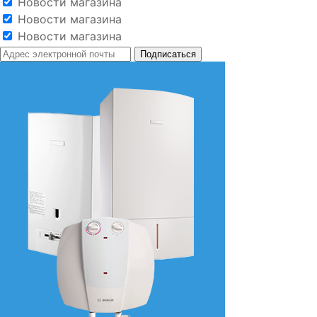
Новости магазина
Новости магазина
Новости магазина