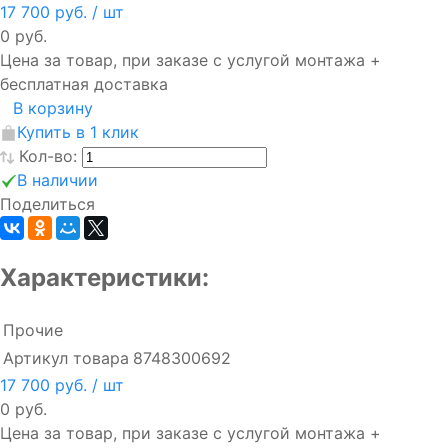
17 700 руб.
/ шт
0 руб.
Цена за товар, при заказе с услугой монтажа +
бесплатная доставка
В корзину
Купить в 1 клик
Кол-во:
В наличии
Поделиться
Характеристики:
Прочие
Артикул товара
8748300692
17 700 руб.
/ шт
0 руб.
Цена за товар, при заказе с услугой монтажа +