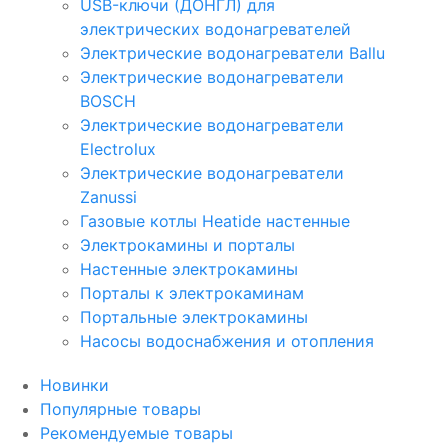
USB-ключи (ДОНГЛ) для
электрических водонагревателей
Электрические водонагреватели Ballu
Электрические водонагреватели
BOSCH
Электрические водонагреватели
Electrolux
Электрические водонагреватели
Zanussi
Газовые котлы Heatide настенные
Электрокамины и порталы
Настенные электрокамины
Порталы к электрокаминам
Портальные электрокамины
Насосы водоснабжения и отопления
Новинки
Популярные товары
Рекомендуемые товары