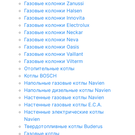
Газовые колонки Zanussi
Газовые колонки Halsen
Газовые колонки Innovita
Газовые колонки Electrolux
Газовые колонки Neckar
Газовые колонки Neva
Газовые колонки Oasis
Газовые колонки Vaillant
Газовые колонки Vilterm
Отопительные котлы
Котлы BOSCH
Напольные газовые котлы Navien
Напольные дизельные котлы Navien
Настенные газовые котлы Navien
Настенные газовые котлы E.C.A.
Настенные электрические котлы
Navien
Твердотопливные котлы Buderus
Газовые котлы