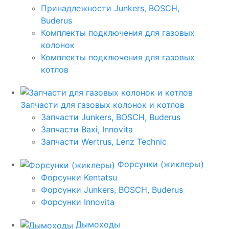
Принадлежности Junkers, BOSCH,
Buderus
Комплекты подключения для газовых
колонок
Комплекты подключения для газовых
котлов
Запчасти для газовых колонок и котлов
Запчасти Junkers, BOSCH, Buderus
Запчасти Baxi, Innovita
Запчасти Wertrus, Lenz Technic
Форсунки (жиклеры)
Форсунки Kentatsu
Форсунки Junkers, BOSCH, Buderus
Форсунки Innovita
Дымоходы