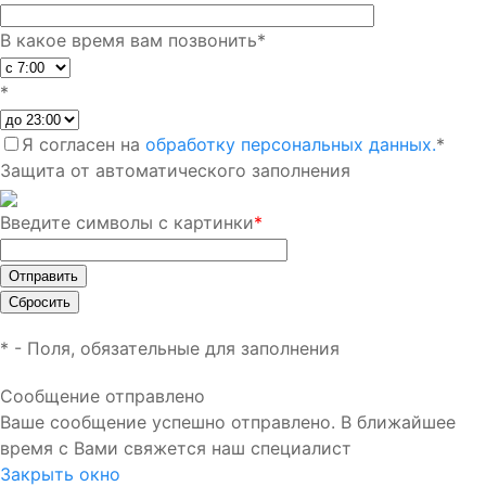
В какое время вам позвонить
*
*
Я согласен на
обработку персональных данных.
*
Защита от автоматического заполнения
Введите символы с картинки
*
*
- Поля, обязательные для заполнения
Сообщение отправлено
Ваше сообщение успешно отправлено. В ближайшее
время с Вами свяжется наш специалист
Закрыть окно