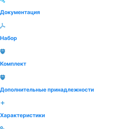
Документация
Набор
Комплект
Дополнительные принадлежности
Характеристики