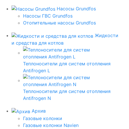
Насосы Grundfos
Насосы ГВС Grundfos
Отопительные насосы Grundfos
Жидкости
и средства для котлов
Теплоносители для систем отопления
Antifrogen L
Теплоносители для систем отопления
Antifrogen N
Архив
Газовые колонки
Газовые колонки Navien