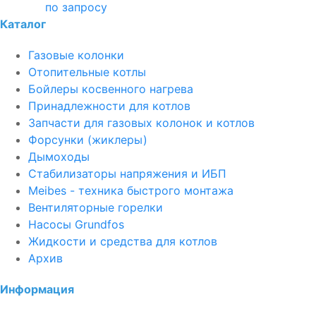
по запросу
Каталог
Газовые колонки
Отопительные котлы
Бойлеры косвенного нагрева
Принадлежности для котлов
Запчасти для газовых колонок и котлов
Форсунки (жиклеры)
Дымоходы
Стабилизаторы напряжения и ИБП
Meibes - техника быстрого монтажа
Вентиляторные горелки
Насосы Grundfos
Жидкости и средства для котлов
Архив
Информация