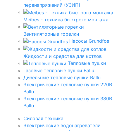
перенапряжений (УЗИП)
Meibes - техника быстрого монтажа
Вентиляторные горелки
Насосы Grundfos
Жидкости и средства для котлов
Тепловые пушки
Газовые тепловые пушки Ballu
Дизельные тепловые пушки Ballu
Электрические тепловые пушки 220В
Ballu
Электрические тепловые пушки 380В
Ballu
Силовая техника
Электрические водонагреватели