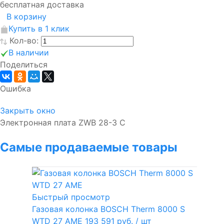
бесплатная доставка
В корзину
Купить в 1 клик
Кол-во:
В наличии
Поделиться
Ошибка
Закрыть окно
Электронная плата ZWB 28-3 C
Самые продаваемые товары
Быстрый просмотр
Газовая колонка BOSCH Therm 8000 S
WTD 27 AME
193 591 руб.
/ шт