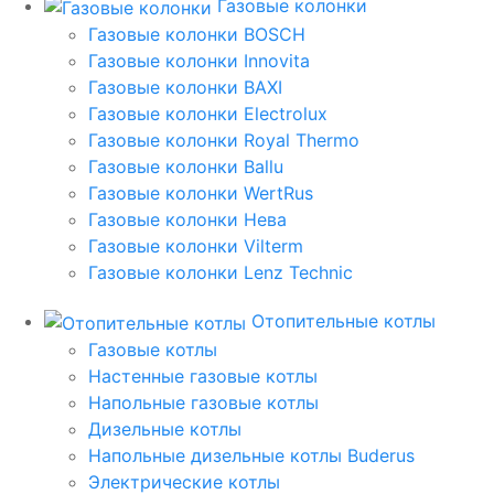
Газовые колонки
Газовые колонки BOSCH
Газовые колонки Innovita
Газовые колонки BAXI
Газовые колонки Electrolux
Газовые колонки Royal Thermo
Газовые колонки Ballu
Газовые колонки WertRus
Газовые колонки Нева
Газовые колонки Vilterm
Газовые колонки Lenz Technic
Отопительные котлы
Газовые котлы
Настенные газовые котлы
Напольные газовые котлы
Дизельные котлы
Напольные дизельные котлы Buderus
Электрические котлы