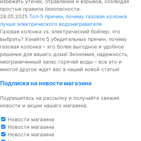
избежать утечек, отравлений и взрывов, соблюдая
простые правила безопасности.
28.05.2025
Топ-5 причин, почему газовая колонка
лучше электрического водонагревателя
Газовая колонка vs. электрический бойлер: что
выбрать? Узнайте 5 убедительных причин, почему
газовая колонка – это более выгодное и удобное
решение для вашего дома! Экономия, надежность,
неограниченный запас горячей воды – все это и
многое другое ждет вас в нашей новой статье!
Подписка на новости магазина
Подпишитесь на рассылку и получайте свежие
новости и акции нашего магазина.
Новости магазина
Новости магазина
Новости магазина