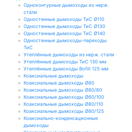
Одноконтурные дымоходы из нерж.
стали
Одностенные дымоходы ТиС Ø110
Одностенные дымоходы ТиС Ø130
Одностенные дымоходы ТиС Ø140
Одностенные дымоходы-переходы
ТиС
Утеплённые дымоходы из нерж. стали
Утеплённые дымоходы ТиС 130 мм
Утеплённые дымоходы Bofill 125 мм
Коаксиальные дымоходы
Коаксиальные дымоходы Ø80
Коаксиальные дымоходы Ø80/80
Коаксиальные дымоходы Ø60/100
Коаксиальные дымоходы Ø80/110
Коаксиальные дымоходы Ø80/125
Коаксиально-конденсационные
дымоходы