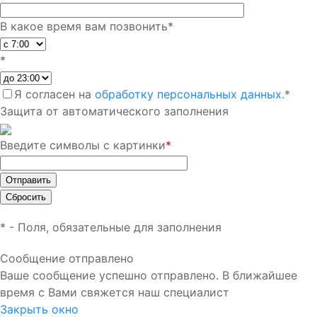
В какое время вам позвонить
*
*
Я согласен на
обработку персональных данных.
*
Защита от автоматического заполнения
Введите символы с картинки
*
*
- Поля, обязательные для заполнения
Сообщение отправлено
Ваше сообщение успешно отправлено. В ближайшее
время с Вами свяжется наш специалист
Закрыть окно