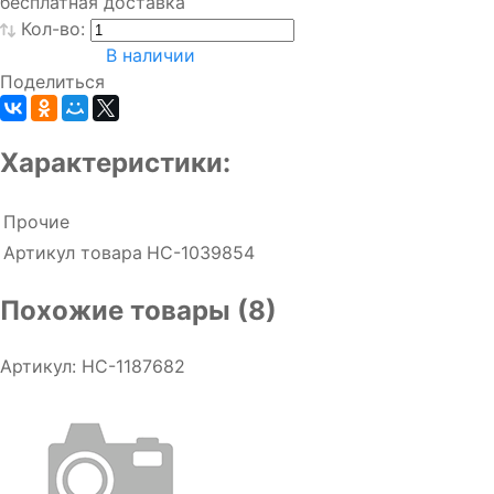
бесплатная доставка
Кол-во:
В наличии
Поделиться
Характеристики:
Прочие
Артикул товара
НС-1039854
Похожие товары (8)
Артикул: НС-1187682