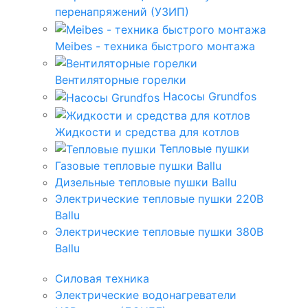
перенапряжений (УЗИП)
Meibes - техника быстрого монтажа
Вентиляторные горелки
Насосы Grundfos
Жидкости и средства для котлов
Тепловые пушки
Газовые тепловые пушки Ballu
Дизельные тепловые пушки Ballu
Электрические тепловые пушки 220В
Ballu
Электрические тепловые пушки 380В
Ballu
Силовая техника
Электрические водонагреватели