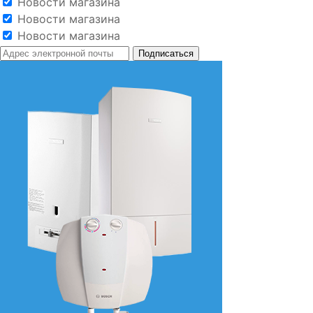
Новости магазина
Новости магазина
Новости магазина