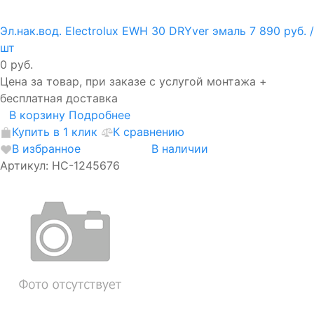
Эл.нак.вод. Electrolux EWH 30 DRYver эмаль
7 890 руб.
/
шт
0 руб.
Цена за товар, при заказе с услугой монтажа +
бесплатная доставка
В корзину
Подробнее
Купить в 1 клик
К сравнению
В избранное
В наличии
Артикул: НС-1245676