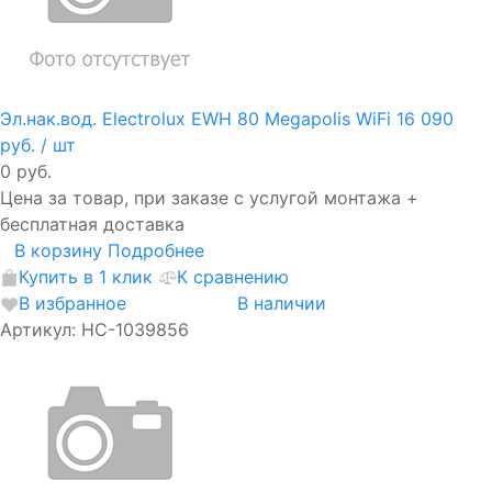
Эл.нак.вод. Electrolux EWH 80 Megapolis WiFi
16 090
руб.
/ шт
0 руб.
Цена за товар, при заказе с услугой монтажа +
бесплатная доставка
В корзину
Подробнее
Купить в 1 клик
К сравнению
В избранное
В наличии
Артикул: НС-1039856