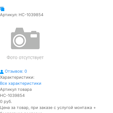
Артикул:
НС-1039854
Отзывов: 0
Характеристики:
Все характеристики
Артикул товара
НС-1039854
0 руб.
Цена за товар, при заказе с услугой монтажа +