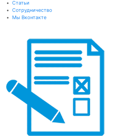
Статьи
Сотрудничество
Мы Вконтакте