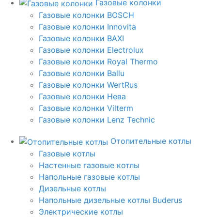
Газовые колонки
Газовые колонки BOSCH
Газовые колонки Innovita
Газовые колонки BAXI
Газовые колонки Electrolux
Газовые колонки Royal Thermo
Газовые колонки Ballu
Газовые колонки WertRus
Газовые колонки Нева
Газовые колонки Vilterm
Газовые колонки Lenz Technic
Отопительные котлы
Газовые котлы
Настенные газовые котлы
Напольные газовые котлы
Дизельные котлы
Напольные дизельные котлы Buderus
Электрические котлы