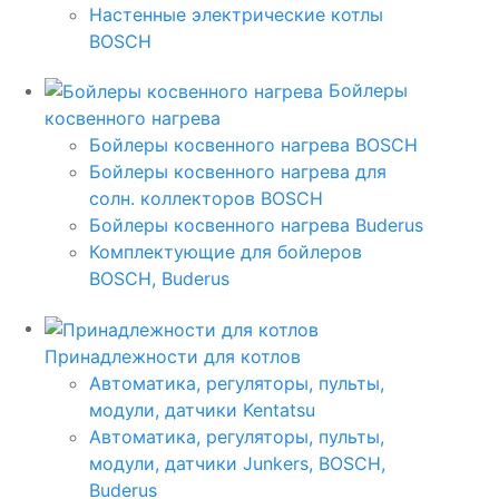
Настенные электрические котлы
BOSCH
Бойлеры
косвенного нагрева
Бойлеры косвенного нагрева BOSCH
Бойлеры косвенного нагрева для
солн. коллекторов BOSCH
Бойлеры косвенного нагрева Buderus
Комплектующие для бойлеров
BOSCH, Buderus
Принадлежности для котлов
Автоматика, регуляторы, пульты,
модули, датчики Kentatsu
Автоматика, регуляторы, пульты,
модули, датчики Junkers, BOSCH,
Buderus