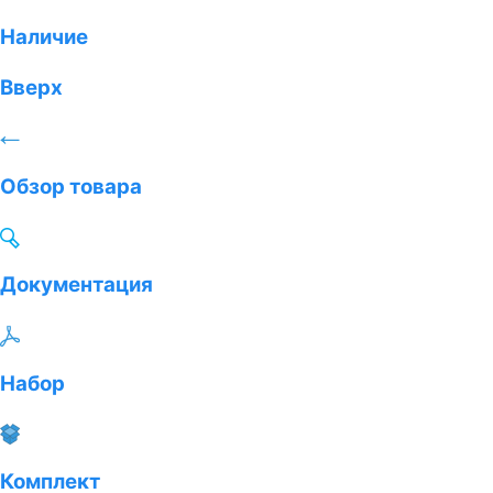
Наличие
Вверх
Обзор товара
Документация
Набор
Комплект