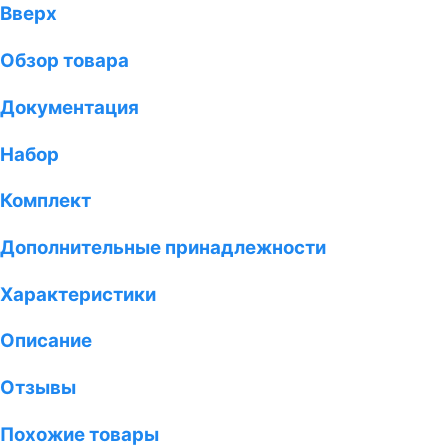
Вверх
Обзор товара
Документация
Набор
Комплект
Дополнительные принадлежности
Характеристики
Описание
Отзывы
Похожие товары