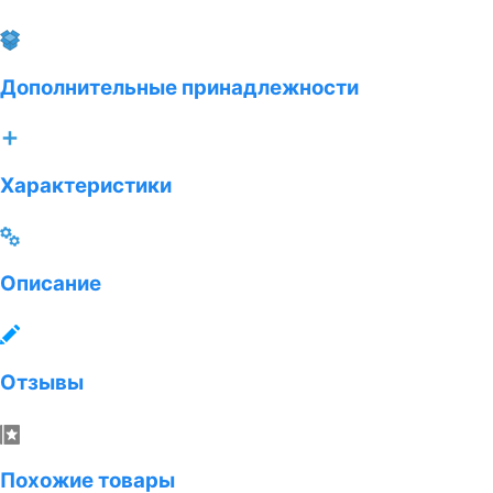
Дополнительные принадлежности
Характеристики
Описание
Отзывы
Похожие товары