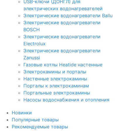
USB-ключи (ДОНГЛ) для
электрических водонагревателей
Электрические водонагреватели Ballu
Электрические водонагреватели
BOSCH
Электрические водонагреватели
Electrolux
Электрические водонагреватели
Zanussi
Газовые котлы Heatide настенные
Электрокамины и порталы
Настенные электрокамины
Порталы к электрокаминам
Портальные электрокамины
Насосы водоснабжения и отопления
Новинки
Популярные товары
Рекомендуемые товары