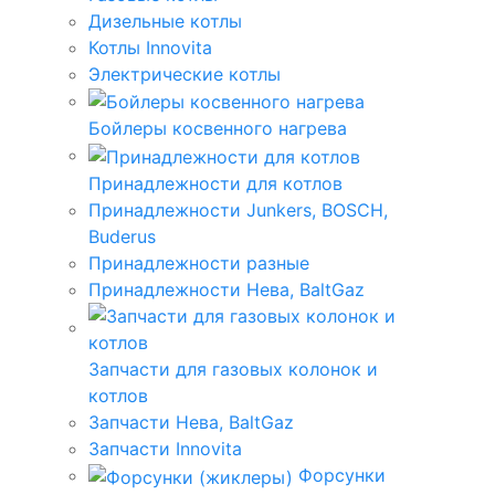
Дизельные котлы
Котлы Innovita
Электрические котлы
Бойлеры косвенного нагрева
Принадлежности для котлов
Принадлежности Junkers, BOSCH,
Buderus
Принадлежности разные
Принадлежности Нева, BaltGaz
Запчасти для газовых колонок и
котлов
Запчасти Нева, BaltGaz
Запчасти Innovita
Форсунки