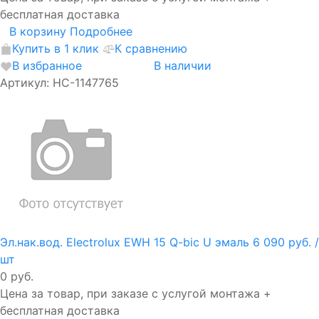
бесплатная доставка
В корзину
Подробнее
Купить в 1 клик
К сравнению
В избранное
В наличии
Артикул: НС-1147765
Эл.нак.вод. Electrolux EWH 15 Q-bic U эмаль
6 090 руб.
/
шт
0 руб.
Цена за товар, при заказе с услугой монтажа +
бесплатная доставка