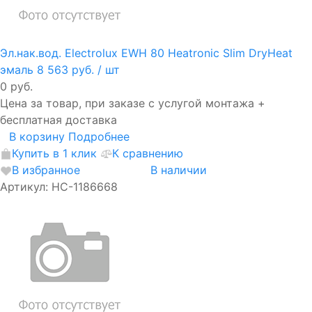
Эл.нак.вод. Electrolux EWH 80 Heatronic Slim DryHeat
эмаль
8 563 руб.
/ шт
0 руб.
Цена за товар, при заказе с услугой монтажа +
бесплатная доставка
В корзину
Подробнее
Купить в 1 клик
К сравнению
В избранное
В наличии
Артикул: НС-1186668