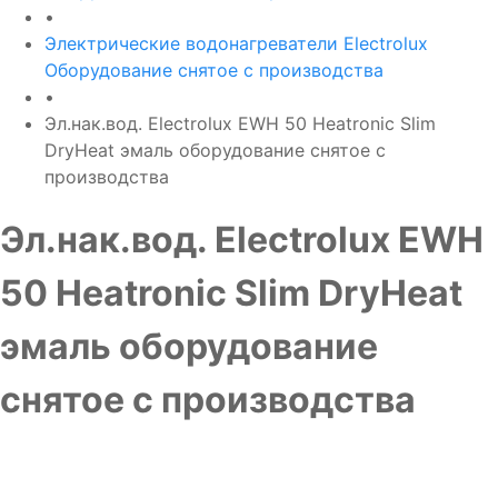
•
Электрические водонагреватели Electrolux
Оборудование снятое с производства
•
Эл.нак.вод. Electrolux EWH 50 Heatronic Slim
DryHeat эмаль оборудование снятое с
производства
Эл.нак.вод. Electrolux EWH
50 Heatronic Slim DryHeat
эмаль оборудование
снятое с производства