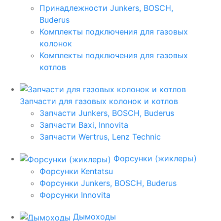
Принадлежности Junkers, BOSCH,
Buderus
Комплекты подключения для газовых
колонок
Комплекты подключения для газовых
котлов
Запчасти для газовых колонок и котлов
Запчасти Junkers, BOSCH, Buderus
Запчасти Baxi, Innovita
Запчасти Wertrus, Lenz Technic
Форсунки (жиклеры)
Форсунки Kentatsu
Форсунки Junkers, BOSCH, Buderus
Форсунки Innovita
Дымоходы