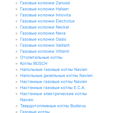
Газовые колонки Zanussi
Газовые колонки Halsen
Газовые колонки Innovita
Газовые колонки Electrolux
Газовые колонки Neckar
Газовые колонки Neva
Газовые колонки Oasis
Газовые колонки Vaillant
Газовые колонки Vilterm
Отопительные котлы
Котлы BOSCH
Напольные газовые котлы Navien
Напольные дизельные котлы Navien
Настенные газовые котлы Navien
Настенные газовые котлы E.C.A.
Настенные электрические котлы
Navien
Твердотопливные котлы Buderus
Газовые котлы