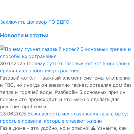
Заключить договор ТО ВДГО
Новости и статьи
30.07.2025
Почему тухнет газовый котёл? 5 основных
причин и способы их устранения
Газовый котёл — важный элемент системы отопления
и ГВС, но иногда он внезапно гаснет, оставляя дом без
тепла и горячей воды. Разберём 5 основных причин,
почему это происходит, и что можно сделать для
решения проблемы.
23.06.2025
Безопасность использования газа в быту:
простые правила, которые спасают жизни
Газ в доме – это удобно, но и опасно! ⚠️ Узнайте, как