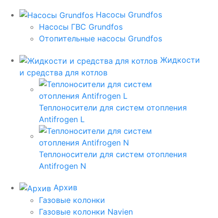
Насосы Grundfos
Насосы ГВС Grundfos
Отопительные насосы Grundfos
Жидкости
и средства для котлов
Теплоносители для систем отопления
Antifrogen L
Теплоносители для систем отопления
Antifrogen N
Архив
Газовые колонки
Газовые колонки Navien