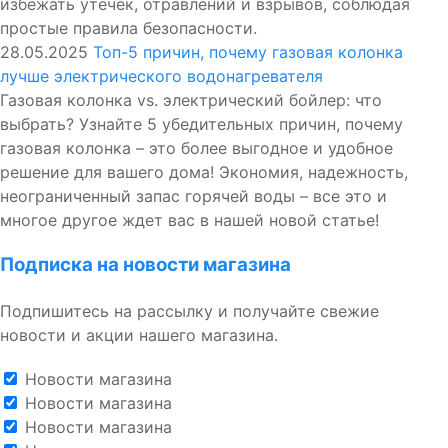
избежать утечек, отравлений и взрывов, соблюдая
простые правила безопасности.
28.05.2025
Топ-5 причин, почему газовая колонка
лучше электрического водонагревателя
Газовая колонка vs. электрический бойлер: что
выбрать? Узнайте 5 убедительных причин, почему
газовая колонка – это более выгодное и удобное
решение для вашего дома! Экономия, надежность,
неограниченный запас горячей воды – все это и
многое другое ждет вас в нашей новой статье!
Подписка на новости магазина
Подпишитесь на рассылку и получайте свежие
новости и акции нашего магазина.
Новости магазина
Новости магазина
Новости магазина