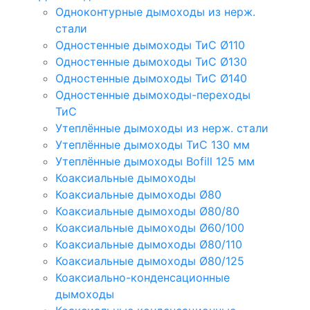
Одноконтурные дымоходы из нерж.
стали
Одностенные дымоходы ТиС Ø110
Одностенные дымоходы ТиС Ø130
Одностенные дымоходы ТиС Ø140
Одностенные дымоходы-переходы
ТиС
Утеплённые дымоходы из нерж. стали
Утеплённые дымоходы ТиС 130 мм
Утеплённые дымоходы Bofill 125 мм
Коаксиальные дымоходы
Коаксиальные дымоходы Ø80
Коаксиальные дымоходы Ø80/80
Коаксиальные дымоходы Ø60/100
Коаксиальные дымоходы Ø80/110
Коаксиальные дымоходы Ø80/125
Коаксиально-конденсационные
дымоходы