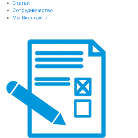
Статьи
Сотрудничество
Мы Вконтакте