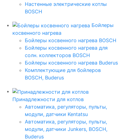
Настенные электрические котлы
BOSCH
Бойлеры
косвенного нагрева
Бойлеры косвенного нагрева BOSCH
Бойлеры косвенного нагрева для
солн. коллекторов BOSCH
Бойлеры косвенного нагрева Buderus
Комплектующие для бойлеров
BOSCH, Buderus
Принадлежности для котлов
Автоматика, регуляторы, пульты,
модули, датчики Kentatsu
Автоматика, регуляторы, пульты,
модули, датчики Junkers, BOSCH,
Buderus