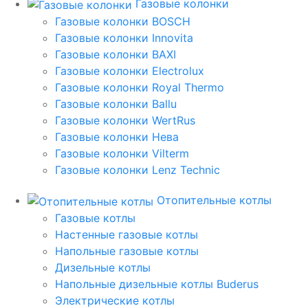
Газовые колонки
Газовые колонки BOSCH
Газовые колонки Innovita
Газовые колонки BAXI
Газовые колонки Electrolux
Газовые колонки Royal Thermo
Газовые колонки Ballu
Газовые колонки WertRus
Газовые колонки Нева
Газовые колонки Vilterm
Газовые колонки Lenz Technic
Отопительные котлы
Газовые котлы
Настенные газовые котлы
Напольные газовые котлы
Дизельные котлы
Напольные дизельные котлы Buderus
Электрические котлы