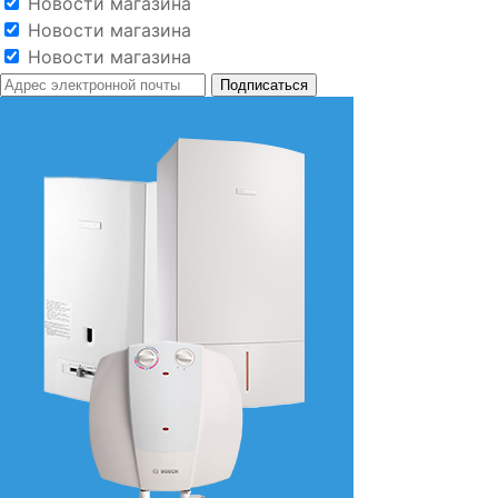
Новости магазина
Новости магазина
Новости магазина