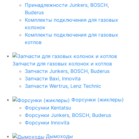
Принадлежности Junkers, BOSCH,
Buderus
Комплекты подключения для газовых
колонок
Комплекты подключения для газовых
котлов
Запчасти для газовых колонок и котлов
Запчасти Junkers, BOSCH, Buderus
Запчасти Baxi, Innovita
Запчасти Wertrus, Lenz Technic
Форсунки (жиклеры)
Форсунки Kentatsu
Форсунки Junkers, BOSCH, Buderus
Форсунки Innovita
Дымоходы