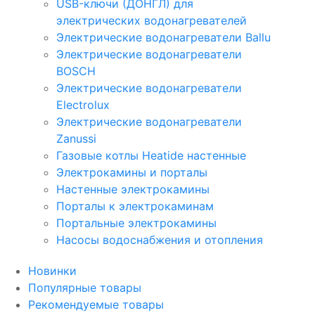
USB-ключи (ДОНГЛ) для
электрических водонагревателей
Электрические водонагреватели Ballu
Электрические водонагреватели
BOSCH
Электрические водонагреватели
Electrolux
Электрические водонагреватели
Zanussi
Газовые котлы Heatide настенные
Электрокамины и порталы
Настенные электрокамины
Порталы к электрокаминам
Портальные электрокамины
Насосы водоснабжения и отопления
Новинки
Популярные товары
Рекомендуемые товары