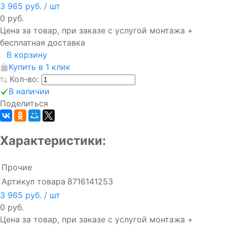
3 965 руб.
/ шт
0 руб.
Цена за товар, при заказе с услугой монтажа +
бесплатная доставка
В корзину
Купить в 1 клик
Кол-во:
В наличии
Поделиться
Характеристики:
Прочие
Артикул товара
8716141253
3 965 руб.
/ шт
0 руб.
Цена за товар, при заказе с услугой монтажа +