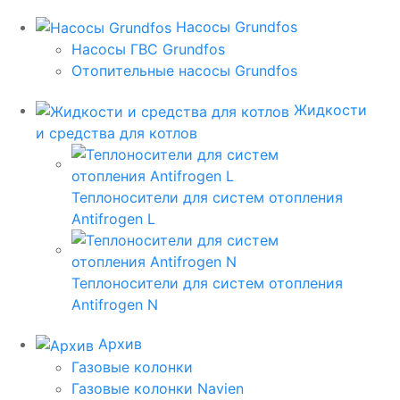
Насосы Grundfos
Насосы ГВС Grundfos
Отопительные насосы Grundfos
Жидкости
и средства для котлов
Теплоносители для систем отопления
Antifrogen L
Теплоносители для систем отопления
Antifrogen N
Архив
Газовые колонки
Газовые колонки Navien