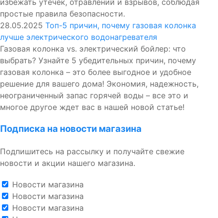
избежать утечек, отравлений и взрывов, соблюдая
простые правила безопасности.
28.05.2025
Топ-5 причин, почему газовая колонка
лучше электрического водонагревателя
Газовая колонка vs. электрический бойлер: что
выбрать? Узнайте 5 убедительных причин, почему
газовая колонка – это более выгодное и удобное
решение для вашего дома! Экономия, надежность,
неограниченный запас горячей воды – все это и
многое другое ждет вас в нашей новой статье!
Подписка на новости магазина
Подпишитесь на рассылку и получайте свежие
новости и акции нашего магазина.
Новости магазина
Новости магазина
Новости магазина