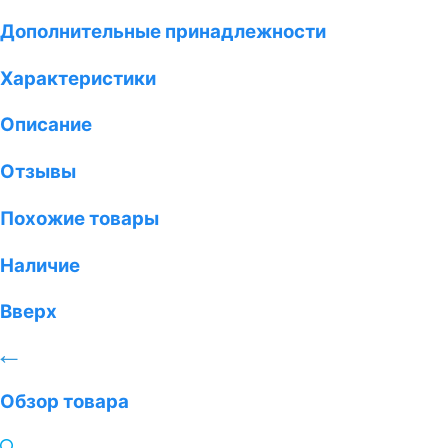
Дополнительные принадлежности
Характеристики
Описание
Отзывы
Похожие товары
Наличие
Вверх
Обзор товара