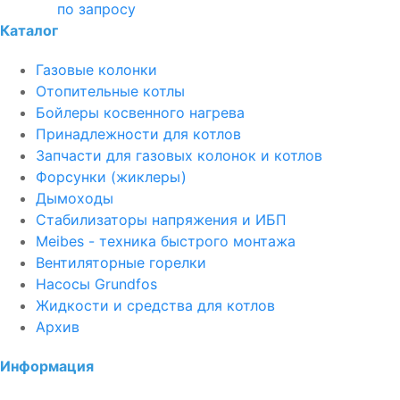
по запросу
Каталог
Газовые колонки
Отопительные котлы
Бойлеры косвенного нагрева
Принадлежности для котлов
Запчасти для газовых колонок и котлов
Форсунки (жиклеры)
Дымоходы
Стабилизаторы напряжения и ИБП
Meibes - техника быстрого монтажа
Вентиляторные горелки
Насосы Grundfos
Жидкости и средства для котлов
Архив
Информация