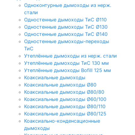
Одноконтурные дымоходы из нерж.
стали
Одностенные дымоходы ТиС Ø110
Одностенные дымоходы ТиС Ø130
Одностенные дымоходы ТиС Ø140
Одностенные дымоходы-переходы
ТиС
Утеплённые дымоходы из нерж. стали
Утеплённые дымоходы ТиС 130 мм
Утеплённые дымоходы Bofill 125 мм
Коаксиальные дымоходы
Коаксиальные дымоходы Ø80
Коаксиальные дымоходы Ø80/80
Коаксиальные дымоходы Ø60/100
Коаксиальные дымоходы Ø80/110
Коаксиальные дымоходы Ø80/125
Коаксиально-конденсационные
дымоходы