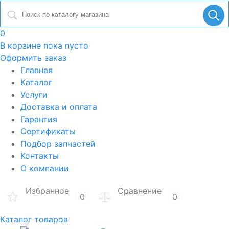
0
В корзине
пока пусто
Оформить заказ
Главная
Каталог
Услуги
Доставка и оплата
Гарантия
Сертификаты
Подбор запчастей
Контакты
О компании
Избранное
Сравнение
0
0
Каталог товаров