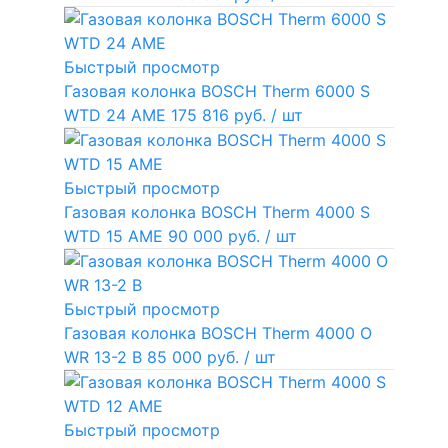
Быстрый просмотр
Газовая колонка BOSCH Therm 6000 S
WTD 24 AME
175 816 руб.
/ шт
Быстрый просмотр
Газовая колонка BOSCH Therm 4000 S
WTD 15 AME
90 000 руб.
/ шт
Быстрый просмотр
Газовая колонка BOSCH Therm 4000 O
WR 13-2 В
85 000 руб.
/ шт
Быстрый просмотр