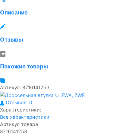
Описание
Отзывы
Похожие товары
Артикул:
8716141253
Отзывов: 0
Характеристики:
Все характеристики
Артикул товара
8716141253