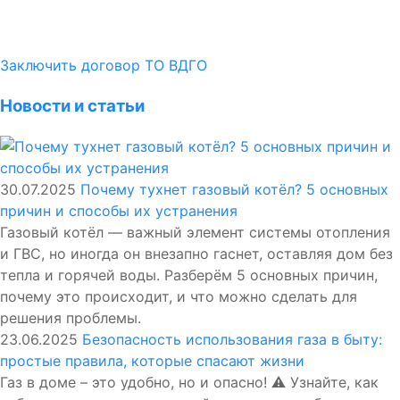
Заключить договор ТО ВДГО
Новости и статьи
30.07.2025
Почему тухнет газовый котёл? 5 основных
причин и способы их устранения
Газовый котёл — важный элемент системы отопления
и ГВС, но иногда он внезапно гаснет, оставляя дом без
тепла и горячей воды. Разберём 5 основных причин,
почему это происходит, и что можно сделать для
решения проблемы.
23.06.2025
Безопасность использования газа в быту:
простые правила, которые спасают жизни
Газ в доме – это удобно, но и опасно! ⚠️ Узнайте, как