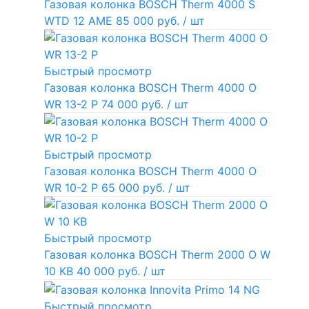
Газовая колонка BOSCH Therm 4000 S
WTD 12 AME
85 000 руб.
/ шт
Быстрый просмотр
Газовая колонка BOSCH Therm 4000 O
WR 13-2 P
74 000 руб.
/ шт
Быстрый просмотр
Газовая колонка BOSCH Therm 4000 O
WR 10-2 P
65 000 руб.
/ шт
Быстрый просмотр
Газовая колонка BOSCH Therm 2000 O W
10 KB
40 000 руб.
/ шт
Быстрый просмотр