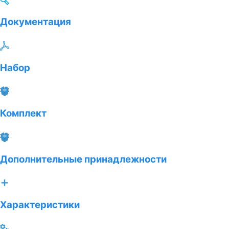
Документация
Набор
Комплект
Дополнительные принадлежности
Характеристики