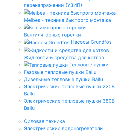
перенапряжений (УЗИП)
Meibes - техника быстрого монтажа
Вентиляторные горелки
Насосы Grundfos
Жидкости и средства для котлов
Тепловые пушки
Газовые тепловые пушки Ballu
Дизельные тепловые пушки Ballu
Электрические тепловые пушки 220В
Ballu
Электрические тепловые пушки 380В
Ballu
Силовая техника
Электрические водонагреватели