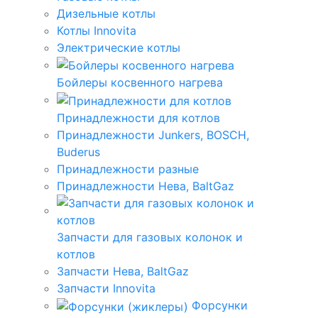
Дизельные котлы
Котлы Innovita
Электрические котлы
Бойлеры косвенного нагрева
Принадлежности для котлов
Принадлежности Junkers, BOSCH,
Buderus
Принадлежности разные
Принадлежности Нева, BaltGaz
Запчасти для газовых колонок и
котлов
Запчасти Нева, BaltGaz
Запчасти Innovita
Форсунки