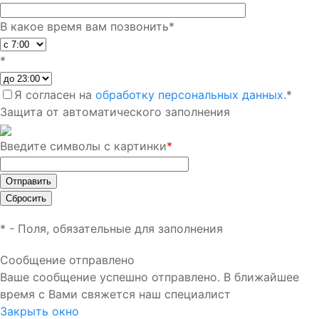
В какое время вам позвонить
*
*
Я согласен на
обработку персональных данных.
*
Защита от автоматического заполнения
Введите символы с картинки
*
*
- Поля, обязательные для заполнения
Сообщение отправлено
Ваше сообщение успешно отправлено. В ближайшее
время с Вами свяжется наш специалист
Закрыть окно