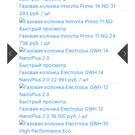
Газовая колонка Innovita Primo 14 NG
31
293 руб.
/ шт
Быстрый просмотр
Газовая колонка Innovita Primo 11 NG
24
738 руб.
/ шт
Быстрый просмотр
Газовая колонка Electrolux GWH 14
NanoPlus 2.0
22 961 руб.
/ шт
Быстрый просмотр
Газовая колонка Electrolux GWH 12
NanoPlus 2.0
18 100 руб.
/ шт