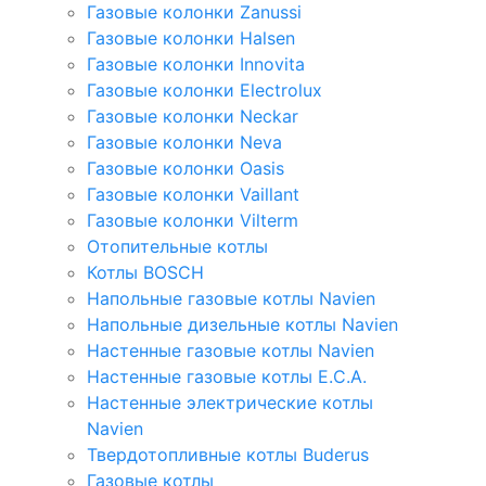
Газовые колонки Zanussi
Газовые колонки Halsen
Газовые колонки Innovita
Газовые колонки Electrolux
Газовые колонки Neckar
Газовые колонки Neva
Газовые колонки Oasis
Газовые колонки Vaillant
Газовые колонки Vilterm
Отопительные котлы
Котлы BOSCH
Напольные газовые котлы Navien
Напольные дизельные котлы Navien
Настенные газовые котлы Navien
Настенные газовые котлы E.C.A.
Настенные электрические котлы
Navien
Твердотопливные котлы Buderus
Газовые котлы