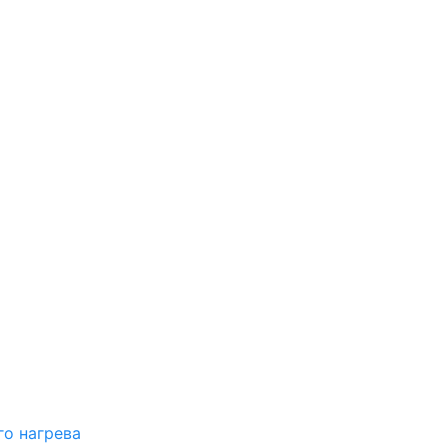
о нагрева