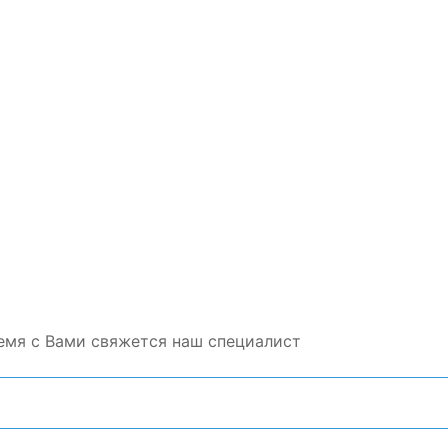
емя с Вами свяжется наш специалист