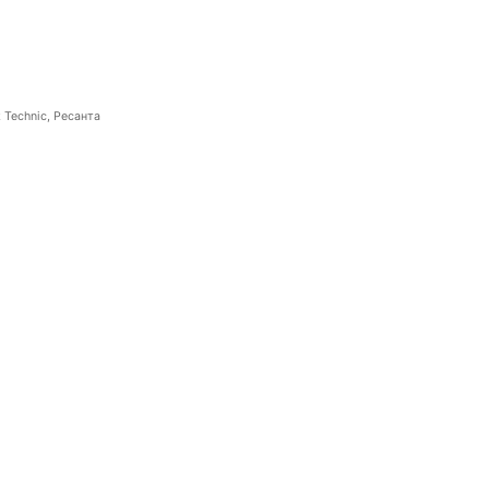
 Technic, Ресанта