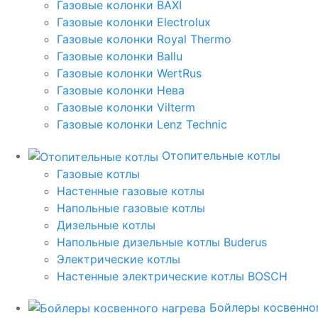
Газовые колонки BAXI
Газовые колонки Electrolux
Газовые колонки Royal Thermo
Газовые колонки Ballu
Газовые колонки WertRus
Газовые колонки Нева
Газовые колонки Vilterm
Газовые колонки Lenz Technic
Отопительные котлы
Газовые котлы
Настенные газовые котлы
Напольные газовые котлы
Дизельные котлы
Напольные дизельные котлы Buderus
Электрические котлы
Настенные электрические котлы BOSCH
Бойлеры косвенног