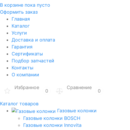
В корзине
пока пусто
Оформить заказ
Главная
Каталог
Услуги
Доставка и оплата
Гарантия
Сертификаты
Подбор запчастей
Контакты
О компании
Избранное
Сравнение
0
0
Каталог товаров
Газовые колонки
Газовые колонки BOSCH
Газовые колонки Innovita