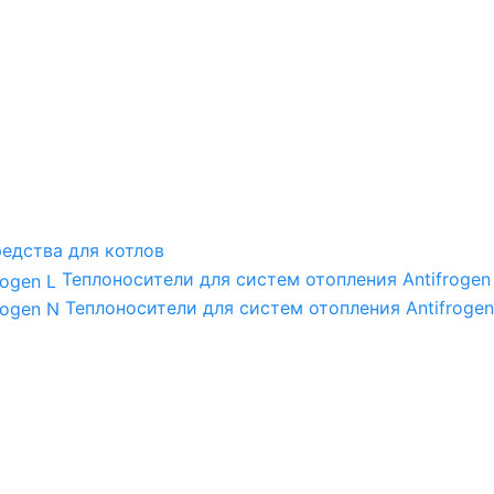
едства для котлов
Теплоносители для систем отопления Antifrogen
Теплоносители для систем отопления Antifrogen