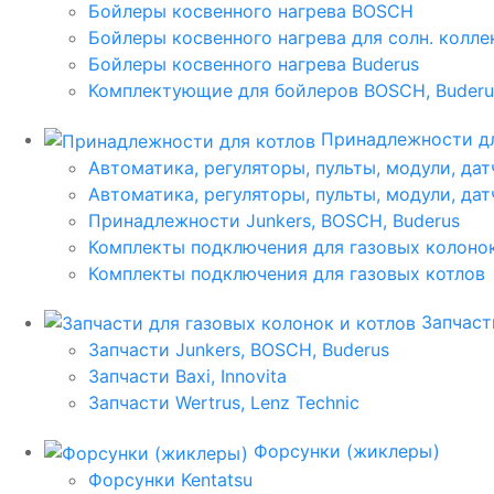
Бойлеры косвенного нагрева BOSCH
Бойлеры косвенного нагрева для солн. колл
Бойлеры косвенного нагрева Buderus
Комплектующие для бойлеров BOSCH, Buderu
Принадлежности дл
Автоматика, регуляторы, пульты, модули, дат
Автоматика, регуляторы, пульты, модули, дат
Принадлежности Junkers, BOSCH, Buderus
Комплекты подключения для газовых колоно
Комплекты подключения для газовых котлов
Запчаст
Запчасти Junkers, BOSCH, Buderus
Запчасти Baxi, Innovita
Запчасти Wertrus, Lenz Technic
Форсунки (жиклеры)
Форсунки Kentatsu