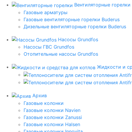
Вентиляторные горелки
Газовые арматуры
Газовые вентиляторные горелки Buderus
Дизельные вентиляторные горелки Buderus
Насосы Grundfos
Насосы ГВС Grundfos
Отопительные насосы Grundfos
Жидкости и ср
Архив
Газовые колонки
Газовые колонки Navien
Газовые колонки Zanussi
Газовые колонки Halsen
Газовые колонки Innovita