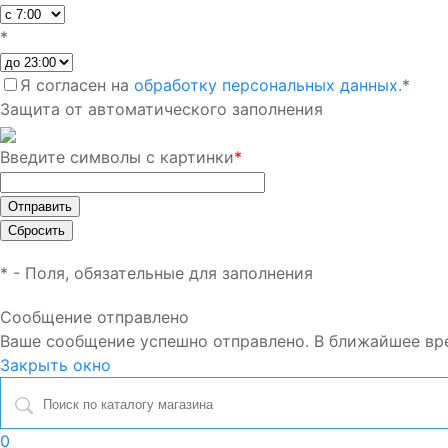
*
Я согласен на
обработку персональных данных.
*
Защита от автоматического заполнения
Введите символы с картинки
*
*
- Поля, обязательные для заполнения
Сообщение отправлено
Ваше сообщение успешно отправлено. В ближайшее вр
Закрыть окно
0