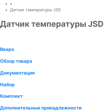
•
Датчик температуры JSD
Датчик температуры JSD
Вверх
Обзор товара
Документация
Набор
Комплект
Дополнительные принадлежности