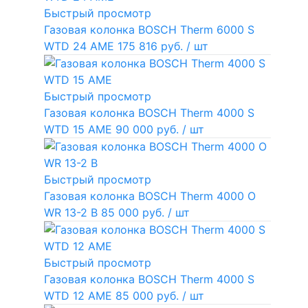
Быстрый просмотр
Газовая колонка BOSCH Therm 6000 S
WTD 24 AME
175 816 руб.
/ шт
Быстрый просмотр
Газовая колонка BOSCH Therm 4000 S
WTD 15 AME
90 000 руб.
/ шт
Быстрый просмотр
Газовая колонка BOSCH Therm 4000 O
WR 13-2 В
85 000 руб.
/ шт
Быстрый просмотр
Газовая колонка BOSCH Therm 4000 S
WTD 12 AME
85 000 руб.
/ шт