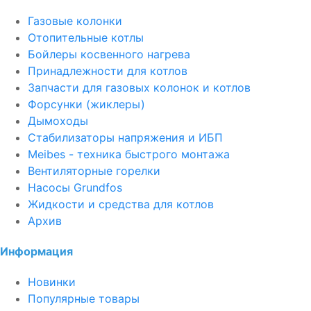
Газовые колонки
Отопительные котлы
Бойлеры косвенного нагрева
Принадлежности для котлов
Запчасти для газовых колонок и котлов
Форсунки (жиклеры)
Дымоходы
Стабилизаторы напряжения и ИБП
Meibes - техника быстрого монтажа
Вентиляторные горелки
Насосы Grundfos
Жидкости и средства для котлов
Архив
Информация
Новинки
Популярные товары