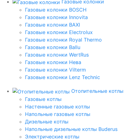
Газовые колонки
Газовые колонки BOSCH
Газовые колонки Innovita
Газовые колонки BAXI
Газовые колонки Electrolux
Газовые колонки Royal Thermo
Газовые колонки Ballu
Газовые колонки WertRus
Газовые колонки Нева
Газовые колонки Vilterm
Газовые колонки Lenz Technic
Отопительные котлы
Газовые котлы
Настенные газовые котлы
Напольные газовые котлы
Дизельные котлы
Напольные дизельные котлы Buderus
Электрические котлы