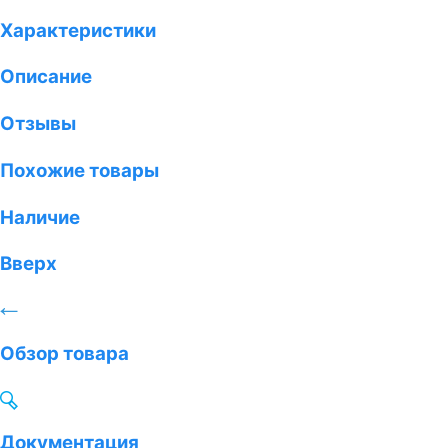
Характеристики
Описание
Отзывы
Похожие товары
Наличие
Вверх
Обзор товара
Документация