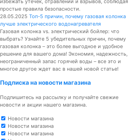
избежать утечек, отравлений и взрывов, соблюдая
простые правила безопасности.
28.05.2025
Топ-5 причин, почему газовая колонка
лучше электрического водонагревателя
Газовая колонка vs. электрический бойлер: что
выбрать? Узнайте 5 убедительных причин, почему
газовая колонка – это более выгодное и удобное
решение для вашего дома! Экономия, надежность,
неограниченный запас горячей воды – все это и
многое другое ждет вас в нашей новой статье!
Подписка на новости магазина
Подпишитесь на рассылку и получайте свежие
новости и акции нашего магазина.
Новости магазина
Новости магазина
Новости магазина