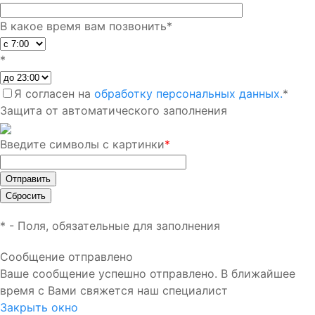
В какое время вам позвонить
*
*
Я согласен на
обработку персональных данных.
*
Защита от автоматического заполнения
Введите символы с картинки
*
*
- Поля, обязательные для заполнения
Сообщение отправлено
Ваше сообщение успешно отправлено. В ближайшее
время с Вами свяжется наш специалист
Закрыть окно