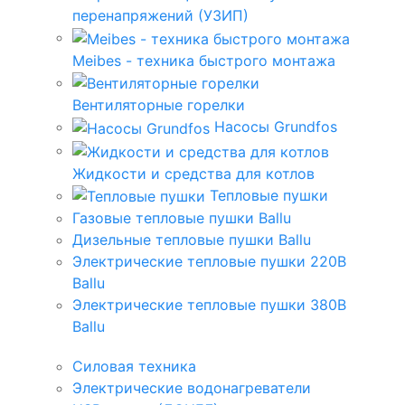
перенапряжений (УЗИП)
Meibes - техника быстрого монтажа
Вентиляторные горелки
Насосы Grundfos
Жидкости и средства для котлов
Тепловые пушки
Газовые тепловые пушки Ballu
Дизельные тепловые пушки Ballu
Электрические тепловые пушки 220В
Ballu
Электрические тепловые пушки 380В
Ballu
Силовая техника
Электрические водонагреватели