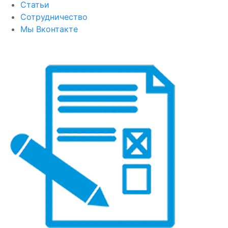
Статьи
Сотрудничество
Мы Вконтакте