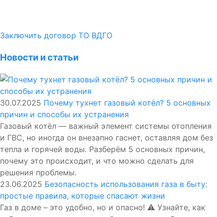
Заключить договор ТО ВДГО
Новости и статьи
30.07.2025
Почему тухнет газовый котёл? 5 основных
причин и способы их устранения
Газовый котёл — важный элемент системы отопления
и ГВС, но иногда он внезапно гаснет, оставляя дом без
тепла и горячей воды. Разберём 5 основных причин,
почему это происходит, и что можно сделать для
решения проблемы.
23.06.2025
Безопасность использования газа в быту:
простые правила, которые спасают жизни
Газ в доме – это удобно, но и опасно! ⚠️ Узнайте, как