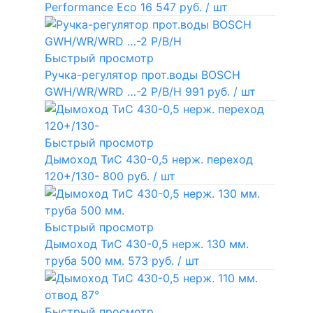
Performance Eco
16 547 руб.
/ шт
Быстрый просмотр
Ручка-регулятор прот.воды BOSCH
GWH/WR/WRD …-2 P/B/H
991 руб.
/ шт
Быстрый просмотр
Дымоход ТиС 430-0,5 нерж. переход
120+/130-
800 руб.
/ шт
Быстрый просмотр
Дымоход ТиС 430-0,5 нерж. 130 мм.
труба 500 мм.
573 руб.
/ шт
Быстрый просмотр