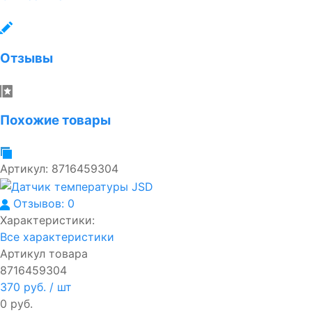
Отзывы
Похожие товары
Артикул:
8716459304
Отзывов: 0
Характеристики:
Все характеристики
Артикул товара
8716459304
370 руб.
/ шт
0 руб.