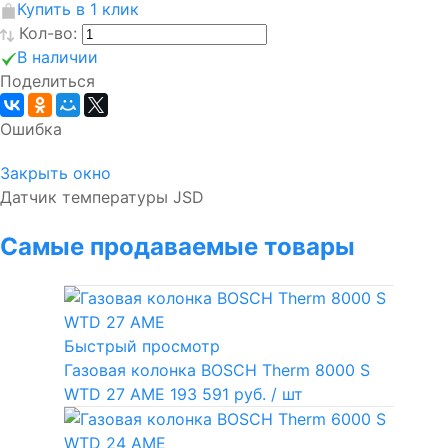
Купить в 1 клик
Кол-во:
В наличии
Поделиться
Ошибка
Закрыть окно
Датчик температуры JSD
Самые продаваемые товары
Быстрый просмотр
Газовая колонка BOSCH Therm 8000 S
WTD 27 AME
193 591 руб.
/ шт