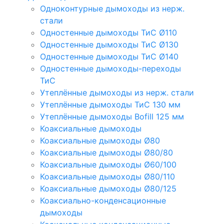
Одноконтурные дымоходы из нерж.
стали
Одностенные дымоходы ТиС Ø110
Одностенные дымоходы ТиС Ø130
Одностенные дымоходы ТиС Ø140
Одностенные дымоходы-переходы
ТиС
Утеплённые дымоходы из нерж. стали
Утеплённые дымоходы ТиС 130 мм
Утеплённые дымоходы Bofill 125 мм
Коаксиальные дымоходы
Коаксиальные дымоходы Ø80
Коаксиальные дымоходы Ø80/80
Коаксиальные дымоходы Ø60/100
Коаксиальные дымоходы Ø80/110
Коаксиальные дымоходы Ø80/125
Коаксиально-конденсационные
дымоходы