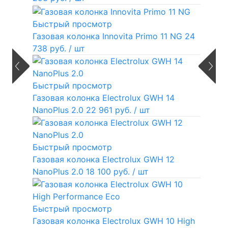
Быстрый просмотр
Газовая колонка Innovita Primo 11 NG
24
738 руб.
/ шт
Быстрый просмотр
Газовая колонка Electrolux GWH 14
NanoPlus 2.0
22 961 руб.
/ шт
Быстрый просмотр
Газовая колонка Electrolux GWH 12
NanoPlus 2.0
18 100 руб.
/ шт
Быстрый просмотр
Газовая колонка Electrolux GWH 10 High