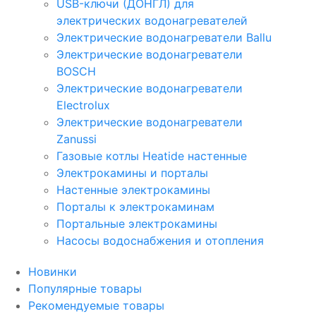
USB-ключи (ДОНГЛ) для
электрических водонагревателей
Электрические водонагреватели Ballu
Электрические водонагреватели
BOSCH
Электрические водонагреватели
Electrolux
Электрические водонагреватели
Zanussi
Газовые котлы Heatide настенные
Электрокамины и порталы
Настенные электрокамины
Порталы к электрокаминам
Портальные электрокамины
Насосы водоснабжения и отопления
Новинки
Популярные товары
Рекомендуемые товары