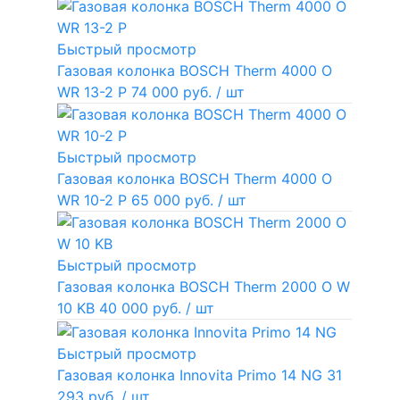
Быстрый просмотр
Газовая колонка BOSCH Therm 4000 O
WR 13-2 P
74 000 руб.
/ шт
Быстрый просмотр
Газовая колонка BOSCH Therm 4000 O
WR 10-2 P
65 000 руб.
/ шт
Быстрый просмотр
Газовая колонка BOSCH Therm 2000 O W
10 KB
40 000 руб.
/ шт
Быстрый просмотр
Газовая колонка Innovita Primo 14 NG
31
293 руб.
/ шт