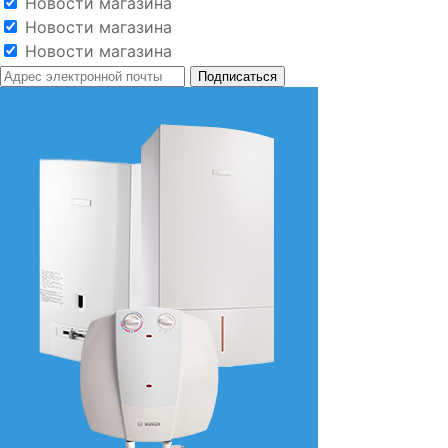
Новости магазина
Новости магазина
Новости магазина