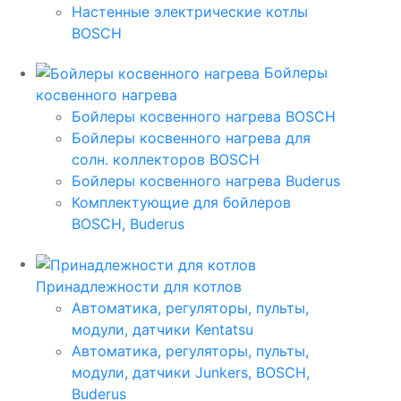
Настенные электрические котлы
BOSCH
Бойлеры
косвенного нагрева
Бойлеры косвенного нагрева BOSCH
Бойлеры косвенного нагрева для
солн. коллекторов BOSCH
Бойлеры косвенного нагрева Buderus
Комплектующие для бойлеров
BOSCH, Buderus
Принадлежности для котлов
Автоматика, регуляторы, пульты,
модули, датчики Kentatsu
Автоматика, регуляторы, пульты,
модули, датчики Junkers, BOSCH,
Buderus