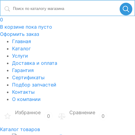
0
В корзине
пока пусто
Оформить заказ
Главная
Каталог
Услуги
Доставка и оплата
Гарантия
Сертификаты
Подбор запчастей
Контакты
О компании
Избранное
Сравнение
0
0
Каталог товаров