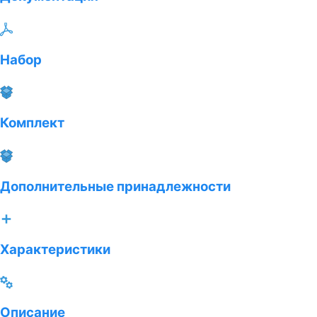
Набор
Комплект
Дополнительные принадлежности
Характеристики
Описание