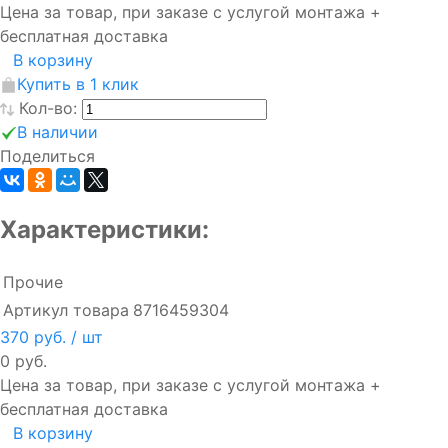
Цена за товар, при заказе с услугой монтажа +
бесплатная доставка
В корзину
Купить в 1 клик
Кол-во:
В наличии
Поделиться
Характеристики:
Прочие
Артикул товара
8716459304
370 руб.
/ шт
0 руб.
Цена за товар, при заказе с услугой монтажа +
бесплатная доставка
В корзину