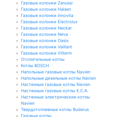
Газовые колонки Zanussi
Газовые колонки Halsen
Газовые колонки Innovita
Газовые колонки Electrolux
Газовые колонки Neckar
Газовые колонки Neva
Газовые колонки Oasis
Газовые колонки Vaillant
Газовые колонки Vilterm
Отопительные котлы
Котлы BOSCH
Напольные газовые котлы Navien
Напольные дизельные котлы Navien
Настенные газовые котлы Navien
Настенные газовые котлы E.C.A.
Настенные электрические котлы
Navien
Твердотопливные котлы Buderus
Газовые котлы