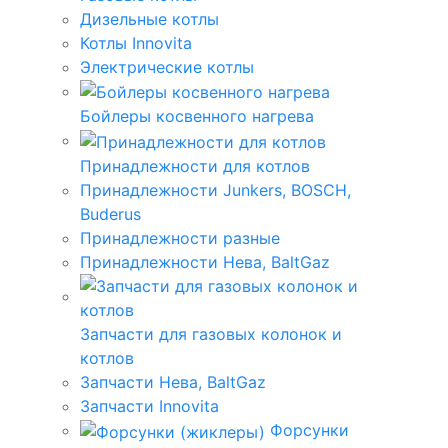
Дизельные котлы
Котлы Innovita
Электрические котлы
Бойлеры косвенного нагрева
Принадлежности для котлов
Принадлежности Junkers, BOSCH,
Buderus
Принадлежности разные
Принадлежности Нева, BaltGaz
Запчасти для газовых колонок и
котлов
Запчасти Нева, BaltGaz
Запчасти Innovita
Форсунки