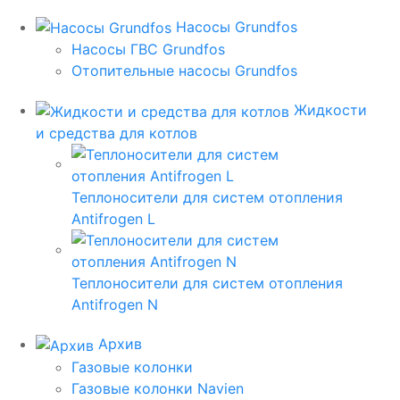
Насосы Grundfos
Насосы ГВС Grundfos
Отопительные насосы Grundfos
Жидкости
и средства для котлов
Теплоносители для систем отопления
Antifrogen L
Теплоносители для систем отопления
Antifrogen N
Архив
Газовые колонки
Газовые колонки Navien