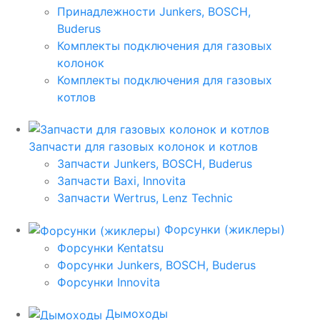
Принадлежности Junkers, BOSCH,
Buderus
Комплекты подключения для газовых
колонок
Комплекты подключения для газовых
котлов
Запчасти для газовых колонок и котлов
Запчасти Junkers, BOSCH, Buderus
Запчасти Baxi, Innovita
Запчасти Wertrus, Lenz Technic
Форсунки (жиклеры)
Форсунки Kentatsu
Форсунки Junkers, BOSCH, Buderus
Форсунки Innovita
Дымоходы