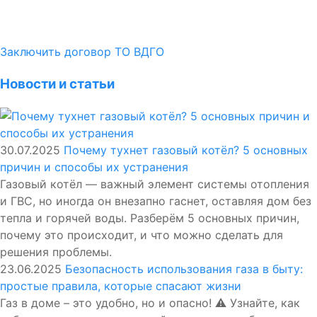
Заключить договор ТО ВДГО
Новости и статьи
30.07.2025
Почему тухнет газовый котёл? 5 основных
причин и способы их устранения
Газовый котёл — важный элемент системы отопления
и ГВС, но иногда он внезапно гаснет, оставляя дом без
тепла и горячей воды. Разберём 5 основных причин,
почему это происходит, и что можно сделать для
решения проблемы.
23.06.2025
Безопасность использования газа в быту:
простые правила, которые спасают жизни
Газ в доме – это удобно, но и опасно! ⚠️ Узнайте, как