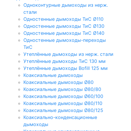
Одноконтурные дымоходы из нерж.
стали
Одностенные дымоходы ТиС Ø110
Одностенные дымоходы ТиС Ø130
Одностенные дымоходы ТиС Ø140
Одностенные дымоходы-переходы
ТиС
Утеплённые дымоходы из нерж. стали
Утеплённые дымоходы ТиС 130 мм
Утеплённые дымоходы Bofill 125 мм
Коаксиальные дымоходы
Коаксиальные дымоходы Ø80
Коаксиальные дымоходы Ø80/80
Коаксиальные дымоходы Ø60/100
Коаксиальные дымоходы Ø80/110
Коаксиальные дымоходы Ø80/125
Коаксиально-конденсационные
дымоходы