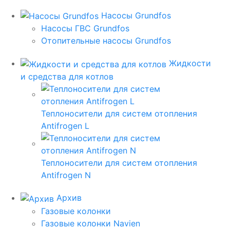
Насосы Grundfos
Насосы ГВС Grundfos
Отопительные насосы Grundfos
Жидкости
и средства для котлов
Теплоносители для систем отопления
Antifrogen L
Теплоносители для систем отопления
Antifrogen N
Архив
Газовые колонки
Газовые колонки Navien