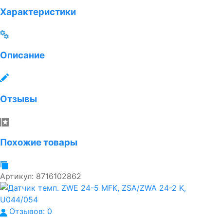
Характеристики
Описание
Отзывы
Похожие товары
Артикул:
8716102862
Отзывов: 0