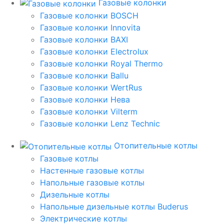
Газовые колонки
Газовые колонки BOSCH
Газовые колонки Innovita
Газовые колонки BAXI
Газовые колонки Electrolux
Газовые колонки Royal Thermo
Газовые колонки Ballu
Газовые колонки WertRus
Газовые колонки Нева
Газовые колонки Vilterm
Газовые колонки Lenz Technic
Отопительные котлы
Газовые котлы
Настенные газовые котлы
Напольные газовые котлы
Дизельные котлы
Напольные дизельные котлы Buderus
Электрические котлы