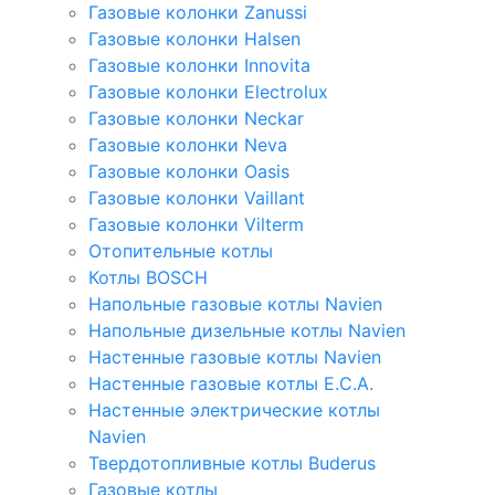
Газовые колонки Zanussi
Газовые колонки Halsen
Газовые колонки Innovita
Газовые колонки Electrolux
Газовые колонки Neckar
Газовые колонки Neva
Газовые колонки Oasis
Газовые колонки Vaillant
Газовые колонки Vilterm
Отопительные котлы
Котлы BOSCH
Напольные газовые котлы Navien
Напольные дизельные котлы Navien
Настенные газовые котлы Navien
Настенные газовые котлы E.C.A.
Настенные электрические котлы
Navien
Твердотопливные котлы Buderus
Газовые котлы