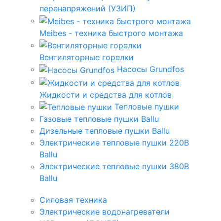
перенапряжений (УЗИП)
Meibes - техника быстрого монтажа
Вентиляторные горелки
Насосы Grundfos
Жидкости и средства для котлов
Тепловые пушки
Газовые тепловые пушки Ballu
Дизельные тепловые пушки Ballu
Электрические тепловые пушки 220В
Ballu
Электрические тепловые пушки 380В
Ballu
Силовая техника
Электрические водонагреватели