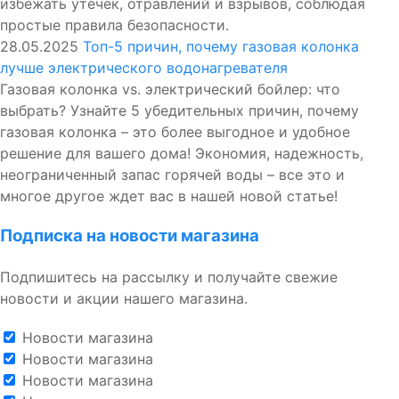
избежать утечек, отравлений и взрывов, соблюдая
простые правила безопасности.
28.05.2025
Топ-5 причин, почему газовая колонка
лучше электрического водонагревателя
Газовая колонка vs. электрический бойлер: что
выбрать? Узнайте 5 убедительных причин, почему
газовая колонка – это более выгодное и удобное
решение для вашего дома! Экономия, надежность,
неограниченный запас горячей воды – все это и
многое другое ждет вас в нашей новой статье!
Подписка на новости магазина
Подпишитесь на рассылку и получайте свежие
новости и акции нашего магазина.
Новости магазина
Новости магазина
Новости магазина