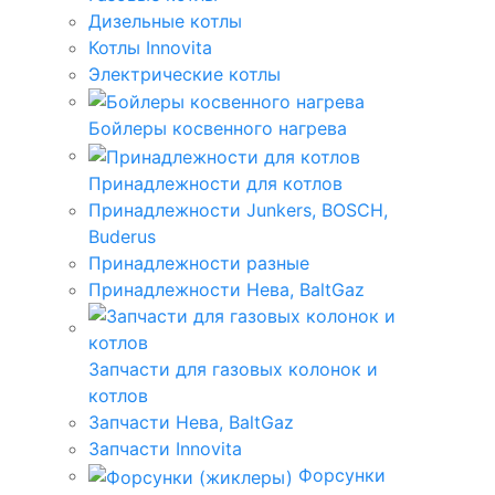
Дизельные котлы
Котлы Innovita
Электрические котлы
Бойлеры косвенного нагрева
Принадлежности для котлов
Принадлежности Junkers, BOSCH,
Buderus
Принадлежности разные
Принадлежности Нева, BaltGaz
Запчасти для газовых колонок и
котлов
Запчасти Нева, BaltGaz
Запчасти Innovita
Форсунки