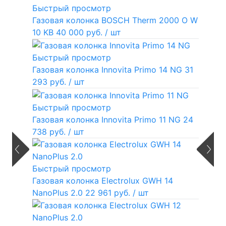
Быстрый просмотр
Газовая колонка BOSCH Therm 2000 O W
10 KB
40 000 руб.
/ шт
Быстрый просмотр
Газовая колонка Innovita Primo 14 NG
31
293 руб.
/ шт
Быстрый просмотр
Газовая колонка Innovita Primo 11 NG
24
738 руб.
/ шт
Быстрый просмотр
Газовая колонка Electrolux GWH 14
NanoPlus 2.0
22 961 руб.
/ шт