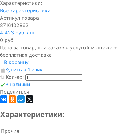
Характеристики:
Все характеристики
Артикул товара
8716102862
4 423 руб.
/ шт
0 руб.
Цена за товар, при заказе с услугой монтажа +
бесплатная доставка
В корзину
Купить в 1 клик
Кол-во:
В наличии
Поделиться
Характеристики:
Прочие