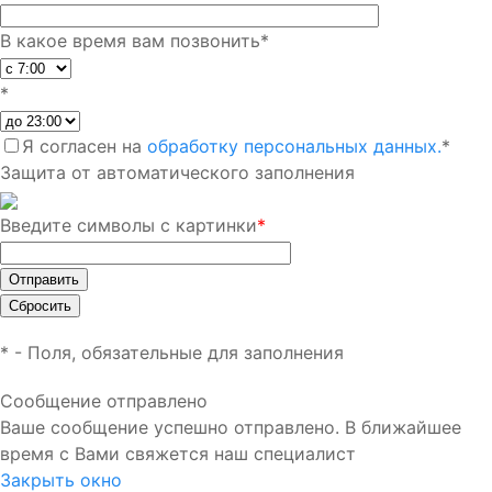
В какое время вам позвонить
*
*
Я согласен на
обработку персональных данных.
*
Защита от автоматического заполнения
Введите символы с картинки
*
*
- Поля, обязательные для заполнения
Сообщение отправлено
Ваше сообщение успешно отправлено. В ближайшее
время с Вами свяжется наш специалист
Закрыть окно