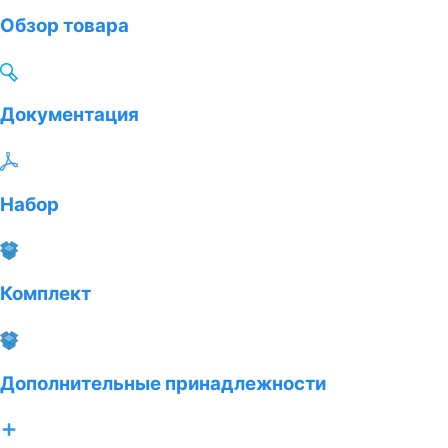
Обзор товара
Документация
Набор
Комплект
Дополнительные принадлежности