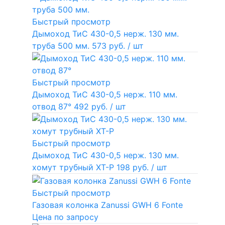
Быстрый просмотр
Дымоход ТиС 430-0,5 нерж. 130 мм.
труба 500 мм.
573 руб.
/ шт
Быстрый просмотр
Дымоход ТиС 430-0,5 нерж. 110 мм.
отвод 87°
492 руб.
/ шт
Быстрый просмотр
Дымоход ТиС 430-0,5 нерж. 130 мм.
хомут трубный ХТ-Р
198 руб.
/ шт
Быстрый просмотр
Газовая колонка Zanussi GWH 6 Fonte
Цена по запросу