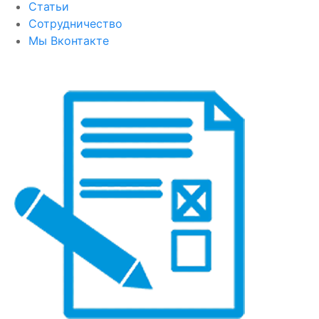
Статьи
Сотрудничество
Мы Вконтакте