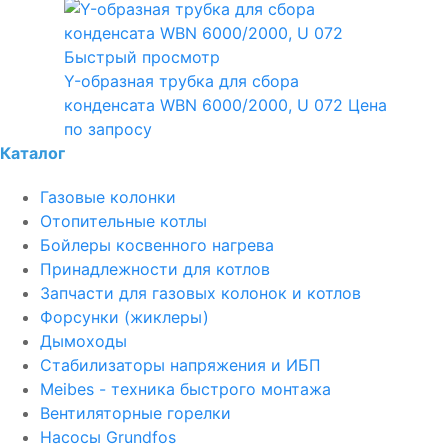
Быстрый просмотр
Y-образная трубка для сбора
конденсата WBN 6000/2000, U 072
Цена
по запросу
Каталог
Газовые колонки
Отопительные котлы
Бойлеры косвенного нагрева
Принадлежности для котлов
Запчасти для газовых колонок и котлов
Форсунки (жиклеры)
Дымоходы
Стабилизаторы напряжения и ИБП
Meibes - техника быстрого монтажа
Вентиляторные горелки
Насосы Grundfos