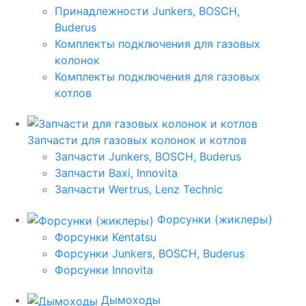
Принадлежности Junkers, BOSCH,
Buderus
Комплекты подключения для газовых
колонок
Комплекты подключения для газовых
котлов
Запчасти для газовых колонок и котлов
Запчасти Junkers, BOSCH, Buderus
Запчасти Baxi, Innovita
Запчасти Wertrus, Lenz Technic
Форсунки (жиклеры)
Форсунки Kentatsu
Форсунки Junkers, BOSCH, Buderus
Форсунки Innovita
Дымоходы