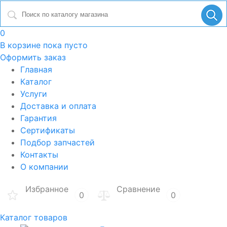
0
В корзине
пока пусто
Оформить заказ
Главная
Каталог
Услуги
Доставка и оплата
Гарантия
Сертификаты
Подбор запчастей
Контакты
О компании
Избранное
Сравнение
0
0
Каталог товаров