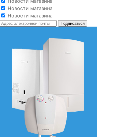
Новости магазина
Новости магазина
Новости магазина