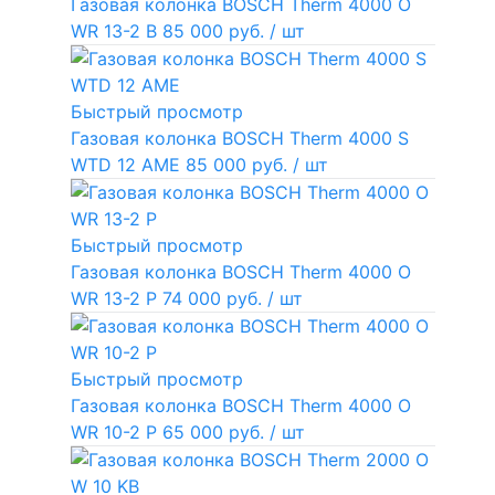
Газовая колонка BOSCH Therm 4000 O
WR 13-2 В
85 000 руб.
/ шт
Быстрый просмотр
Газовая колонка BOSCH Therm 4000 S
WTD 12 AME
85 000 руб.
/ шт
Быстрый просмотр
Газовая колонка BOSCH Therm 4000 O
WR 13-2 P
74 000 руб.
/ шт
Быстрый просмотр
Газовая колонка BOSCH Therm 4000 O
WR 10-2 P
65 000 руб.
/ шт