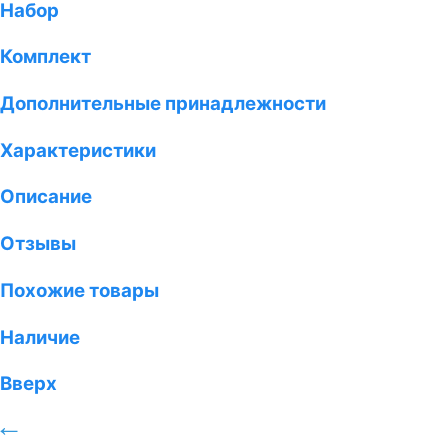
Набор
Комплект
Дополнительные принадлежности
Характеристики
Описание
Отзывы
Похожие товары
Наличие
Вверх