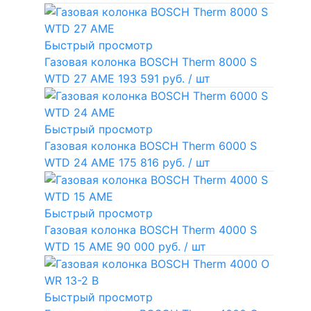
Быстрый просмотр
Газовая колонка BOSCH Therm 8000 S
WTD 27 AME
193 591 руб.
/ шт
Быстрый просмотр
Газовая колонка BOSCH Therm 6000 S
WTD 24 AME
175 816 руб.
/ шт
Быстрый просмотр
Газовая колонка BOSCH Therm 4000 S
WTD 15 AME
90 000 руб.
/ шт
Быстрый просмотр