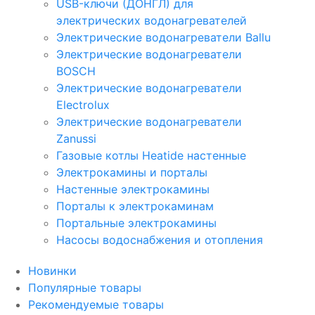
USB-ключи (ДОНГЛ) для
электрических водонагревателей
Электрические водонагреватели Ballu
Электрические водонагреватели
BOSCH
Электрические водонагреватели
Electrolux
Электрические водонагреватели
Zanussi
Газовые котлы Heatide настенные
Электрокамины и порталы
Настенные электрокамины
Порталы к электрокаминам
Портальные электрокамины
Насосы водоснабжения и отопления
Новинки
Популярные товары
Рекомендуемые товары