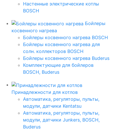
Настенные электрические котлы
BOSCH
Бойлеры
косвенного нагрева
Бойлеры косвенного нагрева BOSCH
Бойлеры косвенного нагрева для
солн. коллекторов BOSCH
Бойлеры косвенного нагрева Buderus
Комплектующие для бойлеров
BOSCH, Buderus
Принадлежности для котлов
Автоматика, регуляторы, пульты,
модули, датчики Kentatsu
Автоматика, регуляторы, пульты,
модули, датчики Junkers, BOSCH,
Buderus