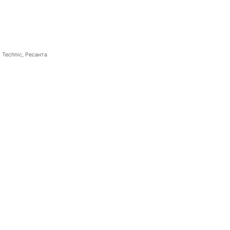
 Technic, Ресанта