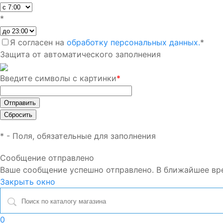
*
Я согласен на
обработку персональных данных.
*
Защита от автоматического заполнения
Введите символы с картинки
*
*
- Поля, обязательные для заполнения
Сообщение отправлено
Ваше сообщение успешно отправлено. В ближайшее вр
Закрыть окно
0