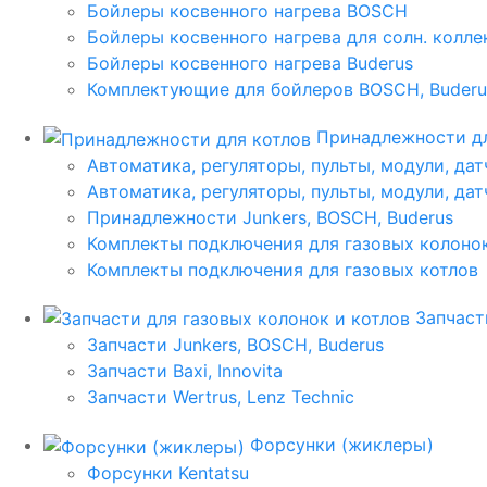
Бойлеры косвенного нагрева BOSCH
Бойлеры косвенного нагрева для солн. колл
Бойлеры косвенного нагрева Buderus
Комплектующие для бойлеров BOSCH, Buderu
Принадлежности дл
Автоматика, регуляторы, пульты, модули, дат
Автоматика, регуляторы, пульты, модули, дат
Принадлежности Junkers, BOSCH, Buderus
Комплекты подключения для газовых колоно
Комплекты подключения для газовых котлов
Запчаст
Запчасти Junkers, BOSCH, Buderus
Запчасти Baxi, Innovita
Запчасти Wertrus, Lenz Technic
Форсунки (жиклеры)
Форсунки Kentatsu