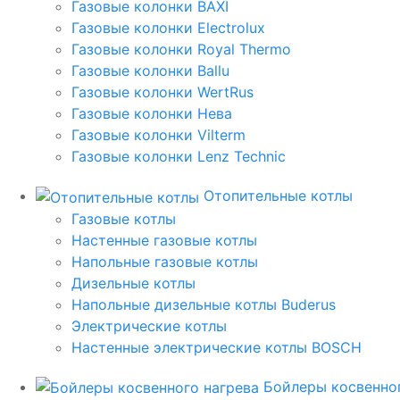
Газовые колонки BAXI
Газовые колонки Electrolux
Газовые колонки Royal Thermo
Газовые колонки Ballu
Газовые колонки WertRus
Газовые колонки Нева
Газовые колонки Vilterm
Газовые колонки Lenz Technic
Отопительные котлы
Газовые котлы
Настенные газовые котлы
Напольные газовые котлы
Дизельные котлы
Напольные дизельные котлы Buderus
Электрические котлы
Настенные электрические котлы BOSCH
Бойлеры косвенног