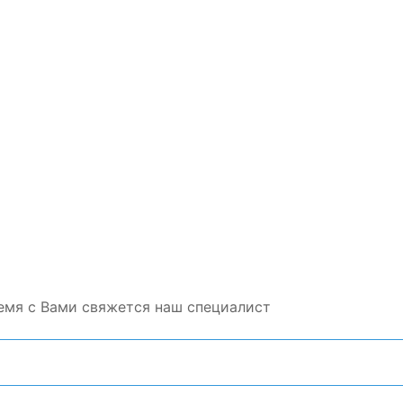
емя с Вами свяжется наш специалист