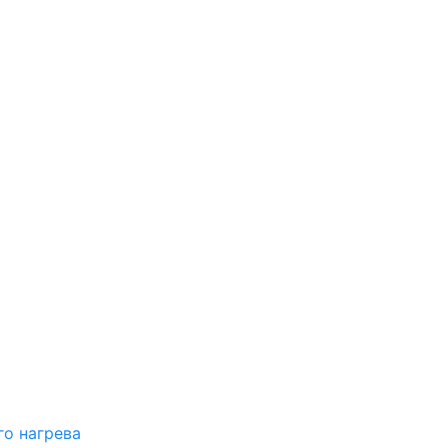
о нагрева