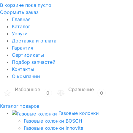
В корзине
пока пусто
Оформить заказ
Главная
Каталог
Услуги
Доставка и оплата
Гарантия
Сертификаты
Подбор запчастей
Контакты
О компании
Избранное
Сравнение
0
0
Каталог товаров
Газовые колонки
Газовые колонки BOSCH
Газовые колонки Innovita