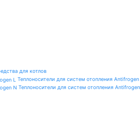
едства для котлов
Теплоносители для систем отопления Antifrogen
Теплоносители для систем отопления Antifrogen