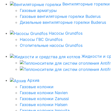
Вентиляторные горелки
Газовые арматуры
Газовые вентиляторные горелки Buderus
Дизельные вентиляторные горелки Buderus
Насосы Grundfos
Насосы ГВС Grundfos
Отопительные насосы Grundfos
Жидкости и ср
Архив
Газовые колонки
Газовые колонки Navien
Газовые колонки Zanussi
Газовые колонки Halsen
Газовые колонки Innovita