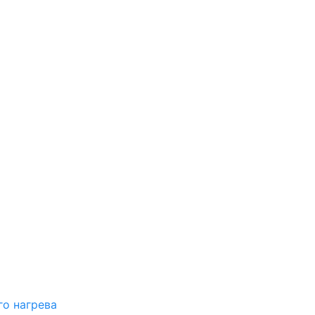
о нагрева