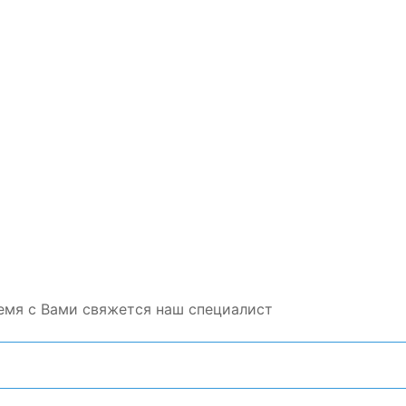
емя с Вами свяжется наш специалист