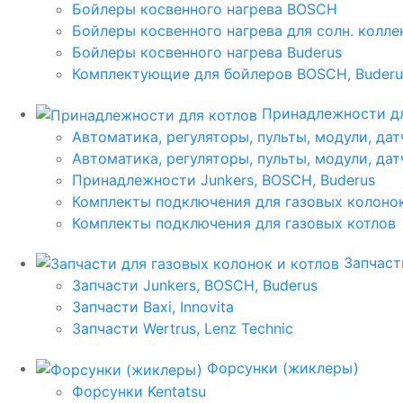
Бойлеры косвенного нагрева BOSCH
Бойлеры косвенного нагрева для солн. колл
Бойлеры косвенного нагрева Buderus
Комплектующие для бойлеров BOSCH, Buderu
Принадлежности дл
Автоматика, регуляторы, пульты, модули, дат
Автоматика, регуляторы, пульты, модули, дат
Принадлежности Junkers, BOSCH, Buderus
Комплекты подключения для газовых колоно
Комплекты подключения для газовых котлов
Запчаст
Запчасти Junkers, BOSCH, Buderus
Запчасти Baxi, Innovita
Запчасти Wertrus, Lenz Technic
Форсунки (жиклеры)
Форсунки Kentatsu