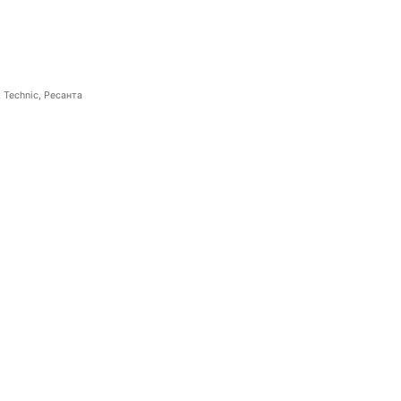
 Technic, Ресанта