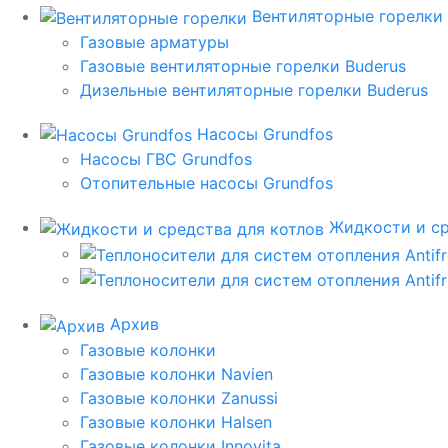
Вентиляторные горелки
Газовые арматуры
Газовые вентиляторные горелки Buderus
Дизельные вентиляторные горелки Buderus
Насосы Grundfos
Насосы ГВС Grundfos
Отопительные насосы Grundfos
Жидкости и ср
Архив
Газовые колонки
Газовые колонки Navien
Газовые колонки Zanussi
Газовые колонки Halsen
Газовые колонки Innovita