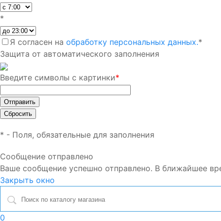
*
Я согласен на
обработку персональных данных.
*
Защита от автоматического заполнения
Введите символы с картинки
*
*
- Поля, обязательные для заполнения
Сообщение отправлено
Ваше сообщение успешно отправлено. В ближайшее вр
Закрыть окно
0