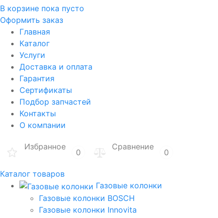
В корзине
пока пусто
Оформить заказ
Главная
Каталог
Услуги
Доставка и оплата
Гарантия
Сертификаты
Подбор запчастей
Контакты
О компании
Избранное
Сравнение
0
0
Каталог товаров
Газовые колонки
Газовые колонки BOSCH
Газовые колонки Innovita