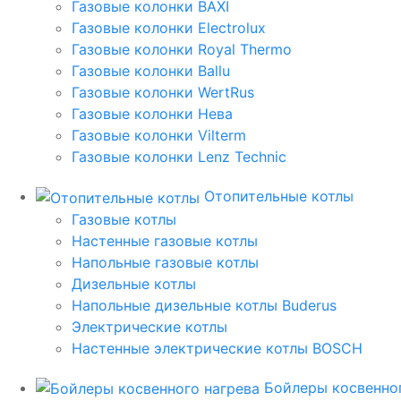
Газовые колонки BAXI
Газовые колонки Electrolux
Газовые колонки Royal Thermo
Газовые колонки Ballu
Газовые колонки WertRus
Газовые колонки Нева
Газовые колонки Vilterm
Газовые колонки Lenz Technic
Отопительные котлы
Газовые котлы
Настенные газовые котлы
Напольные газовые котлы
Дизельные котлы
Напольные дизельные котлы Buderus
Электрические котлы
Настенные электрические котлы BOSCH
Бойлеры косвенног