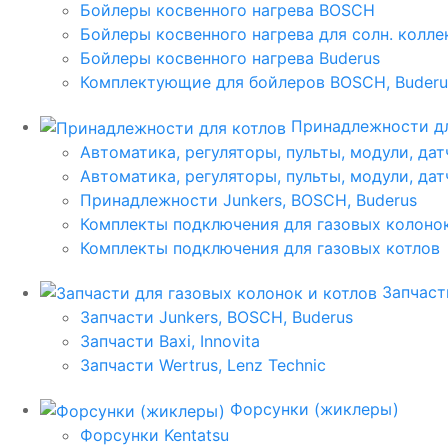
Бойлеры косвенного нагрева BOSCH
Бойлеры косвенного нагрева для солн. колл
Бойлеры косвенного нагрева Buderus
Комплектующие для бойлеров BOSCH, Buderu
Принадлежности дл
Автоматика, регуляторы, пульты, модули, дат
Автоматика, регуляторы, пульты, модули, дат
Принадлежности Junkers, BOSCH, Buderus
Комплекты подключения для газовых колоно
Комплекты подключения для газовых котлов
Запчаст
Запчасти Junkers, BOSCH, Buderus
Запчасти Baxi, Innovita
Запчасти Wertrus, Lenz Technic
Форсунки (жиклеры)
Форсунки Kentatsu