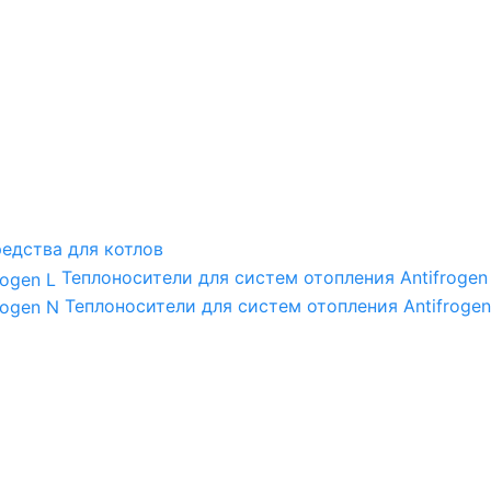
едства для котлов
Теплоносители для систем отопления Antifrogen
Теплоносители для систем отопления Antifrogen