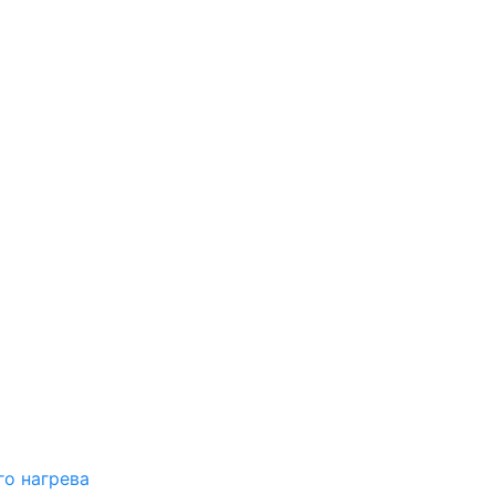
о нагрева