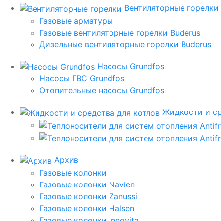
Вентиляторные горелки
Газовые арматуры
Газовые вентиляторные горелки Buderus
Дизельные вентиляторные горелки Buderus
Насосы Grundfos
Насосы ГВС Grundfos
Отопительные насосы Grundfos
Жидкости и ср
Архив
Газовые колонки
Газовые колонки Navien
Газовые колонки Zanussi
Газовые колонки Halsen
Газовые колонки Innovita