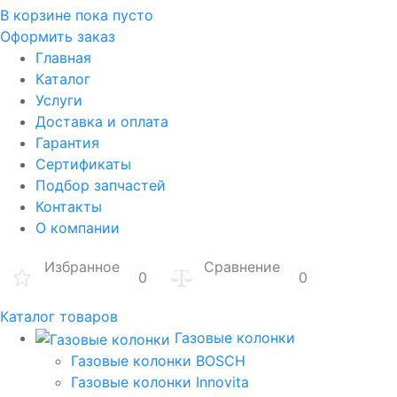
В корзине
пока пусто
Оформить заказ
Главная
Каталог
Услуги
Доставка и оплата
Гарантия
Сертификаты
Подбор запчастей
Контакты
О компании
Избранное
Сравнение
0
0
Каталог товаров
Газовые колонки
Газовые колонки BOSCH
Газовые колонки Innovita