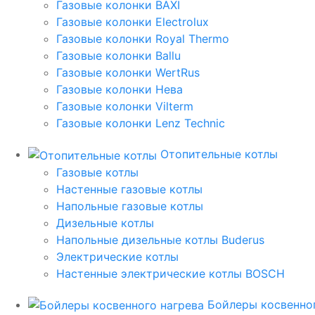
Газовые колонки BAXI
Газовые колонки Electrolux
Газовые колонки Royal Thermo
Газовые колонки Ballu
Газовые колонки WertRus
Газовые колонки Нева
Газовые колонки Vilterm
Газовые колонки Lenz Technic
Отопительные котлы
Газовые котлы
Настенные газовые котлы
Напольные газовые котлы
Дизельные котлы
Напольные дизельные котлы Buderus
Электрические котлы
Настенные электрические котлы BOSCH
Бойлеры косвенног