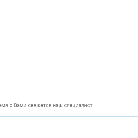
емя с Вами свяжется наш специалист