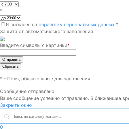
*
Я согласен на
обработку персональных данных.
*
Защита от автоматического заполнения
Введите символы с картинки
*
*
- Поля, обязательные для заполнения
Сообщение отправлено
Ваше сообщение успешно отправлено. В ближайшее вр
Закрыть окно
0