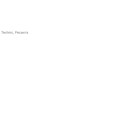
 Technic, Ресанта