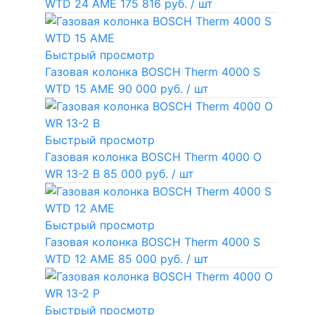
WTD 24 AME
175 816 руб.
/ шт
Быстрый просмотр
Газовая колонка BOSCH Therm 4000 S
WTD 15 AME
90 000 руб.
/ шт
Быстрый просмотр
Газовая колонка BOSCH Therm 4000 O
WR 13-2 В
85 000 руб.
/ шт
Быстрый просмотр
Газовая колонка BOSCH Therm 4000 S
WTD 12 AME
85 000 руб.
/ шт
Быстрый просмотр