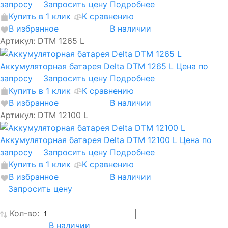
запросу
Запросить цену
Подробнее
Купить в 1 клик
К сравнению
В избранное
В наличии
Артикул: DTM 1265 L
Аккумуляторная батарея Delta DTM 1265 L
Цена по
запросу
Запросить цену
Подробнее
Купить в 1 клик
К сравнению
В избранное
В наличии
Артикул: DTM 12100 L
Аккумуляторная батарея Delta DTM 12100 L
Цена по
запросу
Запросить цену
Подробнее
Купить в 1 клик
К сравнению
В избранное
В наличии
Запросить цену
Кол-во:
В наличии