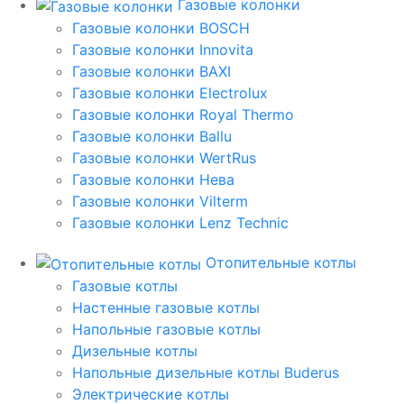
Газовые колонки
Газовые колонки BOSCH
Газовые колонки Innovita
Газовые колонки BAXI
Газовые колонки Electrolux
Газовые колонки Royal Thermo
Газовые колонки Ballu
Газовые колонки WertRus
Газовые колонки Нева
Газовые колонки Vilterm
Газовые колонки Lenz Technic
Отопительные котлы
Газовые котлы
Настенные газовые котлы
Напольные газовые котлы
Дизельные котлы
Напольные дизельные котлы Buderus
Электрические котлы