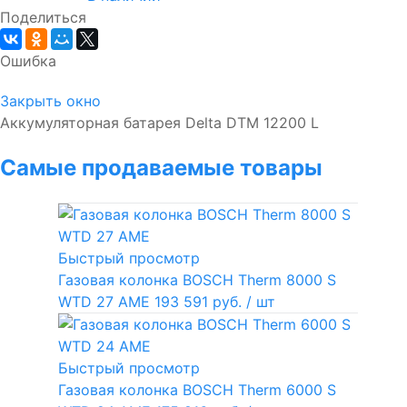
Поделиться
Ошибка
Закрыть окно
Аккумуляторная батарея Delta DTM 12200 L
Самые продаваемые товары
Быстрый просмотр
Газовая колонка BOSCH Therm 8000 S
WTD 27 AME
193 591 руб.
/ шт
Быстрый просмотр
Газовая колонка BOSCH Therm 6000 S