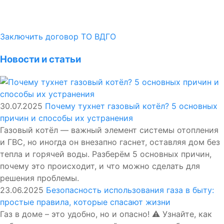
Заключить договор ТО ВДГО
Новости и статьи
30.07.2025
Почему тухнет газовый котёл? 5 основных
причин и способы их устранения
Газовый котёл — важный элемент системы отопления
и ГВС, но иногда он внезапно гаснет, оставляя дом без
тепла и горячей воды. Разберём 5 основных причин,
почему это происходит, и что можно сделать для
решения проблемы.
23.06.2025
Безопасность использования газа в быту:
простые правила, которые спасают жизни
Газ в доме – это удобно, но и опасно! ⚠️ Узнайте, как