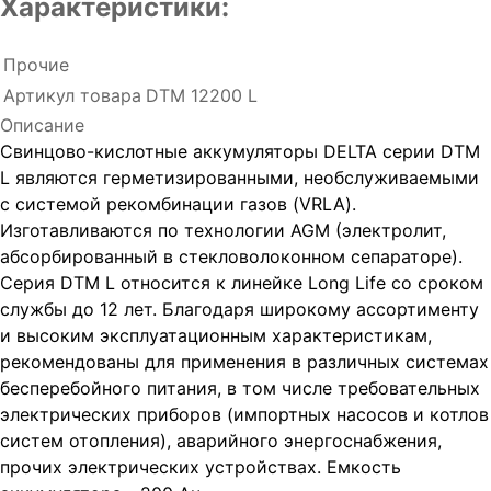
Характеристики:
Прочие
Артикул товара
DTM 12200 L
Описание
Свинцово-кислотные аккумуляторы DELTA серии DTM
L являются герметизированными, необслуживаемыми
с системой рекомбинации газов (VRLA).
Изготавливаются по технологии AGM (электролит,
абсорбированный в стекловолоконном сепараторе).
Серия DTM L относится к линейке Long Life со сроком
службы до 12 лет. Благодаря широкому ассортименту
и высоким эксплуатационным характеристикам,
рекомендованы для применения в различных системах
бесперебойного питания, в том числе требовательных
электрических приборов (импортных насосов и котлов
систем отопления), аварийного энергоснабжения,
прочих электрических устройствах. Емкость