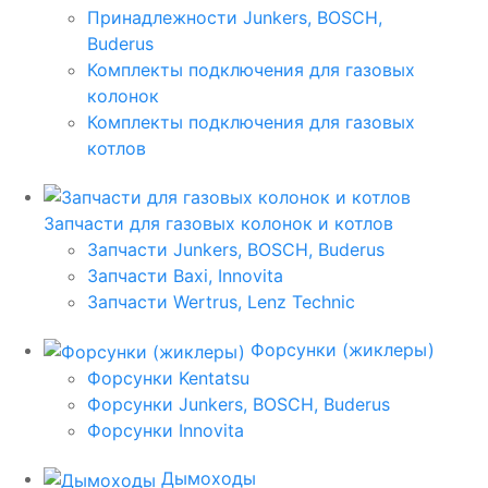
Принадлежности Junkers, BOSCH,
Buderus
Комплекты подключения для газовых
колонок
Комплекты подключения для газовых
котлов
Запчасти для газовых колонок и котлов
Запчасти Junkers, BOSCH, Buderus
Запчасти Baxi, Innovita
Запчасти Wertrus, Lenz Technic
Форсунки (жиклеры)
Форсунки Kentatsu
Форсунки Junkers, BOSCH, Buderus
Форсунки Innovita
Дымоходы