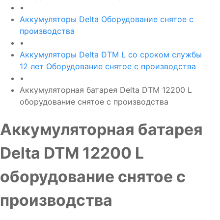
•
Аккумуляторы Delta Оборудование снятое с
производства
•
Аккумуляторы Delta DTM L со сроком службы
12 лет Оборудование снятое с производства
•
Аккумуляторная батарея Delta DTM 12200 L
оборудование снятое с производства
Аккумуляторная батарея
Delta DTM 12200 L
оборудование снятое с
производства