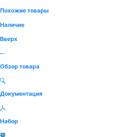
Похожие товары
Наличие
Вверх
Обзор товара
Документация
Набор