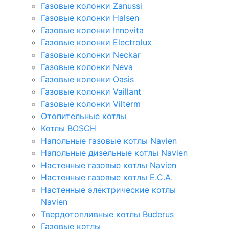
Газовые колонки Zanussi
Газовые колонки Halsen
Газовые колонки Innovita
Газовые колонки Electrolux
Газовые колонки Neckar
Газовые колонки Neva
Газовые колонки Oasis
Газовые колонки Vaillant
Газовые колонки Vilterm
Отопительные котлы
Котлы BOSCH
Напольные газовые котлы Navien
Напольные дизельные котлы Navien
Настенные газовые котлы Navien
Настенные газовые котлы E.C.A.
Настенные электрические котлы
Navien
Твердотопливные котлы Buderus
Газовые котлы