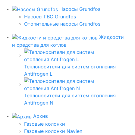
Насосы Grundfos
Насосы ГВС Grundfos
Отопительные насосы Grundfos
Жидкости
и средства для котлов
Теплоносители для систем отопления
Antifrogen L
Теплоносители для систем отопления
Antifrogen N
Архив
Газовые колонки
Газовые колонки Navien