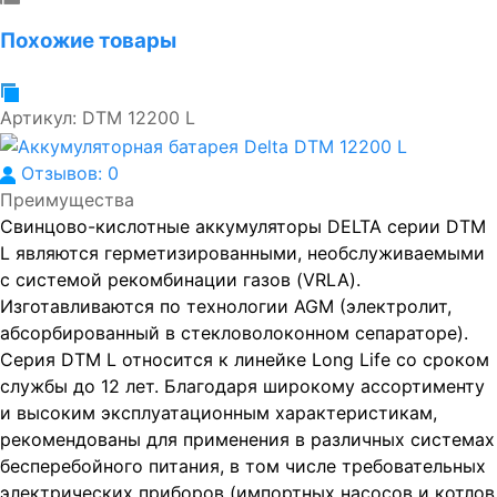
Похожие товары
Артикул:
DTM 12200 L
Отзывов: 0
Преимущества
Свинцово-кислотные аккумуляторы DELTA серии DTM
L являются герметизированными, необслуживаемыми
с системой рекомбинации газов (VRLA).
Изготавливаются по технологии AGM (электролит,
абсорбированный в стекловолоконном сепараторе).
Серия DTM L относится к линейке Long Life со сроком
службы до 12 лет. Благодаря широкому ассортименту
и высоким эксплуатационным характеристикам,
рекомендованы для применения в различных системах
бесперебойного питания, в том числе требовательных
электрических приборов (импортных насосов и котлов