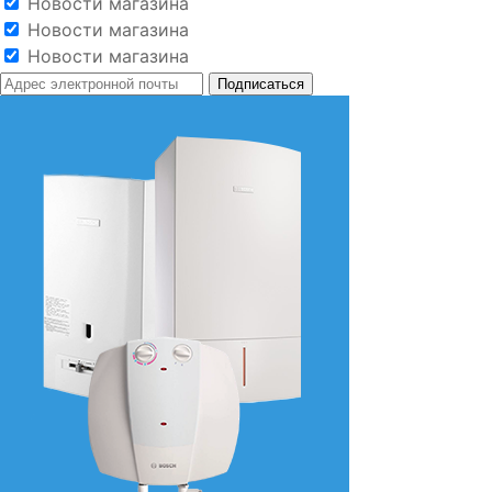
Новости магазина
Новости магазина
Новости магазина