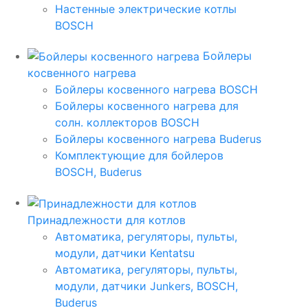
Настенные электрические котлы
BOSCH
Бойлеры
косвенного нагрева
Бойлеры косвенного нагрева BOSCH
Бойлеры косвенного нагрева для
солн. коллекторов BOSCH
Бойлеры косвенного нагрева Buderus
Комплектующие для бойлеров
BOSCH, Buderus
Принадлежности для котлов
Автоматика, регуляторы, пульты,
модули, датчики Kentatsu
Автоматика, регуляторы, пульты,
модули, датчики Junkers, BOSCH,
Buderus