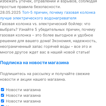
избежать утечек, отравлений и взрывов, соблюдая
простые правила безопасности.
28.05.2025
Топ-5 причин, почему газовая колонка
лучше электрического водонагревателя
Газовая колонка vs. электрический бойлер: что
выбрать? Узнайте 5 убедительных причин, почему
газовая колонка – это более выгодное и удобное
решение для вашего дома! Экономия, надежность,
неограниченный запас горячей воды – все это и
многое другое ждет вас в нашей новой статье!
Подписка на новости магазина
Подпишитесь на рассылку и получайте свежие
новости и акции нашего магазина.
Новости магазина
Новости магазина
Новости магазина