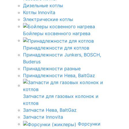
Дизельные котлы
Котлы Innovita
Электрические котлы
Бойлеры косвенного нагрева
Принадлежности для котлов
Принадлежности Junkers, BOSCH,
Buderus
Принадлежности разные
Принадлежности Нева, BaltGaz
Запчасти для газовых колонок и
котлов
Запчасти Нева, BaltGaz
Запчасти Innovita
Форсунки