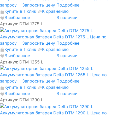
запросу
Запросить цену
Подробнее
Купить в 1 клик
К сравнению
В избранное
В наличии
Артикул: DTM 1275 L
Аккумуляторная батарея Delta DTM 1275 L
Цена по
запросу
Запросить цену
Подробнее
Купить в 1 клик
К сравнению
В избранное
В наличии
Артикул: DTM 1255 L
Аккумуляторная батарея Delta DTM 1255 L
Цена по
запросу
Запросить цену
Подробнее
Купить в 1 клик
К сравнению
В избранное
В наличии
Артикул: DTM 1290 L
Аккумуляторная батарея Delta DTM 1290 L
Цена по