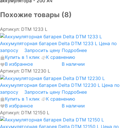
аккумулятора - 200 Ач
Похожие товары (8)
Артикул: DTM 1233 L
Аккумуляторная батарея Delta DTM 1233 L
Цена по
запросу
Запросить цену
Подробнее
Купить в 1 клик
К сравнению
В избранное
В наличии
Артикул: DTM 12230 L
Аккумуляторная батарея Delta DTM 12230 L
Цена по
запросу
Запросить цену
Подробнее
Купить в 1 клик
К сравнению
В избранное
В наличии
Артикул: DTM 12150 L
Аккумуляторная батарея Delta DTM 12150 L
Цена по