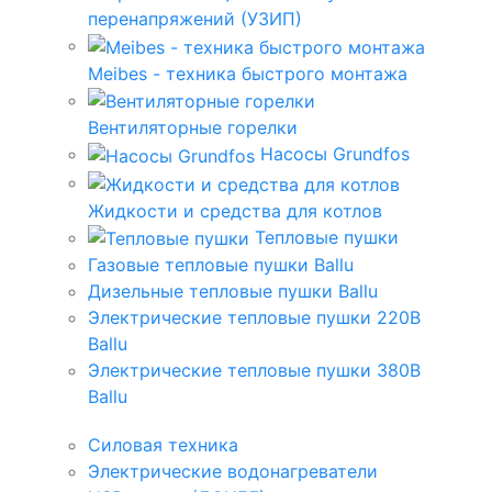
перенапряжений (УЗИП)
Meibes - техника быстрого монтажа
Вентиляторные горелки
Насосы Grundfos
Жидкости и средства для котлов
Тепловые пушки
Газовые тепловые пушки Ballu
Дизельные тепловые пушки Ballu
Электрические тепловые пушки 220В
Ballu
Электрические тепловые пушки 380В
Ballu
Силовая техника
Электрические водонагреватели