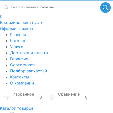
0
В корзине
пока пусто
Оформить заказ
Главная
Каталог
Услуги
Доставка и оплата
Гарантия
Сертификаты
Подбор запчастей
Контакты
О компании
Избранное
Сравнение
0
0
Каталог товаров