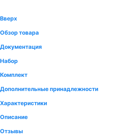
Вверх
Обзор товара
Документация
Набор
Комплект
Дополнительные принадлежности
Характеристики
Описание
Отзывы