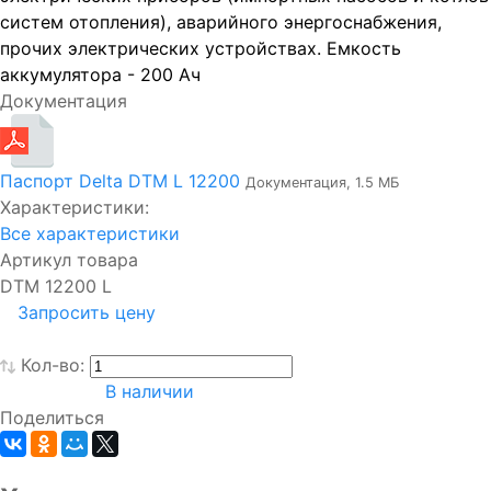
систем отопления), аварийного энергоснабжения,
прочих электрических устройствах. Емкость
аккумулятора - 200 Ач
Документация
Паспорт Delta DTM L 12200
Документация, 1.5 МБ
Характеристики:
Все характеристики
Артикул товара
DTM 12200 L
Запросить цену
Кол-во:
В наличии
Поделиться