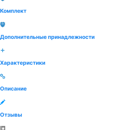
Комплект
Дополнительные принадлежности
Характеристики
Описание
Отзывы