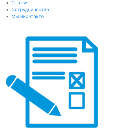
Статьи
Сотрудничество
Мы Вконтакте