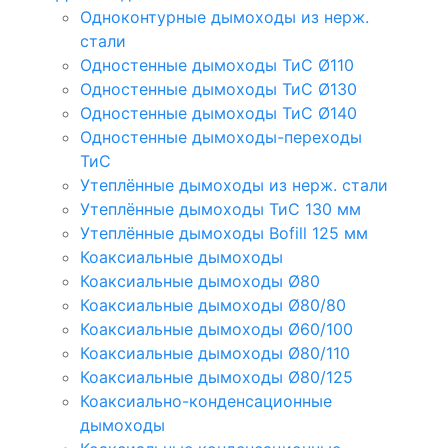
Одноконтурные дымоходы из нерж.
стали
Одностенные дымоходы ТиС Ø110
Одностенные дымоходы ТиС Ø130
Одностенные дымоходы ТиС Ø140
Одностенные дымоходы-переходы
ТиС
Утеплённые дымоходы из нерж. стали
Утеплённые дымоходы ТиС 130 мм
Утеплённые дымоходы Bofill 125 мм
Коаксиальные дымоходы
Коаксиальные дымоходы Ø80
Коаксиальные дымоходы Ø80/80
Коаксиальные дымоходы Ø60/100
Коаксиальные дымоходы Ø80/110
Коаксиальные дымоходы Ø80/125
Коаксиально-конденсационные
дымоходы