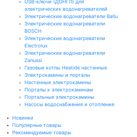
USB-ключи (ДОНГЛ) для
электрических водонагревателей
Электрические водонагреватели Ballu
Электрические водонагреватели
BOSCH
Электрические водонагреватели
Electrolux
Электрические водонагреватели
Zanussi
Газовые котлы Heatide настенные
Электрокамины и порталы
Настенные электрокамины
Порталы к электрокаминам
Портальные электрокамины
Насосы водоснабжения и отопления
Новинки
Популярные товары
Рекомендуемые товары