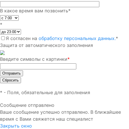
В какое время вам позвонить
*
*
Я согласен на
обработку персональных данных.
*
Защита от автоматического заполнения
Введите символы с картинки
*
*
- Поля, обязательные для заполнения
Сообщение отправлено
Ваше сообщение успешно отправлено. В ближайшее
время с Вами свяжется наш специалист
Закрыть окно