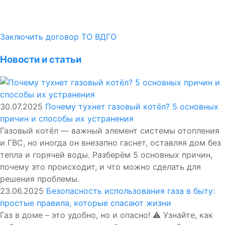
Заключить договор ТО ВДГО
Новости и статьи
30.07.2025
Почему тухнет газовый котёл? 5 основных
причин и способы их устранения
Газовый котёл — важный элемент системы отопления
и ГВС, но иногда он внезапно гаснет, оставляя дом без
тепла и горячей воды. Разберём 5 основных причин,
почему это происходит, и что можно сделать для
решения проблемы.
23.06.2025
Безопасность использования газа в быту:
простые правила, которые спасают жизни
Газ в доме – это удобно, но и опасно! ⚠️ Узнайте, как