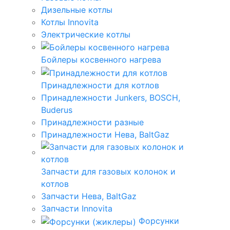
Дизельные котлы
Котлы Innovita
Электрические котлы
Бойлеры косвенного нагрева
Принадлежности для котлов
Принадлежности Junkers, BOSCH,
Buderus
Принадлежности разные
Принадлежности Нева, BaltGaz
Запчасти для газовых колонок и
котлов
Запчасти Нева, BaltGaz
Запчасти Innovita
Форсунки