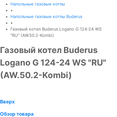
Напольные газовые котлы
•
Напольные газовые котлы Buderus
•
Газовый котел Buderus Logano G 124-24 WS
"RU" (AW.50.2-Kombi)
Газовый котел Buderus
Logano G 124-24 WS "RU"
(AW.50.2-Kombi)
Вверх
Обзор товара