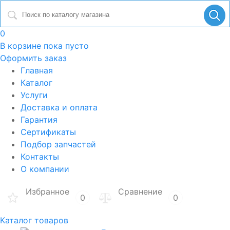
0
В корзине
пока пусто
Оформить заказ
Главная
Каталог
Услуги
Доставка и оплата
Гарантия
Сертификаты
Подбор запчастей
Контакты
О компании
Избранное
Сравнение
0
0
Каталог товаров