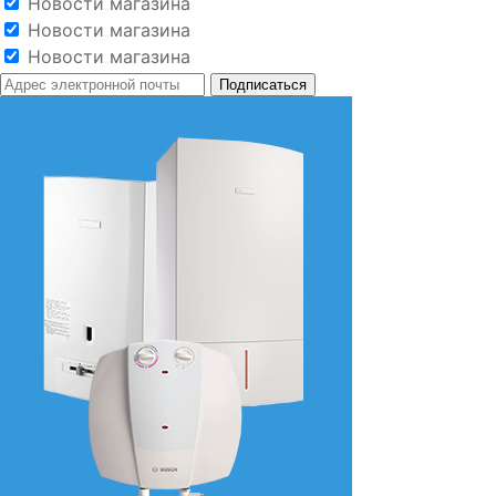
Новости магазина
Новости магазина
Новости магазина