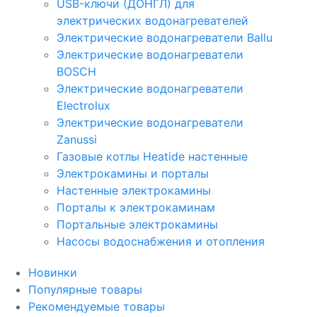
USB-ключи (ДОНГЛ) для
электрических водонагревателей
Электрические водонагреватели Ballu
Электрические водонагреватели
BOSCH
Электрические водонагреватели
Electrolux
Электрические водонагреватели
Zanussi
Газовые котлы Heatide настенные
Электрокамины и порталы
Настенные электрокамины
Порталы к электрокаминам
Портальные электрокамины
Насосы водоснабжения и отопления
Новинки
Популярные товары
Рекомендуемые товары