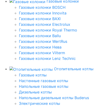
Газовые колонки
Газовые колонки BOSCH
Газовые колонки Innovita
Газовые колонки BAXI
Газовые колонки Electrolux
Газовые колонки Royal Thermo
Газовые колонки Ballu
Газовые колонки WertRus
Газовые колонки Нева
Газовые колонки Vilterm
Газовые колонки Lenz Technic
Отопительные котлы
Газовые котлы
Настенные газовые котлы
Напольные газовые котлы
Дизельные котлы
Напольные дизельные котлы Buderus
Электрические котлы