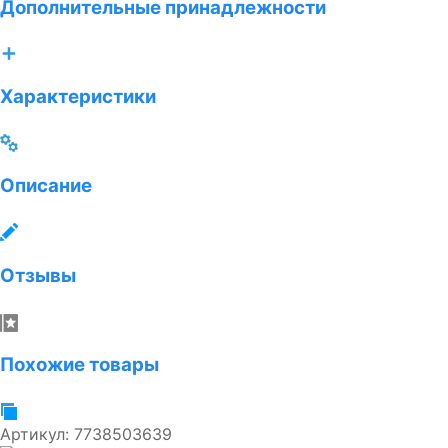
Дополнительные принадлежности
Характеристики
Описание
Отзывы
Похожие товары
Артикул:
7738503639