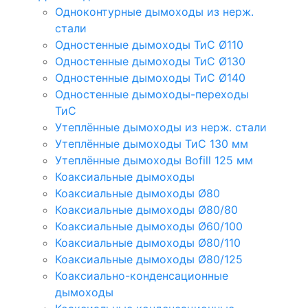
Одноконтурные дымоходы из нерж.
стали
Одностенные дымоходы ТиС Ø110
Одностенные дымоходы ТиС Ø130
Одностенные дымоходы ТиС Ø140
Одностенные дымоходы-переходы
ТиС
Утеплённые дымоходы из нерж. стали
Утеплённые дымоходы ТиС 130 мм
Утеплённые дымоходы Bofill 125 мм
Коаксиальные дымоходы
Коаксиальные дымоходы Ø80
Коаксиальные дымоходы Ø80/80
Коаксиальные дымоходы Ø60/100
Коаксиальные дымоходы Ø80/110
Коаксиальные дымоходы Ø80/125
Коаксиально-конденсационные
дымоходы