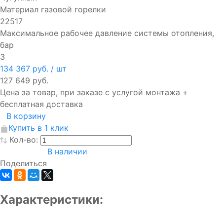
Материал газовой горелки
22517
Максимальное рабочее давление системы отопления,
бар
3
134 367 руб.
/ шт
127 649 руб.
Цена за товар, при заказе с услугой монтажа +
бесплатная доставка
В корзину
Купить в 1 клик
Кол-во:
В наличии
Поделиться
Характеристики: