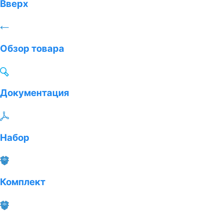
Вверх
Обзор товара
Документация
Набор
Комплект