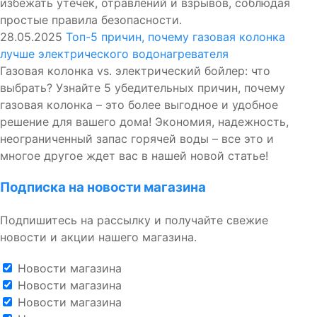
избежать утечек, отравлений и взрывов, соблюдая
простые правила безопасности.
28.05.2025
Топ-5 причин, почему газовая колонка
лучше электрического водонагревателя
Газовая колонка vs. электрический бойлер: что
выбрать? Узнайте 5 убедительных причин, почему
газовая колонка – это более выгодное и удобное
решение для вашего дома! Экономия, надежность,
неограниченный запас горячей воды – все это и
многое другое ждет вас в нашей новой статье!
Подписка на новости магазина
Подпишитесь на рассылку и получайте свежие
новости и акции нашего магазина.
Новости магазина
Новости магазина
Новости магазина