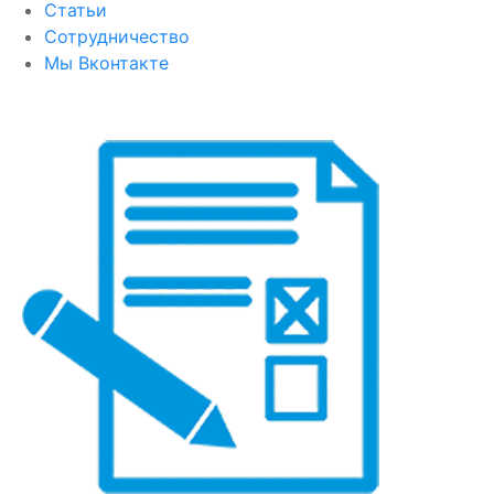
Статьи
Сотрудничество
Мы Вконтакте