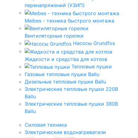
перенапряжений (УЗИП)
Meibes - техника быстрого монтажа
Вентиляторные горелки
Насосы Grundfos
Жидкости и средства для котлов
Тепловые пушки
Газовые тепловые пушки Ballu
Дизельные тепловые пушки Ballu
Электрические тепловые пушки 220В
Ballu
Электрические тепловые пушки 380В
Ballu
Силовая техника
Электрические водонагреватели