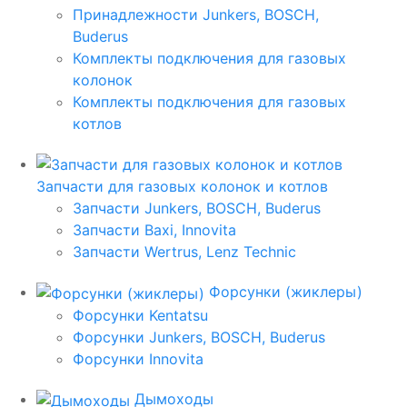
Принадлежности Junkers, BOSCH,
Buderus
Комплекты подключения для газовых
колонок
Комплекты подключения для газовых
котлов
Запчасти для газовых колонок и котлов
Запчасти Junkers, BOSCH, Buderus
Запчасти Baxi, Innovita
Запчасти Wertrus, Lenz Technic
Форсунки (жиклеры)
Форсунки Kentatsu
Форсунки Junkers, BOSCH, Buderus
Форсунки Innovita
Дымоходы