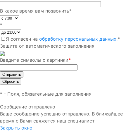
В какое время вам позвонить
*
*
Я согласен на
обработку персональных данных.
*
Защита от автоматического заполнения
Введите символы с картинки
*
*
- Поля, обязательные для заполнения
Сообщение отправлено
Ваше сообщение успешно отправлено. В ближайшее
время с Вами свяжется наш специалист
Закрыть окно