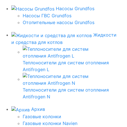
Насосы Grundfos
Насосы ГВС Grundfos
Отопительные насосы Grundfos
Жидкости
и средства для котлов
Теплоносители для систем отопления
Antifrogen L
Теплоносители для систем отопления
Antifrogen N
Архив
Газовые колонки
Газовые колонки Navien