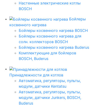
Настенные электрические котлы
BOSCH
Бойлеры
косвенного нагрева
Бойлеры косвенного нагрева BOSCH
Бойлеры косвенного нагрева для
солн. коллекторов BOSCH
Бойлеры косвенного нагрева Buderus
Комплектующие для бойлеров
BOSCH, Buderus
Принадлежности для котлов
Автоматика, регуляторы, пульты,
модули, датчики Kentatsu
Автоматика, регуляторы, пульты,
модули, датчики Junkers, BOSCH,
Buderus