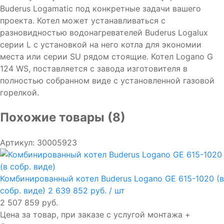
Buderus Logamatic под конкретные задачи вашего
проекта. Котел может устанавливаться с
разновидностью водонагревателей Buderus Logalux
серии L с установкой на него котла для экономии
места или серии SU рядом стоящие. Котел Logano G
124 WS, поставляется с завода изготовителя в
полностью собранном виде с установленной газовой
горелкой.
Похожие товары (8)
Артикул: 30005923
Комбинированный котел Buderus Logano GE 615-1020 (в
собр. виде)
2 639 852 руб.
/ шт
2 507 859 руб.
Цена за товар, при заказе с услугой монтажа +