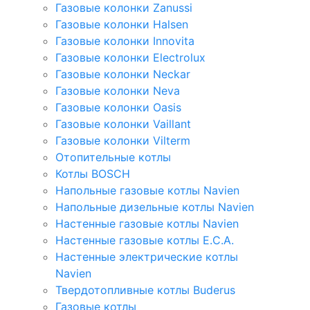
Газовые колонки Zanussi
Газовые колонки Halsen
Газовые колонки Innovita
Газовые колонки Electrolux
Газовые колонки Neckar
Газовые колонки Neva
Газовые колонки Oasis
Газовые колонки Vaillant
Газовые колонки Vilterm
Отопительные котлы
Котлы BOSCH
Напольные газовые котлы Navien
Напольные дизельные котлы Navien
Настенные газовые котлы Navien
Настенные газовые котлы E.C.A.
Настенные электрические котлы
Navien
Твердотопливные котлы Buderus
Газовые котлы