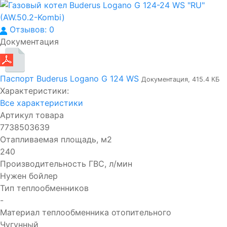
Отзывов: 0
Документация
Паспорт Buderus Logano G 124 WS
Документация, 415.4 КБ
Характеристики:
Все характеристики
Артикул товара
7738503639
Отапливаемая площадь, м2
240
Производительность ГВC, л/мин
Нужен бойлер
Тип теплообменников
-
Материал теплообменника отопительного
Чугунный