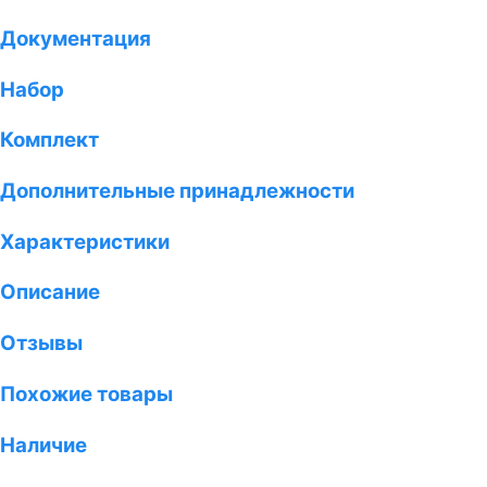
Документация
Набор
Комплект
Дополнительные принадлежности
Характеристики
Описание
Отзывы
Похожие товары
Наличие