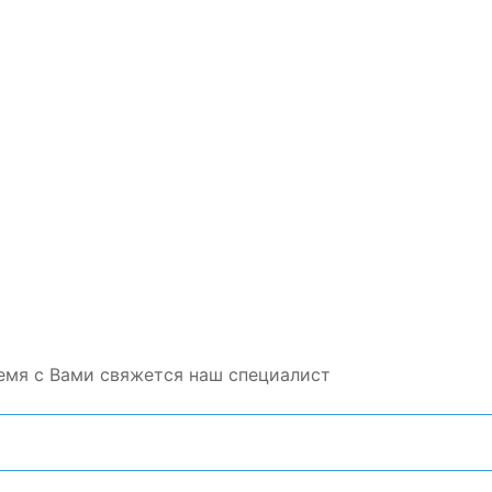
емя с Вами свяжется наш специалист