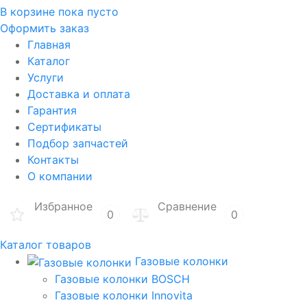
В корзине
пока пусто
Оформить заказ
Главная
Каталог
Услуги
Доставка и оплата
Гарантия
Сертификаты
Подбор запчастей
Контакты
О компании
Избранное
Сравнение
0
0
Каталог товаров
Газовые колонки
Газовые колонки BOSCH
Газовые колонки Innovita