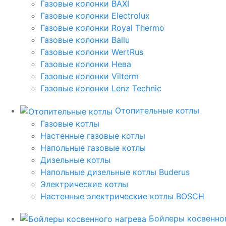
Газовые колонки BAXI
Газовые колонки Electrolux
Газовые колонки Royal Thermo
Газовые колонки Ballu
Газовые колонки WertRus
Газовые колонки Нева
Газовые колонки Vilterm
Газовые колонки Lenz Technic
Отопительные котлы
Газовые котлы
Настенные газовые котлы
Напольные газовые котлы
Дизельные котлы
Напольные дизельные котлы Buderus
Электрические котлы
Настенные электрические котлы BOSCH
Бойлеры косвенног