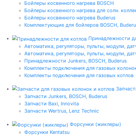
Бойлеры косвенного нагрева BOSCH
Бойлеры косвенного нагрева для солн. колл
Бойлеры косвенного нагрева Buderus
Комплектующие для бойлеров BOSCH, Buderu
Принадлежности дл
Автоматика, регуляторы, пульты, модули, дат
Автоматика, регуляторы, пульты, модули, дат
Принадлежности Junkers, BOSCH, Buderus
Комплекты подключения для газовых колоно
Комплекты подключения для газовых котлов
Запчаст
Запчасти Junkers, BOSCH, Buderus
Запчасти Baxi, Innovita
Запчасти Wertrus, Lenz Technic
Форсунки (жиклеры)
Форсунки Kentatsu