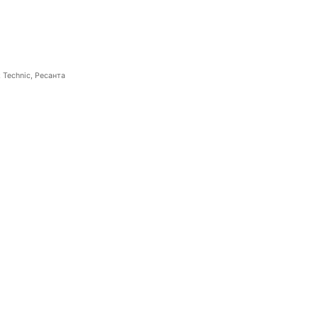
 Technic, Ресанта