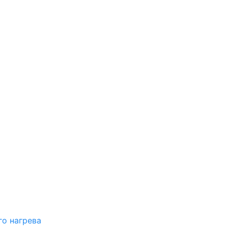
о нагрева