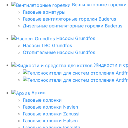
Вентиляторные горелки
Газовые арматуры
Газовые вентиляторные горелки Buderus
Дизельные вентиляторные горелки Buderus
Насосы Grundfos
Насосы ГВС Grundfos
Отопительные насосы Grundfos
Жидкости и ср
Архив
Газовые колонки
Газовые колонки Navien
Газовые колонки Zanussi
Газовые колонки Halsen
Газовые колонки Innovita