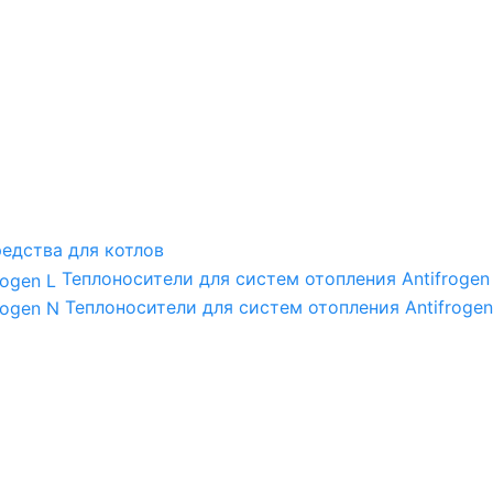
едства для котлов
Теплоносители для систем отопления Antifrogen
Теплоносители для систем отопления Antifrogen