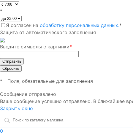
*
Я согласен на
обработку персональных данных.
*
Защита от автоматического заполнения
Введите символы с картинки
*
*
- Поля, обязательные для заполнения
Сообщение отправлено
Ваше сообщение успешно отправлено. В ближайшее вр
Закрыть окно
0