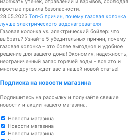
избежать утечек, отравлений и взрывов, соблюдая
простые правила безопасности.
28.05.2025
Топ-5 причин, почему газовая колонка
лучше электрического водонагревателя
Газовая колонка vs. электрический бойлер: что
выбрать? Узнайте 5 убедительных причин, почему
газовая колонка – это более выгодное и удобное
решение для вашего дома! Экономия, надежность,
неограниченный запас горячей воды – все это и
многое другое ждет вас в нашей новой статье!
Подписка на новости магазина
Подпишитесь на рассылку и получайте свежие
новости и акции нашего магазина.
Новости магазина
Новости магазина
Новости магазина