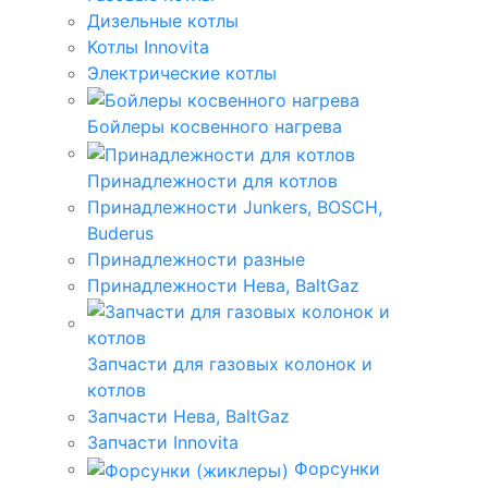
Дизельные котлы
Котлы Innovita
Электрические котлы
Бойлеры косвенного нагрева
Принадлежности для котлов
Принадлежности Junkers, BOSCH,
Buderus
Принадлежности разные
Принадлежности Нева, BaltGaz
Запчасти для газовых колонок и
котлов
Запчасти Нева, BaltGaz
Запчасти Innovita
Форсунки