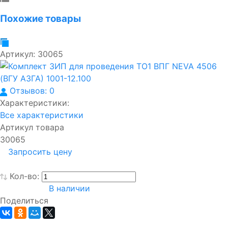
Похожие товары
Артикул:
30065
Отзывов: 0
Характеристики:
Все характеристики
Артикул товара
30065
Запросить цену
Кол-во:
В наличии
Поделиться