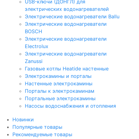
USB-ключи (ДОНГЛ) для
электрических водонагревателей
Электрические водонагреватели Ballu
Электрические водонагреватели
BOSCH
Электрические водонагреватели
Electrolux
Электрические водонагреватели
Zanussi
Газовые котлы Heatide настенные
Электрокамины и порталы
Настенные электрокамины
Порталы к электрокаминам
Портальные электрокамины
Насосы водоснабжения и отопления
Новинки
Популярные товары
Рекомендуемые товары