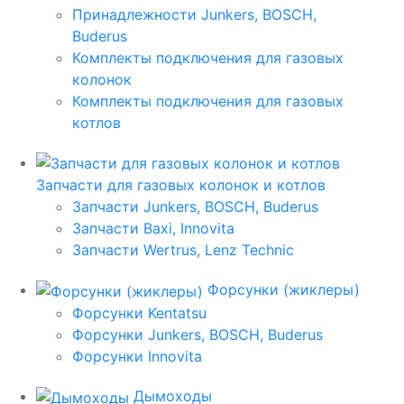
Принадлежности Junkers, BOSCH,
Buderus
Комплекты подключения для газовых
колонок
Комплекты подключения для газовых
котлов
Запчасти для газовых колонок и котлов
Запчасти Junkers, BOSCH, Buderus
Запчасти Baxi, Innovita
Запчасти Wertrus, Lenz Technic
Форсунки (жиклеры)
Форсунки Kentatsu
Форсунки Junkers, BOSCH, Buderus
Форсунки Innovita
Дымоходы