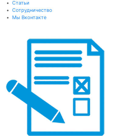
Статьи
Сотрудничество
Мы Вконтакте