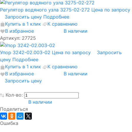
Регулятор водяного узла 3275-02-272
Цена по запросу
Запросить цену
Подробнее
Купить в 1 клик
К сравнению
В избранное
В наличии
Артикул: 27725
Упор 3242-02.003-02
Цена по запросу
Запросить
цену
Подробнее
Купить в 1 клик
К сравнению
В избранное
В наличии
Запросить цену
Кол-во:
В наличии
Поделиться
Ошибка