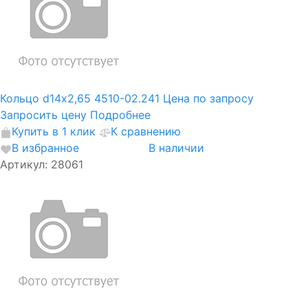
Кольцо d14х2,65 4510-02.241
Цена по запросу
Запросить цену
Подробнее
Купить в 1 клик
К сравнению
В избранное
В наличии
Артикул: 28061