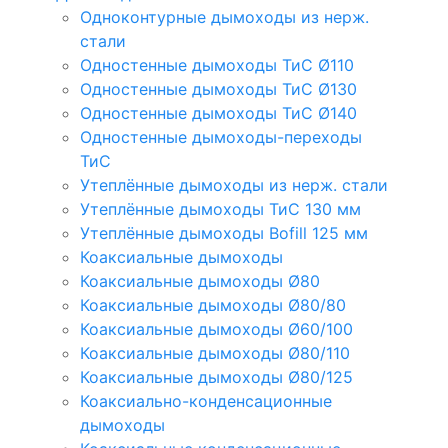
Одноконтурные дымоходы из нерж.
стали
Одностенные дымоходы ТиС Ø110
Одностенные дымоходы ТиС Ø130
Одностенные дымоходы ТиС Ø140
Одностенные дымоходы-переходы
ТиС
Утеплённые дымоходы из нерж. стали
Утеплённые дымоходы ТиС 130 мм
Утеплённые дымоходы Bofill 125 мм
Коаксиальные дымоходы
Коаксиальные дымоходы Ø80
Коаксиальные дымоходы Ø80/80
Коаксиальные дымоходы Ø60/100
Коаксиальные дымоходы Ø80/110
Коаксиальные дымоходы Ø80/125
Коаксиально-конденсационные
дымоходы