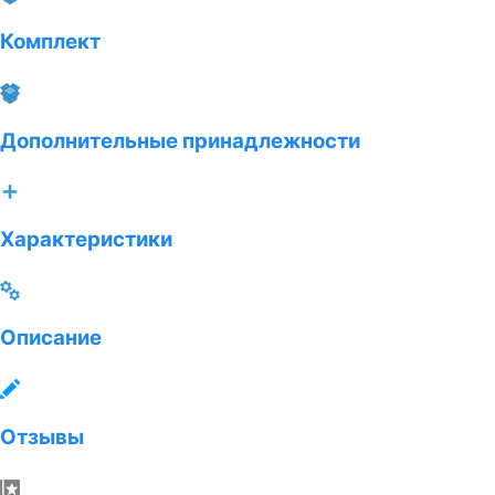
Комплект
Дополнительные принадлежности
Характеристики
Описание
Отзывы