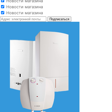
Новости магазина
Новости магазина
Новости магазина