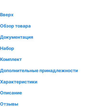
Вверх
Обзор товара
Документация
Набор
Комплект
Дополнительные принадлежности
Характеристики
Описание
Отзывы