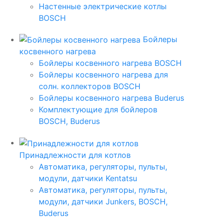
Настенные электрические котлы
BOSCH
Бойлеры
косвенного нагрева
Бойлеры косвенного нагрева BOSCH
Бойлеры косвенного нагрева для
солн. коллекторов BOSCH
Бойлеры косвенного нагрева Buderus
Комплектующие для бойлеров
BOSCH, Buderus
Принадлежности для котлов
Автоматика, регуляторы, пульты,
модули, датчики Kentatsu
Автоматика, регуляторы, пульты,
модули, датчики Junkers, BOSCH,
Buderus