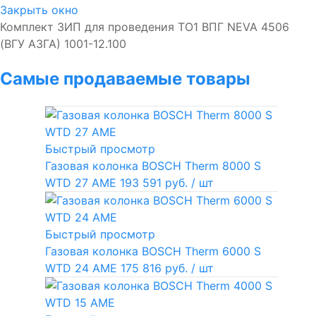
Закрыть окно
Комплект ЗИП для проведения ТО1 ВПГ NEVA 4506
(ВГУ АЗГА) 1001-12.100
Самые продаваемые товары
Быстрый просмотр
Газовая колонка BOSCH Therm 8000 S
WTD 27 AME
193 591 руб.
/ шт
Быстрый просмотр
Газовая колонка BOSCH Therm 6000 S
WTD 24 AME
175 816 руб.
/ шт