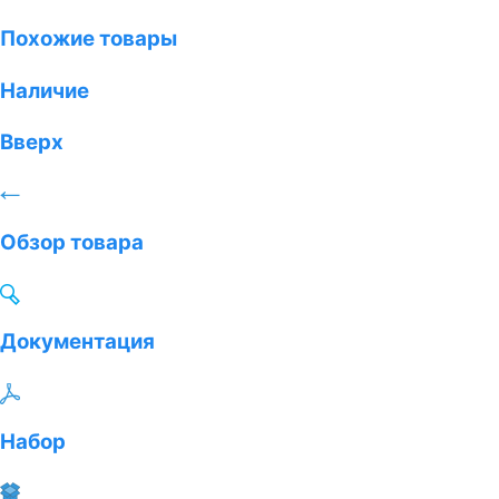
Похожие товары
Наличие
Вверх
Обзор товара
Документация
Набор