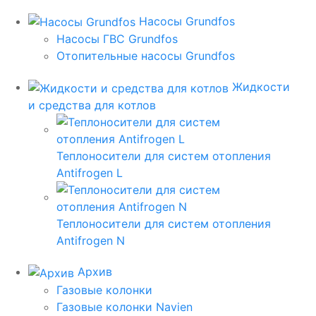
Насосы Grundfos
Насосы ГВС Grundfos
Отопительные насосы Grundfos
Жидкости
и средства для котлов
Теплоносители для систем отопления
Antifrogen L
Теплоносители для систем отопления
Antifrogen N
Архив
Газовые колонки
Газовые колонки Navien