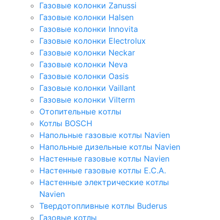
Газовые колонки Zanussi
Газовые колонки Halsen
Газовые колонки Innovita
Газовые колонки Electrolux
Газовые колонки Neckar
Газовые колонки Neva
Газовые колонки Oasis
Газовые колонки Vaillant
Газовые колонки Vilterm
Отопительные котлы
Котлы BOSCH
Напольные газовые котлы Navien
Напольные дизельные котлы Navien
Настенные газовые котлы Navien
Настенные газовые котлы E.C.A.
Настенные электрические котлы
Navien
Твердотопливные котлы Buderus
Газовые котлы