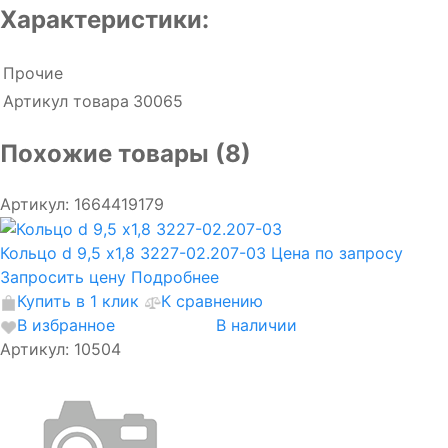
Характеристики:
Прочие
Артикул товара
30065
Похожие товары (8)
Артикул: 1664419179
Кольцо d 9,5 х1,8 3227-02.207-03
Цена по запросу
Запросить цену
Подробнее
Купить в 1 клик
К сравнению
В избранное
В наличии
Артикул: 10504