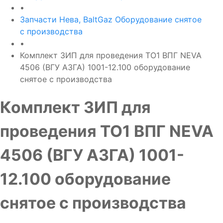
•
Запчасти Нева, BaltGaz Оборудование снятое
с производства
•
Комплект ЗИП для проведения ТО1 ВПГ NEVA
4506 (ВГУ АЗГА) 1001-12.100 оборудование
снятое с производства
Комплект ЗИП для
проведения ТО1 ВПГ NEVA
4506 (ВГУ АЗГА) 1001-
12.100 оборудование
снятое с производства