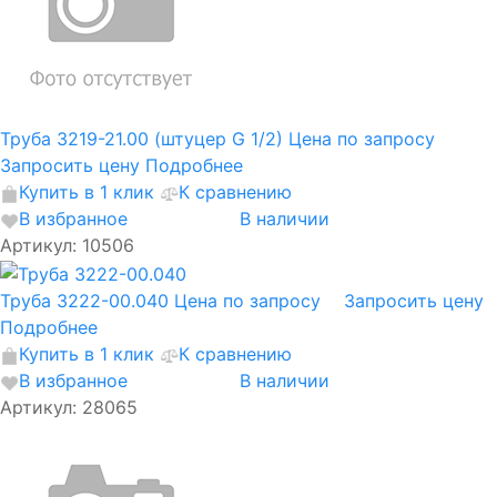
Труба 3219-21.00 (штуцер G 1/2)
Цена по запросу
Запросить цену
Подробнее
Купить в 1 клик
К сравнению
В избранное
В наличии
Артикул: 10506
Труба 3222-00.040
Цена по запросу
Запросить цену
Подробнее
Купить в 1 клик
К сравнению
В избранное
В наличии
Артикул: 28065