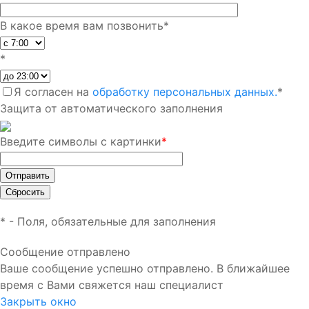
В какое время вам позвонить
*
*
Я согласен на
обработку персональных данных.
*
Защита от автоматического заполнения
Введите символы с картинки
*
*
- Поля, обязательные для заполнения
Сообщение отправлено
Ваше сообщение успешно отправлено. В ближайшее
время с Вами свяжется наш специалист
Закрыть окно