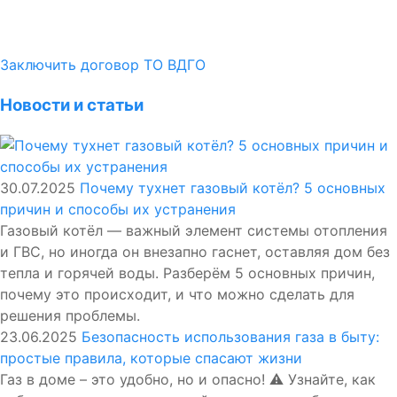
Заключить договор ТО ВДГО
Новости и статьи
30.07.2025
Почему тухнет газовый котёл? 5 основных
причин и способы их устранения
Газовый котёл — важный элемент системы отопления
и ГВС, но иногда он внезапно гаснет, оставляя дом без
тепла и горячей воды. Разберём 5 основных причин,
почему это происходит, и что можно сделать для
решения проблемы.
23.06.2025
Безопасность использования газа в быту:
простые правила, которые спасают жизни
Газ в доме – это удобно, но и опасно! ⚠️ Узнайте, как