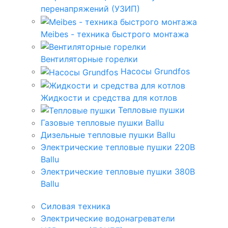
перенапряжений (УЗИП)
Meibes - техника быстрого монтажа
Вентиляторные горелки
Насосы Grundfos
Жидкости и средства для котлов
Тепловые пушки
Газовые тепловые пушки Ballu
Дизельные тепловые пушки Ballu
Электрические тепловые пушки 220В
Ballu
Электрические тепловые пушки 380В
Ballu
Силовая техника
Электрические водонагреватели