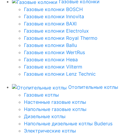
Газовые колонки
Газовые колонки BOSCH
Газовые колонки Innovita
Газовые колонки BAXI
Газовые колонки Electrolux
Газовые колонки Royal Thermo
Газовые колонки Ballu
Газовые колонки WertRus
Газовые колонки Нева
Газовые колонки Vilterm
Газовые колонки Lenz Technic
Отопительные котлы
Газовые котлы
Настенные газовые котлы
Напольные газовые котлы
Дизельные котлы
Напольные дизельные котлы Buderus
Электрические котлы