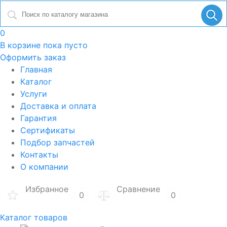
0
В корзине
пока пусто
Оформить заказ
Главная
Каталог
Услуги
Доставка и оплата
Гарантия
Сертификаты
Подбор запчастей
Контакты
О компании
Избранное
Сравнение
0
0
Каталог товаров