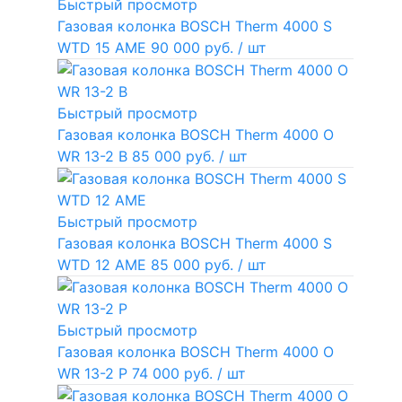
Быстрый просмотр
Газовая колонка BOSCH Therm 4000 S
WTD 15 AME
90 000 руб.
/ шт
Быстрый просмотр
Газовая колонка BOSCH Therm 4000 O
WR 13-2 В
85 000 руб.
/ шт
Быстрый просмотр
Газовая колонка BOSCH Therm 4000 S
WTD 12 AME
85 000 руб.
/ шт
Быстрый просмотр
Газовая колонка BOSCH Therm 4000 O
WR 13-2 P
74 000 руб.
/ шт