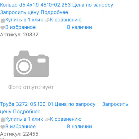
Кольцо d5,4х1,9 4510-02.253
Цена по запросу
Запросить цену
Подробнее
Купить в 1 клик
К сравнению
В избранное
В наличии
Артикул: 20832
Труба 3272-05.100-01
Цена по запросу
Запросить
цену
Подробнее
Купить в 1 клик
К сравнению
В избранное
В наличии
Артикул: 22455