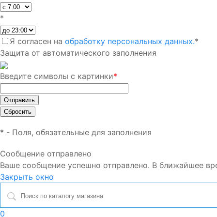
*
Я согласен на
обработку персональных данных.
*
Защита от автоматического заполнения
Введите символы с картинки
*
*
- Поля, обязательные для заполнения
Сообщение отправлено
Ваше сообщение успешно отправлено. В ближайшее вр
Закрыть окно
0