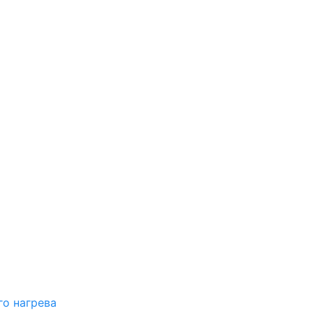
о нагрева