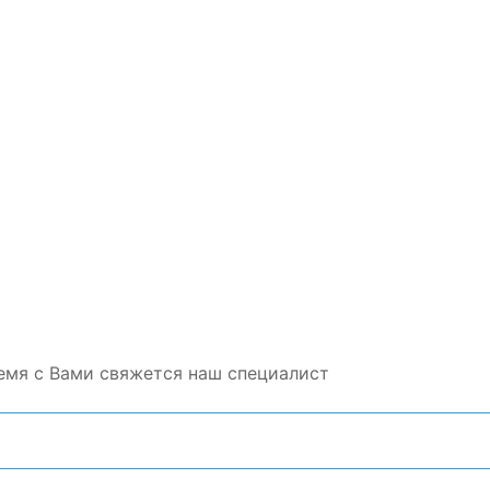
емя с Вами свяжется наш специалист