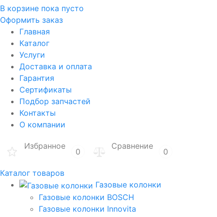
В корзине
пока пусто
Оформить заказ
Главная
Каталог
Услуги
Доставка и оплата
Гарантия
Сертификаты
Подбор запчастей
Контакты
О компании
Избранное
Сравнение
0
0
Каталог товаров
Газовые колонки
Газовые колонки BOSCH
Газовые колонки Innovita