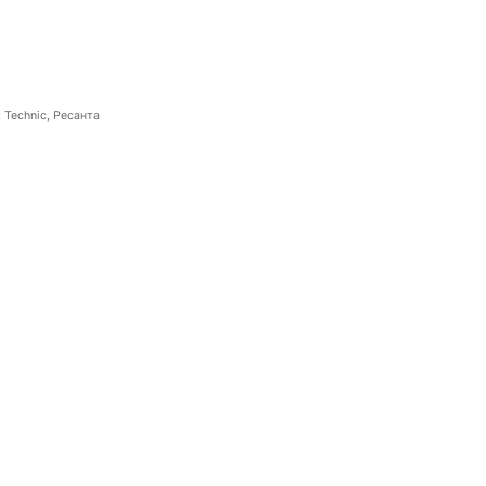
 Technic, Ресанта