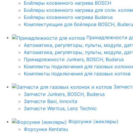
Бойлеры косвенного нагрева BOSCH
Бойлеры косвенного нагрева для солн. колл
Бойлеры косвенного нагрева Buderus
Комплектующие для бойлеров BOSCH, Buderu
Принадлежности дл
Автоматика, регуляторы, пульты, модули, дат
Автоматика, регуляторы, пульты, модули, дат
Принадлежности Junkers, BOSCH, Buderus
Комплекты подключения для газовых колоно
Комплекты подключения для газовых котлов
Запчаст
Запчасти Junkers, BOSCH, Buderus
Запчасти Baxi, Innovita
Запчасти Wertrus, Lenz Technic
Форсунки (жиклеры)
Форсунки Kentatsu