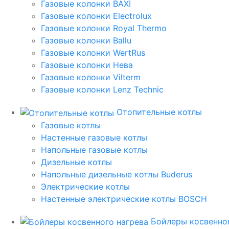
Газовые колонки BAXI
Газовые колонки Electrolux
Газовые колонки Royal Thermo
Газовые колонки Ballu
Газовые колонки WertRus
Газовые колонки Нева
Газовые колонки Vilterm
Газовые колонки Lenz Technic
Отопительные котлы
Газовые котлы
Настенные газовые котлы
Напольные газовые котлы
Дизельные котлы
Напольные дизельные котлы Buderus
Электрические котлы
Настенные электрические котлы BOSCH
Бойлеры косвенног