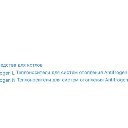
едства для котлов
Теплоносители для систем отопления Antifrogen
Теплоносители для систем отопления Antifrogen