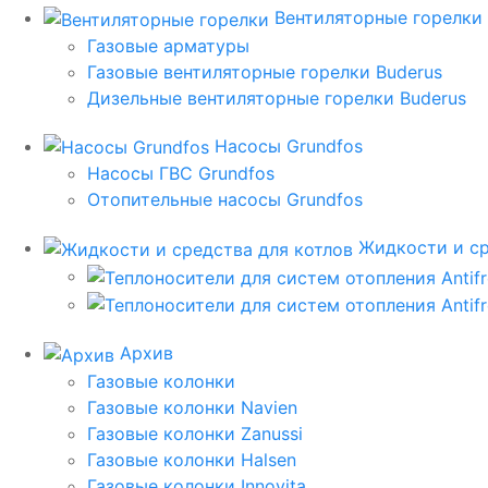
Вентиляторные горелки
Газовые арматуры
Газовые вентиляторные горелки Buderus
Дизельные вентиляторные горелки Buderus
Насосы Grundfos
Насосы ГВС Grundfos
Отопительные насосы Grundfos
Жидкости и ср
Архив
Газовые колонки
Газовые колонки Navien
Газовые колонки Zanussi
Газовые колонки Halsen
Газовые колонки Innovita