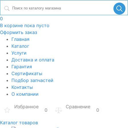
0
В корзине
пока пусто
Оформить заказ
Главная
Каталог
Услуги
Доставка и оплата
Гарантия
Сертификаты
Подбор запчастей
Контакты
О компании
Избранное
Сравнение
0
0
Каталог товаров