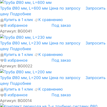
Труба Ø80 мм, L=600 мм
Цена по запросу
Запросить
цену
Подробнее
Купить в 1 клик
К сравнению
В избранное
Под заказ
Артикул: BG0041
Труба Ø80 мм, L=230 мм
Цена по запросу
Запросить
цену
Подробнее
Купить в 1 клик
К сравнению
В избранное
Под заказ
Артикул: BG0022
Труба Ø80 мм, L=200 мм
Цена по запросу
Запросить
цену
Подробнее
Купить в 1 клик
К сравнению
В избранное
Под заказ
Артикул: BG0014