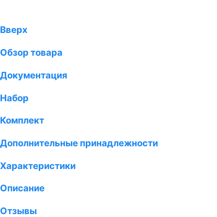
Вверх
Обзор товара
Документация
Набор
Комплект
Дополнительные принадлежности
Характеристики
Описание
Отзывы