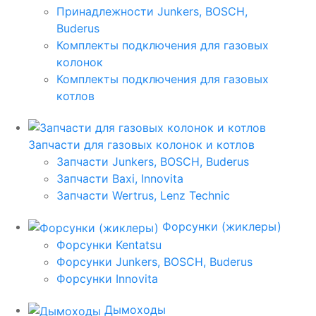
Принадлежности Junkers, BOSCH,
Buderus
Комплекты подключения для газовых
колонок
Комплекты подключения для газовых
котлов
Запчасти для газовых колонок и котлов
Запчасти Junkers, BOSCH, Buderus
Запчасти Baxi, Innovita
Запчасти Wertrus, Lenz Technic
Форсунки (жиклеры)
Форсунки Kentatsu
Форсунки Junkers, BOSCH, Buderus
Форсунки Innovita
Дымоходы