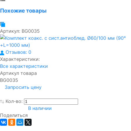
Похожие товары
Артикул:
BG0035
Отзывов: 0
Характеристики:
Все характеристики
Артикул товара
BG0035
Запросить цену
Кол-во:
В наличии
Поделиться