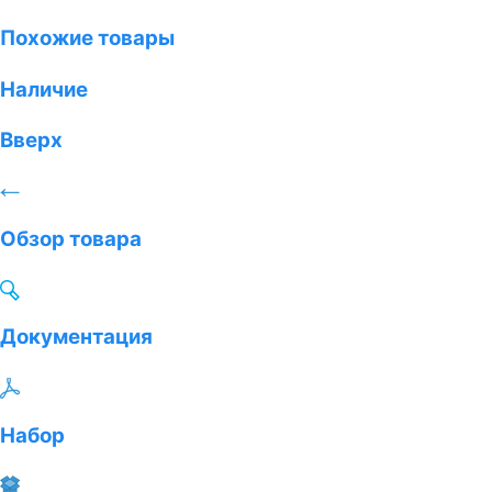
Похожие товары
Наличие
Вверх
Обзор товара
Документация
Набор