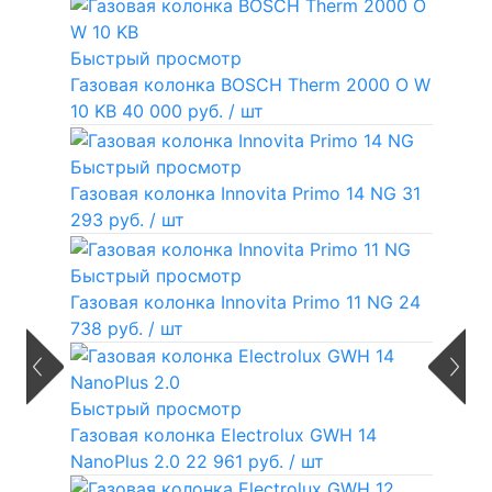
Быстрый просмотр
Газовая колонка BOSCH Therm 2000 O W
10 KB
40 000 руб.
/ шт
Быстрый просмотр
Газовая колонка Innovita Primo 14 NG
31
293 руб.
/ шт
Быстрый просмотр
Газовая колонка Innovita Primo 11 NG
24
738 руб.
/ шт
Быстрый просмотр
Газовая колонка Electrolux GWH 14
NanoPlus 2.0
22 961 руб.
/ шт