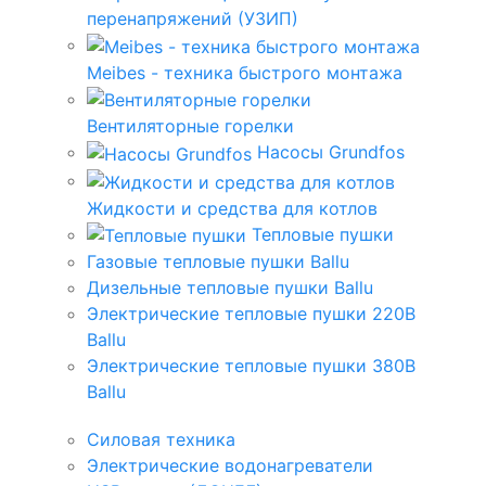
перенапряжений (УЗИП)
Meibes - техника быстрого монтажа
Вентиляторные горелки
Насосы Grundfos
Жидкости и средства для котлов
Тепловые пушки
Газовые тепловые пушки Ballu
Дизельные тепловые пушки Ballu
Электрические тепловые пушки 220В
Ballu
Электрические тепловые пушки 380В
Ballu
Силовая техника
Электрические водонагреватели