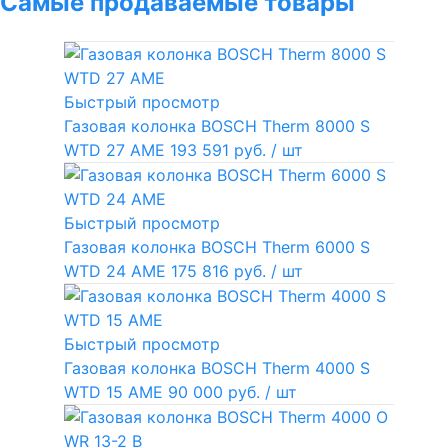
Самые продаваемые товары
Быстрый просмотр
Газовая колонка BOSCH Therm 8000 S
WTD 27 AME
193 591 руб.
/ шт
Быстрый просмотр
Газовая колонка BOSCH Therm 6000 S
WTD 24 AME
175 816 руб.
/ шт
Быстрый просмотр
Газовая колонка BOSCH Therm 4000 S
WTD 15 AME
90 000 руб.
/ шт