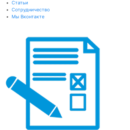
Статьи
Сотрудничество
Мы Вконтакте