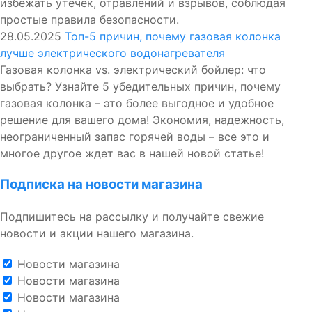
избежать утечек, отравлений и взрывов, соблюдая
простые правила безопасности.
28.05.2025
Топ-5 причин, почему газовая колонка
лучше электрического водонагревателя
Газовая колонка vs. электрический бойлер: что
выбрать? Узнайте 5 убедительных причин, почему
газовая колонка – это более выгодное и удобное
решение для вашего дома! Экономия, надежность,
неограниченный запас горячей воды – все это и
многое другое ждет вас в нашей новой статье!
Подписка на новости магазина
Подпишитесь на рассылку и получайте свежие
новости и акции нашего магазина.
Новости магазина
Новости магазина
Новости магазина