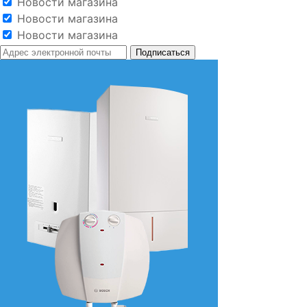
Новости магазина
Новости магазина
Новости магазина