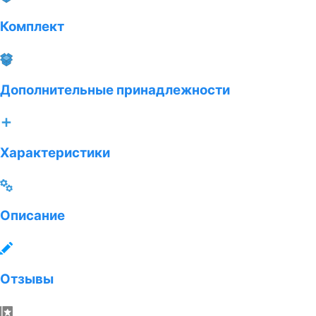
Комплект
Дополнительные принадлежности
Характеристики
Описание
Отзывы