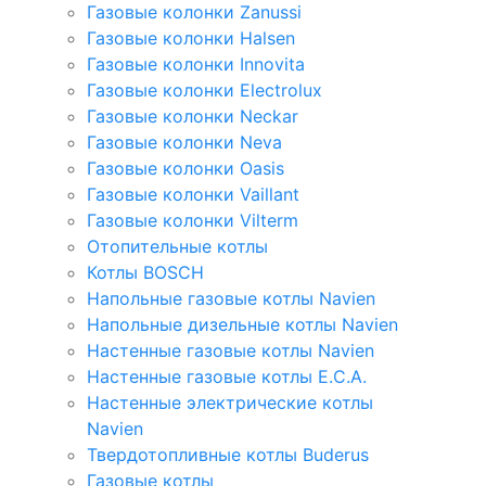
Газовые колонки Zanussi
Газовые колонки Halsen
Газовые колонки Innovita
Газовые колонки Electrolux
Газовые колонки Neckar
Газовые колонки Neva
Газовые колонки Oasis
Газовые колонки Vaillant
Газовые колонки Vilterm
Отопительные котлы
Котлы BOSCH
Напольные газовые котлы Navien
Напольные дизельные котлы Navien
Настенные газовые котлы Navien
Настенные газовые котлы E.C.A.
Настенные электрические котлы
Navien
Твердотопливные котлы Buderus
Газовые котлы