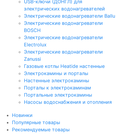
USB-ключи (ДОНГЛ) для
электрических водонагревателей
Электрические водонагреватели Ballu
Электрические водонагреватели
BOSCH
Электрические водонагреватели
Electrolux
Электрические водонагреватели
Zanussi
Газовые котлы Heatide настенные
Электрокамины и порталы
Настенные электрокамины
Порталы к электрокаминам
Портальные электрокамины
Насосы водоснабжения и отопления
Новинки
Популярные товары
Рекомендуемые товары