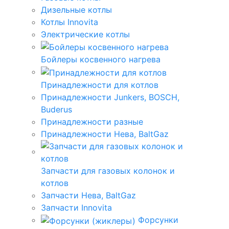
Дизельные котлы
Котлы Innovita
Электрические котлы
Бойлеры косвенного нагрева
Принадлежности для котлов
Принадлежности Junkers, BOSCH,
Buderus
Принадлежности разные
Принадлежности Нева, BaltGaz
Запчасти для газовых колонок и
котлов
Запчасти Нева, BaltGaz
Запчасти Innovita
Форсунки