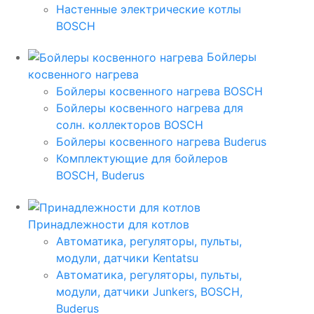
Настенные электрические котлы
BOSCH
Бойлеры
косвенного нагрева
Бойлеры косвенного нагрева BOSCH
Бойлеры косвенного нагрева для
солн. коллекторов BOSCH
Бойлеры косвенного нагрева Buderus
Комплектующие для бойлеров
BOSCH, Buderus
Принадлежности для котлов
Автоматика, регуляторы, пульты,
модули, датчики Kentatsu
Автоматика, регуляторы, пульты,
модули, датчики Junkers, BOSCH,
Buderus