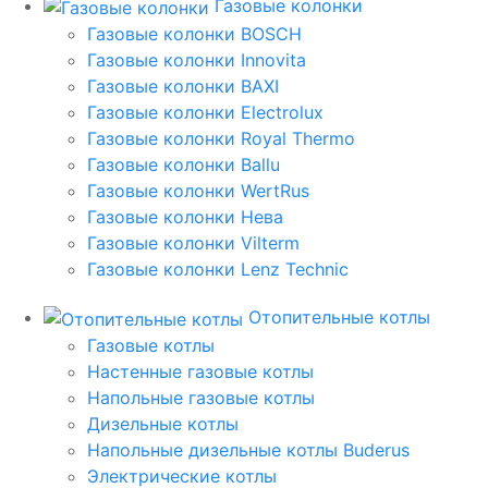
Газовые колонки
Газовые колонки BOSCH
Газовые колонки Innovita
Газовые колонки BAXI
Газовые колонки Electrolux
Газовые колонки Royal Thermo
Газовые колонки Ballu
Газовые колонки WertRus
Газовые колонки Нева
Газовые колонки Vilterm
Газовые колонки Lenz Technic
Отопительные котлы
Газовые котлы
Настенные газовые котлы
Напольные газовые котлы
Дизельные котлы
Напольные дизельные котлы Buderus
Электрические котлы