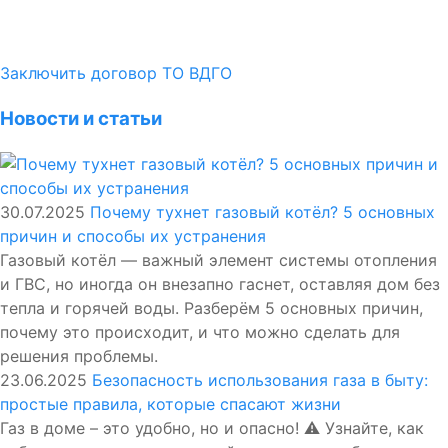
Заключить договор ТО ВДГО
Новости и статьи
30.07.2025
Почему тухнет газовый котёл? 5 основных
причин и способы их устранения
Газовый котёл — важный элемент системы отопления
и ГВС, но иногда он внезапно гаснет, оставляя дом без
тепла и горячей воды. Разберём 5 основных причин,
почему это происходит, и что можно сделать для
решения проблемы.
23.06.2025
Безопасность использования газа в быту:
простые правила, которые спасают жизни
Газ в доме – это удобно, но и опасно! ⚠️ Узнайте, как