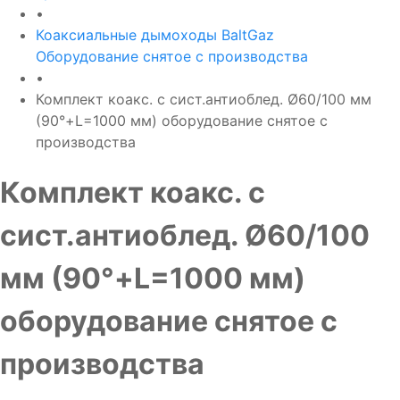
•
Коаксиальные дымоходы BaltGaz
Оборудование снятое с производства
•
Комплект коакс. с сист.антиоблед. Ø60/100 мм
(90°+L=1000 мм) оборудование снятое с
производства
Комплект коакс. с
сист.антиоблед. Ø60/100
мм (90°+L=1000 мм)
оборудование снятое с
производства