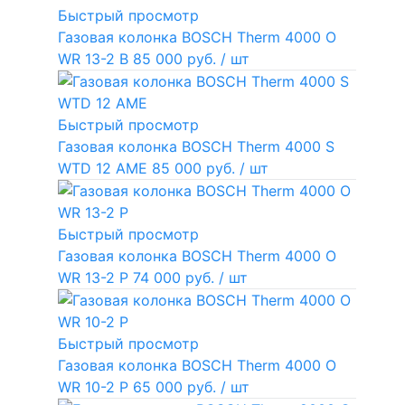
Быстрый просмотр
Газовая колонка BOSCH Therm 4000 O
WR 13-2 В
85 000 руб.
/ шт
Быстрый просмотр
Газовая колонка BOSCH Therm 4000 S
WTD 12 AME
85 000 руб.
/ шт
Быстрый просмотр
Газовая колонка BOSCH Therm 4000 O
WR 13-2 P
74 000 руб.
/ шт
Быстрый просмотр
Газовая колонка BOSCH Therm 4000 O
WR 10-2 P
65 000 руб.
/ шт