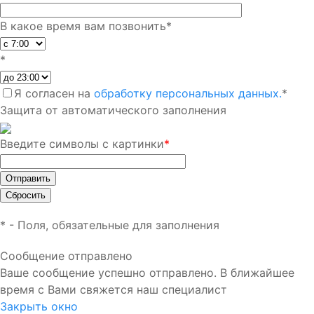
В какое время вам позвонить
*
*
Я согласен на
обработку персональных данных.
*
Защита от автоматического заполнения
Введите символы с картинки
*
*
- Поля, обязательные для заполнения
Сообщение отправлено
Ваше сообщение успешно отправлено. В ближайшее
время с Вами свяжется наш специалист
Закрыть окно