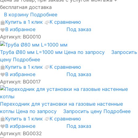
бесплатная доставка
В корзину
Подробнее
Купить в 1 клик
К сравнению
В избранное
Под заказ
Артикул: BG0010
Труба Ø80 мм L=1000 мм
Цена по запросу
Запросить
цену
Подробнее
Купить в 1 клик
К сравнению
В избранное
Под заказ
Артикул: BG0017
Переходник для установки на газовые настенные
котлы
Цена по запросу
Запросить цену
Подробнее
Купить в 1 клик
К сравнению
В избранное
Под заказ
Артикул: BG0032