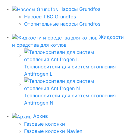
Насосы Grundfos
Насосы ГВС Grundfos
Отопительные насосы Grundfos
Жидкости
и средства для котлов
Теплоносители для систем отопления
Antifrogen L
Теплоносители для систем отопления
Antifrogen N
Архив
Газовые колонки
Газовые колонки Navien