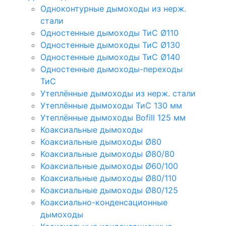
Одноконтурные дымоходы из нерж.
стали
Одностенные дымоходы ТиС Ø110
Одностенные дымоходы ТиС Ø130
Одностенные дымоходы ТиС Ø140
Одностенные дымоходы-переходы
ТиС
Утеплённые дымоходы из нерж. стали
Утеплённые дымоходы ТиС 130 мм
Утеплённые дымоходы Bofill 125 мм
Коаксиальные дымоходы
Коаксиальные дымоходы Ø80
Коаксиальные дымоходы Ø80/80
Коаксиальные дымоходы Ø60/100
Коаксиальные дымоходы Ø80/110
Коаксиальные дымоходы Ø80/125
Коаксиально-конденсационные
дымоходы