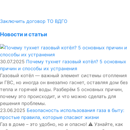
Заключить договор ТО ВДГО
Новости и статьи
30.07.2025
Почему тухнет газовый котёл? 5 основных
причин и способы их устранения
Газовый котёл — важный элемент системы отопления
и ГВС, но иногда он внезапно гаснет, оставляя дом без
тепла и горячей воды. Разберём 5 основных причин,
почему это происходит, и что можно сделать для
решения проблемы.
23.06.2025
Безопасность использования газа в быту:
простые правила, которые спасают жизни
Газ в доме – это удобно, но и опасно! ⚠️ Узнайте, как