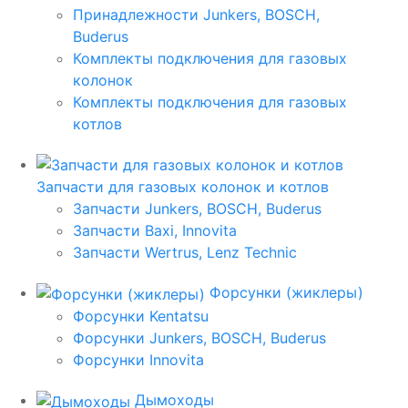
Принадлежности Junkers, BOSCH,
Buderus
Комплекты подключения для газовых
колонок
Комплекты подключения для газовых
котлов
Запчасти для газовых колонок и котлов
Запчасти Junkers, BOSCH, Buderus
Запчасти Baxi, Innovita
Запчасти Wertrus, Lenz Technic
Форсунки (жиклеры)
Форсунки Kentatsu
Форсунки Junkers, BOSCH, Buderus
Форсунки Innovita
Дымоходы