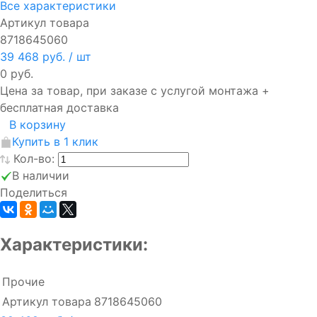
Все характеристики
Артикул товара
8718645060
39 468 руб.
/ шт
0 руб.
Цена за товар, при заказе с услугой монтажа +
бесплатная доставка
В корзину
Купить в 1 клик
Кол-во:
В наличии
Поделиться
Характеристики:
Прочие
Артикул товара
8718645060