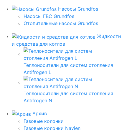
Насосы Grundfos
Насосы ГВС Grundfos
Отопительные насосы Grundfos
Жидкости
и средства для котлов
Теплоносители для систем отопления
Antifrogen L
Теплоносители для систем отопления
Antifrogen N
Архив
Газовые колонки
Газовые колонки Navien