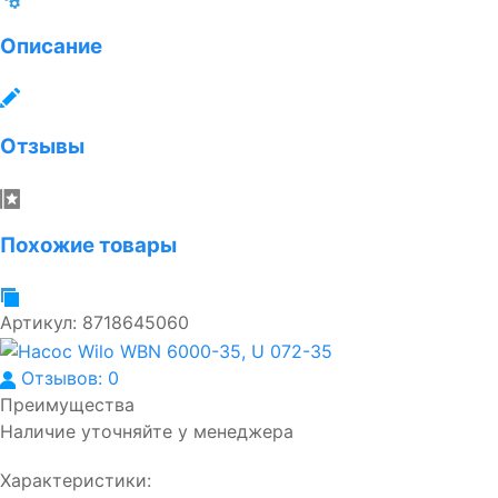
Описание
Отзывы
Похожие товары
Артикул:
8718645060
Отзывов: 0
Преимущества
Наличие уточняйте у менеджера
Характеристики: