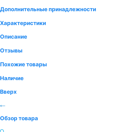
Дополнительные принадлежности
Характеристики
Описание
Отзывы
Похожие товары
Наличие
Вверх
Обзор товара