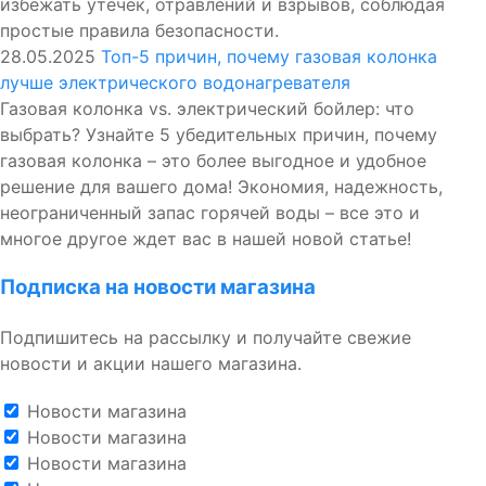
избежать утечек, отравлений и взрывов, соблюдая
простые правила безопасности.
28.05.2025
Топ-5 причин, почему газовая колонка
лучше электрического водонагревателя
Газовая колонка vs. электрический бойлер: что
выбрать? Узнайте 5 убедительных причин, почему
газовая колонка – это более выгодное и удобное
решение для вашего дома! Экономия, надежность,
неограниченный запас горячей воды – все это и
многое другое ждет вас в нашей новой статье!
Подписка на новости магазина
Подпишитесь на рассылку и получайте свежие
новости и акции нашего магазина.
Новости магазина
Новости магазина
Новости магазина