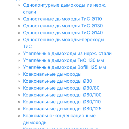
Одноконтурные дымоходы из нерж.
стали
Одностенные дымоходы ТиС Ø110
Одностенные дымоходы ТиС Ø130
Одностенные дымоходы ТиС Ø140
Одностенные дымоходы-переходы
ТиС
Утеплённые дымоходы из нерж. стали
Утеплённые дымоходы ТиС 130 мм
Утеплённые дымоходы Bofill 125 мм
Коаксиальные дымоходы
Коаксиальные дымоходы Ø80
Коаксиальные дымоходы Ø80/80
Коаксиальные дымоходы Ø60/100
Коаксиальные дымоходы Ø80/110
Коаксиальные дымоходы Ø80/125
Коаксиально-конденсационные
дымоходы