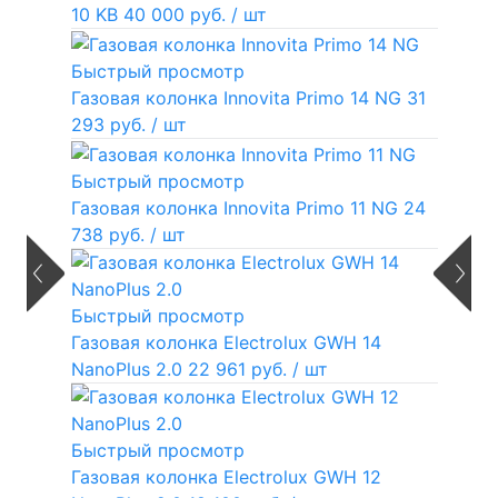
10 KB
40 000 руб.
/ шт
Быстрый просмотр
Газовая колонка Innovita Primo 14 NG
31
293 руб.
/ шт
Быстрый просмотр
Газовая колонка Innovita Primo 11 NG
24
738 руб.
/ шт
Быстрый просмотр
Газовая колонка Electrolux GWH 14
NanoPlus 2.0
22 961 руб.
/ шт
Быстрый просмотр
Газовая колонка Electrolux GWH 12