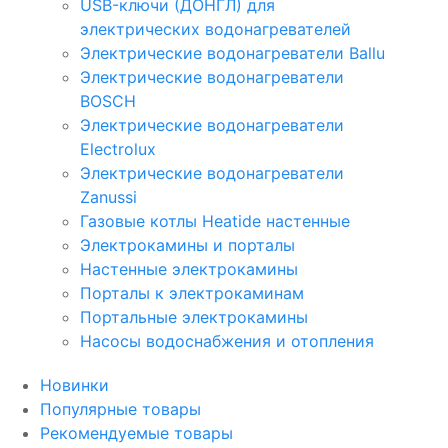
USB-ключи (ДОНГЛ) для
электрических водонагревателей
Электрические водонагреватели Ballu
Электрические водонагреватели
BOSCH
Электрические водонагреватели
Electrolux
Электрические водонагреватели
Zanussi
Газовые котлы Heatide настенные
Электрокамины и порталы
Настенные электрокамины
Порталы к электрокаминам
Портальные электрокамины
Насосы водоснабжения и отопления
Новинки
Популярные товары
Рекомендуемые товары