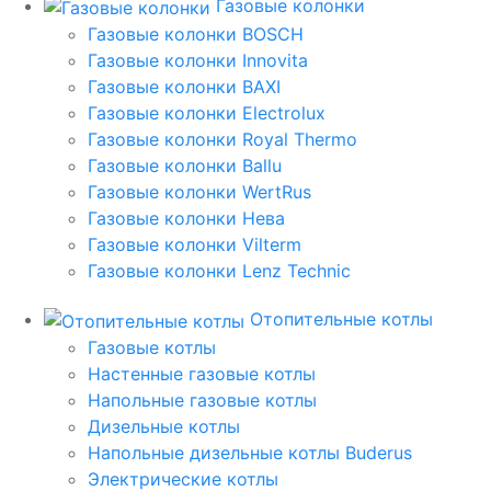
Газовые колонки
Газовые колонки BOSCH
Газовые колонки Innovita
Газовые колонки BAXI
Газовые колонки Electrolux
Газовые колонки Royal Thermo
Газовые колонки Ballu
Газовые колонки WertRus
Газовые колонки Нева
Газовые колонки Vilterm
Газовые колонки Lenz Technic
Отопительные котлы
Газовые котлы
Настенные газовые котлы
Напольные газовые котлы
Дизельные котлы
Напольные дизельные котлы Buderus
Электрические котлы