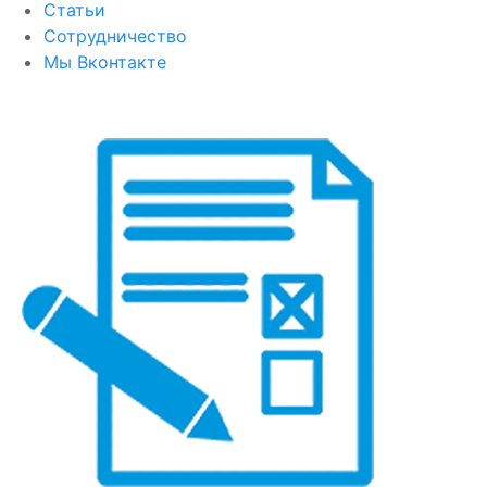
Статьи
Сотрудничество
Мы Вконтакте