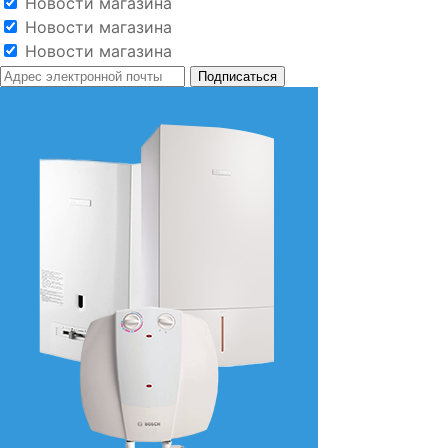
Новости магазина
Новости магазина
Новости магазина