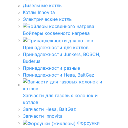
Дизельные котлы
Котлы Innovita
Электрические котлы
Бойлеры косвенного нагрева
Принадлежности для котлов
Принадлежности Junkers, BOSCH,
Buderus
Принадлежности разные
Принадлежности Нева, BaltGaz
Запчасти для газовых колонок и
котлов
Запчасти Нева, BaltGaz
Запчасти Innovita
Форсунки