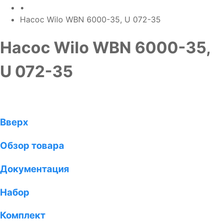
•
Насос Wilo WBN 6000-35, U 072-35
Насос Wilo WBN 6000-35,
U 072-35
Вверх
Обзор товара
Документация
Набор
Комплект