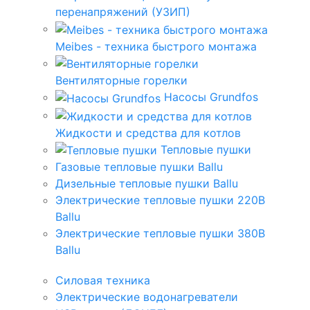
перенапряжений (УЗИП)
Meibes - техника быстрого монтажа
Вентиляторные горелки
Насосы Grundfos
Жидкости и средства для котлов
Тепловые пушки
Газовые тепловые пушки Ballu
Дизельные тепловые пушки Ballu
Электрические тепловые пушки 220В
Ballu
Электрические тепловые пушки 380В
Ballu
Силовая техника
Электрические водонагреватели