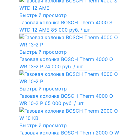
Быстрый просмотр
Газовая колонка BOSCH Therm 4000 S
WTD 12 AME
85 000 руб.
/ шт
Быстрый просмотр
Газовая колонка BOSCH Therm 4000 O
WR 13-2 P
74 000 руб.
/ шт
Быстрый просмотр
Газовая колонка BOSCH Therm 4000 O
WR 10-2 P
65 000 руб.
/ шт
Быстрый просмотр
Газовая колонка BOSCH Therm 2000 O W