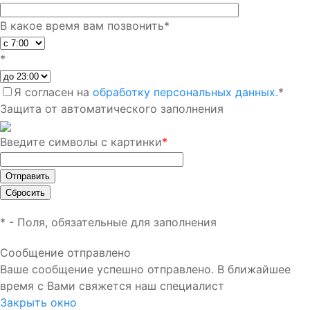
В какое время вам позвонить
*
*
Я согласен на
обработку персональных данных.
*
Защита от автоматического заполнения
Введите символы с картинки
*
*
- Поля, обязательные для заполнения
Сообщение отправлено
Ваше сообщение успешно отправлено. В ближайшее
время с Вами свяжется наш специалист
Закрыть окно