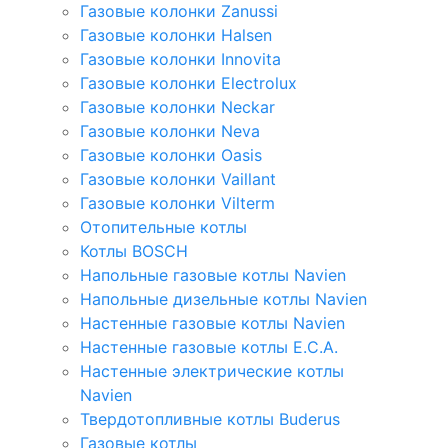
Газовые колонки Zanussi
Газовые колонки Halsen
Газовые колонки Innovita
Газовые колонки Electrolux
Газовые колонки Neckar
Газовые колонки Neva
Газовые колонки Oasis
Газовые колонки Vaillant
Газовые колонки Vilterm
Отопительные котлы
Котлы BOSCH
Напольные газовые котлы Navien
Напольные дизельные котлы Navien
Настенные газовые котлы Navien
Настенные газовые котлы E.C.A.
Настенные электрические котлы
Navien
Твердотопливные котлы Buderus
Газовые котлы