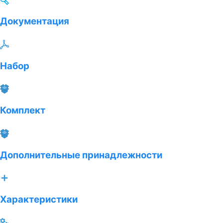
Документация
Набор
Комплект
Дополнительные принадлежности
Характеристики