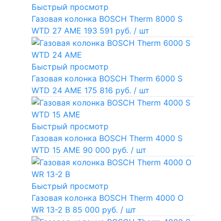
Быстрый просмотр
Газовая колонка BOSCH Therm 8000 S
WTD 27 AME
193 591 руб.
/ шт
Быстрый просмотр
Газовая колонка BOSCH Therm 6000 S
WTD 24 AME
175 816 руб.
/ шт
Быстрый просмотр
Газовая колонка BOSCH Therm 4000 S
WTD 15 AME
90 000 руб.
/ шт
Быстрый просмотр
Газовая колонка BOSCH Therm 4000 O
WR 13-2 В
85 000 руб.
/ шт