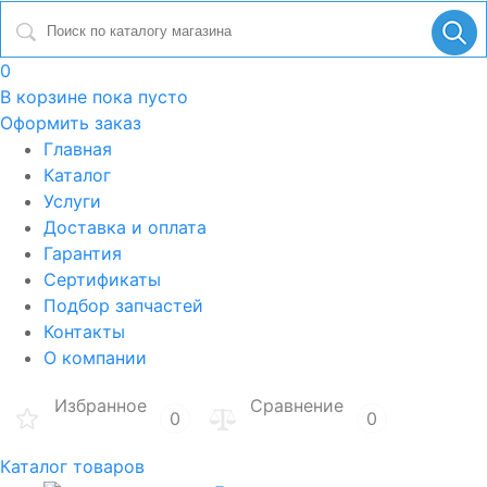
0
В корзине
пока пусто
Оформить заказ
Главная
Каталог
Услуги
Доставка и оплата
Гарантия
Сертификаты
Подбор запчастей
Контакты
О компании
Избранное
Сравнение
0
0
Каталог товаров