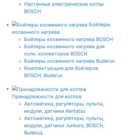
Настенные электрические котлы
BOSCH
Бойлеры
косвенного нагрева
Бойлеры косвенного нагрева BOSCH
Бойлеры косвенного нагрева для
солн. коллекторов BOSCH
Бойлеры косвенного нагрева Buderus
Комплектующие для бойлеров
BOSCH, Buderus
Принадлежности для котлов
Автоматика, регуляторы, пульты,
модули, датчики Kentatsu
Автоматика, регуляторы, пульты,
модули, датчики Junkers, BOSCH,
Buderus