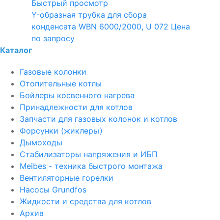
Быстрый просмотр
Y-образная трубка для сбора
конденсата WBN 6000/2000, U 072
Цена
по запросу
Каталог
Газовые колонки
Отопительные котлы
Бойлеры косвенного нагрева
Принадлежности для котлов
Запчасти для газовых колонок и котлов
Форсунки (жиклеры)
Дымоходы
Стабилизаторы напряжения и ИБП
Meibes - техника быстрого монтажа
Вентиляторные горелки
Насосы Grundfos
Жидкости и средства для котлов
Архив