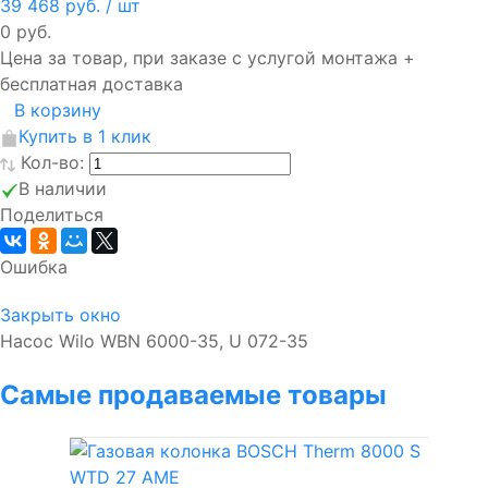
39 468 руб.
/ шт
0 руб.
Цена за товар, при заказе с услугой монтажа +
бесплатная доставка
В корзину
Купить в 1 клик
Кол-во:
В наличии
Поделиться
Ошибка
Закрыть окно
Насос Wilo WBN 6000-35, U 072-35
Самые продаваемые товары