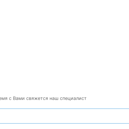
емя с Вами свяжется наш специалист