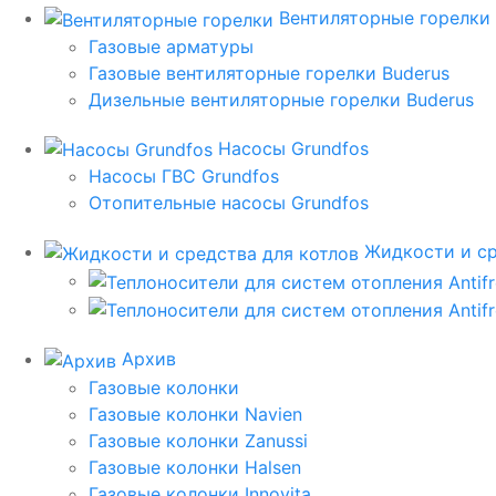
Вентиляторные горелки
Газовые арматуры
Газовые вентиляторные горелки Buderus
Дизельные вентиляторные горелки Buderus
Насосы Grundfos
Насосы ГВС Grundfos
Отопительные насосы Grundfos
Жидкости и ср
Архив
Газовые колонки
Газовые колонки Navien
Газовые колонки Zanussi
Газовые колонки Halsen
Газовые колонки Innovita