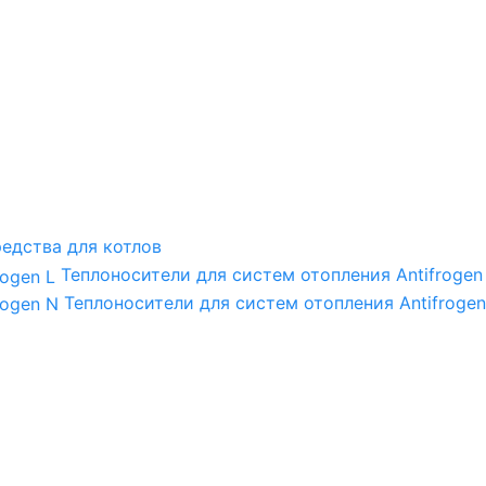
едства для котлов
Теплоносители для систем отопления Antifrogen
Теплоносители для систем отопления Antifrogen