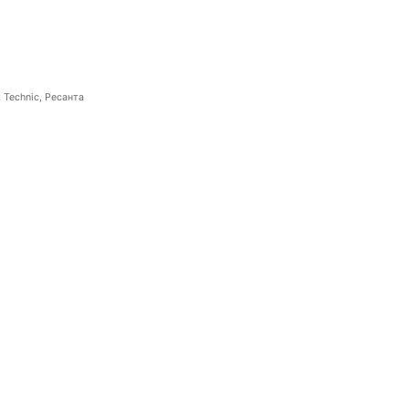
 Technic, Ресанта