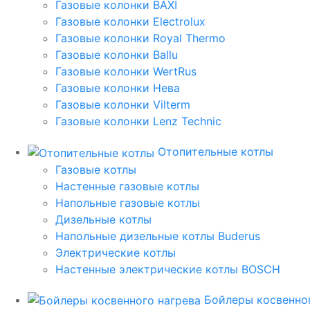
Газовые колонки BAXI
Газовые колонки Electrolux
Газовые колонки Royal Thermo
Газовые колонки Ballu
Газовые колонки WertRus
Газовые колонки Нева
Газовые колонки Vilterm
Газовые колонки Lenz Technic
Отопительные котлы
Газовые котлы
Настенные газовые котлы
Напольные газовые котлы
Дизельные котлы
Напольные дизельные котлы Buderus
Электрические котлы
Настенные электрические котлы BOSCH
Бойлеры косвенног