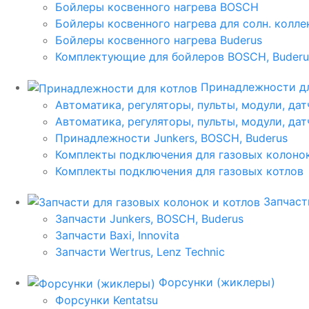
Бойлеры косвенного нагрева BOSCH
Бойлеры косвенного нагрева для солн. колл
Бойлеры косвенного нагрева Buderus
Комплектующие для бойлеров BOSCH, Buderu
Принадлежности дл
Автоматика, регуляторы, пульты, модули, дат
Автоматика, регуляторы, пульты, модули, дат
Принадлежности Junkers, BOSCH, Buderus
Комплекты подключения для газовых колоно
Комплекты подключения для газовых котлов
Запчаст
Запчасти Junkers, BOSCH, Buderus
Запчасти Baxi, Innovita
Запчасти Wertrus, Lenz Technic
Форсунки (жиклеры)
Форсунки Kentatsu