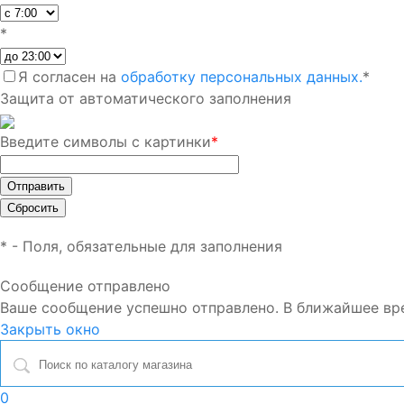
*
Я согласен на
обработку персональных данных.
*
Защита от автоматического заполнения
Введите символы с картинки
*
*
- Поля, обязательные для заполнения
Сообщение отправлено
Ваше сообщение успешно отправлено. В ближайшее вр
Закрыть окно
0