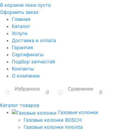
В корзине
пока пусто
Оформить заказ
Главная
Каталог
Услуги
Доставка и оплата
Гарантия
Сертификаты
Подбор запчастей
Контакты
О компании
Избранное
Сравнение
0
0
Каталог товаров
Газовые колонки
Газовые колонки BOSCH
Газовые колонки Innovita