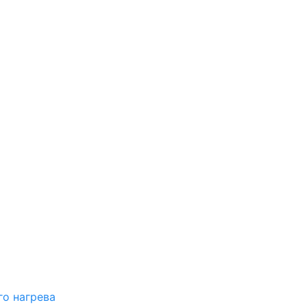
о нагрева