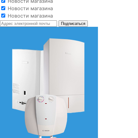
Новости магазина
Новости магазина
Новости магазина