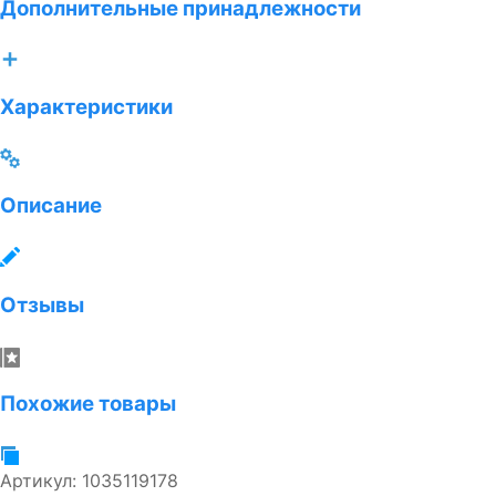
Дополнительные принадлежности
Характеристики
Описание
Отзывы
Похожие товары
Артикул:
1035119178