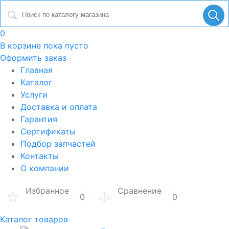
0
В корзине
пока пусто
Оформить заказ
Главная
Каталог
Услуги
Доставка и оплата
Гарантия
Сертификаты
Подбор запчастей
Контакты
О компании
Избранное
Сравнение
0
0
Каталог товаров