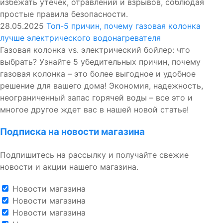
избежать утечек, отравлений и взрывов, соблюдая
простые правила безопасности.
28.05.2025
Топ-5 причин, почему газовая колонка
лучше электрического водонагревателя
Газовая колонка vs. электрический бойлер: что
выбрать? Узнайте 5 убедительных причин, почему
газовая колонка – это более выгодное и удобное
решение для вашего дома! Экономия, надежность,
неограниченный запас горячей воды – все это и
многое другое ждет вас в нашей новой статье!
Подписка на новости магазина
Подпишитесь на рассылку и получайте свежие
новости и акции нашего магазина.
Новости магазина
Новости магазина
Новости магазина