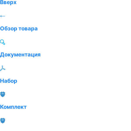
Вверх
Обзор товара
Документация
Набор
Комплект