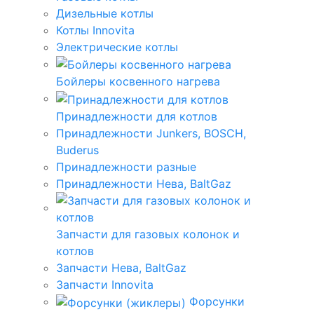
Дизельные котлы
Котлы Innovita
Электрические котлы
Бойлеры косвенного нагрева
Принадлежности для котлов
Принадлежности Junkers, BOSCH,
Buderus
Принадлежности разные
Принадлежности Нева, BaltGaz
Запчасти для газовых колонок и
котлов
Запчасти Нева, BaltGaz
Запчасти Innovita
Форсунки