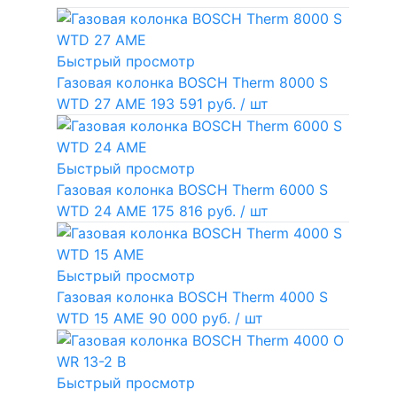
Быстрый просмотр
Газовая колонка BOSCH Therm 8000 S
WTD 27 AME
193 591 руб.
/ шт
Быстрый просмотр
Газовая колонка BOSCH Therm 6000 S
WTD 24 AME
175 816 руб.
/ шт
Быстрый просмотр
Газовая колонка BOSCH Therm 4000 S
WTD 15 AME
90 000 руб.
/ шт
Быстрый просмотр