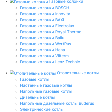
Газовые колонки
Газовые колонки BOSCH
Газовые колонки Innovita
Газовые колонки BAXI
Газовые колонки Electrolux
Газовые колонки Royal Thermo
Газовые колонки Ballu
Газовые колонки WertRus
Газовые колонки Нева
Газовые колонки Vilterm
Газовые колонки Lenz Technic
Отопительные котлы
Газовые котлы
Настенные газовые котлы
Напольные газовые котлы
Дизельные котлы
Напольные дизельные котлы Buderus
Электрические котлы