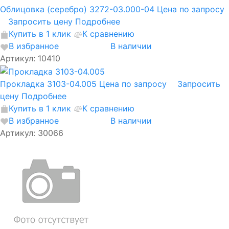
Облицовка (серебро) 3272-03.000-04
Цена по запросу
Запросить цену
Подробнее
Купить в 1 клик
К сравнению
В избранное
В наличии
Артикул: 10410
Прокладка 3103-04.005
Цена по запросу
Запросить
цену
Подробнее
Купить в 1 клик
К сравнению
В избранное
В наличии
Артикул: 30066