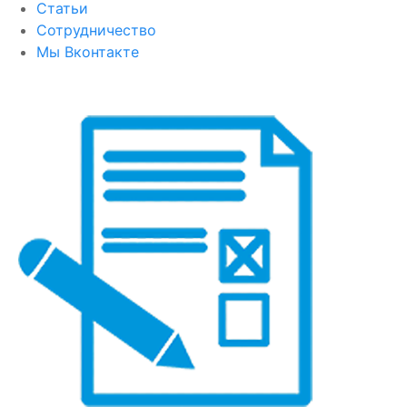
Статьи
Сотрудничество
Мы Вконтакте