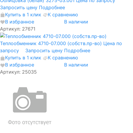
Облицовка (белая) 3275-03.001
Цена по запросу
Запросить цену
Подробнее
Купить в 1 клик
К сравнению
В избранное
В наличии
Артикул: 27671
Теплообменник 4710-07.000 (собств.пр-во)
Цена по
запросу
Запросить цену
Подробнее
Купить в 1 клик
К сравнению
В избранное
В наличии
Артикул: 25035