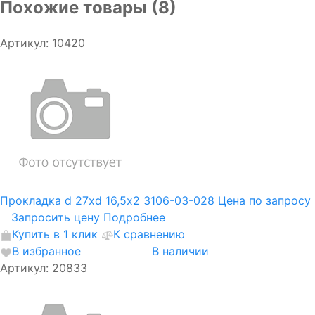
Похожие товары (8)
Артикул: 10420
Прокладка d 27хd 16,5х2 3106-03-028
Цена по запросу
Запросить цену
Подробнее
Купить в 1 клик
К сравнению
В избранное
В наличии
Артикул: 20833