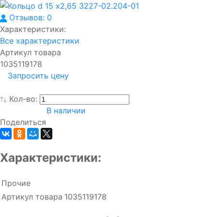
Отзывов: 0
Характеристики:
Все характеристики
Артикул товара
1035119178
Запросить цену
Кол-во:
В наличии
Поделиться
Характеристики:
Прочие
Артикул товара
1035119178