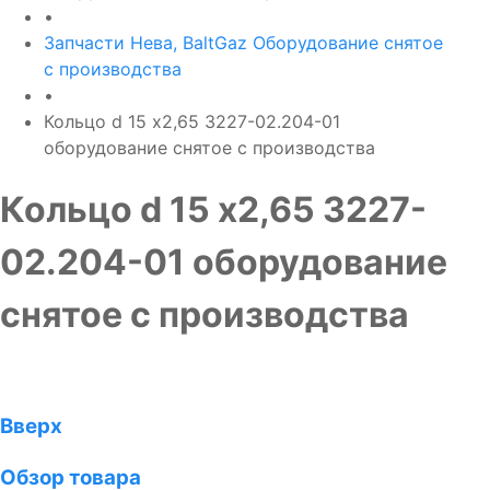
•
Запчасти Нева, BaltGaz Оборудование снятое
с производства
•
Кольцо d 15 х2,65 3227-02.204-01
оборудование снятое с производства
Кольцо d 15 х2,65 3227-
02.204-01 оборудование
снятое с производства
Вверх
Обзор товара