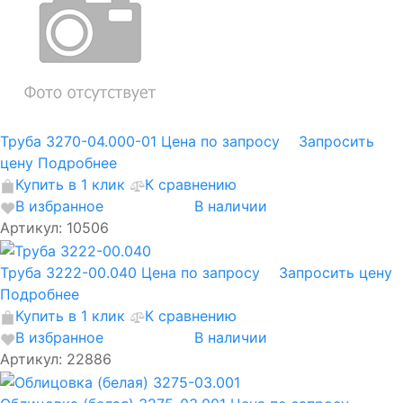
Труба 3270-04.000-01
Цена по запросу
Запросить
цену
Подробнее
Купить в 1 клик
К сравнению
В избранное
В наличии
Артикул: 10506
Труба 3222-00.040
Цена по запросу
Запросить цену
Подробнее
Купить в 1 клик
К сравнению
В избранное
В наличии
Артикул: 22886