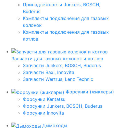
Принадлежности Junkers, BOSCH,
Buderus
Комплекты подключения для газовых
колонок
Комплекты подключения для газовых
котлов
Запчасти для газовых колонок и котлов
Запчасти Junkers, BOSCH, Buderus
Запчасти Baxi, Innovita
Запчасти Wertrus, Lenz Technic
Форсунки (жиклеры)
Форсунки Kentatsu
Форсунки Junkers, BOSCH, Buderus
Форсунки Innovita
Дымоходы