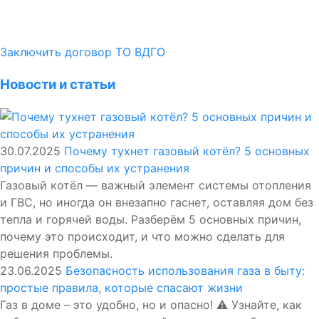
Заключить договор ТО ВДГО
Новости и статьи
30.07.2025
Почему тухнет газовый котёл? 5 основных
причин и способы их устранения
Газовый котёл — важный элемент системы отопления
и ГВС, но иногда он внезапно гаснет, оставляя дом без
тепла и горячей воды. Разберём 5 основных причин,
почему это происходит, и что можно сделать для
решения проблемы.
23.06.2025
Безопасность использования газа в быту:
простые правила, которые спасают жизни
Газ в доме – это удобно, но и опасно! ⚠️ Узнайте, как