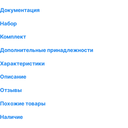
Документация
Набор
Комплект
Дополнительные принадлежности
Характеристики
Описание
Отзывы
Похожие товары
Наличие