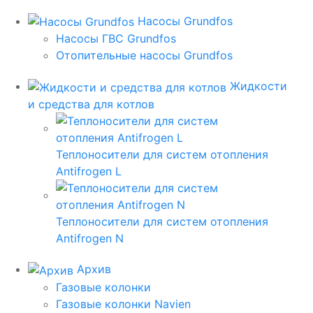
Насосы Grundfos
Насосы ГВС Grundfos
Отопительные насосы Grundfos
Жидкости
и средства для котлов
Теплоносители для систем отопления
Antifrogen L
Теплоносители для систем отопления
Antifrogen N
Архив
Газовые колонки
Газовые колонки Navien