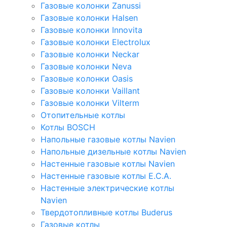
Газовые колонки Zanussi
Газовые колонки Halsen
Газовые колонки Innovita
Газовые колонки Electrolux
Газовые колонки Neckar
Газовые колонки Neva
Газовые колонки Oasis
Газовые колонки Vaillant
Газовые колонки Vilterm
Отопительные котлы
Котлы BOSCH
Напольные газовые котлы Navien
Напольные дизельные котлы Navien
Настенные газовые котлы Navien
Настенные газовые котлы E.C.A.
Настенные электрические котлы
Navien
Твердотопливные котлы Buderus
Газовые котлы