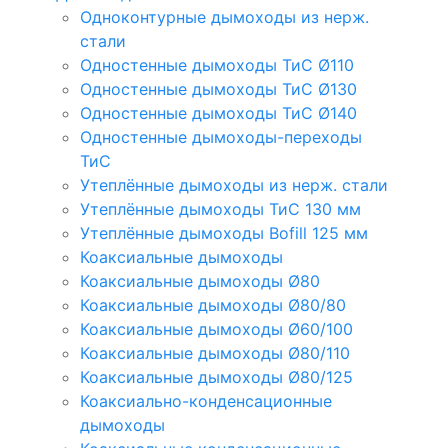
Одноконтурные дымоходы из нерж.
стали
Одностенные дымоходы ТиС Ø110
Одностенные дымоходы ТиС Ø130
Одностенные дымоходы ТиС Ø140
Одностенные дымоходы-переходы
ТиС
Утеплённые дымоходы из нерж. стали
Утеплённые дымоходы ТиС 130 мм
Утеплённые дымоходы Bofill 125 мм
Коаксиальные дымоходы
Коаксиальные дымоходы Ø80
Коаксиальные дымоходы Ø80/80
Коаксиальные дымоходы Ø60/100
Коаксиальные дымоходы Ø80/110
Коаксиальные дымоходы Ø80/125
Коаксиально-конденсационные
дымоходы