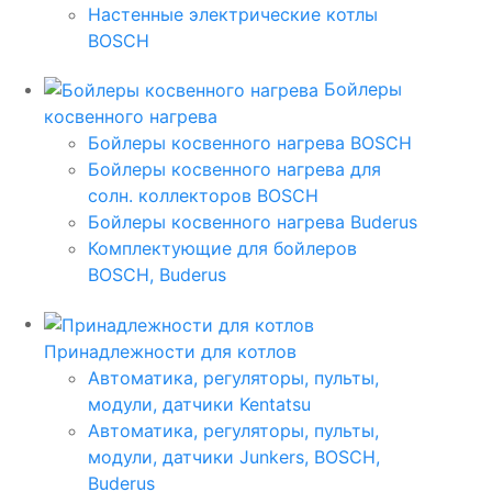
Настенные электрические котлы
BOSCH
Бойлеры
косвенного нагрева
Бойлеры косвенного нагрева BOSCH
Бойлеры косвенного нагрева для
солн. коллекторов BOSCH
Бойлеры косвенного нагрева Buderus
Комплектующие для бойлеров
BOSCH, Buderus
Принадлежности для котлов
Автоматика, регуляторы, пульты,
модули, датчики Kentatsu
Автоматика, регуляторы, пульты,
модули, датчики Junkers, BOSCH,
Buderus