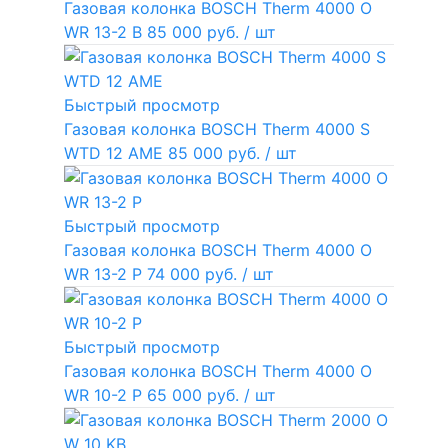
Газовая колонка BOSCH Therm 4000 O
WR 13-2 В
85 000 руб.
/ шт
Быстрый просмотр
Газовая колонка BOSCH Therm 4000 S
WTD 12 AME
85 000 руб.
/ шт
Быстрый просмотр
Газовая колонка BOSCH Therm 4000 O
WR 13-2 P
74 000 руб.
/ шт
Быстрый просмотр
Газовая колонка BOSCH Therm 4000 O
WR 10-2 P
65 000 руб.
/ шт