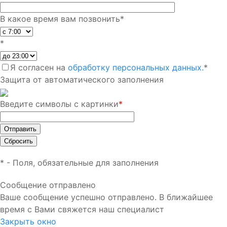
В какое время вам позвонить
*
*
Я согласен на
обработку персональных данных.
*
Защита от автоматического заполнения
Введите символы с картинки
*
*
- Поля, обязательные для заполнения
Сообщение отправлено
Ваше сообщение успешно отправлено. В ближайшее
время с Вами свяжется наш специалист
Закрыть окно