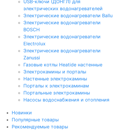
USB-ключи (ДОНГЛ) для
электрических водонагревателей
Электрические водонагреватели Ballu
Электрические водонагреватели
BOSCH
Электрические водонагреватели
Electrolux
Электрические водонагреватели
Zanussi
Газовые котлы Heatide настенные
Электрокамины и порталы
Настенные электрокамины
Порталы к электрокаминам
Портальные электрокамины
Насосы водоснабжения и отопления
Новинки
Популярные товары
Рекомендуемые товары