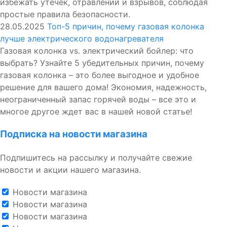
избежать утечек, отравлений и взрывов, соблюдая
простые правила безопасности.
28.05.2025
Топ-5 причин, почему газовая колонка
лучше электрического водонагревателя
Газовая колонка vs. электрический бойлер: что
выбрать? Узнайте 5 убедительных причин, почему
газовая колонка – это более выгодное и удобное
решение для вашего дома! Экономия, надежность,
неограниченный запас горячей воды – все это и
многое другое ждет вас в нашей новой статье!
Подписка на новости магазина
Подпишитесь на рассылку и получайте свежие
новости и акции нашего магазина.
Новости магазина
Новости магазина
Новости магазина