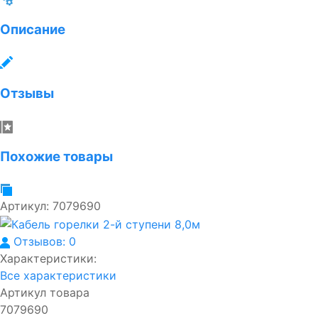
Описание
Отзывы
Похожие товары
Артикул:
7079690
Отзывов: 0
Характеристики:
Все характеристики
Артикул товара
7079690