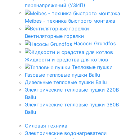
перенапряжений (УЗИП)
Meibes - техника быстрого монтажа
Вентиляторные горелки
Насосы Grundfos
Жидкости и средства для котлов
Тепловые пушки
Газовые тепловые пушки Ballu
Дизельные тепловые пушки Ballu
Электрические тепловые пушки 220В
Ballu
Электрические тепловые пушки 380В
Ballu
Силовая техника
Электрические водонагреватели