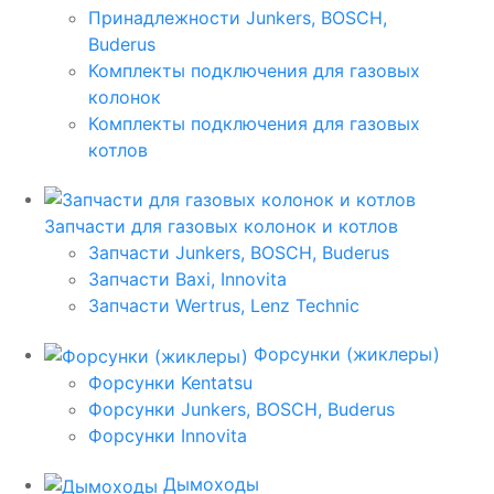
Принадлежности Junkers, BOSCH,
Buderus
Комплекты подключения для газовых
колонок
Комплекты подключения для газовых
котлов
Запчасти для газовых колонок и котлов
Запчасти Junkers, BOSCH, Buderus
Запчасти Baxi, Innovita
Запчасти Wertrus, Lenz Technic
Форсунки (жиклеры)
Форсунки Kentatsu
Форсунки Junkers, BOSCH, Buderus
Форсунки Innovita
Дымоходы