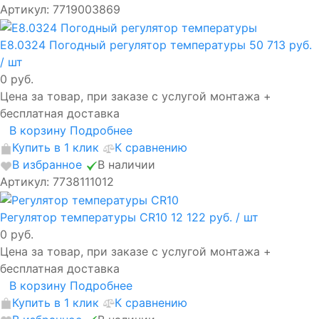
Артикул: 7719003869
E8.0324 Погодный регулятор температуры
50 713 руб.
/ шт
0 руб.
Цена за товар, при заказе с услугой монтажа +
бесплатная доставка
В корзину
Подробнее
Купить в 1 клик
К сравнению
В избранное
В наличии
Артикул: 7738111012
Регулятор температуры CR10
12 122 руб.
/ шт
0 руб.
Цена за товар, при заказе с услугой монтажа +
бесплатная доставка
В корзину
Подробнее
Купить в 1 клик
К сравнению