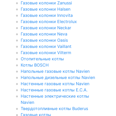
Газовые колонки Zanussi
Газовые колонки Halsen
Газовые колонки Innovita
Газовые колонки Electrolux
Газовые колонки Neckar
Газовые колонки Neva
Газовые колонки Oasis
Газовые колонки Vaillant
Газовые колонки Vilterm
Отопительные котлы
Котлы BOSCH
Напольные газовые котлы Navien
Напольные дизельные котлы Navien
Настенные газовые котлы Navien
Настенные газовые котлы E.C.A.
Настенные электрические котлы
Navien
Твердотопливные котлы Buderus
Газовые котлы