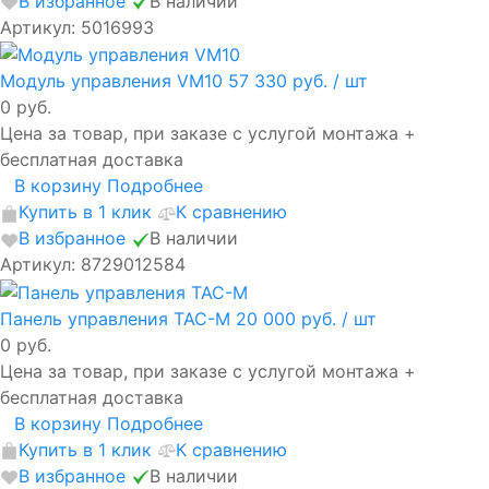
В избранное
В наличии
Артикул: 5016993
Модуль управления VM10
57 330 руб.
/ шт
0 руб.
Цена за товар, при заказе с услугой монтажа +
бесплатная доставка
В корзину
Подробнее
Купить в 1 клик
К сравнению
В избранное
В наличии
Артикул: 8729012584
Панель управления TAC-M
20 000 руб.
/ шт
0 руб.
Цена за товар, при заказе с услугой монтажа +
бесплатная доставка
В корзину
Подробнее
Купить в 1 клик
К сравнению
В избранное
В наличии