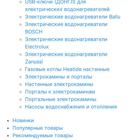
USB-ключи (ДОНГЛ) для
электрических водонагревателей
Электрические водонагреватели Ballu
Электрические водонагреватели
BOSCH
Электрические водонагреватели
Electrolux
Электрические водонагреватели
Zanussi
Газовые котлы Heatide настенные
Электрокамины и порталы
Настенные электрокамины
Порталы к электрокаминам
Портальные электрокамины
Насосы водоснабжения и отопления
Новинки
Популярные товары
Рекомендуемые товары