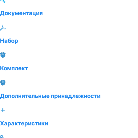
Документация
Набор
Комплект
Дополнительные принадлежности
Характеристики