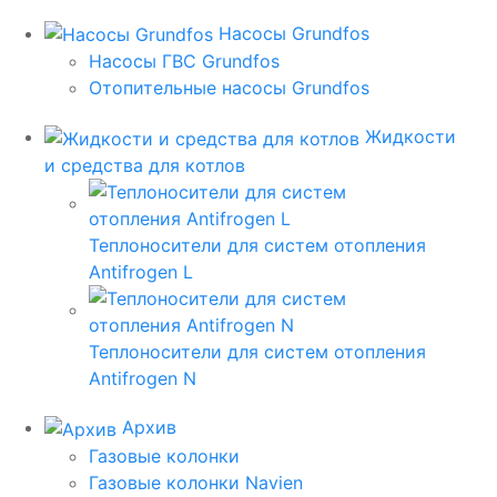
Насосы Grundfos
Насосы ГВС Grundfos
Отопительные насосы Grundfos
Жидкости
и средства для котлов
Теплоносители для систем отопления
Antifrogen L
Теплоносители для систем отопления
Antifrogen N
Архив
Газовые колонки
Газовые колонки Navien