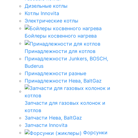
Дизельные котлы
Котлы Innovita
Электрические котлы
Бойлеры косвенного нагрева
Принадлежности для котлов
Принадлежности Junkers, BOSCH,
Buderus
Принадлежности разные
Принадлежности Нева, BaltGaz
Запчасти для газовых колонок и
котлов
Запчасти Нева, BaltGaz
Запчасти Innovita
Форсунки