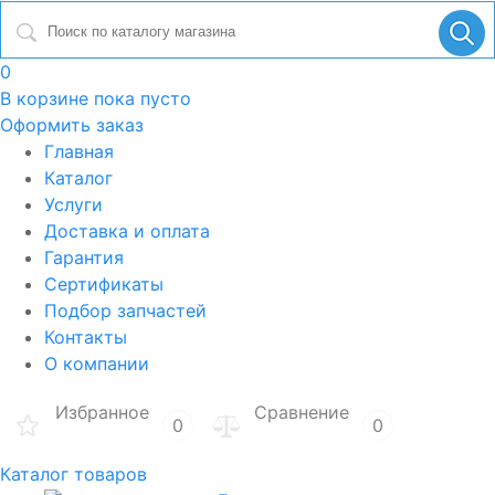
0
В корзине
пока пусто
Оформить заказ
Главная
Каталог
Услуги
Доставка и оплата
Гарантия
Сертификаты
Подбор запчастей
Контакты
О компании
Избранное
Сравнение
0
0
Каталог товаров