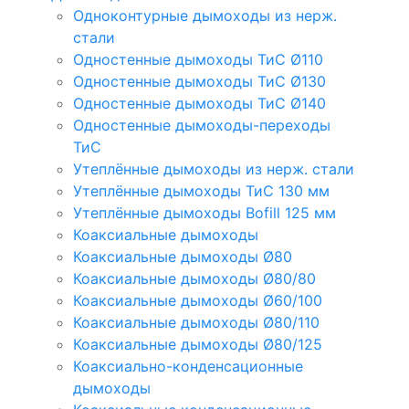
Одноконтурные дымоходы из нерж.
стали
Одностенные дымоходы ТиС Ø110
Одностенные дымоходы ТиС Ø130
Одностенные дымоходы ТиС Ø140
Одностенные дымоходы-переходы
ТиС
Утеплённые дымоходы из нерж. стали
Утеплённые дымоходы ТиС 130 мм
Утеплённые дымоходы Bofill 125 мм
Коаксиальные дымоходы
Коаксиальные дымоходы Ø80
Коаксиальные дымоходы Ø80/80
Коаксиальные дымоходы Ø60/100
Коаксиальные дымоходы Ø80/110
Коаксиальные дымоходы Ø80/125
Коаксиально-конденсационные
дымоходы