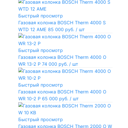
Быстрый просмотр
Газовая колонка BOSCH Therm 4000 S
WTD 12 AME
85 000 руб.
/ шт
Быстрый просмотр
Газовая колонка BOSCH Therm 4000 O
WR 13-2 P
74 000 руб.
/ шт
Быстрый просмотр
Газовая колонка BOSCH Therm 4000 O
WR 10-2 P
65 000 руб.
/ шт
Быстрый просмотр
Газовая колонка BOSCH Therm 2000 O W