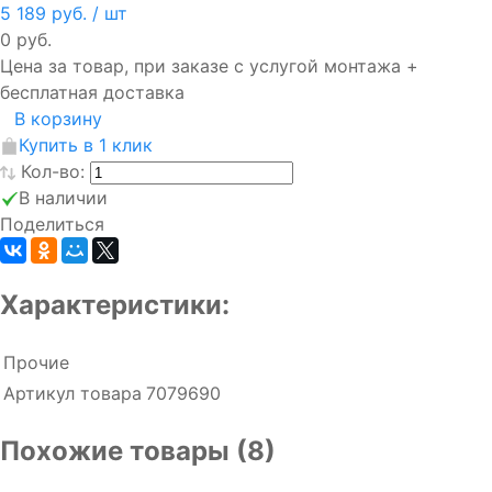
5 189 руб.
/ шт
0 руб.
Цена за товар, при заказе с услугой монтажа +
бесплатная доставка
В корзину
Купить в 1 клик
Кол-во:
В наличии
Поделиться
Характеристики:
Прочие
Артикул товара
7079690
Похожие товары (8)