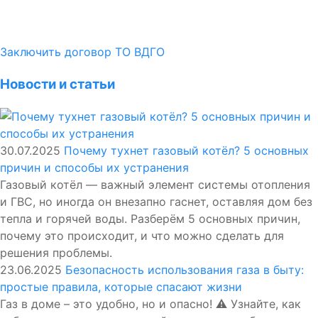
Заключить договор ТО ВДГО
Новости и статьи
30.07.2025
Почему тухнет газовый котёл? 5 основных
причин и способы их устранения
Газовый котёл — важный элемент системы отопления
и ГВС, но иногда он внезапно гаснет, оставляя дом без
тепла и горячей воды. Разберём 5 основных причин,
почему это происходит, и что можно сделать для
решения проблемы.
23.06.2025
Безопасность использования газа в быту:
простые правила, которые спасают жизни
Газ в доме – это удобно, но и опасно! ⚠️ Узнайте, как