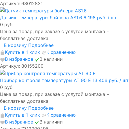
Артикул: 63012831
Датчик температуры бойлера AS1.6
6 198 руб.
/ шт
0 руб.
Цена за товар, при заказе с услугой монтажа +
бесплатная доставка
В корзину
Подробнее
Купить в 1 клик
К сравнению
В избранное
В наличии
Артикул: 80155200
Прибор контроля температуры AT 90 E
13 406 руб.
/ шт
0 руб.
Цена за товар, при заказе с услугой монтажа +
бесплатная доставка
В корзину
Подробнее
Купить в 1 клик
К сравнению
В избранное
В наличии
Артикул: 7719000496