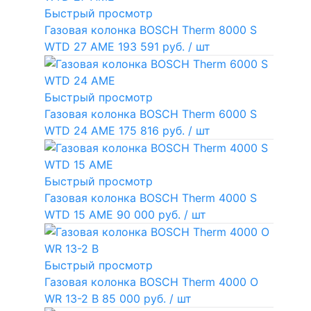
Быстрый просмотр
Газовая колонка BOSCH Therm 8000 S
WTD 27 AME
193 591 руб.
/ шт
Быстрый просмотр
Газовая колонка BOSCH Therm 6000 S
WTD 24 AME
175 816 руб.
/ шт
Быстрый просмотр
Газовая колонка BOSCH Therm 4000 S
WTD 15 AME
90 000 руб.
/ шт
Быстрый просмотр
Газовая колонка BOSCH Therm 4000 O
WR 13-2 В
85 000 руб.
/ шт