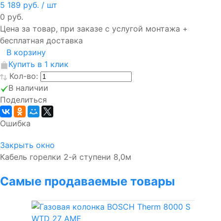
5 189 руб.
/ шт
0 руб.
Цена за товар, при заказе с услугой монтажа +
бесплатная доставка
В корзину
Купить в 1 клик
Кол-во:
В наличии
Поделиться
Ошибка
Закрыть окно
Кабель горелки 2-й ступени 8,0м
Самые продаваемые товары