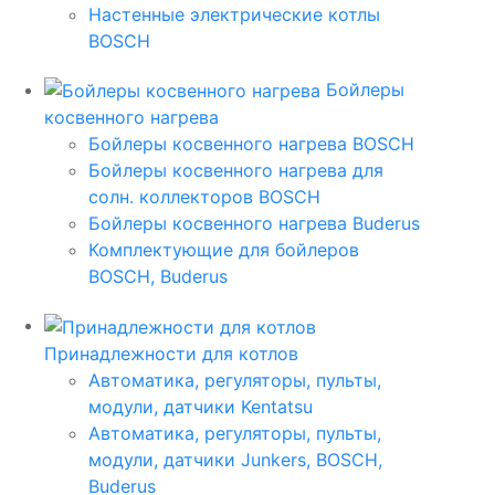
Настенные электрические котлы
BOSCH
Бойлеры
косвенного нагрева
Бойлеры косвенного нагрева BOSCH
Бойлеры косвенного нагрева для
солн. коллекторов BOSCH
Бойлеры косвенного нагрева Buderus
Комплектующие для бойлеров
BOSCH, Buderus
Принадлежности для котлов
Автоматика, регуляторы, пульты,
модули, датчики Kentatsu
Автоматика, регуляторы, пульты,
модули, датчики Junkers, BOSCH,
Buderus