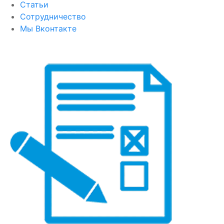
Статьи
Сотрудничество
Мы Вконтакте