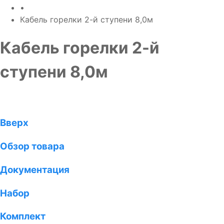
•
Кабель горелки 2-й ступени 8,0м
Кабель горелки 2-й
ступени 8,0м
Вверх
Обзор товара
Документация
Набор
Комплект