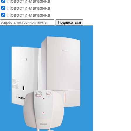
Новости магазина
Новости магазина
Новости магазина