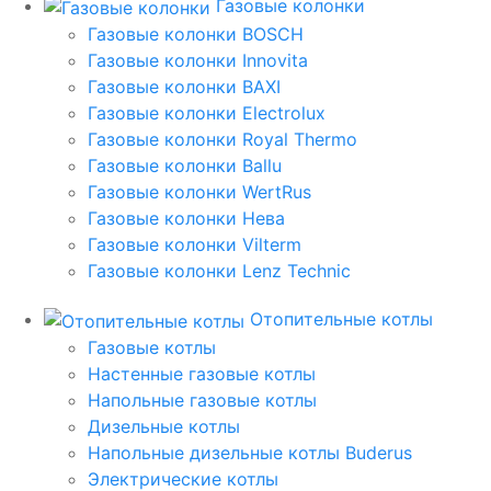
Газовые колонки
Газовые колонки BOSCH
Газовые колонки Innovita
Газовые колонки BAXI
Газовые колонки Electrolux
Газовые колонки Royal Thermo
Газовые колонки Ballu
Газовые колонки WertRus
Газовые колонки Нева
Газовые колонки Vilterm
Газовые колонки Lenz Technic
Отопительные котлы
Газовые котлы
Настенные газовые котлы
Напольные газовые котлы
Дизельные котлы
Напольные дизельные котлы Buderus
Электрические котлы