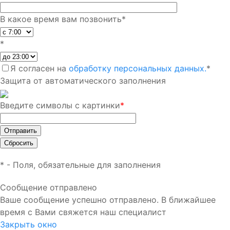
В какое время вам позвонить
*
*
Я согласен на
обработку персональных данных.
*
Защита от автоматического заполнения
Введите символы с картинки
*
*
- Поля, обязательные для заполнения
Сообщение отправлено
Ваше сообщение успешно отправлено. В ближайшее
время с Вами свяжется наш специалист
Закрыть окно