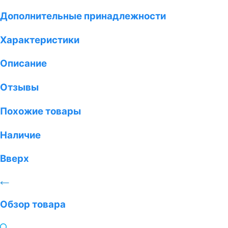
Дополнительные принадлежности
Характеристики
Описание
Отзывы
Похожие товары
Наличие
Вверх
Обзор товара