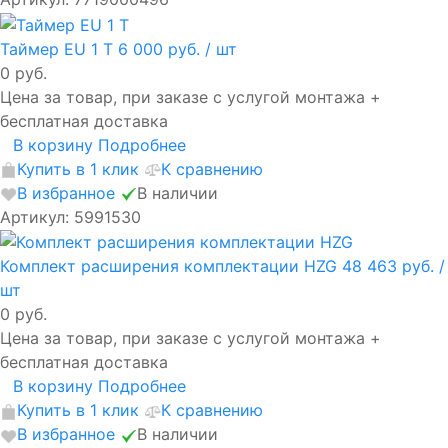
Таймер EU 1 T
6 000 руб.
/ шт
0 руб.
Цена за товар, при заказе с услугой монтажа +
бесплатная доставка
В корзину
Подробнее
Купить в 1 клик
К сравнению
В избранное
В наличии
Артикул: 5991530
Комплект расширения комплектации HZG
48 463 руб.
/
шт
0 руб.
Цена за товар, при заказе с услугой монтажа +
бесплатная доставка
В корзину
Подробнее
Купить в 1 клик
К сравнению
В избранное
В наличии