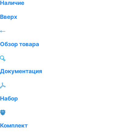
Наличие
Вверх
Обзор товара
Документация
Набор
Комплект