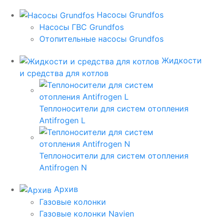
Насосы Grundfos
Насосы ГВС Grundfos
Отопительные насосы Grundfos
Жидкости
и средства для котлов
Теплоносители для систем отопления
Antifrogen L
Теплоносители для систем отопления
Antifrogen N
Архив
Газовые колонки
Газовые колонки Navien