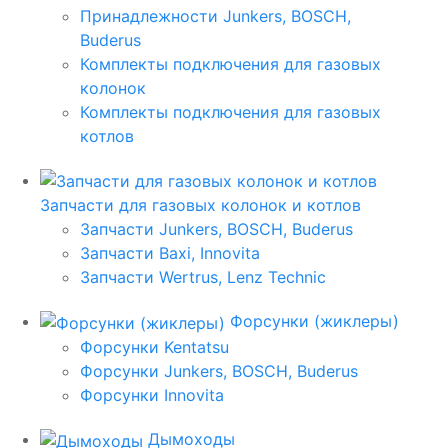
Принадлежности Junkers, BOSCH,
Buderus
Комплекты подключения для газовых
колонок
Комплекты подключения для газовых
котлов
Запчасти для газовых колонок и котлов
Запчасти Junkers, BOSCH, Buderus
Запчасти Baxi, Innovita
Запчасти Wertrus, Lenz Technic
Форсунки (жиклеры)
Форсунки Kentatsu
Форсунки Junkers, BOSCH, Buderus
Форсунки Innovita
Дымоходы