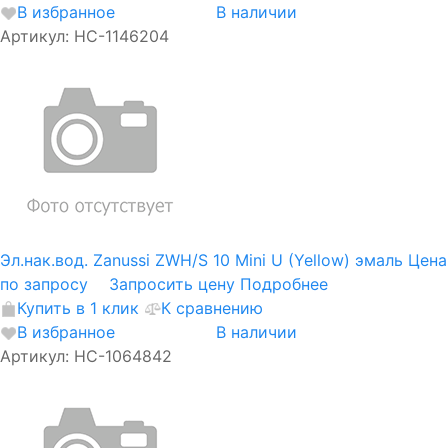
В избранное
В наличии
Артикул: НС-1146204
Эл.нак.вод. Zanussi ZWH/S 10 Mini U (Yellow) эмаль
Цена
по запросу
Запросить цену
Подробнее
Купить в 1 клик
К сравнению
В избранное
В наличии
Артикул: НС-1064842