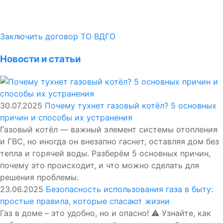
Заключить договор ТО ВДГО
Новости и статьи
30.07.2025
Почему тухнет газовый котёл? 5 основных
причин и способы их устранения
Газовый котёл — важный элемент системы отопления
и ГВС, но иногда он внезапно гаснет, оставляя дом без
тепла и горячей воды. Разберём 5 основных причин,
почему это происходит, и что можно сделать для
решения проблемы.
23.06.2025
Безопасность использования газа в быту:
простые правила, которые спасают жизни
Газ в доме – это удобно, но и опасно! ⚠️ Узнайте, как