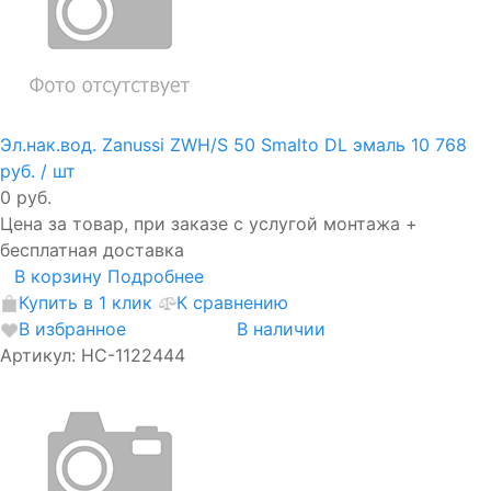
Эл.нак.вод. Zanussi ZWH/S 50 Smalto DL эмаль
10 768
руб.
/ шт
0 руб.
Цена за товар, при заказе с услугой монтажа +
бесплатная доставка
В корзину
Подробнее
Купить в 1 клик
К сравнению
В избранное
В наличии
Артикул: НС-1122444