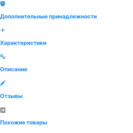
Дополнительные принадлежности
Характеристики
Описание
Отзывы
Похожие товары