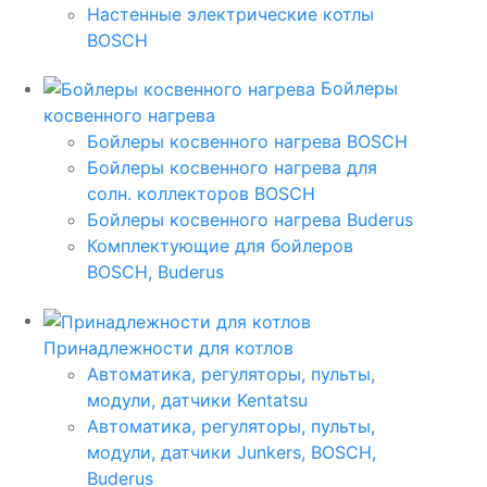
Настенные электрические котлы
BOSCH
Бойлеры
косвенного нагрева
Бойлеры косвенного нагрева BOSCH
Бойлеры косвенного нагрева для
солн. коллекторов BOSCH
Бойлеры косвенного нагрева Buderus
Комплектующие для бойлеров
BOSCH, Buderus
Принадлежности для котлов
Автоматика, регуляторы, пульты,
модули, датчики Kentatsu
Автоматика, регуляторы, пульты,
модули, датчики Junkers, BOSCH,
Buderus