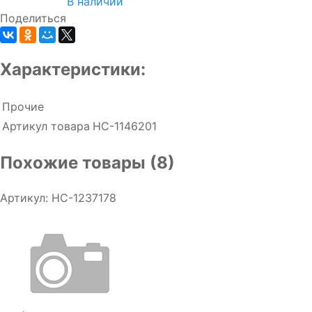
В наличии
Поделиться
Характеристики:
Прочие
Артикул товара
НС-1146201
Похожие товары (8)
Артикул: НС-1237178