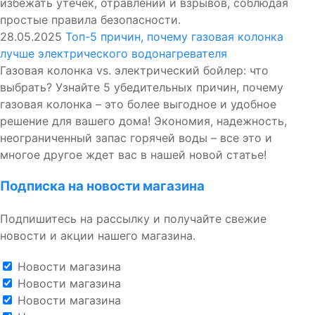
избежать утечек, отравлений и взрывов, соблюдая
простые правила безопасности.
28.05.2025
Топ-5 причин, почему газовая колонка
лучше электрического водонагревателя
Газовая колонка vs. электрический бойлер: что
выбрать? Узнайте 5 убедительных причин, почему
газовая колонка – это более выгодное и удобное
решение для вашего дома! Экономия, надежность,
неограниченный запас горячей воды – все это и
многое другое ждет вас в нашей новой статье!
Подписка на новости магазина
Подпишитесь на рассылку и получайте свежие
новости и акции нашего магазина.
Новости магазина
Новости магазина
Новости магазина