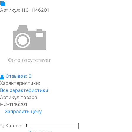
Артикул:
НС-1146201
Отзывов: 0
Характеристики:
Все характеристики
Артикул товара
НС-1146201
Запросить цену
Кол-во: