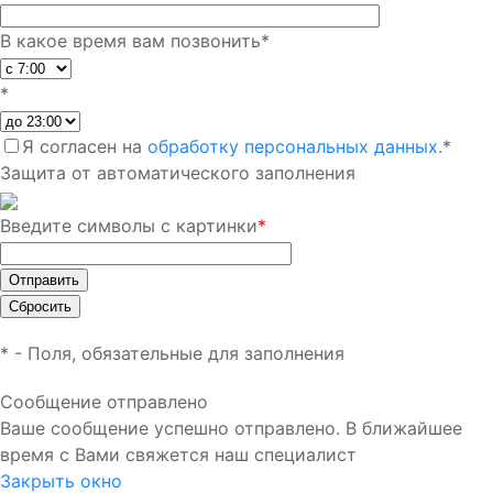
В какое время вам позвонить
*
*
Я согласен на
обработку персональных данных.
*
Защита от автоматического заполнения
Введите символы с картинки
*
*
- Поля, обязательные для заполнения
Сообщение отправлено
Ваше сообщение успешно отправлено. В ближайшее
время с Вами свяжется наш специалист
Закрыть окно