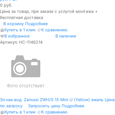
0 руб.
Цена за товар, при заказе с услугой монтажа +
бесплатная доставка
В корзину
Подробнее
Купить в 1 клик
К сравнению
В избранное
В наличии
Артикул: НС-1146214
Эл.нак.вод. Zanussi ZWH/S 15 Mini U (Yellow) эмаль
Цена
по запросу
Запросить цену
Подробнее
Купить в 1 клик
К сравнению