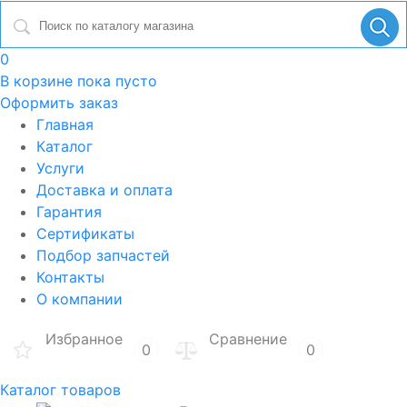
0
В корзине
пока пусто
Оформить заказ
Главная
Каталог
Услуги
Доставка и оплата
Гарантия
Сертификаты
Подбор запчастей
Контакты
О компании
Избранное
Сравнение
0
0
Каталог товаров