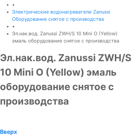
•
Электрические водонагреватели Zanussi
Оборудование снятое с производства
•
Эл.нак.вод. Zanussi ZWH/S 10 Mini O (Yellow)
эмаль оборудование снятое с производства
Эл.нак.вод. Zanussi ZWH/S
10 Mini O (Yellow) эмаль
оборудование снятое с
производства
Вверх