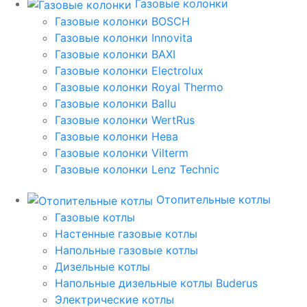
Газовые колонки
Газовые колонки BOSCH
Газовые колонки Innovita
Газовые колонки BAXI
Газовые колонки Electrolux
Газовые колонки Royal Thermo
Газовые колонки Ballu
Газовые колонки WertRus
Газовые колонки Нева
Газовые колонки Vilterm
Газовые колонки Lenz Technic
Отопительные котлы
Газовые котлы
Настенные газовые котлы
Напольные газовые котлы
Дизельные котлы
Напольные дизельные котлы Buderus
Электрические котлы