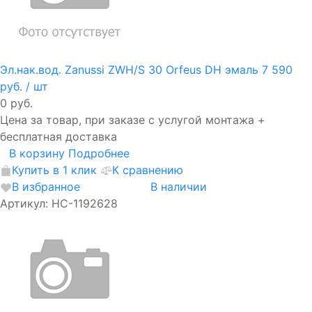
Эл.нак.вод. Zanussi ZWH/S 30 Orfeus DH эмаль
7 590
руб.
/ шт
0 руб.
Цена за товар, при заказе с услугой монтажа +
бесплатная доставка
В корзину
Подробнее
Купить в 1 клик
К сравнению
В избранное
В наличии
Артикул: НС-1192628