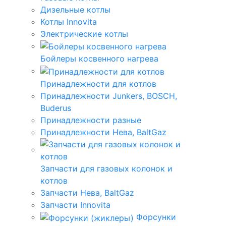
Дизельные котлы
Котлы Innovita
Электрические котлы
Бойлеры косвенного нагрева
Принадлежности для котлов
Принадлежности Junkers, BOSCH,
Buderus
Принадлежности разные
Принадлежности Нева, BaltGaz
Запчасти для газовых колонок и
котлов
Запчасти Нева, BaltGaz
Запчасти Innovita
Форсунки