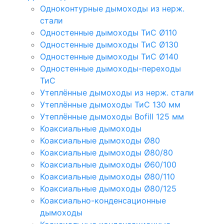
Одноконтурные дымоходы из нерж.
стали
Одностенные дымоходы ТиС Ø110
Одностенные дымоходы ТиС Ø130
Одностенные дымоходы ТиС Ø140
Одностенные дымоходы-переходы
ТиС
Утеплённые дымоходы из нерж. стали
Утеплённые дымоходы ТиС 130 мм
Утеплённые дымоходы Bofill 125 мм
Коаксиальные дымоходы
Коаксиальные дымоходы Ø80
Коаксиальные дымоходы Ø80/80
Коаксиальные дымоходы Ø60/100
Коаксиальные дымоходы Ø80/110
Коаксиальные дымоходы Ø80/125
Коаксиально-конденсационные
дымоходы