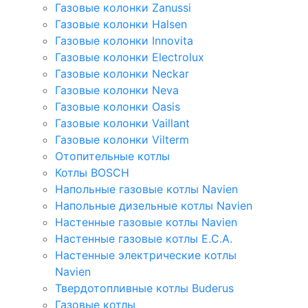
Газовые колонки Zanussi
Газовые колонки Halsen
Газовые колонки Innovita
Газовые колонки Electrolux
Газовые колонки Neckar
Газовые колонки Neva
Газовые колонки Oasis
Газовые колонки Vaillant
Газовые колонки Vilterm
Отопительные котлы
Котлы BOSCH
Напольные газовые котлы Navien
Напольные дизельные котлы Navien
Настенные газовые котлы Navien
Настенные газовые котлы E.C.A.
Настенные электрические котлы
Navien
Твердотопливные котлы Buderus
Газовые котлы