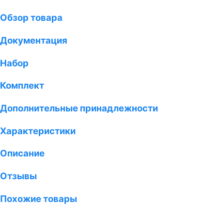
Обзор товара
Документация
Набор
Комплект
Дополнительные принадлежности
Характеристики
Описание
Отзывы
Похожие товары