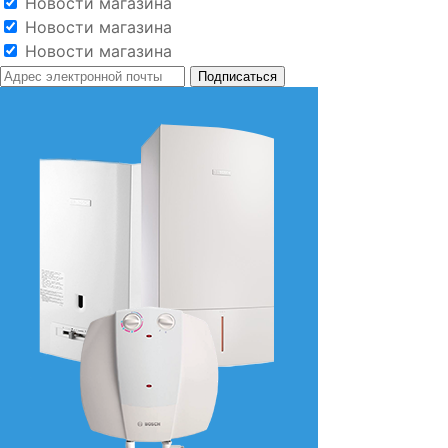
Новости магазина
Новости магазина
Новости магазина