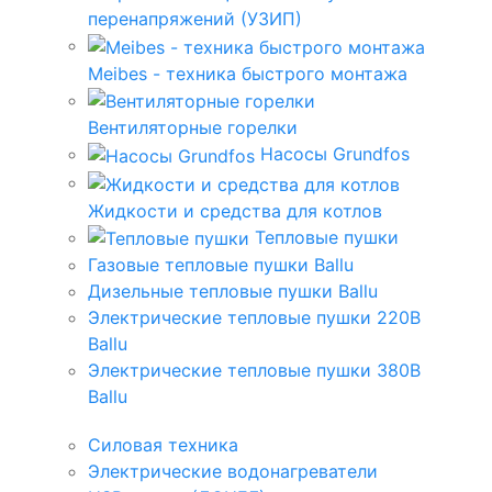
перенапряжений (УЗИП)
Meibes - техника быстрого монтажа
Вентиляторные горелки
Насосы Grundfos
Жидкости и средства для котлов
Тепловые пушки
Газовые тепловые пушки Ballu
Дизельные тепловые пушки Ballu
Электрические тепловые пушки 220В
Ballu
Электрические тепловые пушки 380В
Ballu
Силовая техника
Электрические водонагреватели