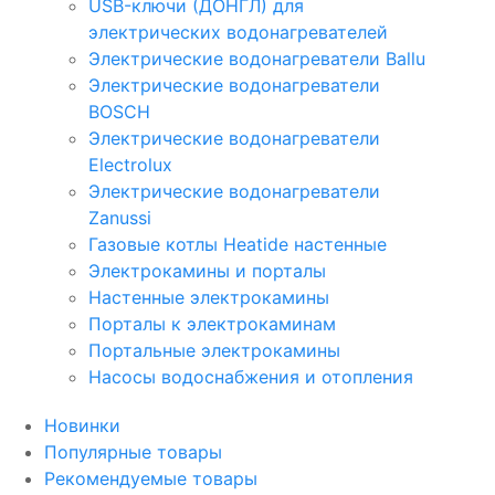
USB-ключи (ДОНГЛ) для
электрических водонагревателей
Электрические водонагреватели Ballu
Электрические водонагреватели
BOSCH
Электрические водонагреватели
Electrolux
Электрические водонагреватели
Zanussi
Газовые котлы Heatide настенные
Электрокамины и порталы
Настенные электрокамины
Порталы к электрокаминам
Портальные электрокамины
Насосы водоснабжения и отопления
Новинки
Популярные товары
Рекомендуемые товары