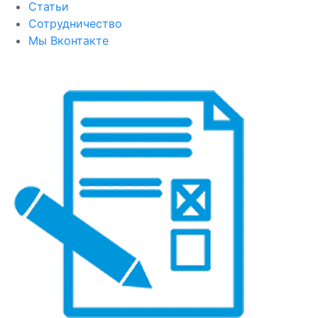
Статьи
Сотрудничество
Мы Вконтакте