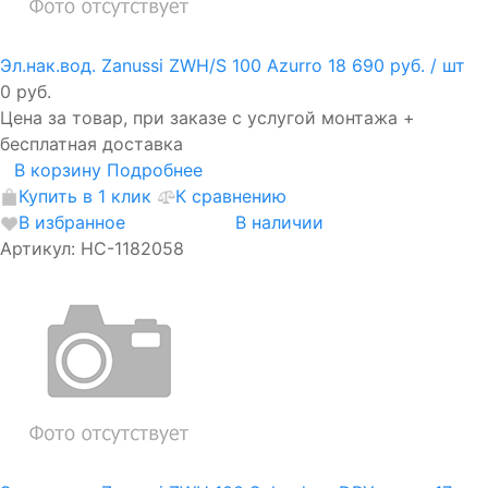
Эл.нак.вод. Zanussi ZWH/S 100 Azurro
18 690 руб.
/ шт
0 руб.
Цена за товар, при заказе с услугой монтажа +
бесплатная доставка
В корзину
Подробнее
Купить в 1 клик
К сравнению
В избранное
В наличии
Артикул: НС-1182058