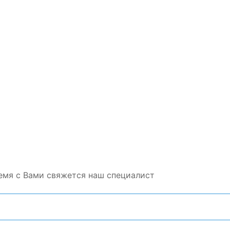
емя с Вами свяжется наш специалист