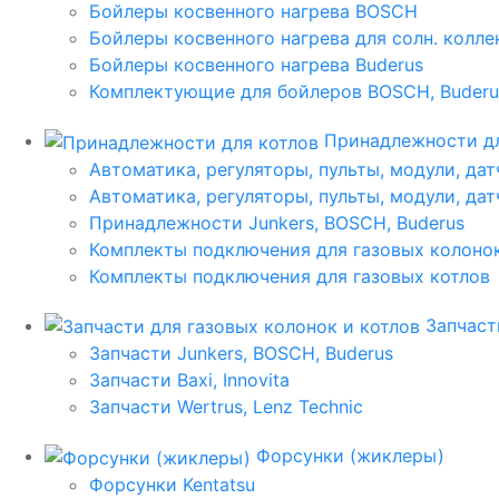
Бойлеры косвенного нагрева BOSCH
Бойлеры косвенного нагрева для солн. колл
Бойлеры косвенного нагрева Buderus
Комплектующие для бойлеров BOSCH, Buderu
Принадлежности дл
Автоматика, регуляторы, пульты, модули, дат
Автоматика, регуляторы, пульты, модули, дат
Принадлежности Junkers, BOSCH, Buderus
Комплекты подключения для газовых колоно
Комплекты подключения для газовых котлов
Запчаст
Запчасти Junkers, BOSCH, Buderus
Запчасти Baxi, Innovita
Запчасти Wertrus, Lenz Technic
Форсунки (жиклеры)
Форсунки Kentatsu