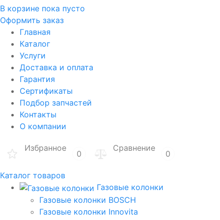
В корзине
пока пусто
Оформить заказ
Главная
Каталог
Услуги
Доставка и оплата
Гарантия
Сертификаты
Подбор запчастей
Контакты
О компании
Избранное
Сравнение
0
0
Каталог товаров
Газовые колонки
Газовые колонки BOSCH
Газовые колонки Innovita