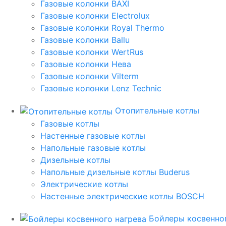
Газовые колонки BAXI
Газовые колонки Electrolux
Газовые колонки Royal Thermo
Газовые колонки Ballu
Газовые колонки WertRus
Газовые колонки Нева
Газовые колонки Vilterm
Газовые колонки Lenz Technic
Отопительные котлы
Газовые котлы
Настенные газовые котлы
Напольные газовые котлы
Дизельные котлы
Напольные дизельные котлы Buderus
Электрические котлы
Настенные электрические котлы BOSCH
Бойлеры косвенног