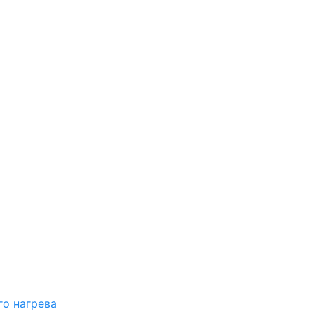
о нагрева