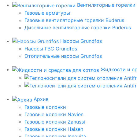
Вентиляторные горелки
Газовые арматуры
Газовые вентиляторные горелки Buderus
Дизельные вентиляторные горелки Buderus
Насосы Grundfos
Насосы ГВС Grundfos
Отопительные насосы Grundfos
Жидкости и ср
Архив
Газовые колонки
Газовые колонки Navien
Газовые колонки Zanussi
Газовые колонки Halsen
Газовые колонки Innovita