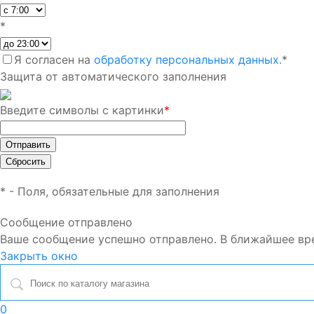
*
Я согласен на
обработку персональных данных.
*
Защита от автоматического заполнения
Введите символы с картинки
*
*
- Поля, обязательные для заполнения
Сообщение отправлено
Ваше сообщение успешно отправлено. В ближайшее вр
Закрыть окно
0