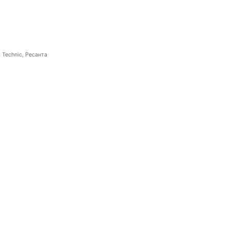
 Technic, Ресанта