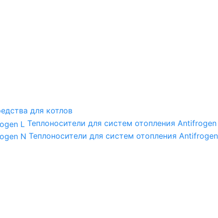
едства для котлов
Теплоносители для систем отопления Antifrogen
Теплоносители для систем отопления Antifrogen