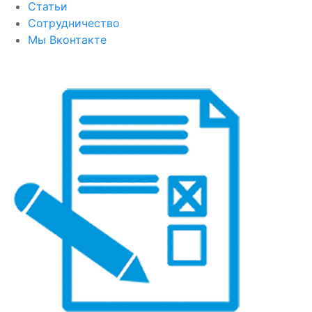
Статьи
Сотрудничество
Мы Вконтакте