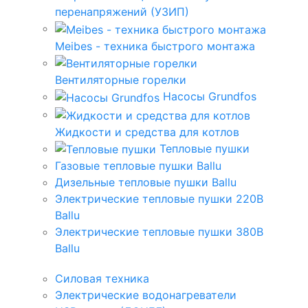
перенапряжений (УЗИП)
Meibes - техника быстрого монтажа
Вентиляторные горелки
Насосы Grundfos
Жидкости и средства для котлов
Тепловые пушки
Газовые тепловые пушки Ballu
Дизельные тепловые пушки Ballu
Электрические тепловые пушки 220В
Ballu
Электрические тепловые пушки 380В
Ballu
Силовая техника
Электрические водонагреватели