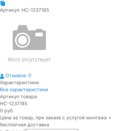
Артикул:
НС-1237185
Отзывов: 0
Характеристики:
Все характеристики
Артикул товара
НС-1237185
0 руб.
Цена за товар, при заказе с услугой монтажа +
бесплатная доставка