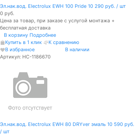
Эл.нак.вод. Electrolux EWH 100 Pride
10 290 руб.
/ шт
0 руб.
Цена за товар, при заказе с услугой монтажа +
бесплатная доставка
В корзину
Подробнее
Купить в 1 клик
К сравнению
В избранное
В наличии
Артикул: НС-1186670
Эл.нак.вод. Electrolux EWH 80 DRYver эмаль
10 590 руб.
/ шт