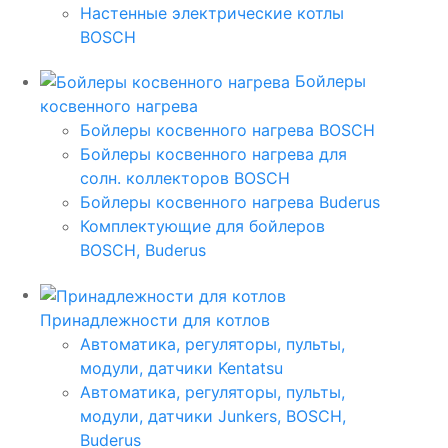
Настенные электрические котлы
BOSCH
Бойлеры
косвенного нагрева
Бойлеры косвенного нагрева BOSCH
Бойлеры косвенного нагрева для
солн. коллекторов BOSCH
Бойлеры косвенного нагрева Buderus
Комплектующие для бойлеров
BOSCH, Buderus
Принадлежности для котлов
Автоматика, регуляторы, пульты,
модули, датчики Kentatsu
Автоматика, регуляторы, пульты,
модули, датчики Junkers, BOSCH,
Buderus