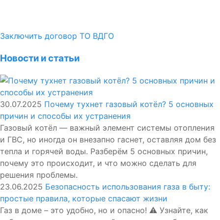
Заключить договор ТО ВДГО
Новости и статьи
30.07.2025
Почему тухнет газовый котёл? 5 основных
причин и способы их устранения
Газовый котёл — важный элемент системы отопления
и ГВС, но иногда он внезапно гаснет, оставляя дом без
тепла и горячей воды. Разберём 5 основных причин,
почему это происходит, и что можно сделать для
решения проблемы.
23.06.2025
Безопасность использования газа в быту:
простые правила, которые спасают жизни
Газ в доме – это удобно, но и опасно! ⚠️ Узнайте, как