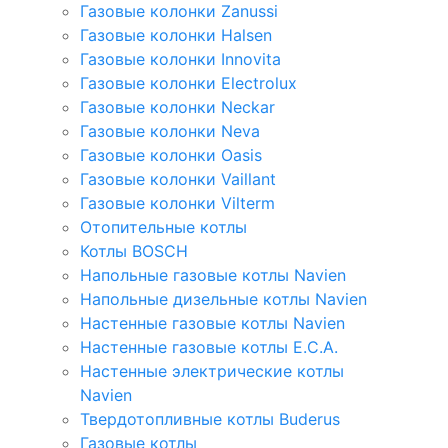
Газовые колонки Zanussi
Газовые колонки Halsen
Газовые колонки Innovita
Газовые колонки Electrolux
Газовые колонки Neckar
Газовые колонки Neva
Газовые колонки Oasis
Газовые колонки Vaillant
Газовые колонки Vilterm
Отопительные котлы
Котлы BOSCH
Напольные газовые котлы Navien
Напольные дизельные котлы Navien
Настенные газовые котлы Navien
Настенные газовые котлы E.C.A.
Настенные электрические котлы
Navien
Твердотопливные котлы Buderus
Газовые котлы