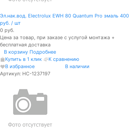
Эл.нак.вод. Electrolux EWH 80 Quantum Pro эмаль
400
руб.
/ шт
0 руб.
Цена за товар, при заказе с услугой монтажа +
бесплатная доставка
В корзину
Подробнее
Купить в 1 клик
К сравнению
В избранное
В наличии
Артикул: НС-1237197