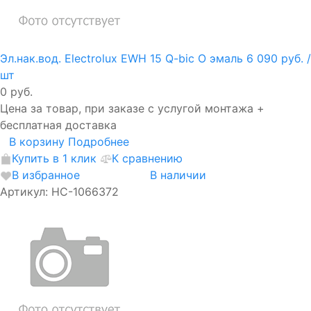
Эл.нак.вод. Electrolux EWH 15 Q-bic O эмаль
6 090 руб.
/
шт
0 руб.
Цена за товар, при заказе с услугой монтажа +
бесплатная доставка
В корзину
Подробнее
Купить в 1 клик
К сравнению
В избранное
В наличии
Артикул: НС-1066372