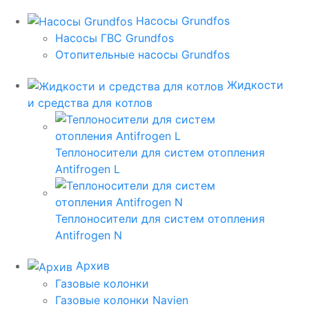
Насосы Grundfos
Насосы ГВС Grundfos
Отопительные насосы Grundfos
Жидкости
и средства для котлов
Теплоносители для систем отопления
Antifrogen L
Теплоносители для систем отопления
Antifrogen N
Архив
Газовые колонки
Газовые колонки Navien