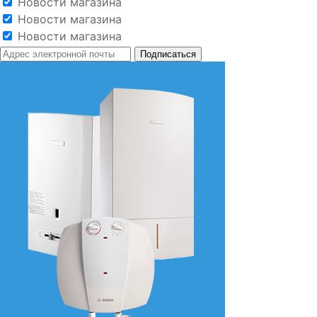
Новости магазина
Новости магазина
Новости магазина