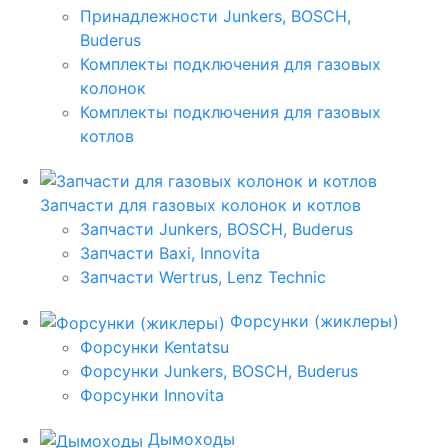
Принадлежности Junkers, BOSCH,
Buderus
Комплекты подключения для газовых
колонок
Комплекты подключения для газовых
котлов
Запчасти для газовых колонок и котлов
Запчасти Junkers, BOSCH, Buderus
Запчасти Baxi, Innovita
Запчасти Wertrus, Lenz Technic
Форсунки (жиклеры)
Форсунки Kentatsu
Форсунки Junkers, BOSCH, Buderus
Форсунки Innovita
Дымоходы