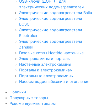
USB-ключи (ДОНГЛ) для
электрических водонагревателей
Электрические водонагреватели Ballu
Электрические водонагреватели
BOSCH
Электрические водонагреватели
Electrolux
Электрические водонагреватели
Zanussi
Газовые котлы Heatide настенные
Электрокамины и порталы
Настенные электрокамины
Порталы к электрокаминам
Портальные электрокамины
Насосы водоснабжения и отопления
Новинки
Популярные товары
Рекомендуемые товары