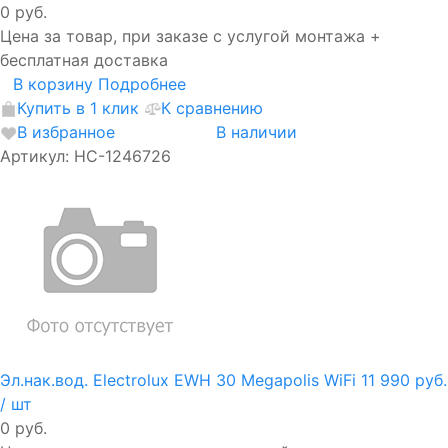
0 руб.
Цена за товар, при заказе с услугой монтажа +
бесплатная доставка
В корзину
Подробнее
Купить в 1 клик
К сравнению
В избранное
В наличии
Артикул: НС-1246726
Эл.нак.вод. Electrolux EWH 30 Megapolis WiFi
11 990 руб.
/ шт
0 руб.