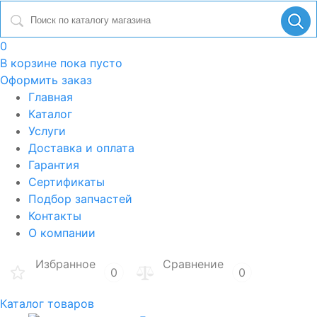
0
В корзине
пока пусто
Оформить заказ
Главная
Каталог
Услуги
Доставка и оплата
Гарантия
Сертификаты
Подбор запчастей
Контакты
О компании
Избранное
Сравнение
0
0
Каталог товаров