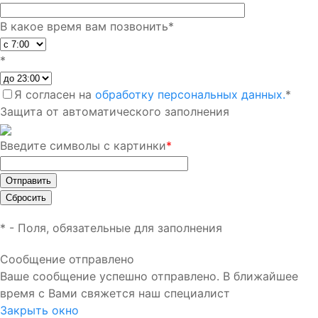
В какое время вам позвонить
*
*
Я согласен на
обработку персональных данных.
*
Защита от автоматического заполнения
Введите символы с картинки
*
*
- Поля, обязательные для заполнения
Сообщение отправлено
Ваше сообщение успешно отправлено. В ближайшее
время с Вами свяжется наш специалист
Закрыть окно