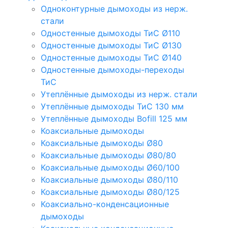
Одноконтурные дымоходы из нерж.
стали
Одностенные дымоходы ТиС Ø110
Одностенные дымоходы ТиС Ø130
Одностенные дымоходы ТиС Ø140
Одностенные дымоходы-переходы
ТиС
Утеплённые дымоходы из нерж. стали
Утеплённые дымоходы ТиС 130 мм
Утеплённые дымоходы Bofill 125 мм
Коаксиальные дымоходы
Коаксиальные дымоходы Ø80
Коаксиальные дымоходы Ø80/80
Коаксиальные дымоходы Ø60/100
Коаксиальные дымоходы Ø80/110
Коаксиальные дымоходы Ø80/125
Коаксиально-конденсационные
дымоходы