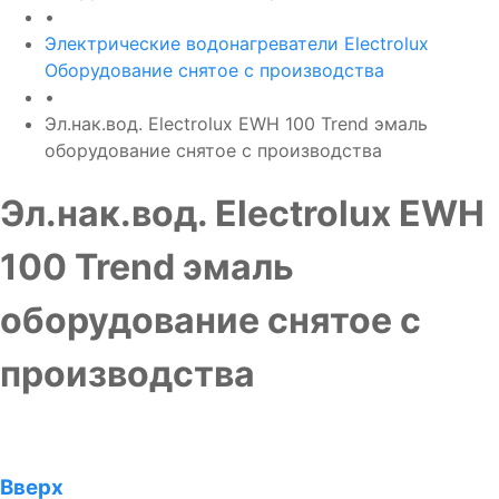
•
Электрические водонагреватели Electrolux
Оборудование снятое с производства
•
Эл.нак.вод. Electrolux EWH 100 Trend эмаль
оборудование снятое с производства
Эл.нак.вод. Electrolux EWH
100 Trend эмаль
оборудование снятое с
производства
Вверх