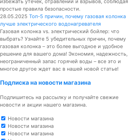
избежать утечек, отравлений и взрывов, соблюдая
простые правила безопасности.
28.05.2025
Топ-5 причин, почему газовая колонка
лучше электрического водонагревателя
Газовая колонка vs. электрический бойлер: что
выбрать? Узнайте 5 убедительных причин, почему
газовая колонка – это более выгодное и удобное
решение для вашего дома! Экономия, надежность,
неограниченный запас горячей воды – все это и
многое другое ждет вас в нашей новой статье!
Подписка на новости магазина
Подпишитесь на рассылку и получайте свежие
новости и акции нашего магазина.
Новости магазина
Новости магазина
Новости магазина