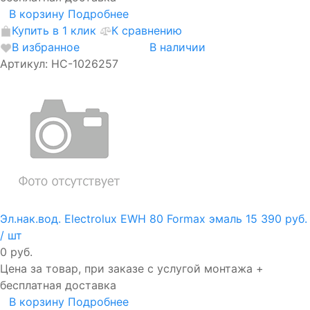
В корзину
Подробнее
Купить в 1 клик
К сравнению
В избранное
В наличии
Артикул: НС-1026257
Эл.нак.вод. Electrolux EWH 80 Formax эмаль
15 390 руб.
/ шт
0 руб.
Цена за товар, при заказе с услугой монтажа +
бесплатная доставка
В корзину
Подробнее