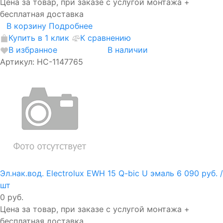
Цена за товар, при заказе с услугой монтажа +
бесплатная доставка
В корзину
Подробнее
Купить в 1 клик
К сравнению
В избранное
В наличии
Артикул: НС-1147765
Эл.нак.вод. Electrolux EWH 15 Q-bic U эмаль
6 090 руб.
/
шт
0 руб.
Цена за товар, при заказе с услугой монтажа +
бесплатная доставка