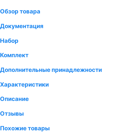
Обзор товара
Документация
Набор
Комплект
Дополнительные принадлежности
Характеристики
Описание
Отзывы
Похожие товары