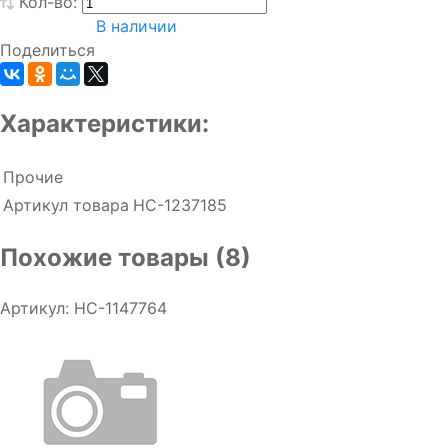
Кол-во:
В наличии
Поделиться
Характеристики:
Прочие
Артикул товара
НС-1237185
Похожие товары (8)
Артикул: НС-1147764