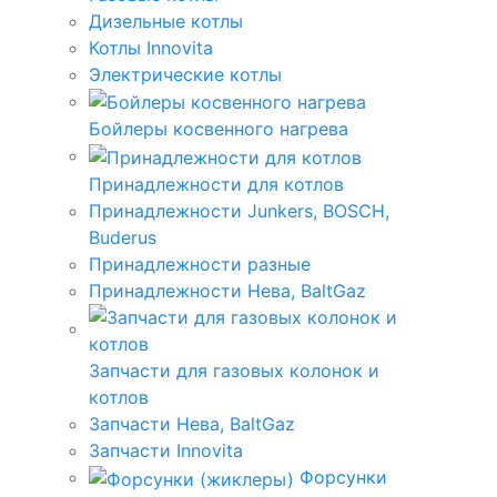
Дизельные котлы
Котлы Innovita
Электрические котлы
Бойлеры косвенного нагрева
Принадлежности для котлов
Принадлежности Junkers, BOSCH,
Buderus
Принадлежности разные
Принадлежности Нева, BaltGaz
Запчасти для газовых колонок и
котлов
Запчасти Нева, BaltGaz
Запчасти Innovita
Форсунки