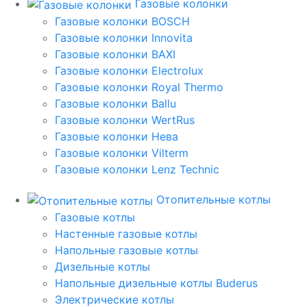
Газовые колонки
Газовые колонки BOSCH
Газовые колонки Innovita
Газовые колонки BAXI
Газовые колонки Electrolux
Газовые колонки Royal Thermo
Газовые колонки Ballu
Газовые колонки WertRus
Газовые колонки Нева
Газовые колонки Vilterm
Газовые колонки Lenz Technic
Отопительные котлы
Газовые котлы
Настенные газовые котлы
Напольные газовые котлы
Дизельные котлы
Напольные дизельные котлы Buderus
Электрические котлы