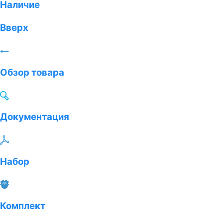
Наличие
Вверх
Обзор товара
Документация
Набор
Комплект