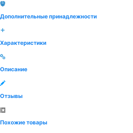
Дополнительные принадлежности
Характеристики
Описание
Отзывы
Похожие товары